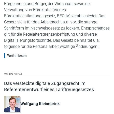
Bürgerinnen und Bürger, der Wirtschaft sowie der
Verwaltung von Bürokratie (Viertes
Bürokratieentlastungsgesetz, BEG IV) verabschiedet. Das
Gesetz sieht für das Arbeitsrecht u.a. vor, die strenge
Schriftform im Nachweisgesetz zu lockern. Entsprechendes
gilt für die Regelaltersgrenzenbefristung und diverse
Digitalisierungsfortschritte. Das Gesetz beinhaltet u.a.
folgende für die Personalarbeit wichtige Änderungen:
Weiterlesen
25.09.2024
Das versteckte digitale Zugangsrecht im
Referentenentwurf eines Tariftreuegesetzes
Wolfgang Kleinebrink