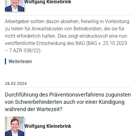
Wolfgang Kleinebrink
Arbeitgeber sollten davon absehen, freiwillig in Vorleistung
zu treten für Anwaltskosten von Betriebsräten, die sie für
nicht erforderlich halten. Dies zeigt eindrucksvoll eine nun
veröffentlichte Entscheidung des BAG (BAG v. 25.10.2023
– 7 AZR 338/22).
Weiterlesen
28.02.2024
Durchführung des Präventionsverfahrens zugunsten
von Schwerbehinderten auch vor einer Kündigung
während der Wartezeit?
Wolfgang Kleinebrink