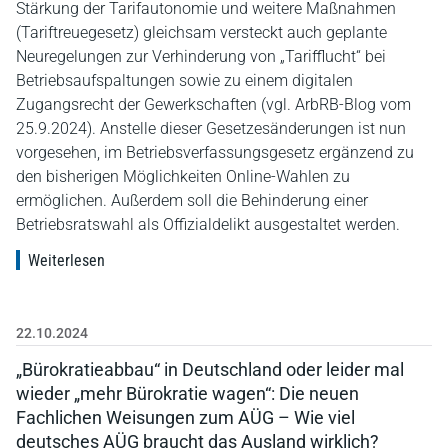
Stärkung der Tarifautonomie und weitere Maßnahmen
(Tariftreuegesetz) gleichsam versteckt auch geplante
Neuregelungen zur Verhinderung von „Tarifflucht“ bei
Betriebsaufspaltungen sowie zu einem digitalen
Zugangsrecht der Gewerkschaften (vgl. ArbRB-Blog vom
25.9.2024). Anstelle dieser Gesetzesänderungen ist nun
vorgesehen, im Betriebsverfassungsgesetz ergänzend zu
den bisherigen Möglichkeiten Online-Wahlen zu
ermöglichen. Außerdem soll die Behinderung einer
Betriebsratswahl als Offizialdelikt ausgestaltet werden.
Weiterlesen
22.10.2024
„Bürokratieabbau“ in Deutschland oder leider mal
wieder „mehr Bürokratie wagen“: Die neuen
Fachlichen Weisungen zum AÜG – Wie viel
deutsches AÜG braucht das Ausland wirklich?