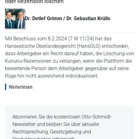
oder Rezension löschen
Dr. Detlef Grimm / Dr. Sebastian Krülls
Mit Beschluss vom 8.2.2024 (7 W 11/24) hat das
Hanseatische Oberlandesgericht (HansOLG) entschieden,
dass Arbeitgeber ein Recht darauf haben, die Löschung von
Kununu-Rezensionen zu verlangen, wenn die Plattform die
bewertende Person dem Arbeitgeber gegenüber auf seine
Rüge hin nicht ausreichend individualisiert.
Weiterlesen
Abonnieren Sie die kostenlosen Otto-Schmidt-
Newsletter und bleiben Sie über aktuelle
Rechtsprechung, Gesetzgebung und