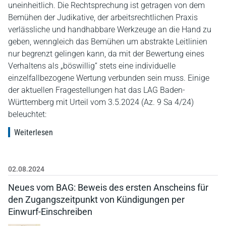
uneinheitlich. Die Rechtsprechung ist getragen von dem
Bemühen der Judikative, der arbeitsrechtlichen Praxis
verlässliche und handhabbare Werkzeuge an die Hand zu
geben, wenngleich das Bemühen um abstrakte Leitlinien
nur begrenzt gelingen kann, da mit der Bewertung eines
Verhaltens als „böswillig“ stets eine individuelle
einzelfallbezogene Wertung verbunden sein muss. Einige
der aktuellen Fragestellungen hat das LAG Baden-
Württemberg mit Urteil vom 3.5.2024 (Az. 9 Sa 4/24)
beleuchtet:
Weiterlesen
02.08.2024
Neues vom BAG: Beweis des ersten Anscheins für
den Zugangszeitpunkt von Kündigungen per
Einwurf-Einschreiben