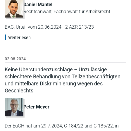
Daniel Mantel
Rechtsanwalt, Fachanwalt für Arbeitsrecht
BAG, Urteil vom 20.06.2024 - 2 AZR 213/23
Weiterlesen
02.08.2024
Keine Überstundenzuschläge – Unzulässige
schlechtere Behandlung von Teilzeitbeschäftigten
und mittelbare Diskriminierung wegen des
Geschlechts
Peter Meyer
Der EuGH hat am 29.7.2024, C-184/22 und C-185/22, in