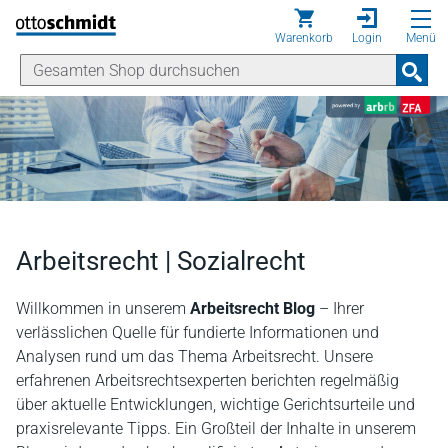
Direkt zum Inhalt
Warenkorb
Login
Menü
Arbeitsrecht | Sozialrecht
Willkommen in unserem
Arbeitsrecht Blog
– Ihrer
verlässlichen Quelle für fundierte Informationen und
Analysen rund um das Thema Arbeitsrecht. Unsere
erfahrenen Arbeitsrechtsexperten berichten regelmäßig
über aktuelle Entwicklungen, wichtige Gerichtsurteile und
praxisrelevante Tipps. Ein Großteil der Inhalte in unserem