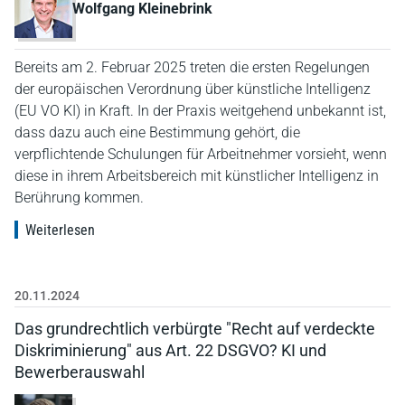
Wolfgang Kleinebrink
Bereits am 2. Februar 2025 treten die ersten Regelungen
der europäischen Verordnung über künstliche Intelligenz
(EU VO KI) in Kraft. In der Praxis weitgehend unbekannt ist,
dass dazu auch eine Bestimmung gehört, die
verpflichtende Schulungen für Arbeitnehmer vorsieht, wenn
diese in ihrem Arbeitsbereich mit künstlicher Intelligenz in
Berührung kommen.
Weiterlesen
20.11.2024
Das grundrechtlich verbürgte "Recht auf verdeckte
Diskriminierung" aus Art. 22 DSGVO? KI und
Bewerberauswahl