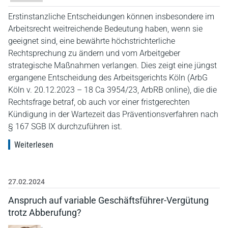
Erstinstanzliche Entscheidungen können insbesondere im
Arbeitsrecht weitreichende Bedeutung haben, wenn sie
geeignet sind, eine bewährte höchstrichterliche
Rechtsprechung zu ändern und vom Arbeitgeber
strategische Maßnahmen verlangen. Dies zeigt eine jüngst
ergangene Entscheidung des Arbeitsgerichts Köln (ArbG
Köln v. 20.12.2023 – 18 Ca 3954/23, ArbRB online), die die
Rechtsfrage betraf, ob auch vor einer fristgerechten
Kündigung in der Wartezeit das Präventionsverfahren nach
§ 167 SGB IX durchzuführen ist.
Weiterlesen
27.02.2024
Anspruch auf variable Geschäftsführer-Vergütung
trotz Abberufung?