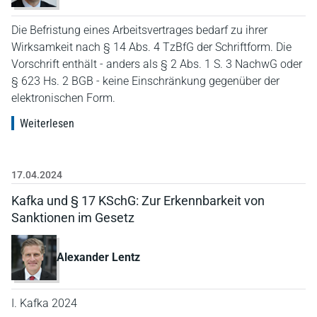
Die Befristung eines Arbeitsvertrages bedarf zu ihrer
Wirksamkeit nach § 14 Abs. 4 TzBfG der Schriftform. Die
Vorschrift enthält - anders als § 2 Abs. 1 S. 3 NachwG oder
§ 623 Hs. 2 BGB - keine Einschränkung gegenüber der
elektronischen Form.
Weiterlesen
17.04.2024
Kafka und § 17 KSchG: Zur Erkennbarkeit von
Sanktionen im Gesetz
Alexander Lentz
I. Kafka 2024