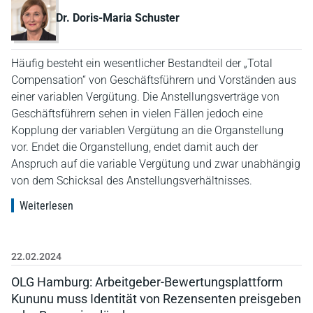
Dr. Doris-Maria Schuster
Häufig besteht ein wesentlicher Bestandteil der „Total
Compensation“ von Geschäftsführern und Vorständen aus
einer variablen Vergütung. Die Anstellungsverträge von
Geschäftsführern sehen in vielen Fällen jedoch eine
Kopplung der variablen Vergütung an die Organstellung
vor. Endet die Organstellung, endet damit auch der
Anspruch auf die variable Vergütung und zwar unabhängig
von dem Schicksal des Anstellungsverhältnisses.
Weiterlesen
22.02.2024
OLG Hamburg: Arbeitgeber-Bewertungsplattform
Kununu muss Identität von Rezensenten preisgeben