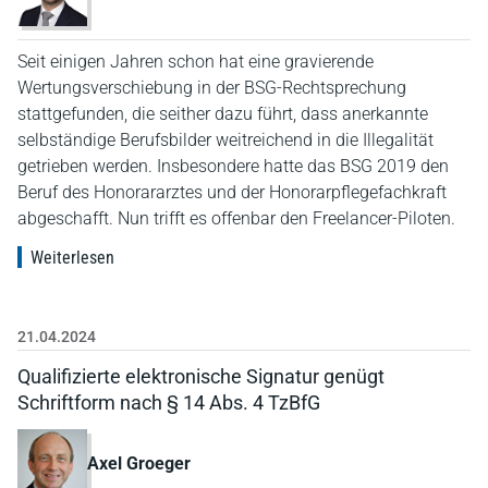
Seit einigen Jahren schon hat eine gravierende
Wertungsverschiebung in der BSG-Rechtsprechung
stattgefunden, die seither dazu führt, dass anerkannte
selbständige Berufsbilder weitreichend in die Illegalität
getrieben werden. Insbesondere hatte das BSG 2019 den
Beruf des Honorararztes und der Honorarpflegefachkraft
abgeschafft. Nun trifft es offenbar den Freelancer-Piloten.
Weiterlesen
21.04.2024
Qualifizierte elektronische Signatur genügt
Schriftform nach § 14 Abs. 4 TzBfG
Axel Groeger