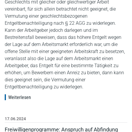
Geschlechts mit gleicher oder gleichwertiger Arbeit
vereinbart, für sich allein betrachtet nicht geeignet, die
Vermutung einer geschlechtsbezogenen
Entgeltbenachteiligung nach § 22 AGG zu widerlegen.
Kann der Arbeitgeber jedoch darlegen und im
Bestreitensfall beweisen, dass das höhere Entgelt wegen
der Lage auf dem Arbeitsmarkt erforderlich war, um die
offene Stelle mit einer geeigneten Arbeitskraft zu besetzen,
veranlasst also die Lage auf dem Arbeitsmarkt einen
Arbeitgeber, das Entgelt für eine bestimmte Tätigkeit zu
erhöhen, um Bewerbern einen Anreiz zu bieten, dann kann
dies geeignet sein, die Vermutung einer
Entgeltbenachteiligung zu widerlegen.
Weiterlesen
17.06.2024
Freiwilligenprogramme: Anspruch auf Abfindung