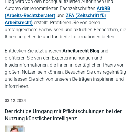
Blog wird von den hochqualifizierten Autorinnen und
Autoren der renommierten Fachzeitschriften
ArbRB
(Arbeits-Rechtsberater)
und
ZFA (Zeitschrift für
Arbeitsrecht)
erstellt. Profitieren Sie von deren
umfangreichem Fachwissen und aktuellen Recherchen, die
Ihnen tiefgehende und fundierte Informationen bieten.
Entdecken Sie jetzt unseren
Arbeitsrecht Blog
und
profitieren Sie von den Expertenmeinungen und
Insiderinformationen, die Ihnen in der täglichen Praxis von
großem Nutzen sein können. Besuchen Sie uns regelmäßig
und lassen Sie sich von unseren Beiträgen inspirieren und
informieren.
03.12.2024
Der richtige Umgang mit Pflichtschulungen bei der
Nutzung künstlicher Intelligenz