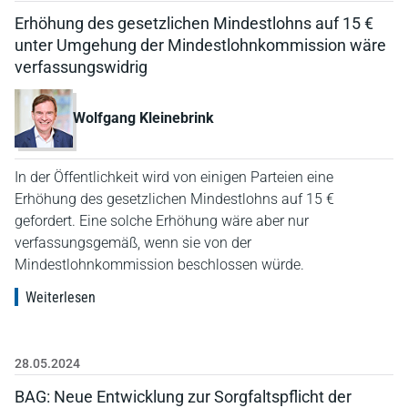
Erhöhung des gesetzlichen Mindestlohns auf 15 €
unter Umgehung der Mindestlohnkommission wäre
verfassungswidrig
Wolfgang Kleinebrink
In der Öffentlichkeit wird von einigen Parteien eine
Erhöhung des gesetzlichen Mindestlohns auf 15 €
gefordert. Eine solche Erhöhung wäre aber nur
verfassungsgemäß, wenn sie von der
Mindestlohnkommission beschlossen würde.
Weiterlesen
28.05.2024
BAG: Neue Entwicklung zur Sorgfaltspflicht der