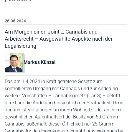
26.06.2024
Am Morgen einen Joint … Cannabis und
Arbeitsrecht – Ausgewählte Aspekte nach der
Legalisierung
Markus Künzel
Das am 1.4.2024 in Kraft getretene Gesetz zum
kontrollierten Umgang mit Cannabis und zur Änderung
weiterer Vorschriften – Cannabisgesetz (CanG) – betrifft
direkt nur die Änderung hinsichtlich der Strafbarkeit. Denn
danach ist Volljährigen an ihrem Wohnsitz oder an ihrem
gewöhnlichen Aufenthaltsort der Besitz von 50 Gramm
Cannabis, außerhalb dieser Örtlichkeit nur 25 Gramm
Cannabis für den Eigenkonsum erlaubt. Auswirkungen hat