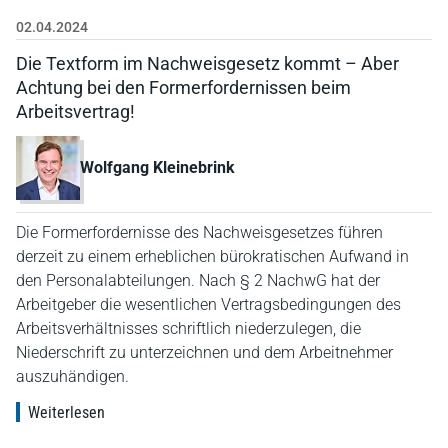
02.04.2024
Die Textform im Nachweisgesetz kommt – Aber
Achtung bei den Formerfordernissen beim
Arbeitsvertrag!
Wolfgang Kleinebrink
Die Formerfordernisse des Nachweisgesetzes führen
derzeit zu einem erheblichen bürokratischen Aufwand in
den Personalabteilungen. Nach § 2 NachwG hat der
Arbeitgeber die wesentlichen Vertragsbedingungen des
Arbeitsverhältnisses schriftlich niederzulegen, die
Niederschrift zu unterzeichnen und dem Arbeitnehmer
auszuhändigen.
Weiterlesen