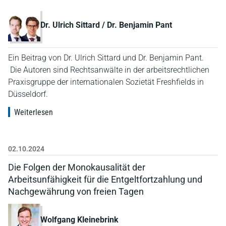
Dr. Ulrich Sittard / Dr. Benjamin Pant
Ein Beitrag von Dr. Ulrich Sittard und Dr. Benjamin Pant.
Die Autoren sind Rechtsanwälte in der arbeitsrechtlichen
Praxisgruppe der internationalen Sozietät Freshfields in
Düsseldorf.
Weiterlesen
02.10.2024
Die Folgen der Monokausalität der
Arbeitsunfähigkeit für die Entgeltfortzahlung und
Nachgewährung von freien Tagen
Wolfgang Kleinebrink