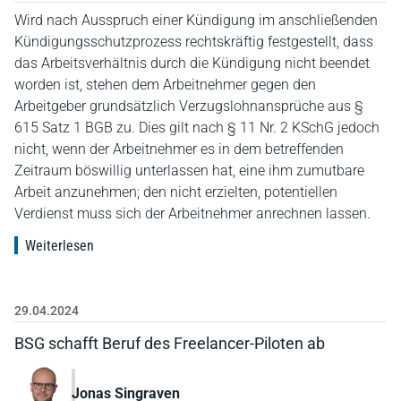
Wird nach Ausspruch einer Kündigung im anschließenden
Kündigungsschutzprozess rechtskräftig festgestellt, dass
das Arbeitsverhältnis durch die Kündigung nicht beendet
worden ist, stehen dem Arbeitnehmer gegen den
Arbeitgeber grundsätzlich Verzugslohnansprüche aus §
615 Satz 1 BGB zu. Dies gilt nach § 11 Nr. 2 KSchG jedoch
nicht, wenn der Arbeitnehmer es in dem betreffenden
Zeitraum böswillig unterlassen hat, eine ihm zumutbare
Arbeit anzunehmen; den nicht erzielten, potentiellen
Verdienst muss sich der Arbeitnehmer anrechnen lassen.
Weiterlesen
29.04.2024
BSG schafft Beruf des Freelancer-Piloten ab
Jonas Singraven