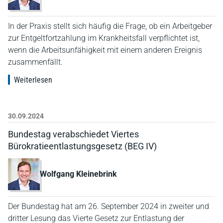
In der Praxis stellt sich häufig die Frage, ob ein Arbeitgeber
zur Entgeltfortzahlung im Krankheitsfall verpflichtet ist,
wenn die Arbeitsunfähigkeit mit einem anderen Ereignis
zusammenfällt.
Weiterlesen
30.09.2024
Bundestag verabschiedet Viertes
Bürokratieentlastungsgesetz (BEG IV)
Wolfgang Kleinebrink
Der Bundestag hat am 26. September 2024 in zweiter und
dritter Lesung das Vierte Gesetz zur Entlastung der