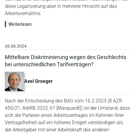
diese Legalisierung aber in mehrerer Hinsicht auf das
Arbeitsverhältnis.
Weiterlesen
20.06.2024
Mittelbare Diskriminierung wegen des Geschlechts
bei unterschiedlichen Tarifverträgen?
Axel Groeger
Nach der Entscheidung des BAG vom 16.2.2023 (8 AZR
450/21, ArbRB 2023, 67 [Marquardt]) ist der Umstand, dass
sich die Parteien eines Arbeitsvertrages im Rahmen ihrer
Vertragsfreiheit auf ein höheres Entgelt verständigen als
der Arbeitgeber mit einer Arbeitskraft des anderen