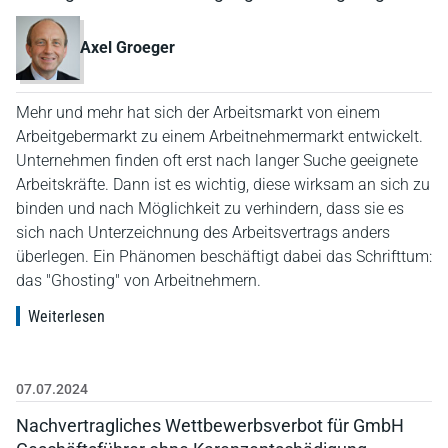
Axel Groeger
Mehr und mehr hat sich der Arbeitsmarkt von einem
Arbeitgebermarkt zu einem Arbeitnehmermarkt entwickelt.
Unternehmen finden oft erst nach langer Suche geeignete
Arbeitskräfte. Dann ist es wichtig, diese wirksam an sich zu
binden und nach Möglichkeit zu verhindern, dass sie es
sich nach Unterzeichnung des Arbeitsvertrags anders
überlegen. Ein Phänomen beschäftigt dabei das Schrifttum:
das "Ghosting" von Arbeitnehmern.
Weiterlesen
07.07.2024
Nachvertragliches Wettbewerbsverbot für GmbH