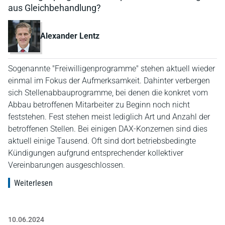
aus Gleichbehandlung?
Alexander Lentz
Sogenannte "Freiwilligenprogramme" stehen aktuell wieder
einmal im Fokus der Aufmerksamkeit. Dahinter verbergen
sich Stellenabbauprogramme, bei denen die konkret vom
Abbau betroffenen Mitarbeiter zu Beginn noch nicht
feststehen. Fest stehen meist lediglich Art und Anzahl der
betroffenen Stellen. Bei einigen DAX-Konzernen sind dies
aktuell einige Tausend. Oft sind dort betriebsbedingte
Kündigungen aufgrund entsprechender kollektiver
Vereinbarungen ausgeschlossen.
Weiterlesen
10.06.2024