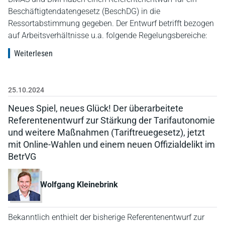
Beschäftigtendatengesetz (BeschDG) in die
Ressortabstimmung gegeben. Der Entwurf betrifft bezogen
auf Arbeitsverhältnisse u.a. folgende Regelungsbereiche:
Weiterlesen
25.10.2024
Neues Spiel, neues Glück! Der überarbeitete
Referentenentwurf zur Stärkung der Tarifautonomie
und weitere Maßnahmen (Tariftreuegesetz), jetzt
mit Online-Wahlen und einem neuen Offizialdelikt im
BetrVG
Wolfgang Kleinebrink
Bekanntlich enthielt der bisherige Referentenentwurf zur