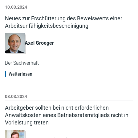
10.03.2024
Neues zur Erschütterung des Beweiswerts einer
Arbeitsunfähigkeitsbescheinigung
Axel Groeger
Der Sachverhalt
Weiterlesen
08.03.2024
Arbeitgeber sollten bei nicht erforderlichen
Anwaltskosten eines Betriebsratsmitglieds nicht in
Vorleistung treten