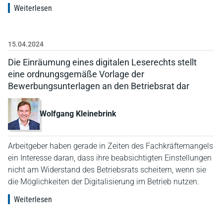
Weiterlesen
15.04.2024
Die Einräumung eines digitalen Leserechts stellt
eine ordnungsgemäße Vorlage der
Bewerbungsunterlagen an den Betriebsrat dar
Wolfgang Kleinebrink
Arbeitgeber haben gerade in Zeiten des Fachkräftemangels
ein Interesse daran, dass ihre beabsichtigten Einstellungen
nicht am Widerstand des Betriebsrats scheitern, wenn sie
die Möglichkeiten der Digitalisierung im Betrieb nutzen.
Weiterlesen