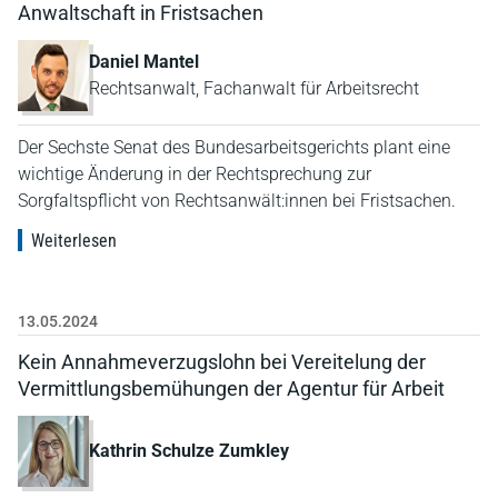
Anwaltschaft in Fristsachen
Daniel Mantel
Rechtsanwalt, Fachanwalt für Arbeitsrecht
Der Sechste Senat des Bundesarbeitsgerichts plant eine
wichtige Änderung in der Rechtsprechung zur
Sorgfaltspflicht von Rechtsanwält:innen bei Fristsachen.
Weiterlesen
13.05.2024
Kein Annahmeverzugslohn bei Vereitelung der
Vermittlungsbemühungen der Agentur für Arbeit
Kathrin Schulze Zumkley