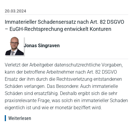
20.03.2024
Immaterieller Schadensersatz nach Art. 82 DSGVO
– EuGH-Rechtsprechung entwickelt Konturen
Jonas Singraven
Verletzt der Arbeitgeber datenschutzrechtliche Vorgaben,
kann der betroffene Arbeitnehmer nach Art. 82 DSGVO
Ersatz der ihm durch die Rechtsverletzung entstandenen
Schäden verlangen. Das Besondere: Auch immaterielle
Schäden sind ersatzfähig. Deshalb ergibt sich die sehr
praxisrelevante Frage, was solch ein immaterieller Schaden
eigentlich ist und wie er monetär beziffert wird.
Weiterlesen