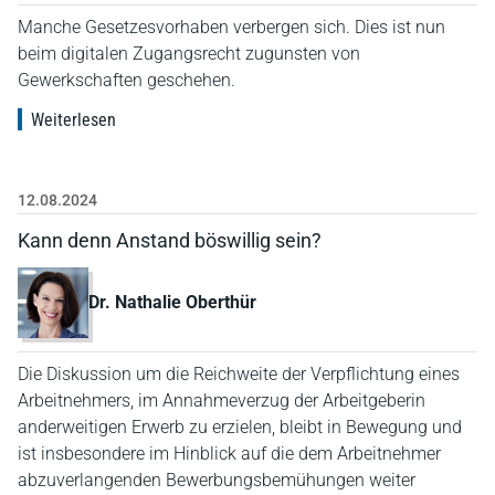
Manche Gesetzesvorhaben verbergen sich. Dies ist nun
beim digitalen Zugangsrecht zugunsten von
Gewerkschaften geschehen.
Weiterlesen
12.08.2024
Kann denn Anstand böswillig sein?
Dr. Nathalie Oberthür
Die Diskussion um die Reichweite der Verpflichtung eines
Arbeitnehmers, im Annahmeverzug der Arbeitgeberin
anderweitigen Erwerb zu erzielen, bleibt in Bewegung und
ist insbesondere im Hinblick auf die dem Arbeitnehmer
abzuverlangenden Bewerbungsbemühungen weiter