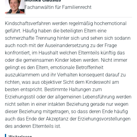
Fachanwältin für Familienrecht
Kindschaftsverfahren werden regelmäßig hochemotional
geführt. Häufig haben die beteiligten Eltern eine
schmerzhafte Trennung hinter sich und sehen sich sodann
auch noch mit der Auseinandersetzung zu der Frage
konfrontiert, im Haushalt welchen Elternteils künftig das
oder die gemeinsamen Kinder leben werden. Nicht immer
gelingt es den Eltern, emotionale Betroffenheit
auszuklammern und ihr Verhalten konsequent darauf zu
richten, was aus objektiver Sicht dem Kindeswohl am
besten entspricht. Bestimmte Haltungen zum
Erziehungsstil oder der allgemeinen Lebensführung werden
nicht selten in einer intakten Beziehung gerade nur wegen
dieser Beziehung mitgetragen, so dass deren Ende häufig
auch das Ende der Akzeptanz der Erziehungsvorstellungen
des anderen Elternteils ist.