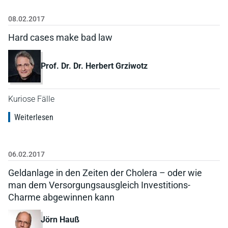
08.02.2017
Hard cases make bad law
Prof. Dr. Dr. Herbert Grziwotz
Kuriose Fälle
Weiterlesen
06.02.2017
Geldanlage in den Zeiten der Cholera – oder wie
man dem Versorgungsausgleich Investitions-
Charme abgewinnen kann
Jörn Hauß