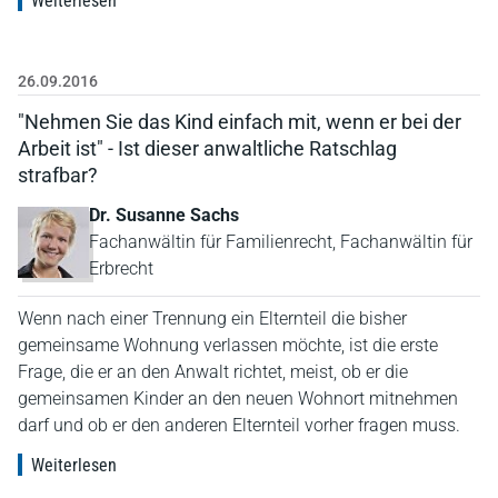
Weiterlesen
26.09.2016
"Nehmen Sie das Kind einfach mit, wenn er bei der
Arbeit ist" - Ist dieser anwaltliche Ratschlag
strafbar?
Dr. Susanne Sachs
Fachanwältin für Familienrecht, Fachanwältin für
Erbrecht
Wenn nach einer Trennung ein Elternteil die bisher
gemeinsame Wohnung verlassen möchte, ist die erste
Frage, die er an den Anwalt richtet, meist, ob er die
gemeinsamen Kinder an den neuen Wohnort mitnehmen
darf und ob er den anderen Elternteil vorher fragen muss.
Weiterlesen