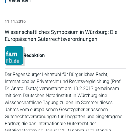
Weiterlesen
11.11.2016
Wissenschaftliches Symposium in Würzburg: Die
Europäischen Güterrechtsverordnungen
Redaktion
Der Regensburger Lehrstuhl für Bürgerliches Recht,
Internationales Privatrecht und Rechtsvergleichung (Prof.
Dr. Anatol Dutta) veranstaltet am 10.2.2017 gemeinsam
mit dem Deutschen Notarinstitut in Würzburg eine
wissenschaftliche Tagung zu den im Sommer dieses
Jahres vom europäischen Gesetzgeber erlassenen
Güterrechtsverordnungen für Ehegatten und eingetragene
Partner, die das internationale Güterrecht der
Mitgliedstaaten ab Januar 2019 nahezu vollständig