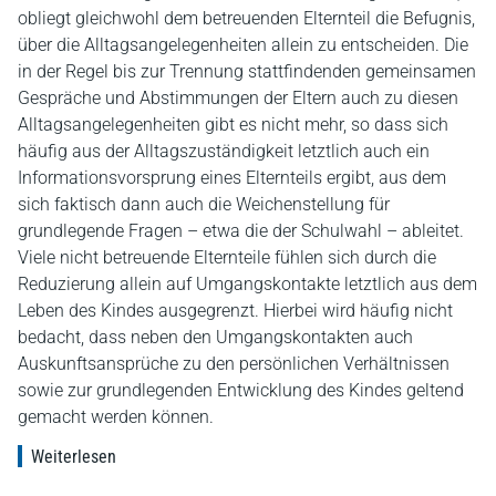
obliegt gleichwohl dem betreuenden Elternteil die Befugnis,
über die Alltagsangelegenheiten allein zu entscheiden. Die
in der Regel bis zur Trennung stattfindenden gemeinsamen
Gespräche und Abstimmungen der Eltern auch zu diesen
Alltagsangelegenheiten gibt es nicht mehr, so dass sich
häufig aus der Alltagszuständigkeit letztlich auch ein
Informationsvorsprung eines Elternteils ergibt, aus dem
sich faktisch dann auch die Weichenstellung für
grundlegende Fragen – etwa die der Schulwahl – ableitet.
Viele nicht betreuende Elternteile fühlen sich durch die
Reduzierung allein auf Umgangskontakte letztlich aus dem
Leben des Kindes ausgegrenzt. Hierbei wird häufig nicht
bedacht, dass neben den Umgangskontakten auch
Auskunftsansprüche zu den persönlichen Verhältnissen
sowie zur grundlegenden Entwicklung des Kindes geltend
gemacht werden können.
Weiterlesen