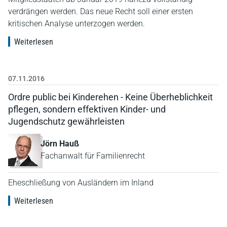
verdrängen werden. Das neue Recht soll einer ersten
kritischen Analyse unterzogen werden.
Weiterlesen
07.11.2016
Ordre public bei Kinderehen - Keine Überheblichkeit
pflegen, sondern effektiven Kinder- und
Jugendschutz gewährleisten
Jörn Hauß
Fachanwalt für Familienrecht
Eheschließung von Ausländern im Inland
Weiterlesen