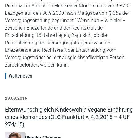
Person> ein Anrecht in Höhe einer Monatsrente von 582 €
bezogen auf den 30.9.2000 nach Maßgabe von § 36a der
Versorgungsordnung begründet.“ Wenn nun – wie hier –
zwischen Ehezeitende und der Rechtskraft der
Entscheidung 16 Jahre liegen, fragt sich, ob die
Rentenleistung des Versorgungsträgers zwischen
Ehezeitende und Rechtskraft der Entscheidung vom
Versorgungsträger bei der ausgleichspflichtigen Person
zurückgefordert werden kann.
Weiterlesen
29.09.2016
Elternwunsch gleich Kindeswohl? Vegane Ernährung
eines Kleinkindes (OLG Frankfurt v. 4.2.2016 – 4 UF
274/15)
Monika Clausius