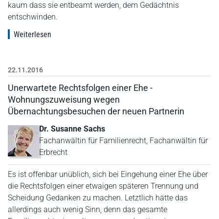
kaum dass sie entbeamt werden, dem Gedächtnis
entschwinden.
Weiterlesen
22.11.2016
Unerwartete Rechtsfolgen einer Ehe -
Wohnungszuweisung wegen
Übernachtungsbesuchen der neuen Partnerin
Dr. Susanne Sachs
Fachanwältin für Familienrecht, Fachanwältin für
Erbrecht
Es ist offenbar unüblich, sich bei Eingehung einer Ehe über
die Rechtsfolgen einer etwaigen späteren Trennung und
Scheidung Gedanken zu machen. Letztlich hätte das
allerdings auch wenig Sinn, denn das gesamte