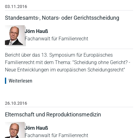
03.11.2016
Standesamts-, Notars- oder Gerichtsscheidung
Jörn Hauß
Fachanwalt für Familienrecht
Bericht über das 13. Symposium für Europäisches
Familienrecht mit dem Thema: "Scheidung ohne Gericht? -
Neue Entwicklungen im europäischen Scheidungsrecht"
Weiterlesen
26.10.2016
Elternschaft und Reproduktionsmedizin
Jörn Hauß
Fachanwalt für Familienrecht