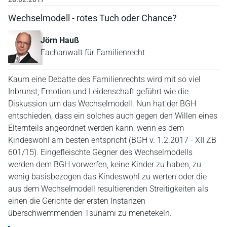
Wechselmodell - rotes Tuch oder Chance?
Jörn Hauß
Fachanwalt für Familienrecht
Kaum eine Debatte des Familienrechts wird mit so viel
Inbrunst, Emotion und Leidenschaft geführt wie die
Diskussion um das Wechselmodell. Nun hat der BGH
entschieden, dass ein solches auch gegen den Willen eines
Elternteils angeordnet werden kann, wenn es dem
Kindeswohl am besten entspricht (BGH v. 1.2.2017 - XII ZB
601/15). Eingefleischte Gegner des Wechselmodells
werden dem BGH vorwerfen, keine Kinder zu haben, zu
wenig basisbezogen das Kindeswohl zu werten oder die
aus dem Wechselmodell resultierenden Streitigkeiten als
einen die Gerichte der ersten Instanzen
überschwemmenden Tsunami zu menetekeln.