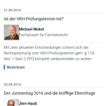
21.09.2016
Ist der VKH-Prüfungstermin tot?
Michael Nickel
Fachanwalt für Familienrecht
Mit zwei aktuellen Entscheidungen scheint sich die
Rechtsprechung vom VKH-Prüfungstermin gem. § 118
Abs. 1 Satz 2 ZPO komplett verabschieden zu wollen:
Weiterlesen
20.09.2016
Der Juristentag 2016 und die knifflige Elternfrage
Jörn Hauß