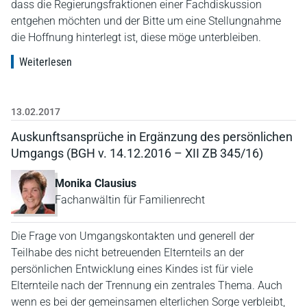
dass die Regierungsfraktionen einer Fachdiskussion
entgehen möchten und der Bitte um eine Stellungnahme
die Hoffnung hinterlegt ist, diese möge unterbleiben.
Weiterlesen
13.02.2017
Auskunftsansprüche in Ergänzung des persönlichen
Umgangs (BGH v. 14.12.2016 – XII ZB 345/16)
Monika Clausius
Fachanwältin für Familienrecht
Die Frage von Umgangskontakten und generell der
Teilhabe des nicht betreuenden Elternteils an der
persönlichen Entwicklung eines Kindes ist für viele
Elternteile nach der Trennung ein zentrales Thema. Auch
wenn es bei der gemeinsamen elterlichen Sorge verbleibt,