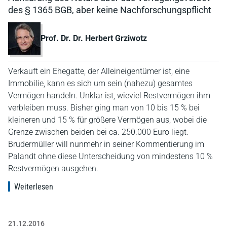
des § 1365 BGB, aber keine Nachforschungspflicht
Prof. Dr. Dr. Herbert Grziwotz
Verkauft ein Ehegatte, der Alleineigentümer ist, eine
Immobilie, kann es sich um sein (nahezu) gesamtes
Vermögen handeln. Unklar ist, wieviel Restvermögen ihm
verbleiben muss. Bisher ging man von 10 bis 15 % bei
kleineren und 15 % für größere Vermögen aus, wobei die
Grenze zwischen beiden bei ca. 250.000 Euro liegt.
Brudermüller will nunmehr in seiner Kommentierung im
Palandt ohne diese Unterscheidung von mindestens 10 %
Restvermögen ausgehen.
Weiterlesen
21.12.2016