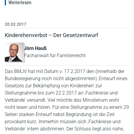
Weiterlesen
20.02.2017
Kinderehenverbot – Der Gesetzentwurf
Jörn Hauß
Fachanwalt für Familienrecht
Das BMJV hat mit Datum v. 17.2.2017 den (innerhalb der
Bundesregierung noch nicht abgestimmten) ‚Entwurf eines
Gesetzes zur Bekämpfung von Kinderehen‘ zur
Stellungnahme bis zum 22.2.2017 an ‚Fachkreise und
Verbände‘ versandt. Viel möchte das Ministerium wohl
nicht lesen und hören. Für eine Stellungnahme zu einem 29
Seiten starken Entwurf nebst Begründung ist die Zeit
provokant kurz. Immerhin müssen sich ‚Fachkreise und
Verbände‘ intern abstimmen. Der Schluss liegt also nahe,