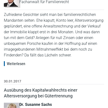
Fachanwalt für Familienrecht
Zufriedene Gesichter sieht man bei familienrechtlichen
Mandanten selten. Ehe kaputt, Konto leer, Altersversorgung
geplündert, eine offene Anwaltsrechnung und der Verkauf
der Immobilie klappt erst in drei Monaten. Und was dann
tun mit dem Geld? Anlegen für null Zinsen oder einen
unbequemen Porsche kaufen in der Hoffnung auf einen
imagegebundenen Mitnahmeeffekt bei dem noch zu
Findenden? Da fällt das Lächeln schwer.
Weiterlesen
30.01.2017
Ausübung des Kapitalwahlrechts einer
Altersversorgung bei Gütertrennung
Dr. Susanne Sachs