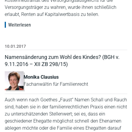
Kostenneutralität des Versorgungsausgleichs für die
Versorgungsträger zu wahren, wurde ihnen schließlich
erlaubt, Renten auf Kapitalwertbasis zu teilen.
Weiterlesen
10.01.2017
Namensänderung zum Wohl des Kindes? (BGH v.
9.11.2016 – XII ZB 298/15)
Monika Clausius
Fachanwältin für Familienrecht
Auch wenn nach Goethes „Faust“ Namen Schall und Rauch
sind, haben sie in der familienrechtlichen Praxis einen nicht
zu unterschätzenden Stellenwert; sei es, dass ein
geschiedener Ehegatte möglichst schnell den Ehenamen
ablegen möchte oder die Familie eines Ehegatten darauf