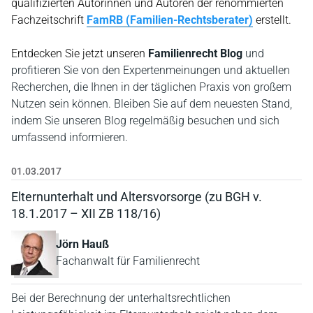
qualifizierten Autorinnen und Autoren der renommierten
Fachzeitschrift
FamRB
(Familien-Rechtsberater)
erstellt.
Entdecken Sie jetzt unseren
Familienrecht Blog
und
profitieren Sie von den Expertenmeinungen und aktuellen
Recherchen, die Ihnen in der täglichen Praxis von großem
Nutzen sein können. Bleiben Sie auf dem neuesten Stand,
indem Sie unseren Blog regelmäßig besuchen und sich
umfassend informieren.
01.03.2017
Elternunterhalt und Altersvorsorge (zu BGH v.
18.1.2017 – XII ZB 118/16)
Jörn Hauß
Fachanwalt für Familienrecht
Bei der Berechnung der unterhaltsrechtlichen