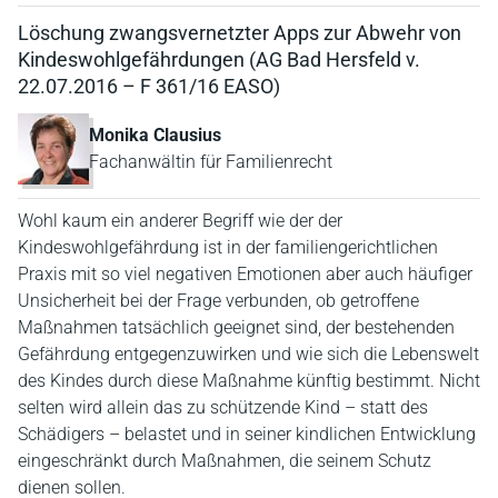
Löschung zwangsvernetzter Apps zur Abwehr von
Kindeswohlgefährdungen (AG Bad Hersfeld v.
22.07.2016 – F 361/16 EASO)
Monika Clausius
Fachanwältin für Familienrecht
Wohl kaum ein anderer Begriff wie der der
Kindeswohlgefährdung ist in der familiengerichtlichen
Praxis mit so viel negativen Emotionen aber auch häufiger
Unsicherheit bei der Frage verbunden, ob getroffene
Maßnahmen tatsächlich geeignet sind, der bestehenden
Gefährdung entgegenzuwirken und wie sich die Lebenswelt
des Kindes durch diese Maßnahme künftig bestimmt. Nicht
selten wird allein das zu schützende Kind – statt des
Schädigers – belastet und in seiner kindlichen Entwicklung
eingeschränkt durch Maßnahmen, die seinem Schutz
dienen sollen.