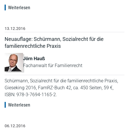
Weiterlesen
13.12.2016
Neuauflage: Schürmann, Sozialrecht für die
familienrechtliche Praxis
Jörn Hauß
Fachanwalt für Familienrecht
Schürmann, Sozialrecht für die familienrechtliche Praxis,
Gieseking 2016, FamRZ-Buch 42, ca. 450 Seiten, 59 €,
ISBN: 978-3-7694-1165-2.
Weiterlesen
06.12.2016