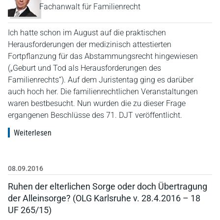
Fachanwalt für Familienrecht
Ich hatte schon im August auf die praktischen
Herausforderungen der medizinisch attestierten
Fortpflanzung für das Abstammungsrecht hingewiesen
(„Geburt und Tod als Herausforderungen des
Familienrechts“). Auf dem Juristentag ging es darüber
auch hoch her. Die familienrechtlichen Veranstaltungen
waren bestbesucht. Nun wurden die zu dieser Frage
ergangenen Beschlüsse des 71. DJT veröffentlicht.
Weiterlesen
08.09.2016
Ruhen der elterlichen Sorge oder doch Übertragung
der Alleinsorge? (OLG Karlsruhe v. 28.4.2016 – 18
UF 265/15)