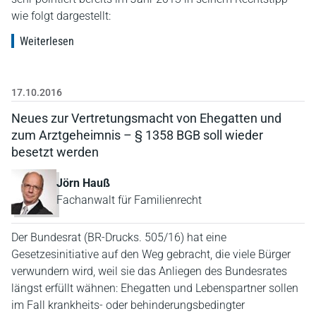
wie folgt dargestellt:
Weiterlesen
17.10.2016
Neues zur Vertretungsmacht von Ehegatten und
zum Arztgeheimnis – § 1358 BGB soll wieder
besetzt werden
Jörn Hauß
Fachanwalt für Familienrecht
Der Bundesrat (BR-Drucks. 505/16) hat eine
Gesetzesinitiative auf den Weg gebracht, die viele Bürger
verwundern wird, weil sie das Anliegen des Bundesrates
längst erfüllt wähnen: Ehegatten und Lebenspartner sollen
im Fall krankheits- oder behinderungsbedingter