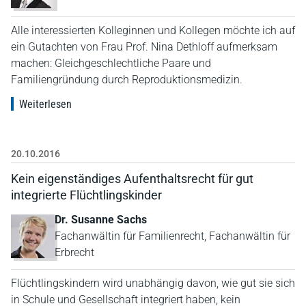
Alle interessierten Kolleginnen und Kollegen möchte ich auf
ein Gutachten von Frau Prof. Nina Dethloff aufmerksam
machen: Gleichgeschlechtliche Paare und
Familiengründung durch Reproduktionsmedizin.
Weiterlesen
20.10.2016
Kein eigenständiges Aufenthaltsrecht für gut
integrierte Flüchtlingskinder
Dr. Susanne Sachs
Fachanwältin für Familienrecht, Fachanwältin für
Erbrecht
Flüchtlingskindern wird unabhängig davon, wie gut sie sich
in Schule und Gesellschaft integriert haben, kein