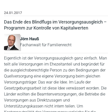
24.01.2017
Das Ende des Blindflugs im Versorgungsausgleich –
Programm zur Kontrolle von Kapitalwerten
Jörn Hauß
Fachanwalt für Familienrecht
Eigentlich ist der Versorgungsausgleich ganz einfach. Man
teilt alle Versorgungen im Ehezeitanteil und begründet für
die ausgleichsberechtigte Person zu den Bedingungen der
Quellversorgung eine eigene Versorgung beim gleichen
Versorgungsträger. Das war die Idee. Im Laufe der
Gesetzgebungsarbeit ist diese Idee verwässert worden. Die
Länder wollten die Beamtenversorgungen, die Betriebe die
Versorgungen aus Direktzusagen und
Unterstützungskassen nicht intern teilen. Um