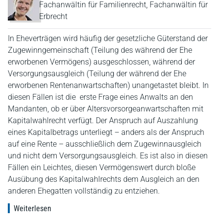
Fachanwältin für Familienrecht, Fachanwältin für
Erbrecht
In Eheverträgen wird häufig der gesetzliche Güterstand der
Zugewinngemeinschaft (Teilung des während der Ehe
erworbenen Vermögens) ausgeschlossen, während der
Versorgungsausgleich (Teilung der während der Ehe
erworbenen Rentenanwartschaften) unangetastet bleibt. In
diesen Fällen ist die erste Frage eines Anwalts an den
Mandanten, ob er über Altersvorsorgeanwartschaften mit
Kapitalwahlrecht verfügt. Der Anspruch auf Auszahlung
eines Kapitalbetrags unterliegt – anders als der Anspruch
auf eine Rente – ausschließlich dem Zugewinnausgleich
und nicht dem Versorgungsausgleich. Es ist also in diesen
Fällen ein Leichtes, diesen Vermögenswert durch bloße
Ausübung des Kapitalwahlrechts dem Ausgleich an den
anderen Ehegatten vollständig zu entziehen.
Weiterlesen