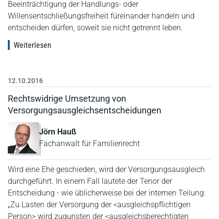
Beeinträchtigung der Handlungs- oder
Willensentschließungsfreiheit füreinander handeln und
entscheiden dürfen, soweit sie nicht getrennt leben.
Weiterlesen
12.10.2016
Rechtswidrige Umsetzung von
Versorgungsausgleichsentscheidungen
Jörn Hauß
Fachanwalt für Familienrecht
Wird eine Ehe geschieden, wird der Versorgungsausgleich
durchgeführt. In einem Fall lautete der Tenor der
Entscheidung - wie üblicherweise bei der internen Teilung:
„Zu Lasten der Versorgung der <ausgleichspflichtigen
Person> wird zugunsten der <ausgleichsberechtigten