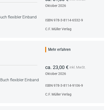
Oktober 2026
uch flexibler Einband
ISBN 978-3-8114-6532-9
C.F. Müller Verlag
Mehr erfahren
ca. 23,00 €
inkl. MwSt.
Oktober 2026
,
Buch flexibler Einband
ISBN 978-3-8114-9106-9
C.F. Müller Verlag