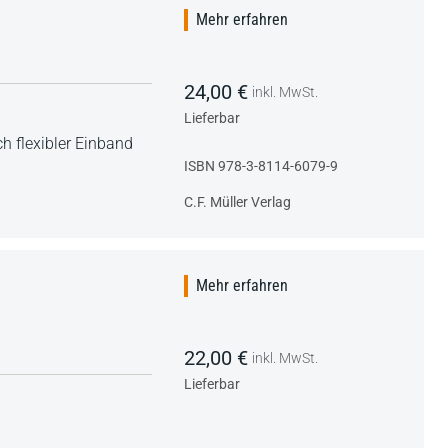
Mehr erfahren
24,00 €
inkl. MwSt.
Lieferbar
h flexibler Einband
ISBN 978-3-8114-6079-9
C.F. Müller Verlag
Mehr erfahren
22,00 €
inkl. MwSt.
Lieferbar