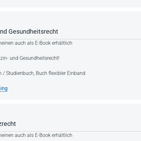
und Gesundheitsrecht
einen auch als E-Book erhältlich
zin- und Gesundheitsrecht!
h / Studienbuch,
Buch flexibler Einband
ning
zrecht
einen auch als E-Book erhältlich