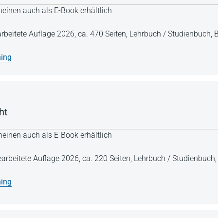
einen auch als E-Book erhältlich
arbeitete Auflage 2026,
ca. 470 Seiten,
Lehrbuch / Studienbuch,
B
ning
ht
einen auch als E-Book erhältlich
earbeitete Auflage 2026,
ca. 220 Seiten,
Lehrbuch / Studienbuch
ning