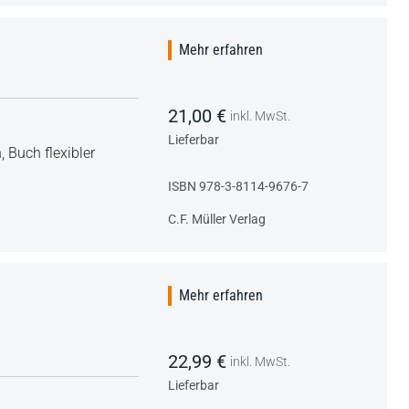
Mehr erfahren
21,00 €
inkl. MwSt.
Lieferbar
h,
Buch flexibler
ISBN 978-3-8114-9676-7
C.F. Müller Verlag
Mehr erfahren
22,99 €
inkl. MwSt.
Lieferbar