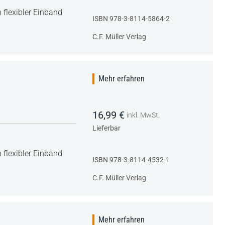
 flexibler Einband
ISBN 978-3-8114-5864-2
C.F. Müller Verlag
Mehr erfahren
16,99 €
inkl. MwSt.
Lieferbar
 flexibler Einband
ISBN 978-3-8114-4532-1
C.F. Müller Verlag
Mehr erfahren