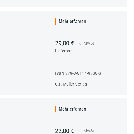
Mehr erfahren
29,00 €
inkl. MwSt.
Lieferbar
ISBN 978-3-8114-8738-3
C.F. Müller Verlag
Mehr erfahren
22,00 €
inkl. MwSt.