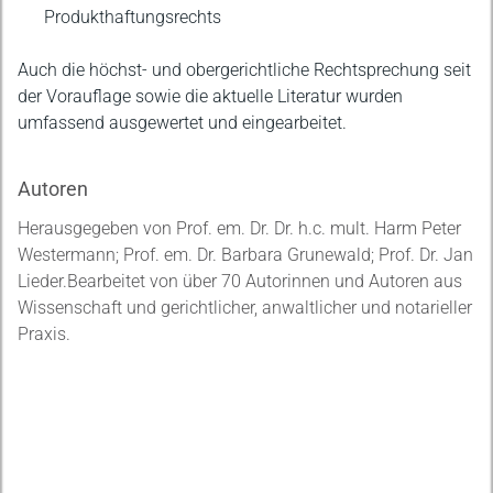
Produkthaftungsrechts
Auch die höchst- und obergerichtliche Rechtsprechung seit
der Vorauflage sowie die aktuelle Literatur wurden
umfassend ausgewertet und eingearbeitet.
Autoren
Herausgegeben von Prof. em. Dr. Dr. h.c. mult. Harm Peter
Westermann; Prof. em. Dr. Barbara Grunewald; Prof. Dr. Jan
Lieder.Bearbeitet von über 70 Autorinnen und Autoren aus
Wissenschaft und gerichtlicher, anwaltlicher und notarieller
Praxis.