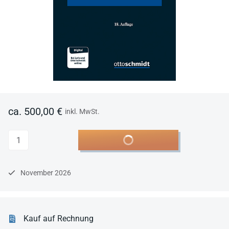
ca. 500,00 €
inkl. MwSt.
Anzahl
In den Warenkorb
November 2026
Kauf auf Rechnung