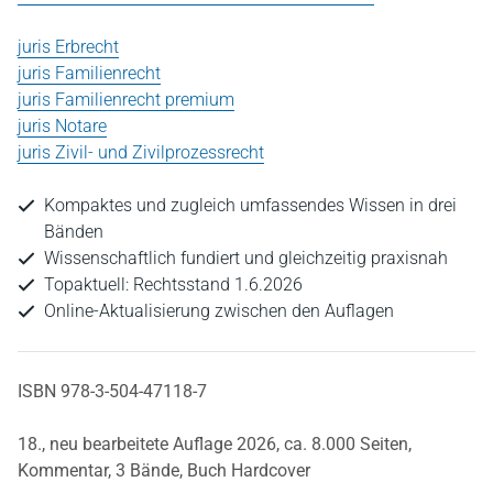
juris Erbrecht
juris Familienrecht
juris Familienrecht premium
juris Notare
juris Zivil- und Zivilprozessrecht
Kompaktes und zugleich umfassendes Wissen in drei
Bänden
Wissenschaftlich fundiert und gleichzeitig praxisnah
Topaktuell: Rechtsstand 1.6.2026
Online-Aktualisierung zwischen den Auflagen
ISBN 978-3-504-47118-7
18., neu bearbeitete Auflage 2026,
ca. 8.000 Seiten,
Kommentar,
3 Bände,
Buch Hardcover