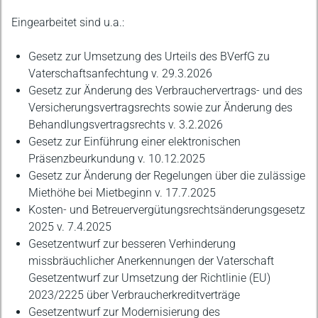
Eingearbeitet sind u.a.:
Gesetz zur Umsetzung des Urteils des BVerfG zu
Vaterschaftsanfechtung v. 29.3.2026
Gesetz zur Änderung des Verbrauchervertrags- und des
Versicherungsvertragsrechts sowie zur Änderung des
Behandlungsvertragsrechts v. 3.2.2026
Gesetz zur Einführung einer elektronischen
Präsenzbeurkundung v. 10.12.2025
Gesetz zur Änderung der Regelungen über die zulässige
Miethöhe bei Mietbeginn v. 17.7.2025
Kosten- und Betreuervergütungsrechtsänderungsgesetz
2025 v. 7.4.2025
Gesetzentwurf zur besseren Verhinderung
missbräuchlicher Anerkennungen der Vaterschaft
Gesetzentwurf zur Umsetzung der Richtlinie (EU)
2023/2225 über Verbraucherkreditverträge
Gesetzentwurf zur Modernisierung des