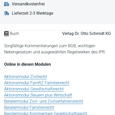
Versandkostenfrei
Lieferzeit 2-3 Werktage
Buch
Verlag Dr. Otto Schmidt KG
Sorgfältige Kommentierungen zum BGB, wichtigen
Nebengesetzen und ausgewählten Regelwerken des IPR.
Online in diesen Modulen
Aktionsmodul Zivilrecht
Aktionsmodul FamRZ Familienrecht
Aktionsmodul Gesellschaftsrecht
Aktionsmodul Steuern plus Wirtschaft
Beratermodul Zivil- und Zivilverfahrensrecht
Beratermodul Familienrecht
Beratermodul Kommentare Gesellschaftsrecht