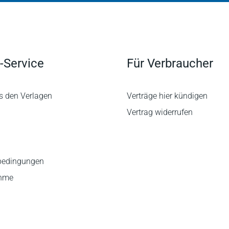
-Service
Für Verbraucher
s den Verlagen
Verträge hier kündigen
Vertrag widerrufen
bedingungen
ahme