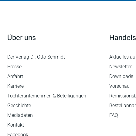
Über uns
Handels
Der Verlag Dr. Otto Schmidt
Aktuelles au
Presse
Newsletter
Anfahrt
Downloads
Karriere
Vorschau
Tochterunternehmen & Beteiligungen
Remissions
Geschichte
Bestellann
Mediadaten
FAQ
Kontakt
Facebook