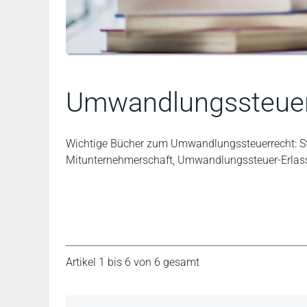
Umwandlungssteuer
Wichtige Bücher zum Umwandlungssteuerrecht: St
Mitunternehmerschaft, Umwandlungssteuer-Erlass 
Artikel 1 bis 6 von 6 gesamt