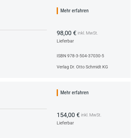
Mehr erfahren
98,00 €
inkl. MwSt.
Lieferbar
ISBN 978-3-504-37030-5
Verlag Dr. Otto Schmidt KG
Mehr erfahren
154,00 €
inkl. MwSt.
Lieferbar