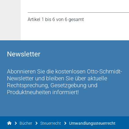
Artikel 1 bis 6 von 6 gesamt
Newsletter
Abonnieren Sie die kostenlosen Otto-Schmidt-
Newsletter und bleiben Sie über aktuelle
Rechtsprechung, Gesetzgebung und
Produktneuheiten informiert!
Bücher
Steuerrecht
Umwandlungssteuerrecht