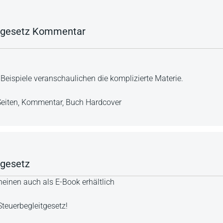
gesetz Kommentar
Beispiele veranschaulichen die komplizierte Materie.
eiten,
Kommentar,
Buch Hardcover
gesetz
einen auch als E-Book erhältlich
Steuerbegleitgesetz!