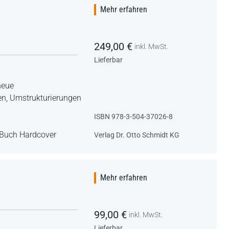
Mehr erfahren
249,00 €
inkl. MwSt.
Lieferbar
neue
en, Umstrukturierungen
ISBN 978-3-504-37026-8
Buch Hardcover
Verlag Dr. Otto Schmidt KG
Mehr erfahren
99,00 €
inkl. MwSt.
Lieferbar