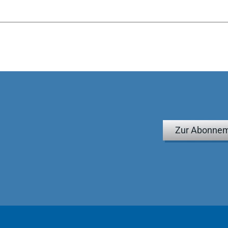
Zur Abonnem