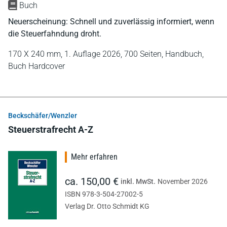
Buch
Neuerscheinung: Schnell und zuverlässig informiert, wenn
die Steuerfahndung droht.
170 X 240 mm,
1. Auflage 2026,
700 Seiten,
Handbuch,
Buch Hardcover
Beckschäfer/Wenzler
Steuerstrafrecht A-Z
Mehr erfahren
ca. 150,00 €
inkl. MwSt.
November 2026
ISBN 978-3-504-27002-5
Verlag Dr. Otto Schmidt KG