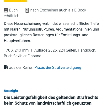
Buch
nach Erscheinen auch als E-Book
erhältlich
Diese Neuerscheinung verbindet wissenschaftliche Tiefe
mit klaren Prüfungsstrukturen, Argumentationslinien und
praxistauglichen Rasterungen für Ermittlungs- und
Hauptverfahren.
170 X 240 mm,
1. Auflage 2026,
224 Seiten,
Handbuch,
Buch flexibler Einband
aus der Reihe:
Praxis der Strafverteidigung
Boatright
Die Leistungsfähigkeit des geltenden Strafrechts
beim Schutz von landwirtschaftlich genutzten