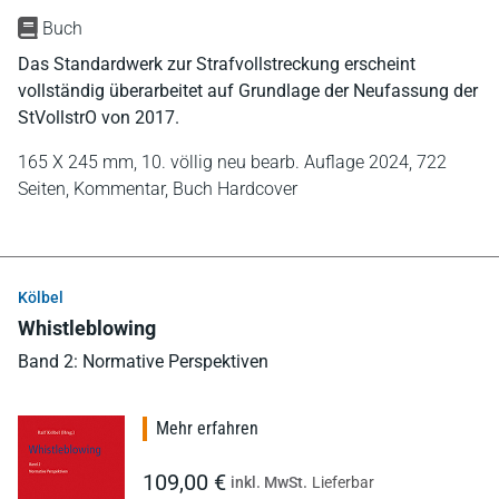
Buch
Das Standardwerk zur Strafvollstreckung erscheint
vollständig überarbeitet auf Grundlage der Neufassung der
StVollstrO von 2017.
165 X 245 mm,
10. völlig neu bearb. Auflage 2024,
722
Seiten,
Kommentar,
Buch Hardcover
Kölbel
Whistleblowing
Band 2: Normative Perspektiven
Mehr erfahren
109,00 €
inkl. MwSt.
Lieferbar