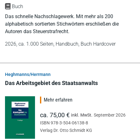
Buch
Das schnelle Nachschlagewerk. Mit mehr als 200
alphabetisch sortierten Stichwörtern erschließen die
Autoren das Steuerstrafrecht.
2026,
ca. 1.000 Seiten,
Handbuch,
Buch Hardcover
Heghmanns/Herrmann
Das Arbeitsgebiet des Staatsanwalts
Mehr erfahren
ca. 75,00 €
inkl. MwSt.
September 2026
ISBN 978-3-504-06138-8
Verlag Dr. Otto Schmidt KG