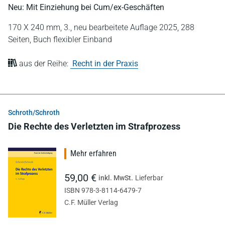
Neu: Mit Einziehung bei Cum/ex-Geschäften
170 X 240 mm,
3., neu bearbeitete Auflage 2025,
288
Seiten,
Buch flexibler Einband
aus der Reihe:
Recht in der Praxis
Schroth/Schroth
Die Rechte des Verletzten im Strafprozess
Mehr erfahren
59,00 €
inkl. MwSt.
Lieferbar
ISBN 978-3-8114-6479-7
C.F. Müller Verlag