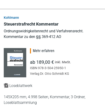
Kohlmann
Steuerstrafrecht Kommentar
Ordnungswidrigkeitenrecht und Verfahrensrecht.
Kommentar zu den §§ 369-412 AO
Mehr erfahren
ab 189,00 €
inkl. MwSt.
ISBN 978-3-504-25950-1
Verlag Dr. Otto Schmidt KG
Loseblattwerk
145X205 mm,
4.998 Seiten,
Kommentar,
3 Ordner,
Loseblattsammlung