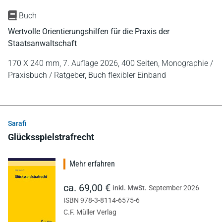
Buch
Wertvolle Orientierungshilfen für die Praxis der
Staatsanwaltschaft
170 X 240 mm,
7. Auflage 2026,
400 Seiten,
Monographie /
Praxisbuch / Ratgeber,
Buch flexibler Einband
Sarafi
Glücksspielstrafrecht
Mehr erfahren
ca. 69,00 €
inkl. MwSt.
September 2026
ISBN 978-3-8114-6575-6
C.F. Müller Verlag