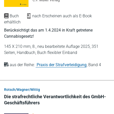
Buch
nach Erscheinen auch als E-Book
erhältlich
Berücksichtigt das am 1.4.2024 in Kraft getretene
Cannabisgesetz!
145 X 210 mm,
8., neu bearbeitete Auflage 2025,
351
Seiten,
Handbuch,
Buch flexibler Einband
aus der Reihe:
Praxis der Strafverteidigung
,
Band 4
Rotsch/Wagner/Wittig
Die strafrechtliche Verantwortlichkeit des GmbH-
Geschäftsführers