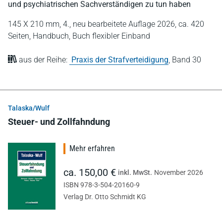
und psychiatrischen Sachverständigen zu tun haben
145 X 210 mm,
4., neu bearbeitete Auflage 2026,
ca. 420
Seiten,
Handbuch,
Buch flexibler Einband
aus der Reihe:
Praxis der Strafverteidigung
,
Band 30
Talaska/Wulf
Steuer- und Zollfahndung
Mehr erfahren
ca. 150,00 €
inkl. MwSt.
November 2026
ISBN 978-3-504-20160-9
Verlag Dr. Otto Schmidt KG