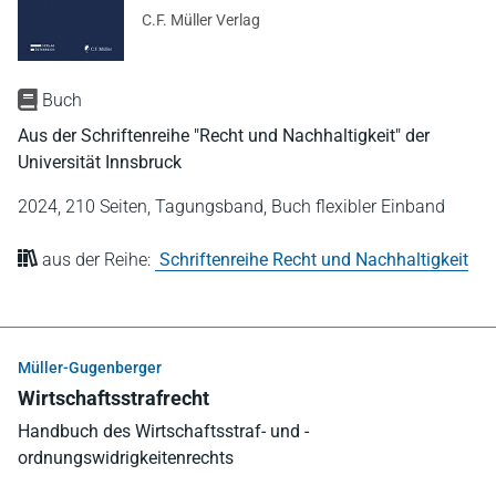
C.F. Müller Verlag
Buch
Aus der Schriftenreihe "Recht und Nachhaltigkeit" der
Universität Innsbruck
2024,
210 Seiten,
Tagungsband,
Buch flexibler Einband
aus der Reihe:
Schriftenreihe Recht und Nachhaltigkeit
Müller-Gugenberger
Wirtschaftsstrafrecht
Handbuch des Wirtschaftsstraf- und -
ordnungswidrigkeitenrechts