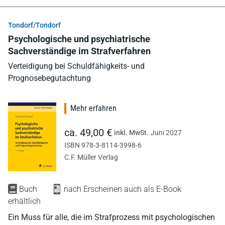
Tondorf/Tondorf
Psychologische und psychiatrische
Sachverständige im Strafverfahren
Verteidigung bei Schuldfähigkeits- und
Prognosebegutachtung
Mehr erfahren
ca. 49,00 €
inkl. MwSt.
Juni 2027
ISBN 978-3-8114-3998-6
C.F. Müller Verlag
Buch
nach Erscheinen auch als E-Book
erhältlich
Ein Muss für alle, die im Strafprozess mit psychologischen