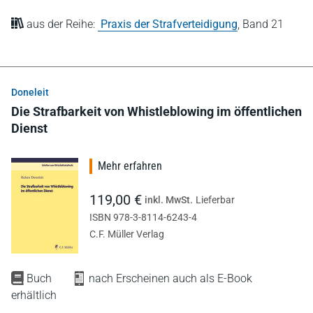
aus der Reihe:
Praxis der Strafverteidigung
,
Band 21
Doneleit
Die Strafbarkeit von Whistleblowing im öffentlichen
Dienst
Mehr erfahren
119,00 €
inkl. MwSt.
Lieferbar
ISBN 978-3-8114-6243-4
C.F. Müller Verlag
Buch
nach Erscheinen auch als E-Book
erhältlich