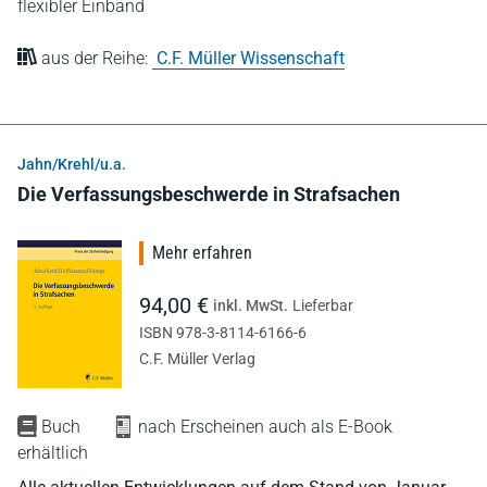
flexibler Einband
aus der Reihe:
C.F. Müller Wissenschaft
Jahn/Krehl/u.a.
Die Verfassungsbeschwerde in Strafsachen
Mehr erfahren
94,00 €
inkl. MwSt.
Lieferbar
ISBN 978-3-8114-6166-6
C.F. Müller Verlag
Buch
nach Erscheinen auch als E-Book
erhältlich