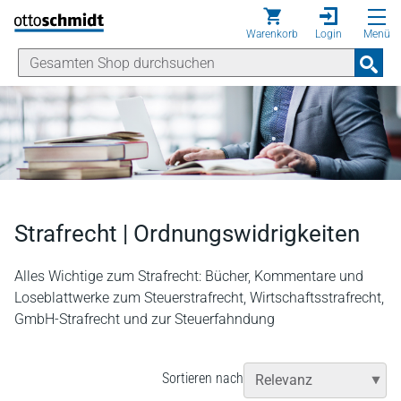
Direkt zum Inhalt
Warenkorb
Login
Menü
Strafrecht | Ordnungswidrigkeiten
Alles Wichtige zum Strafrecht: Bücher, Kommentare und
Loseblattwerke zum Steuerstrafrecht, Wirtschaftsstrafrecht,
GmbH-Strafrecht und zur Steuerfahndung
Sortieren nach