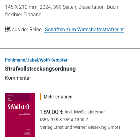
145 X 210 mm,
2024,
399 Seiten,
Dissertation,
Buch
flexibler Einband
aus der Reihe:
Schriften zum Wirtschaftsstrafrecht
Pohlmann/Jabel/Wolf/Kempfer
Strafvollstreckungsordnung
Kommentar
Mehr erfahren
189,00 €
inkl. MwSt.
Lieferbar
ISBN 978-3-7694-1300-7
Verlag Ernst und Werner Gieseking GmbH