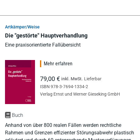
Artkämper/Weise
Die "gestörte" Hauptverhandlung
Eine praxisorientierte Fallübersicht
Mehr erfahren
79,00 €
inkl. MwSt.
Lieferbar
ISBN 978-3-7694-1334-2
Verlag Ernst und Werner Gieseking GmbH
Buch
Anhand von über 800 realen Fällen werden rechtliche
Rahmen und Grenzen effizienter Störungsabwehr plastisch