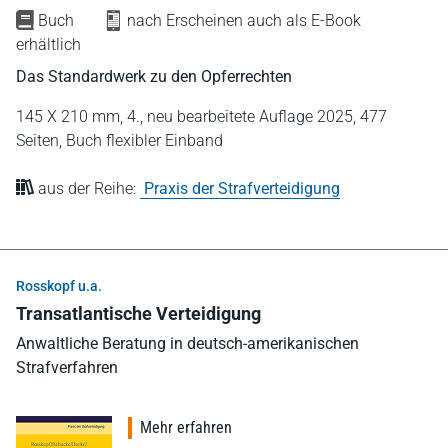
Buch
nach Erscheinen auch als E-Book
erhältlich
Das Standardwerk zu den Opferrechten
145 X 210 mm,
4., neu bearbeitete Auflage 2025,
477
Seiten,
Buch flexibler Einband
aus der Reihe:
Praxis der Strafverteidigung
Rosskopf u.a.
Transatlantische Verteidigung
Anwaltliche Beratung in deutsch-amerikanischen
Strafverfahren
Mehr erfahren