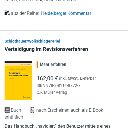
aus der Reihe:
Heidelberger Kommentar
Schlothauer/Wollschläger/Piel
Verteidigung im Revisionsverfahren
Mehr erfahren
162,00 €
inkl. MwSt.
Lieferbar
ISBN 978-3-8114-8772-7
C.F. Müller Verlag
Buch
nach Erscheinen auch als E-Book
erhältlich
Das Handbuch „navigiert“ den Benutzer mittels eines