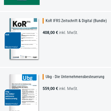
KoR IFRS Zeitschrift & Digital (Bundle)
408,00 €
inkl. MwSt.
Ubg - Die Unternehmensbesteuerung
559,00 €
inkl. MwSt.