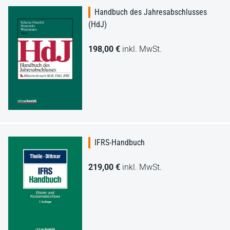
Handbuch des Jahresabschlusses
(HdJ)
198,00 €
inkl. MwSt.
IFRS-Handbuch
219,00 €
inkl. MwSt.