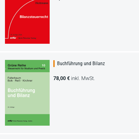
Buchführung und Bilanz
78,00 €
inkl. MwSt.