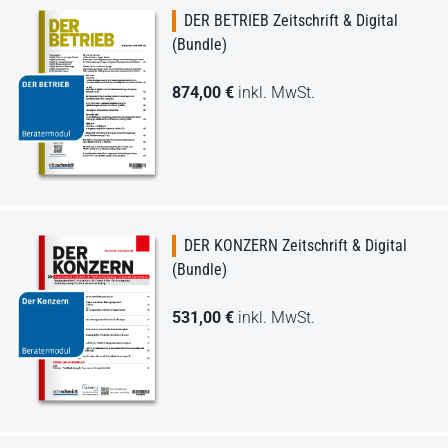
DER BETRIEB Zeitschrift & Digital
(Bundle)
874,00 €
inkl. MwSt.
DER KONZERN Zeitschrift & Digital
(Bundle)
531,00 €
inkl. MwSt.