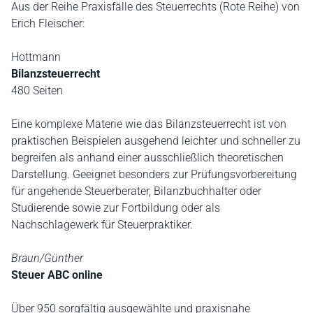
Aus der Reihe Praxisfälle des Steuerrechts (Rote Reihe) von
Erich Fleischer:
Hottmann
Bilanzsteuerrecht
480 Seiten
Eine komplexe Materie wie das Bilanzsteuerrecht ist von
praktischen Beispielen ausgehend leichter und schneller zu
begreifen als anhand einer ausschließlich theoretischen
Darstellung. Geeignet besonders zur Prüfungsvorbereitung
für angehende Steuerberater, Bilanzbuchhalter oder
Studierende sowie zur Fortbildung oder als
Nachschlagewerk für Steuerpraktiker.
Braun/Günther
Steuer ABC online
Über 950 sorgfältig ausgewählte und praxisnahe