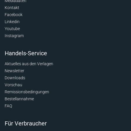
Mediadaten
Kontakt
Facebook
Linkedin
Youtube
Instagram
Handels-Service
Aktuelles aus den Verlagen
Newsletter
Downloads
Vorschau
Remissionsbedingungen
Bestellannahme
FAQ
Für Verbraucher