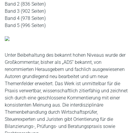
Band 2 (836 Seiten)
Band 3 (902 Seiten)
Band 4 (978 Seiten)
Band 5 (996 Seiten)
Unter Beibehaltung des bekannt hohen Niveaus wurde der
Großkommentar, bisher als „ADS“ bekannt, von
renommierten Herausgebern und fachlich ausgewiesenen
Autoren grundlegend neu bearbeitet und um neue
Themenfelder erweitert. Das Werk ist unmittelbar für die
Praxis verwertbar, wissenschaftlich zitierfähig und zeichnet
sich durch eine geschlossene Kommentierung mit einer
konsistenten Meinung aus. Die interdisziplinäre
Themenbehandlung durch Wirtschaftsprüfer,
Steuerexperten und Juristen gibt Orientierung für die
Bilanzierungs-, Prüfungs- und Beratungspraxis sowie