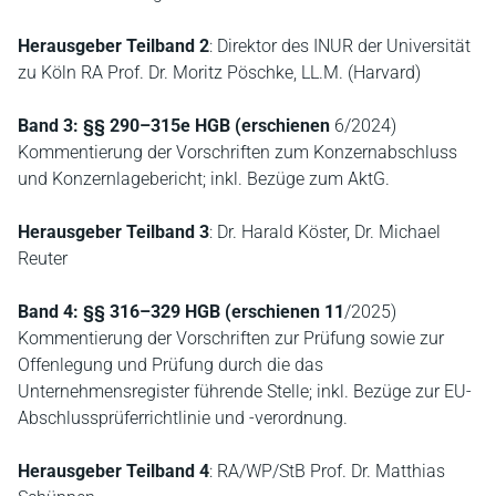
Herausgeber Teilband 2
: Direktor des INUR der Universität
zu Köln RA Prof. Dr. Moritz Pöschke, LL.M. (Harvard)
Band 3: §§ 290–315e HGB (erschienen
6/2024)
Kommentierung der Vorschriften zum Konzernabschluss
und Konzernlagebericht; inkl. Bezüge zum AktG.
Herausgeber Teilband 3
: Dr. Harald Köster, Dr. Michael
Reuter
Band 4:
§§ 316–329 HGB (erschienen 11
/2025)
Kommentierung der Vorschriften zur Prüfung sowie zur
Offenlegung und Prüfung durch die das
Unternehmensregister führende Stelle; inkl. Bezüge zur EU-
Abschlussprüferrichtlinie und -verordnung.
Herausgeber Teilband 4
: RA/WP/StB Prof. Dr. Matthias