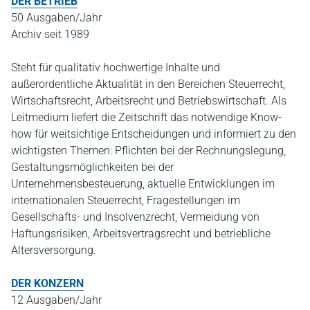
DER BETRIEB
50 Ausgaben/Jahr
Archiv seit 1989
Steht für qualitativ hochwertige Inhalte und
außerordentliche Aktualität in den Bereichen Steuerrecht,
Wirtschaftsrecht, Arbeitsrecht und Betriebswirtschaft. Als
Leitmedium liefert die Zeitschrift das notwendige Know-
how für weitsichtige Entscheidungen und informiert zu den
wichtigsten Themen: Pflichten bei der Rechnungslegung,
Gestaltungsmöglichkeiten bei der
Unternehmensbesteuerung, aktuelle Entwicklungen im
internationalen Steuerrecht, Fragestellungen im
Gesellschafts- und Insolvenzrecht, Vermeidung von
Haftungsrisiken, Arbeitsvertragsrecht und betriebliche
Altersversorgung.
DER KONZERN
12 Ausgaben/Jahr