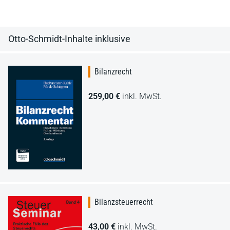
Otto-Schmidt-Inhalte inklusive
Bilanzrecht
259,00 €
inkl. MwSt.
Bilanzsteuerrecht
43,00 €
inkl. MwSt.