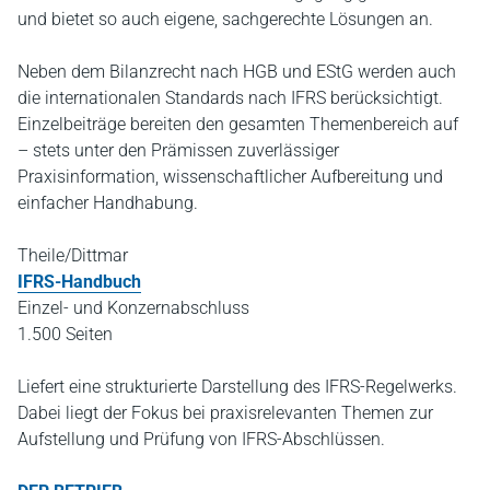
und bietet so auch eigene, sachgerechte Lösungen an.
Neben dem Bilanzrecht nach HGB und EStG werden auch
die internationalen Standards nach IFRS berücksichtigt.
Einzelbeiträge bereiten den gesamten Themenbereich auf
– stets unter den Prämissen zuverlässiger
Praxisinformation, wissenschaftlicher Aufbereitung und
einfacher Handhabung.
Theile/Dittmar
IFRS-Handbuch
Einzel- und Konzernabschluss
1.500 Seiten
Liefert eine strukturierte Darstellung des IFRS-Regelwerks.
Dabei liegt der Fokus bei praxisrelevanten Themen zur
Aufstellung und Prüfung von IFRS-Abschlüssen.