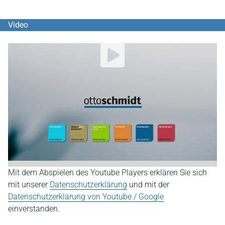
Video
YouTube Video abspielen
Mit dem Abspielen des Youtube Players erklären Sie sich
mit unserer
Datenschutzerklärung
und mit der
Datenschutzerklärung von Youtube / Google
einverstanden.