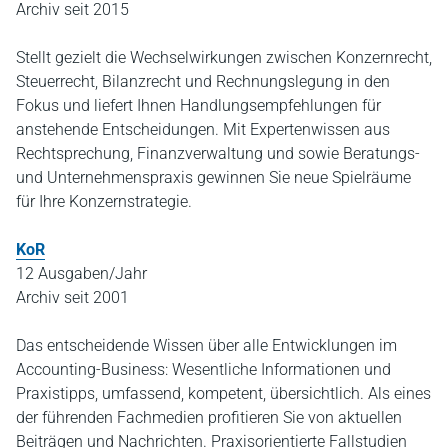
Archiv seit 2015
Stellt gezielt die Wechselwirkungen zwischen Konzernrecht,
Steuerrecht, Bilanzrecht und Rechnungslegung in den
Fokus und liefert Ihnen Handlungsempfehlungen für
anstehende Entscheidungen. Mit Expertenwissen aus
Rechtsprechung, Finanzverwaltung und sowie Beratungs-
und Unternehmenspraxis gewinnen Sie neue Spielräume
für Ihre Konzernstrategie.
KoR
12 Ausgaben/Jahr
Archiv seit 2001
Das entscheidende Wissen über alle Entwicklungen im
Accounting-Business: Wesentliche Informationen und
Praxistipps, umfassend, kompetent, übersichtlich. Als eines
der führenden Fachmedien profitieren Sie von aktuellen
Beiträgen und Nachrichten. Praxisorientierte Fallstudien