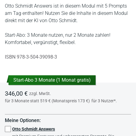
Otto Schmidt Answers ist in diesem Modul mit 5 Prompts
am Tag enthalten! Nutzen Sie die Inhalte in diesem Modul
direkt mit der KI von Otto Schmidt.
Start-Abo: 3 Monate nutzen, nur 2 Monate zahlen!
Komfortabel, vergünstigt, flexibel.
ISBN 978-3-504-39098-3
Start-Abo 3 Monate (1 Monat gratis)
346,00 €
zzgl. MwSt.
für 3 Monate statt 519 € (Monatspreis 173 €)
für 3 Nutzer*.
Meine Optionen:
Otto Schmidt Answers