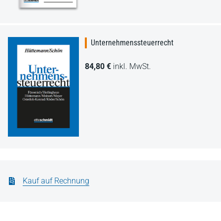
Unternehmenssteuerrecht
84,80 €
inkl. MwSt.
Kauf auf Rechnung