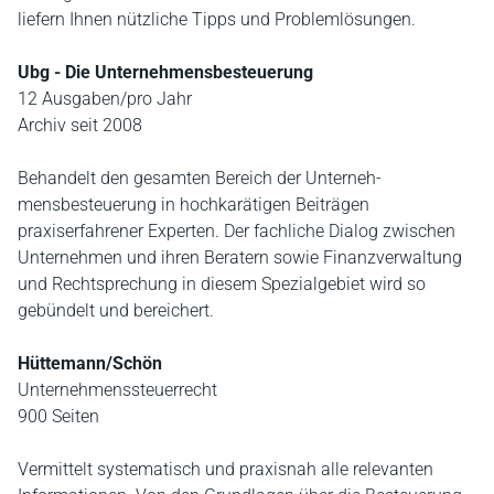
liefern Ihnen nützliche Tipps und Problemlösungen.
Ubg - Die Unternehmensbesteuerung
12 Ausgaben/pro Jahr
Archiv seit 2008
Behandelt den gesamten Bereich der Unterneh­
mensbesteuerung in hochkarätigen Beiträgen
praxiserfahrener Experten. Der fachliche Dialog zwischen
Unter­nehmen und ihren Beratern sowie Finanzverwaltung
und Rechtsprechung in diesem Spezialgebiet wird so
gebündelt und bereichert.
Hüttemann/Schön
Unternehmenssteuerrecht
900 Seiten
Vermittelt systematisch und praxisnah alle relevanten