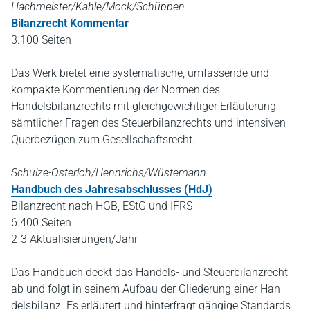
Hachmeister/Kahle/Mock/Schüppen
Bilanzrecht Kommentar
3.100 Seiten
Das Werk bietet eine systematische, umfassende und
kompakte Kommentierung der Normen des
Handelsbilanzrechts mit gleichgewichtiger Erläuterung
sämtlicher Fragen des Steuerbilanzrechts und intensiven
Querbezügen zum Gesellschaftsrecht.
Schulze-Osterloh/Hennrichs/Wüstemann
Handbuch des Jahresabschlusses (HdJ)
Bilanzrecht nach HGB, EStG und IFRS
6.400 Seiten
2-3 Aktualisierungen/Jahr
Das Handbuch deckt das Handels- und Steuerbilanzrecht
ab und folgt in seinem Aufbau der Gliederung einer Han­
delsbilanz. Es erläutert und hinterfragt gängige Standards