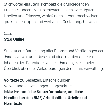
Stichwörter erläutern kompakt die grundlegenden
Fragestellungen. Mit Übersichten zu den wichtigsten
Urteilen und Erlassen, vertiefenden Literaturnachweisen,
praktischen Tipps und wertvollen Gestaltungshinweisen.
Carlé
StEK Online
Strukturierte Darstellung aller Erlasse und Verfügungen der
Finanzverwaltung. Diese sind ideal mit den anderen
Inhalten der Datenbank verlinkt. Ein ausgezeichneter
Überblick über die Verlautbarungen der Finanzverwaltung.
Volltexte
zu Gesetzen, Entscheidungen,
Verwaltungsanweisungen – tagesaktuell.
Inklusive:
amtliche Steuerformulare, amtliche
Handbücher des BMF, Arbeitshilfen, Urteile und
Normtexte.