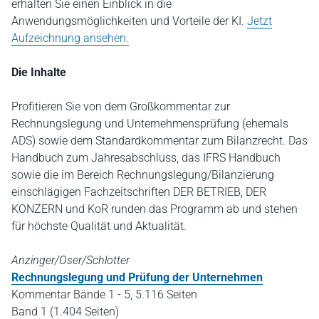
erhalten Sie einen Einblick in die
Anwendungsmöglichkeiten und Vorteile der KI.
Jetzt
Aufzeichnung ansehen.
Die Inhalte
Profitieren Sie von dem Großkommentar zur
Rechnungslegung und Unternehmensprüfung (ehemals
ADS) sowie dem Standardkommentar zum Bilanzrecht. Das
Handbuch zum Jahresabschluss, das IFRS Handbuch
sowie die im Bereich Rechnungslegung/Bilanzierung
einschlägigen Fachzeitschriften DER BETRIEB, DER
KONZERN und KoR runden das Programm ab und stehen
für höchste Qualität und Aktualität.
Anzinger/Oser/Schlotter
Rechnungslegung und Prüfung der Unternehmen
Kommentar Bände 1 - 5, 5.116 Seiten
Band 1 (1.404 Seiten)