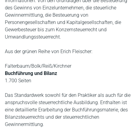
Informationen. Von den Grundlagen über die Besteuerung
des Gewinns von Einzelunternehmen, die steuerliche
Gewinnermittlung, die Besteuerung von
Personengesellschaften und Kapitalgesellschaften, die
Gewerbesteuer bis zum Konzernsteuerrecht und
Umwandlungssteuerrecht.
Aus der grünen Reihe von Erich Fleischer:
Falterbaum/Bolk/Reiß/Kirchner
Buchführung und Bilanz
1.700 Seiten
Das Standardwerk sowohl für den Praktiker als auch für die
anspruchsvolle steuerrechtliche Ausbildung. Enthalten ist
eine detaillierte Erarbeitung der Buchführungsmaterie, des
Bilanzsteuerrechts und der steuerrechtlichen
Gewinnermittlung.