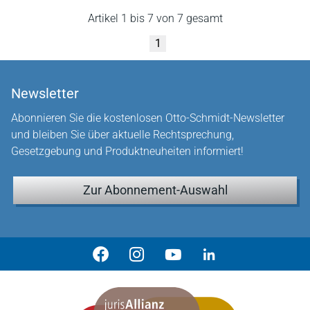
Artikel 1 bis 7 von 7 gesamt
1
Newsletter
Abonnieren Sie die kostenlosen Otto-Schmidt-Newsletter
und bleiben Sie über aktuelle Rechtsprechung,
Gesetzgebung und Produktneuheiten informiert!
Zur Abonnement-Auswahl