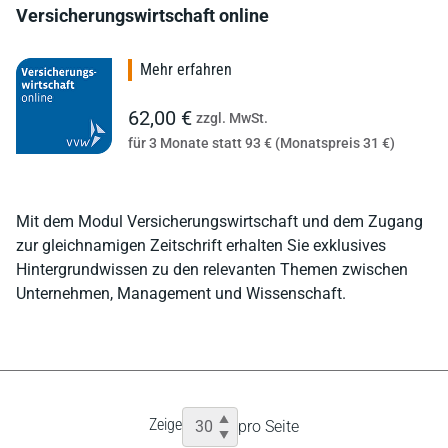
Versicherungswirtschaft online
Mehr erfahren
62,00 €
zzgl. MwSt.
für 3 Monate statt 93 € (Monatspreis 31 €)
Mit dem Modul Versicherungswirtschaft und dem Zugang
zur gleichnamigen Zeitschrift erhalten Sie exklusives
Hintergrundwissen zu den relevanten Themen zwischen
Unternehmen, Management und Wissenschaft.
Zeige
pro Seite