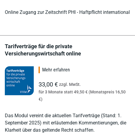
Online Zugang zur Zeitschrift PHI - Haftpflicht international
Tarifverträge für die private
Versicherungswirtschaft online
Mehr erfahren
33,00 €
zzgl. MwSt.
für 3 Monate statt 49,50 € (Monatspreis 16,50
€)
Das Modul vereint die aktuellen Tarifverträge (Stand: 1.
September 2025) mit erläuternden Kommentierungen, die
Klarheit über das geltende Recht schaffen.