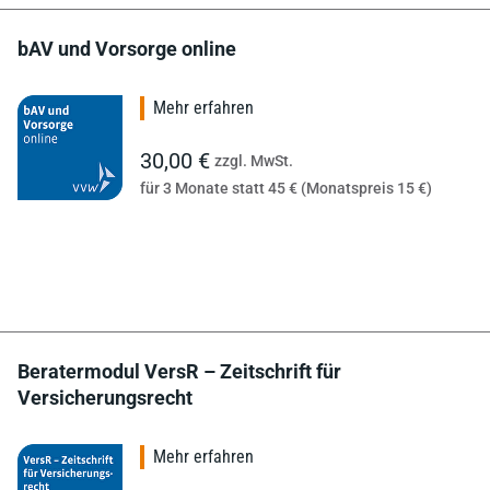
bAV und Vorsorge online
Mehr erfahren
30,00 €
zzgl. MwSt.
für 3 Monate statt 45 € (Monatspreis 15 €)
Beratermodul VersR – Zeitschrift für
Versicherungsrecht
Mehr erfahren