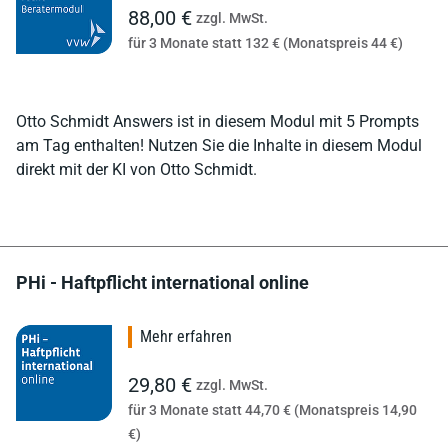
88,00 €
zzgl. MwSt.
für 3 Monate statt 132 € (Monatspreis 44 €)
Otto Schmidt Answers ist in diesem Modul mit 5 Prompts
am Tag enthalten! Nutzen Sie die Inhalte in diesem Modul
direkt mit der KI von Otto Schmidt.
PHi - Haftpflicht international online
Mehr erfahren
29,80 €
zzgl. MwSt.
für 3 Monate statt 44,70 € (Monatspreis 14,90
€)