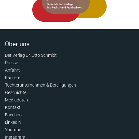
Über uns
Der Verlag Dr. Otto Schmidt
Presse
Anfahrt
Karriere
Tochterunternehmen & Beteiligungen
Geschichte
Mediadaten
Kontakt
Facebook
Linkedin
Youtube
Instagram