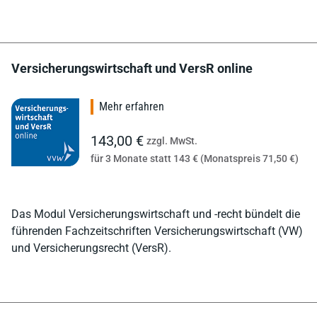
Versicherungswirtschaft und VersR online
Mehr erfahren
143,00 €
zzgl. MwSt.
für 3 Monate statt 143 € (Monatspreis 71,50 €)
Das Modul Versicherungswirtschaft und -recht bündelt die
führenden Fachzeitschriften Versicherungswirtschaft (VW)
und Versicherungsrecht (VersR).