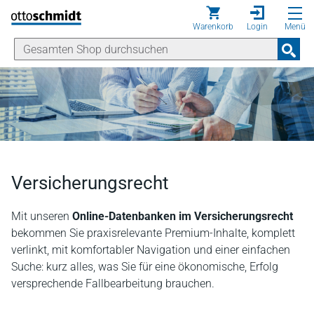
Direkt zum Inhalt
Warenkorb
Login
Menü
Versicherungsrecht
Mit unseren
Online-Datenbanken im Versicherungsrecht
bekommen Sie praxisrelevante Premium-Inhalte, komplett
verlinkt, mit komfortabler Navigation und einer einfachen
Suche: kurz alles, was Sie für eine ökonomische, Erfolg
versprechende Fallbearbeitung brauchen.