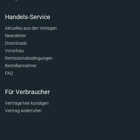
Handels-Service
Aktuelles aus den Verlagen
Newsletter
Downloads
Vorschau
Remissionsbedingungen
Bestellannahme
FAQ
Für Verbraucher
Verträge hier kündigen
Vertrag widerrufen