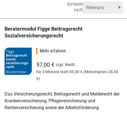
Sortieren
nach
Beratermodul Figge Beitragsrecht
Sozialversicherungsrecht
Mehr erfahren
57,00 €
zzgl. MwSt.
für 3 Monate statt 85,50 € (Monatspreis 28,50
€)
Das Versicherungsrecht, Beitragsrecht und Melderecht der
Krankenversicherung, Pflegeversicherung und
Rentenversicherung sowie der Arbeitsförderung