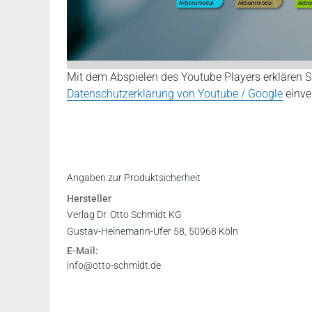
Mit dem Abspielen des Youtube Players erklären S
Datenschutzerklärung von Youtube / Google
einve
Angaben zur Produktsicherheit
Hersteller
Verlag Dr. Otto Schmidt KG
Gustav-Heinemann-Ufer 58, 50968 Köln
E-Mail:
info@otto-schmidt.de