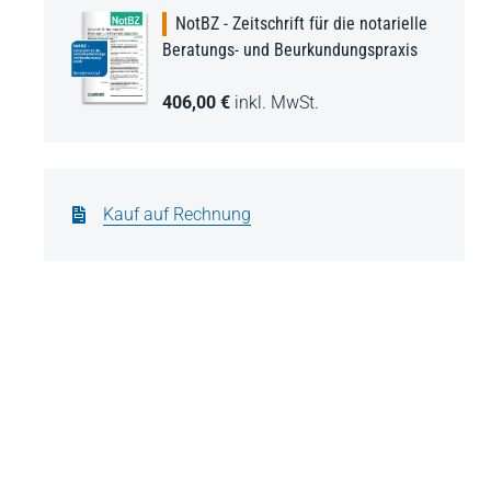
NotBZ - Zeitschrift für die notarielle
Beratungs- und Beurkundungspraxis
406,00 €
inkl. MwSt.
Kauf auf Rechnung