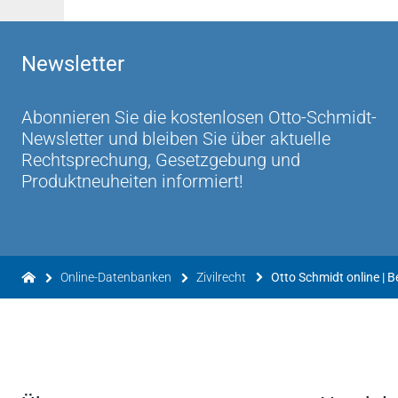
Newsletter
Abonnieren Sie die kostenlosen Otto-Schmidt-
Newsletter und bleiben Sie über aktuelle
Rechtsprechung, Gesetzgebung und
Produktneuheiten informiert!
Online-Datenbanken
Zivilrecht
Otto Schmidt online | 