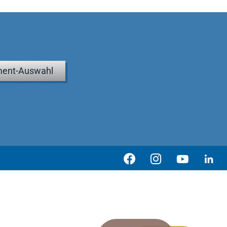
ent-Auswahl