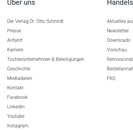
Über uns
Handels
Der Verlag Dr. Otto Schmidt
Aktuelles au
Presse
Newsletter
Anfahrt
Downloads
Karriere
Vorschau
Tochterunternehmen & Beteiligungen
Remissions
Geschichte
Bestellann
Mediadaten
FAQ
Kontakt
Facebook
Linkedin
Youtube
Instagram