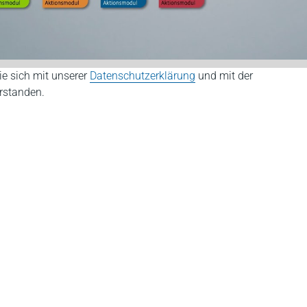
ie sich mit unserer
Datenschutzerklärung
und mit der
rstanden.