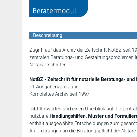
Beschreibung
Zugriff auf das Archiv der Zeitschrift NotBZ seit 
zentralen Beratungs- und Gestaltungsproblemen in 
Notarvorschriften.
NotBZ - Zeitschrift für notarielle Beratungs- un
11 Ausgaben/pro Jahr
Komplettes Archiv seit 1997
Gibt Antworten und einen Überblick auf die zentral
nutzbare
Handlungshilfen, Muster und Formulier
enthält ausgewählte Entscheidungen zum gesamten
Anforderungen an die Beratungspflicht der Notar