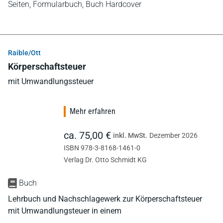
Seiten,
Formularbuch,
Buch Hardcover
Raible/Ott
Körperschaftsteuer
mit Umwandlungssteuer
Mehr erfahren
ca. 75,00 €
inkl. MwSt.
Dezember 2026
ISBN 978-3-8168-1461-0
Verlag Dr. Otto Schmidt KG
Buch
Lehrbuch und Nachschlagewerk zur Körperschaftsteuer
mit Umwandlungsteuer in einem