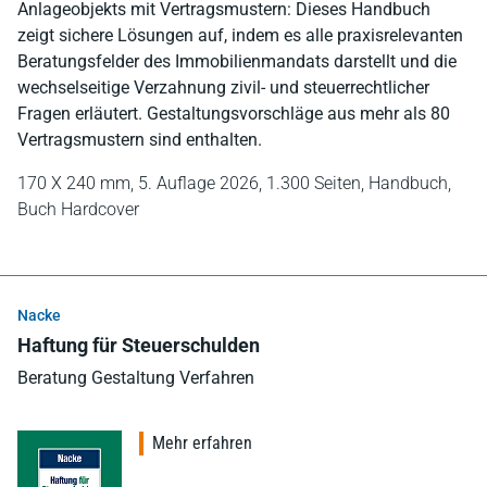
Anlageobjekts mit Vertragsmustern: Dieses Handbuch
zeigt sichere Lösungen auf, indem es alle praxisrelevanten
Beratungsfelder des Immobilienmandats darstellt und die
wechselseitige Verzahnung zivil- und steuerrechtlicher
Fragen erläutert. Gestaltungsvorschläge aus mehr als 80
Vertragsmustern sind enthalten.
170 X 240 mm,
5. Auflage 2026,
1.300 Seiten,
Handbuch,
Buch Hardcover
Nacke
Haftung für Steuerschulden
Beratung Gestaltung Verfahren
Mehr erfahren