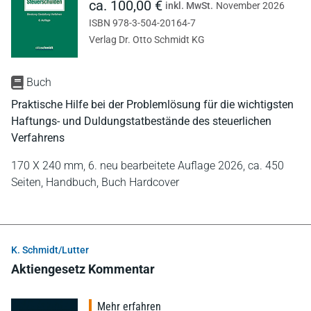
ca. 100,00 €
inkl. MwSt.
November 2026
ISBN 978-3-504-20164-7
Verlag Dr. Otto Schmidt KG
Buch
Praktische Hilfe bei der Problemlösung für die wichtigsten
Haftungs- und Duldungstatbestände des steuerlichen
Verfahrens
170 X 240 mm,
6. neu bearbeitete Auflage 2026,
ca. 450
Seiten,
Handbuch,
Buch Hardcover
K. Schmidt/Lutter
Aktiengesetz Kommentar
Mehr erfahren