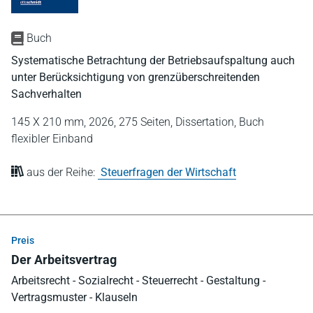
Buch
Systematische Betrachtung der Betriebsaufspaltung auch
unter Berücksichtigung von grenzüberschreitenden
Sachverhalten
145 X 210 mm,
2026,
275 Seiten,
Dissertation,
Buch
flexibler Einband
aus der Reihe:
Steuerfragen der Wirtschaft
Preis
Der Arbeitsvertrag
Arbeitsrecht - Sozialrecht - Steuerrecht - Gestaltung -
Vertragsmuster - Klauseln