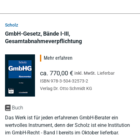
Scholz
GmbH-Gesetz, Bände I-III,
Gesamtabnahmeverpflichtung
Mehr erfahren
ca. 770,00 €
inkl. MwSt.
Lieferbar
ISBN 978-3-504-32573-2
Verlag Dr. Otto Schmidt KG
Buch
Das Werk ist für jeden erfahrenen GmbH-Berater ein
wertvolles Instrument, denn der Scholz ist eine Institution
im GmbH-Recht - Band I bereits im Oktober lieferbar.