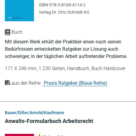
ISBN 978-3-8168-4114-2
Verlag Dr. Otto Schmidt KG
Buch
Mit diesem Werk erhält der Praktiker einen nach seinen
Bedürfnissen entwickelten Ratgeber zur Lösung auch
schwieriger, in der täglichen Arbeit auftretender Probleme.
171 X 246 mm,
1.230 Seiten,
Handbuch,
Buch Hardcover
aus der Reihe:
Praxis Ratgeber (Blaue Reihe)
Bauer/Diller/Arnold/Kaufmann
Anwalts-Formularbuch Arbeitsrecht