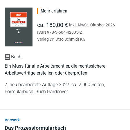
Mehr erfahren
ca. 180,00 €
inkl. MwSt.
Oktober 2026
ISBN 978-3-504-42035-2
Verlag Dr. Otto Schmidt KG
Buch
Ein Muss für alle Arbeitsrechtler, die rechtssichere
Arbeitsverträge erstellen oder überprüfen
7. neu bearbeitete Auflage 2027,
ca. 2.000 Seiten,
Formularbuch,
Buch Hardcover
Vorwerk
Das Prozessformularbuch