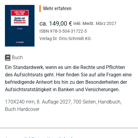
Mehr erfahren
ca. 149,00 €
inkl. MwSt.
März 2027
ISBN 978-3-504-31722-5
Verlag Dr. Otto Schmidt KG
Buch
Ein Standardwerk, wenn es um die Rechte und Pflichten
des Aufsichtsrats geht. Hier finden Sie auf alle Fragen eine
befriedigende Antwort bis hin zu den Besonderheiten der
Aufsichtsratstätigkeit in Banken und Versicherungen.
170X240 mm,
8. Auflage 2027,
700 Seiten,
Handbuch,
Buch Hardcover