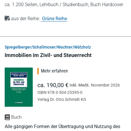
ca. 1.200 Seiten,
Lehrbuch / Studienbuch,
Buch Hardcover
aus der Reihe:
Grüne Reihe
Spiegelberger/Schallmoser/Wachter/Wälzholz
Immobilien im Zivil- und Steuerrecht
Mehr erfahren
ca. 190,00 €
inkl. MwSt.
November 2026
ISBN 978-3-504-25395-0
Verlag Dr. Otto Schmidt KG
Buch
Alle gängigen Formen der Übertragung und Nutzung des