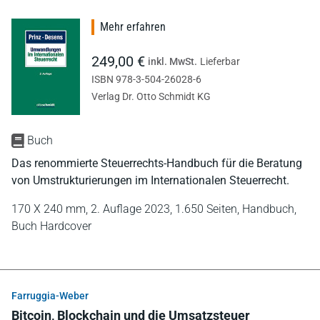
Mehr erfahren
249,00 €
inkl. MwSt.
Lieferbar
ISBN 978-3-504-26028-6
Verlag Dr. Otto Schmidt KG
Buch
Das renommierte Steuerrechts-Handbuch für die Beratung
von Umstrukturierungen im Internationalen Steuerrecht.
170 X 240 mm,
2. Auflage 2023,
1.650 Seiten,
Handbuch,
Buch Hardcover
Farruggia-Weber
Bitcoin, Blockchain und die Umsatzsteuer