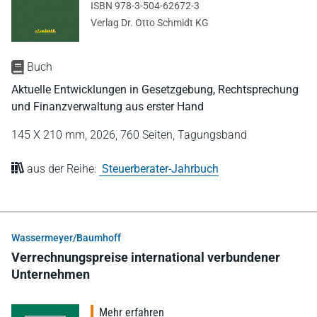
ISBN 978-3-504-62672-3
Verlag Dr. Otto Schmidt KG
Buch
Aktuelle Entwicklungen in Gesetzgebung, Rechtsprechung
und Finanzverwaltung aus erster Hand
145 X 210 mm,
2026,
760 Seiten,
Tagungsband
aus der Reihe:
Steuerberater-Jahrbuch
Wassermeyer/Baumhoff
Verrechnungspreise international verbundener
Unternehmen
Mehr erfahren