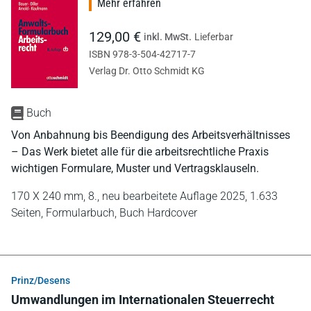
Mehr erfahren
129,00 €
inkl. MwSt.
Lieferbar
ISBN 978-3-504-42717-7
Verlag Dr. Otto Schmidt KG
Buch
Von Anbahnung bis Beendigung des Arbeitsverhältnisses
– Das Werk bietet alle für die arbeitsrechtliche Praxis
wichtigen Formulare, Muster und Vertragsklauseln.
170 X 240 mm,
8., neu bearbeitete Auflage 2025,
1.633
Seiten,
Formularbuch,
Buch Hardcover
Prinz/Desens
Umwandlungen im Internationalen Steuerrecht