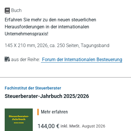
Buch
Erfahren Sie mehr zu den neuen steuerlichen
Herausforderungen in der internationalen
Unternehmenspraxis!
145 X 210 mm,
2026,
ca. 250 Seiten,
Tagungsband
aus der Reihe:
Forum der Internationalen Besteuerung
Fachinstitut der Steuerberater
Steuerberater-Jahrbuch 2025/2026
Mehr erfahren
144,00 €
inkl. MwSt.
August 2026