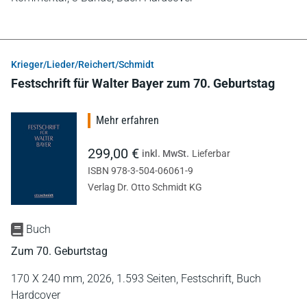
Krieger/Lieder/Reichert/Schmidt
Festschrift für Walter Bayer zum 70. Geburtstag
Mehr erfahren
299,00 €
inkl. MwSt.
Lieferbar
ISBN 978-3-504-06061-9
Verlag Dr. Otto Schmidt KG
Buch
Zum 70. Geburtstag
170 X 240 mm,
2026,
1.593 Seiten,
Festschrift,
Buch
Hardcover