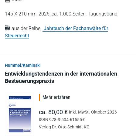
145 X 210 mm,
2026,
ca. 1.000 Seiten,
Tagungsband
aus der Reihe:
Jahrbuch der Fachanwälte für
Steuerrecht
Hummel/Kaminski
Entwicklungstendenzen in der internationalen
Besteuerungspraxis
Mehr erfahren
ca. 80,00 €
inkl. MwSt.
Oktober 2026
ISBN 978-3-504-61555-0
Verlag Dr. Otto Schmidt KG