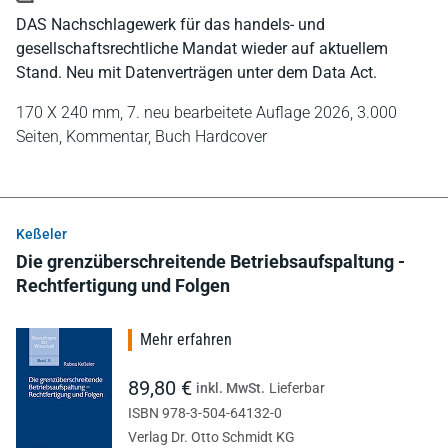
DAS Nachschlagewerk für das handels- und
gesellschaftsrechtliche Mandat wieder auf aktuellem
Stand. Neu mit Datenverträgen unter dem Data Act.
170 X 240 mm,
7. neu bearbeitete Auflage 2026,
3.000
Seiten,
Kommentar,
Buch Hardcover
Keßeler
Die grenzüberschreitende Betriebsaufspaltung -
Rechtfertigung und Folgen
Mehr erfahren
89,80 €
inkl. MwSt.
Lieferbar
ISBN 978-3-504-64132-0
Verlag Dr. Otto Schmidt KG