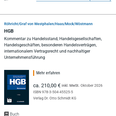
Röhricht/Graf von Westphalen/Haas/Mock/Wöstmann
HGB
Kommentar zu Handelsstand, Handelsgesellschaften,
Handelsgeschäften, besonderen Handelsverträgen,
internationalem Vertragsrecht und nachhaltiger
Unternehmensführung
Mehr erfahren
ca. 210,00 €
inkl. MwSt.
Oktober 2026
ISBN 978-3-504-45525-5
Verlag Dr. Otto Schmidt KG
Buch