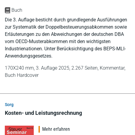
Buch
Die 3. Auflage besticht durch grundlegende Ausführungen
zur Systematik der Doppelbesteuerungsabkommen sowie
Erläuterungen zu den Abweichungen der deutschen DBA
vom OECD-Musterabkommen mit den wichtigsten
Industrienationen. Unter Berücksichtigung des BEPS-MLI-
Anwendungsgesetzes.
170X240 mm,
3. Auflage 2025,
2.267 Seiten,
Kommentar,
Buch Hardcover
Sorg
Kosten- und Leistungsrechnung
Mehr erfahren