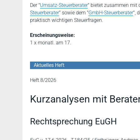
Der "
Umsatz-Steuerberater
" bietet zusammen mit 
Steuerberater
" sowie dem "
GmbH-Steuerberater
", 
praktisch wichtigen Steuerfragen.
Erscheinungsweise:
1 x monatl. am 17.
Aktuelles Heft
Heft 8/2026
Kurzanalysen mit Berate
Rechtsprechung EuGH