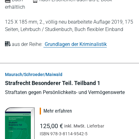
erhältlich
125 X 185 mm,
2., völlig neu bearbeitete Auflage 2019,
175
Seiten,
Lehrbuch / Studienbuch,
Buch flexibler Einband
aus der Reihe:
Grundlagen der Kriminalistik
Maurach/Schroeder/Maiwald
Strafrecht Besonderer Teil. Teilband 1
Straftaten gegen Persönlichkeits- und Vermögenswerte
Mehr erfahren
125,00 €
inkl. MwSt.
Lieferbar
ISBN 978-3-8114-9542-5