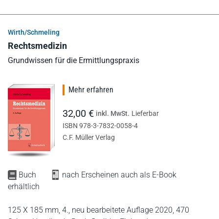
Wirth/Schmeling
Rechtsmedizin
Grundwissen für die Ermittlungspraxis
Mehr erfahren
32,00 €
inkl. MwSt.
Lieferbar
ISBN 978-3-7832-0058-4
C.F. Müller Verlag
Buch
nach Erscheinen auch als E-Book
erhältlich
125 X 185 mm,
4., neu bearbeitete Auflage 2020,
470