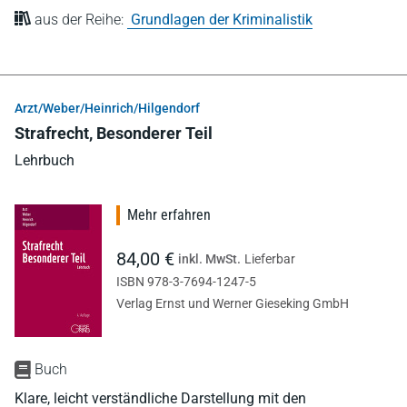
aus der Reihe:
Grundlagen der Kriminalistik
Arzt/Weber/Heinrich/Hilgendorf
Strafrecht, Besonderer Teil
Lehrbuch
Mehr erfahren
84,00 €
inkl. MwSt.
Lieferbar
ISBN 978-3-7694-1247-5
Verlag Ernst und Werner Gieseking GmbH
Buch
Klare, leicht verständliche Darstellung mit den