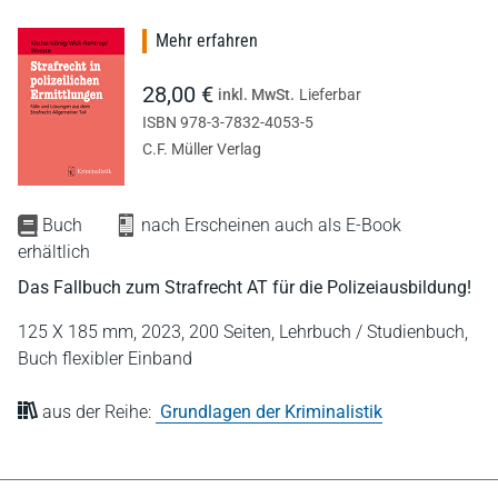
Mehr erfahren
28,00 €
inkl. MwSt.
Lieferbar
ISBN 978-3-7832-4053-5
C.F. Müller Verlag
Buch
nach Erscheinen auch als E-Book
erhältlich
Das Fallbuch zum Strafrecht AT für die Polizeiausbildung!
125 X 185 mm,
2023,
200 Seiten,
Lehrbuch / Studienbuch,
Buch flexibler Einband
aus der Reihe:
Grundlagen der Kriminalistik