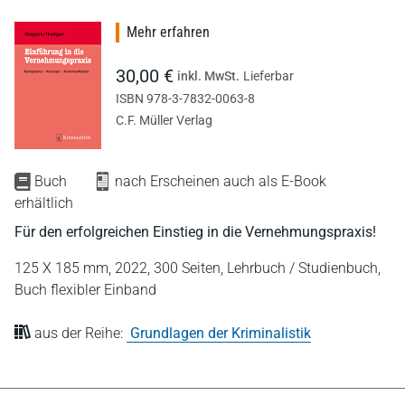
Mehr erfahren
30,00 €
inkl. MwSt.
Lieferbar
ISBN 978-3-7832-0063-8
C.F. Müller Verlag
Buch
nach Erscheinen auch als E-Book
erhältlich
Für den erfolgreichen Einstieg in die Vernehmungspraxis!
125 X 185 mm,
2022,
300 Seiten,
Lehrbuch / Studienbuch,
Buch flexibler Einband
aus der Reihe:
Grundlagen der Kriminalistik