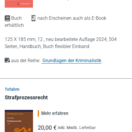
Buch
nach Erscheinen auch als E-Book
erhältlich
125 X 185 mm,
12., neu bearbeitete Auflage 2024,
504
Seiten,
Handbuch,
Buch flexibler Einband
aus der Reihe:
Grundlagen der Kriminalistik
Tofahrn
Strafprozessrecht
Mehr erfahren
20,00 €
inkl. MwSt.
Lieferbar