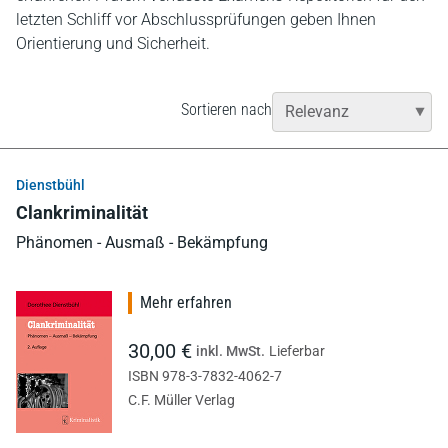
letzten Schliff vor Abschlussprüfungen geben Ihnen
Orientierung und Sicherheit.
Sortieren nach
Dienstbühl
Clankriminalität
Phänomen - Ausmaß - Bekämpfung
Mehr erfahren
30,00 €
inkl. MwSt.
Lieferbar
ISBN 978-3-7832-4062-7
C.F. Müller Verlag