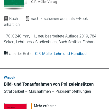
C.F. Müller Verlag
Buch
nach Erscheinen auch als E-Book
erhältlich
170 X 240 mm,
11., neu bearbeitete Auflage 2019,
784
Seiten,
Lehrbuch / Studienbuch,
Buch flexibler Einband
aus der Reihe:
C.F. Müller Lehr- und Handbuch
Wiacek
Bild- und Tonaufnahmen von Polizeieinsätzen
Strafbarkeit – Maßnahmen – Praxisempfehlungen
Mehr erfahren