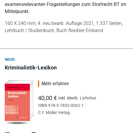
examensrelevanten Fragestellungen zum Strafrecht BT im
Mittelpunkt.
160 X 240 mm,
4. neu bearb. Auflage 2021,
1.337 Seiten,
Lehrbuch / Studienbuch,
Buch flexibler Einband
Wirth
Kriminalistik-Lexikon
Mehr erfahren
40,00 €
inkl. MwSt.
Lieferbar
ISBN 978-3-7832-0062-1
C.F. Müller Verlag