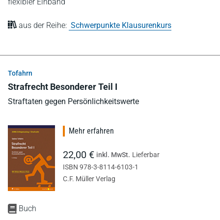
flexibler Einband
aus der Reihe:
Schwerpunkte Klausurenkurs
Tofahrn
Strafrecht Besonderer Teil I
Straftaten gegen Persönlichkeitswerte
Mehr erfahren
22,00 €
inkl. MwSt.
Lieferbar
ISBN 978-3-8114-6103-1
C.F. Müller Verlag
Buch