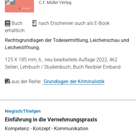
C.F. Müller Verlag
Buch
nach Erscheinen auch als E-Book
erhältlich
Rechtsgrundlagen der Todesermittlung, Leichenschau und
Leichenöffnung.
125 X 185 mm,
6., neu bearbeitete Auflage 2022,
462
Seiten,
Lehrbuch / Studienbuch,
Buch flexibler Einband
aus der Reihe:
Grundlagen der Kriminalistik
Niegisch/Thielgen
Einführung in die Vernehmungspraxis
Kompetenz - Konzept - Kommunikation