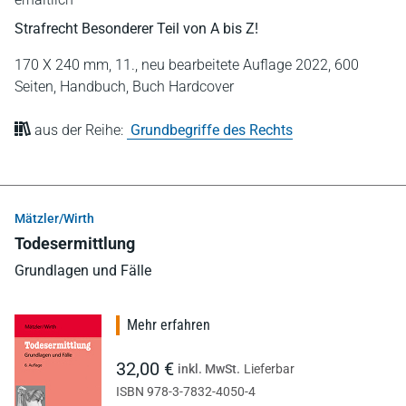
Strafrecht Besonderer Teil von A bis Z!
170 X 240 mm,
11., neu bearbeitete Auflage 2022,
600
Seiten,
Handbuch,
Buch Hardcover
aus der Reihe:
Grundbegriffe des Rechts
Mätzler/Wirth
Todesermittlung
Grundlagen und Fälle
Mehr erfahren
32,00 €
inkl. MwSt.
Lieferbar
ISBN 978-3-7832-4050-4