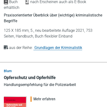
Buch
nach Erscheinen auch als E-Book
erhältlich
Praxisorientierter Überblick über (wichtige) kriminalistische
Begriffe
125 X 185 mm,
5., neu bearbeitete Auflage 2021,
753
Seiten,
Handbuch,
Buch flexibler Einband
aus der Reihe:
Grundlagen der Kriminalistik
Blum
Opferschutz und Opferhilfe
Handlungsempfehlung für die Polizeiarbeit
Mehr erfahren