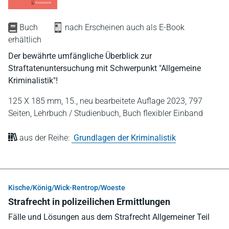
Buch
nach Erscheinen auch als E-Book
erhältlich
Der bewährte umfängliche Überblick zur
Straftatenuntersuchung mit Schwerpunkt "Allgemeine
Kriminalistik"!
125 X 185 mm,
15., neu bearbeitete Auflage 2023,
797
Seiten,
Lehrbuch / Studienbuch,
Buch flexibler Einband
aus der Reihe:
Grundlagen der Kriminalistik
Kische/König/Wick-Rentrop/Woeste
Strafrecht in polizeilichen Ermittlungen
Fälle und Lösungen aus dem Strafrecht Allgemeiner Teil