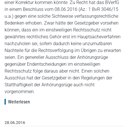
einer Korrektur kommen könnte. Zu Recht hat das BVerfG
in einem Beschluss vom 08.06.2016 (Az.: 1 BvR 3046/15
u.a.) gegen eine solche Sichtweise verfassungsrechtliche
Bedenken erhoben. Zwar hätte der Gesetzgeber vorsehen
können, dass ein im einstweiligen Rechtsschutz nicht
gewährtes rechtliches Gehör erst im Hauptsacheverfahren
nachzuholen sei, sofern dadurch keine unzumutbaren
Nachteile für die Rechtsverfolgung im Übrigen zu erwarten
seien. Ein genereller Ausschluss der Anhörungsrüge
gegenüber Endentscheidungen im einstweiligen
Rechtsschutz folge daraus aber nicht. Einen solchen
Ausschlus hat der Gesetzgeber in den Regelungen der
Statthaftigkeit der Anhörungsrüge auch nicht
vorgenommen.
Weiterlesen
28.06.2016