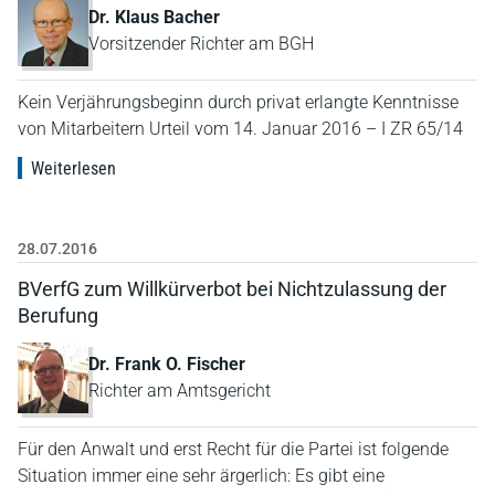
Dr. Klaus Bacher
Vorsitzender Richter am BGH
Kein Verjährungsbeginn durch privat erlangte Kenntnisse
von Mitarbeitern Urteil vom 14. Januar 2016 – I ZR 65/14
Weiterlesen
28.07.2016
BVerfG zum Willkürverbot bei Nichtzulassung der
Berufung
Dr. Frank O. Fischer
Richter am Amtsgericht
Für den Anwalt und erst Recht für die Partei ist folgende
Situation immer eine sehr ärgerlich: Es gibt eine