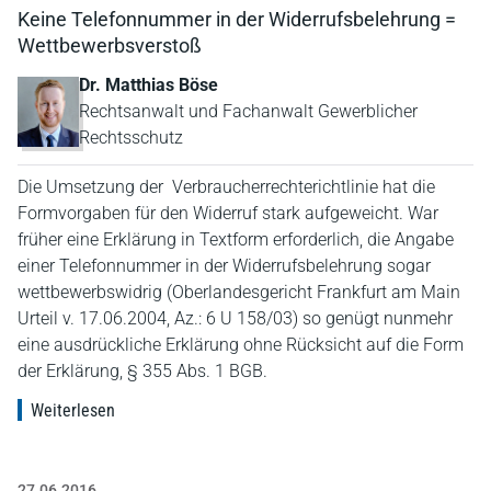
Keine Telefonnummer in der Widerrufsbelehrung =
Wettbewerbsverstoß
Dr. Matthias Böse
Rechtsanwalt und Fachanwalt Gewerblicher
Rechtsschutz
Die Umsetzung der Verbraucherrechterichtlinie hat die
Formvorgaben für den Widerruf stark aufgeweicht. War
früher eine Erklärung in Textform erforderlich, die Angabe
einer Telefonnummer in der Widerrufsbelehrung sogar
wettbewerbswidrig (Oberlandesgericht Frankfurt am Main
Urteil v. 17.06.2004, Az.: 6 U 158/03) so genügt nunmehr
eine ausdrückliche Erklärung ohne Rücksicht auf die Form
der Erklärung, § 355 Abs. 1 BGB.
Weiterlesen
27.06.2016