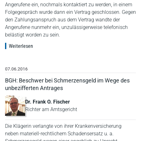
Angerufene ein, nochmals kontaktiert zu werden, in einem
Folgegespräch wurde dann ein Vertrag geschlossen. Gegen
den Zahlungsanspruch aus dem Vertrag wandte der
Angerufene nunmehr ein, unzulässigerweise telefonisch
belästigt worden zu sein.
Weiterlesen
07.06.2016
BGH: Beschwer bei Schmerzensgeld im Wege des
unbezifferten Antrages
Dr. Frank O. Fischer
Richter am Amtsgericht
Die Klägerin verlangte von ihrer Krankenversicherung
neben materiell-rechtlichem Schadensersatz u. a.