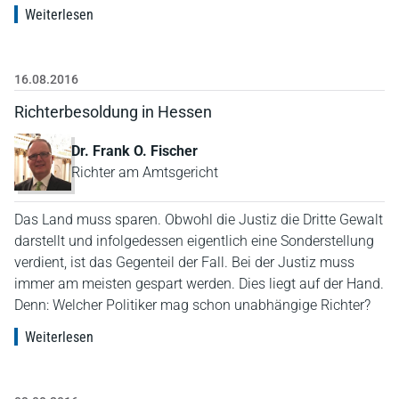
Weiterlesen
16.08.2016
Richterbesoldung in Hessen
Dr. Frank O. Fischer
Richter am Amtsgericht
Das Land muss sparen. Obwohl die Justiz die Dritte Gewalt
darstellt und infolgedessen eigentlich eine Sonderstellung
verdient, ist das Gegenteil der Fall. Bei der Justiz muss
immer am meisten gespart werden. Dies liegt auf der Hand.
Denn: Welcher Politiker mag schon unabhängige Richter?
Weiterlesen