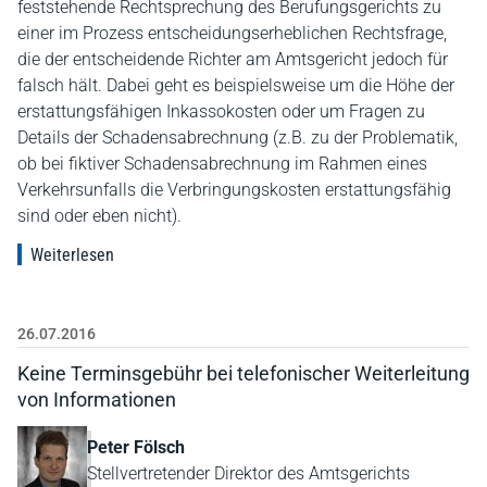
feststehende Rechtsprechung des Berufungsgerichts zu
einer im Prozess entscheidungserheblichen Rechtsfrage,
die der entscheidende Richter am Amtsgericht jedoch für
falsch hält. Dabei geht es beispielsweise um die Höhe der
erstattungsfähigen Inkassokosten oder um Fragen zu
Details der Schadensabrechnung (z.B. zu der Problematik,
ob bei fiktiver Schadensabrechnung im Rahmen eines
Verkehrsunfalls die Verbringungskosten erstattungsfähig
sind oder eben nicht).
Weiterlesen
26.07.2016
Keine Terminsgebühr bei telefonischer Weiterleitung
von Informationen
Peter Fölsch
Stellvertretender Direktor des Amtsgerichts