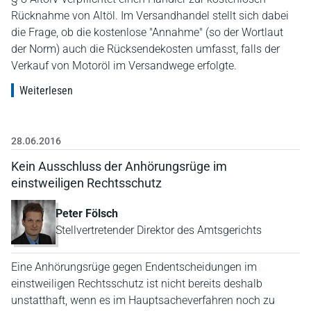
Rücknahme von Altöl. Im Versandhandel stellt sich dabei
die Frage, ob die kostenlose "Annahme" (so der Wortlaut
der Norm) auch die Rücksendekosten umfasst, falls der
Verkauf von Motoröl im Versandwege erfolgte.
Weiterlesen
28.06.2016
Kein Ausschluss der Anhörungsrüge im
einstweiligen Rechtsschutz
Peter Fölsch
Stellvertretender Direktor des Amtsgerichts
Eine Anhörungsrüge gegen Endentscheidungen im
einstweiligen Rechtsschutz ist nicht bereits deshalb
unstatthaft, wenn es im Hauptsacheverfahren noch zu