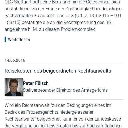
OLG Stuttgart auf seine Berufung hin die Gelegenheit, sich
ausführlicher zu der Frage der Zuständigkeit bei derartigen
Sachverhalten zu äußern. Das OLG (Urt. v. 13.1.2016 – 9 U
183/15) bestätigte die an die Rechtsprechung des BGH
angelehnte h. M. zu diesem Problemkomplex:
Weiterlesen
14.06.2016
Reisekosten des beigeordneten Rechtsanwalts
Peter Fölsch
Stellvertretender Direktor des Amtsgerichts
Wird ein Rechtsanwalt "zu den Bedingungen eines im
Bezirk des Prozessgerichts niedergelassenen
Rechtsanwalts" beigeordnet, kann er von der Landeskasse
die Vergütung seiner Reisekosten bis zur höchstmöglichen