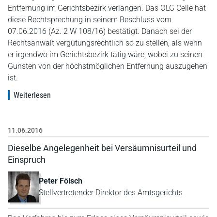
Entfernung im Gerichtsbezirk verlangen. Das OLG Celle hat
diese Rechtsprechung in seinem Beschluss vom
07.06.2016 (Az. 2 W 108/16) bestätigt. Danach sei der
Rechtsanwalt vergütungsrechtlich so zu stellen, als wenn
er irgendwo im Gerichtsbezirk tätig wäre, wobei zu seinen
Gunsten von der höchstmöglichen Entfernung auszugehen
ist.
Weiterlesen
11.06.2016
Dieselbe Angelegenheit bei Versäumnisurteil und
Einspruch
Peter Fölsch
Stellvertretender Direktor des Amtsgerichts