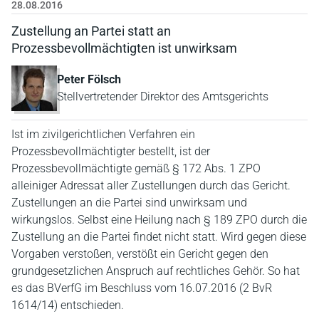
28.08.2016
Zustellung an Partei statt an
Prozessbevollmächtigten ist unwirksam
Peter Fölsch
Stellvertretender Direktor des Amtsgerichts
Ist im zivilgerichtlichen Verfahren ein
Prozessbevollmächtigter bestellt, ist der
Prozessbevollmächtigte gemäß § 172 Abs. 1 ZPO
alleiniger Adressat aller Zustellungen durch das Gericht.
Zustellungen an die Partei sind unwirksam und
wirkungslos. Selbst eine Heilung nach § 189 ZPO durch die
Zustellung an die Partei findet nicht statt. Wird gegen diese
Vorgaben verstoßen, verstößt ein Gericht gegen den
grundgesetzlichen Anspruch auf rechtliches Gehör. So hat
es das BVerfG im Beschluss vom 16.07.2016 (2 BvR
1614/14) entschieden.