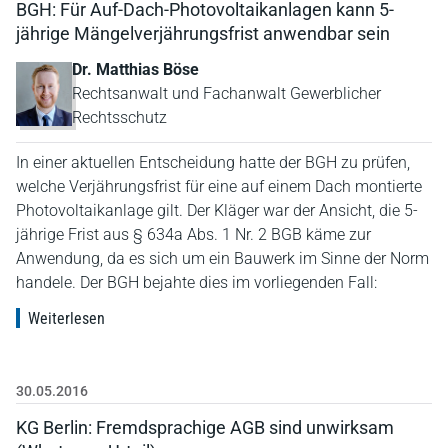
BGH: Für Auf-Dach-Photovoltaikanlagen kann 5-
jährige Mängelverjährungsfrist anwendbar sein
Dr. Matthias Böse
Rechtsanwalt und Fachanwalt Gewerblicher
Rechtsschutz
In einer aktuellen Entscheidung hatte der BGH zu prüfen,
welche Verjährungsfrist für eine auf einem Dach montierte
Photovoltaikanlage gilt. Der Kläger war der Ansicht, die 5-
jährige Frist aus § 634a Abs. 1 Nr. 2 BGB käme zur
Anwendung, da es sich um ein Bauwerk im Sinne der Norm
handele. Der BGH bejahte dies im vorliegenden Fall:
Weiterlesen
30.05.2016
KG Berlin: Fremdsprachige AGB sind unwirksam