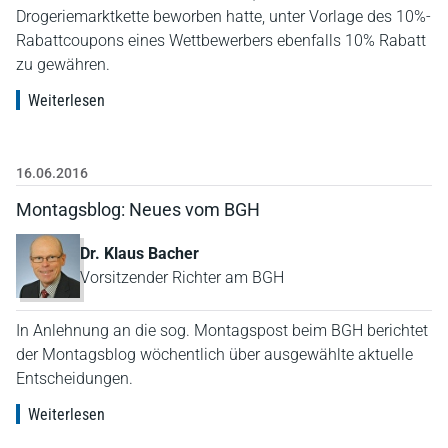
Drogeriemarktkette beworben hatte, unter Vorlage des 10%-
Rabattcoupons eines Wettbewerbers ebenfalls 10% Rabatt
zu gewähren.
Weiterlesen
16.06.2016
Montagsblog: Neues vom BGH
Dr. Klaus Bacher
Vorsitzender Richter am BGH
In Anlehnung an die sog. Montagspost beim BGH berichtet
der Montagsblog wöchentlich über ausgewählte aktuelle
Entscheidungen.
Weiterlesen