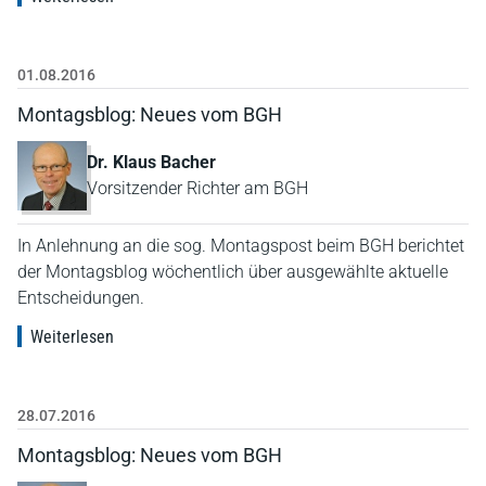
01.08.2016
Montagsblog: Neues vom BGH
Dr. Klaus Bacher
Vorsitzender Richter am BGH
In Anlehnung an die sog. Montagspost beim BGH berichtet
der Montagsblog wöchentlich über ausgewählte aktuelle
Entscheidungen.
Weiterlesen
28.07.2016
Montagsblog: Neues vom BGH