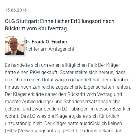
15.06.2016
OLG Stuttgart: Einheitlicher Erfüllungsort nach
Rücktritt vom Kaufvertrag
Dr. Frank O. Fischer
Richter am Amtsgericht
Es handelte sich um einen alltäglichen Fall: Der Kläger
hatte einen PKW gekauft. Später stellte sich heraus, dass
es sich um einen Unfallwagen gehandelt hat, dem darüber
hinaus noch zahlreiche zugesicherte Eigenschaften fehlten.
Der Kläger erklärte daher den Rücktritt vom Vertrag und
machte Aufwendungs- und Schadensersatzansprüche
geltend, und zwar bei dem LG Tübingen, in dessen Bezirk er
wohnt. Das LG wies die Klage ab, da es sich für örtlich
unzuständig hielt. Der Kläger hatte ausdrücklich keinen
(Hilfs-)Verweisungsantrag gestellt. Dadurch bekam das