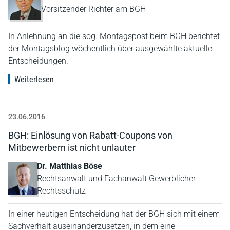
Vorsitzender Richter am BGH
In Anlehnung an die sog. Montagspost beim BGH berichtet
der Montagsblog wöchentlich über ausgewählte aktuelle
Entscheidungen.
Weiterlesen
23.06.2016
BGH: Einlösung von Rabatt-Coupons von
Mitbewerbern ist nicht unlauter
Dr. Matthias Böse
Rechtsanwalt und Fachanwalt Gewerblicher
Rechtsschutz
In einer heutigen Entscheidung hat der BGH sich mit einem
Sachverhalt auseinanderzusetzen, in dem eine