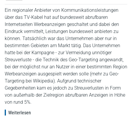
Ein regionaler Anbieter von Kommunikationsleistungen
über das TV-Kabel hat auf bundesweit abrufbaren
Internetseiten Werbeanzeigen geschaltet und dabei den
Eindruck vermittelt, Leistungen bundesweit anbieten zu
können. Tatsächlich war das Unternehmen aber nur in
bestimmten Gebieten am Markt tätig. Das Unternehmen
hatte bei der Kampagne - zur Vermeidung unnötiger
Streuverluste - die Technik des Geo-Targeting angewandt,
bei der möglichst nur an Nutzer in einer bestimmten Region
Werbeanzeigen ausgespielt werden solle (mehr zu Geo-
Targeting bei Wikipedia). Aufgrund technischer
Gegebenheiten kam es jedoch zu Streuverlusten in Form
von außerhalb der Zielregion abrufbaren Anzeigen in Höhe
von rund 5%.
Weiterlesen