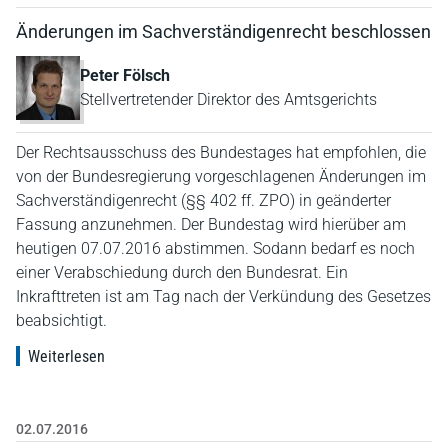
Änderungen im Sachverständigenrecht beschlossen
Peter Fölsch
Stellvertretender Direktor des Amtsgerichts
Der Rechtsausschuss des Bundestages hat empfohlen, die
von der Bundesregierung vorgeschlagenen Änderungen im
Sachverständigenrecht (§§ 402 ff. ZPO) in geänderter
Fassung anzunehmen. Der Bundestag wird hierüber am
heutigen 07.07.2016 abstimmen. Sodann bedarf es noch
einer Verabschiedung durch den Bundesrat. Ein
Inkrafttreten ist am Tag nach der Verkündung des Gesetzes
beabsichtigt.
Weiterlesen
02.07.2016