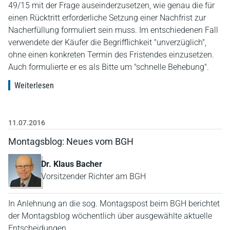
49/15 mit der Frage auseinderzusetzen, wie genau die für
einen Rücktritt erforderliche Setzung einer Nachfrist zur
Nacherfüllung formuliert sein muss. Im entschiedenen Fall
verwendete der Käufer die Begrifflichkeit "unverzüglich",
ohne einen konkreten Termin des Fristendes einzusetzen.
Auch formulierte er es als Bitte um "schnelle Behebung".
Weiterlesen
11.07.2016
Montagsblog: Neues vom BGH
Dr. Klaus Bacher
Vorsitzender Richter am BGH
In Anlehnung an die sog. Montagspost beim BGH berichtet
der Montagsblog wöchentlich über ausgewählte aktuelle
Entscheidungen.