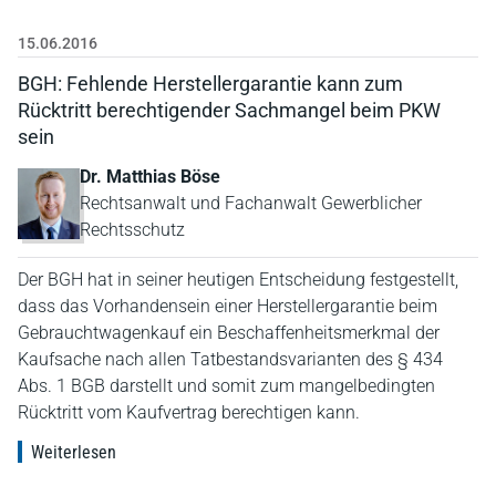
15.06.2016
BGH: Fehlende Herstellergarantie kann zum
Rücktritt berechtigender Sachmangel beim PKW
sein
Dr. Matthias Böse
Rechtsanwalt und Fachanwalt Gewerblicher
Rechtsschutz
Der BGH hat in seiner heutigen Entscheidung festgestellt,
dass das Vorhandensein einer Herstellergarantie beim
Gebrauchtwagenkauf ein Beschaffenheitsmerkmal der
Kaufsache nach allen Tatbestandsvarianten des § 434
Abs. 1 BGB darstellt und somit zum mangelbedingten
Rücktritt vom Kaufvertrag berechtigen kann.
Weiterlesen