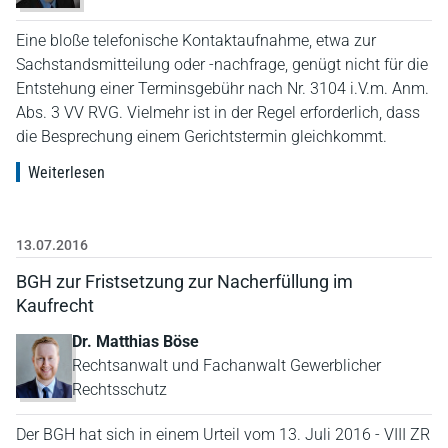
Eine bloße telefonische Kontaktaufnahme, etwa zur
Sachstandsmitteilung oder -nachfrage, genügt nicht für die
Entstehung einer Terminsgebühr nach Nr. 3104 i.V.m. Anm.
Abs. 3 VV RVG. Vielmehr ist in der Regel erforderlich, dass
die Besprechung einem Gerichtstermin gleichkommt.
Weiterlesen
13.07.2016
BGH zur Fristsetzung zur Nacherfüllung im
Kaufrecht
Dr. Matthias Böse
Rechtsanwalt und Fachanwalt Gewerblicher
Rechtsschutz
Der BGH hat sich in einem Urteil vom 13. Juli 2016 - VIII ZR