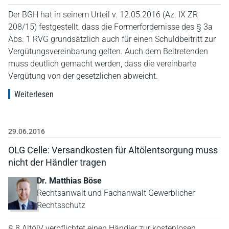
Der BGH hat in seinem Urteil v. 12.05.2016 (Az. IX ZR
208/15) festgestellt, dass die Formerfordernisse des § 3a
Abs. 1 RVG grundsätzlich auch für einen Schuldbeitritt zur
Vergütungsvereinbarung gelten. Auch dem Beitretenden
muss deutlich gemacht werden, dass die vereinbarte
Vergütung von der gesetzlichen abweicht.
Weiterlesen
29.06.2016
OLG Celle: Versandkosten für Altölentsorgung muss
nicht der Händler tragen
Dr. Matthias Böse
Rechtsanwalt und Fachanwalt Gewerblicher
Rechtsschutz
§ 8 AltölV verpflichtet einen Händler zur kostenlosen