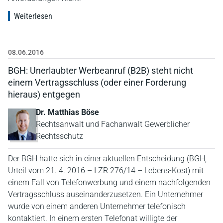
Weiterlesen
08.06.2016
BGH: Unerlaubter Werbeanruf (B2B) steht nicht
einem Vertragsschluss (oder einer Forderung
hieraus) entgegen
Dr. Matthias Böse
Rechtsanwalt und Fachanwalt Gewerblicher
Rechtsschutz
Der BGH hatte sich in einer aktuellen Entscheidung (BGH,
Urteil vom 21. 4. 2016 – I ZR 276/14 – Lebens-Kost) mit
einem Fall von Telefonwerbung und einem nachfolgenden
Vertragsschluss auseinanderzusetzen. Ein Unternehmer
wurde von einem anderen Unternehmer telefonisch
kontaktiert. In einem ersten Telefonat willigte der