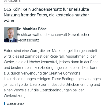
03.08.2016
OLG Köln: Kein Schadensersatz für unerlaubte
Nutzung fremder Fotos, die kostenlos nutzbar
wären
Dr. Matthias Böse
Rechtsanwalt und Fachanwalt Gewerblicher
Rechtsschutz
Fotos sind eine Ware, die am Markt entgeltlich gehandelt
wird, dies ist zumindest der Regelfall. Ausnahmen bilden
Werke, die die Urheber kostenfrei, jedoch dann in der Regel
und bestimmten Lizenzbedingungen einstellen. Dies kann
z.B. durch Verwendung der Creative Commons
Lizenzbedingungen erfolgen. Diese Bedingungen verlangen
je nach Typ der Lizenz zumindest die Urhebernennung und
einen Verweis auf die Lizenzbedingungen bei der
Werknutzung.
Weiterlesen