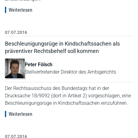
Weiterlesen
07.07.2016
Beschleunigungsrüge in Kindschaftssachen als
präventiver Rechtsbehelf soll kommen
Peter Fölsch
Stellvertretender Direktor des Amtsgerichts
Der Rechtsausschuss des Bundestags hat in der
Drucksache 18/9092 (dort in Artikel 2) vorgeschlagen, eine
Beschleunigungsrüge in Kindschaftssachen einzuführen.
Weiterlesen
07.07.2016