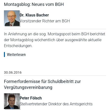
Montagsblog: Neues vom BGH
Dr. Klaus Bacher
Vorsitzender Richter am BGH
In Anlehnung an die sog. Montagspost beim BGH berichtet
der Montagsblog wöchentlich über ausgewählte aktuelle
Entscheidungen.
Weiterlesen
30.06.2016
Formerfordernisse für Schuldbeitritt zur
Vergütungsvereinbarung
Peter Fölsch
Stellvertretender Direktor des Amtsgerichts