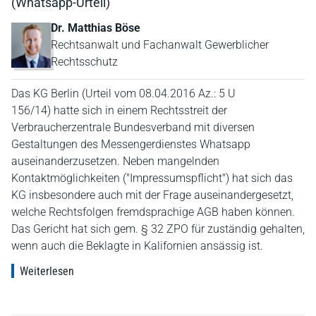
(Whatsapp-Urteil)
Dr. Matthias Böse
Rechtsanwalt und Fachanwalt Gewerblicher
Rechtsschutz
Das KG Berlin (Urteil vom 08.04.2016 Az.: 5 U
156/14) hatte sich in einem Rechtsstreit der
Verbraucherzentrale Bundesverband mit diversen
Gestaltungen des Messengerdienstes Whatsapp
auseinanderzusetzen. Neben mangelnden
Kontaktmöglichkeiten ("Impressumspflicht") hat sich das
KG insbesondere auch mit der Frage auseinandergesetzt,
welche Rechtsfolgen fremdsprachige AGB haben können.
Das Gericht hat sich gem. § 32 ZPO für zuständig gehalten,
wenn auch die Beklagte in Kalifornien ansässig ist.
Weiterlesen