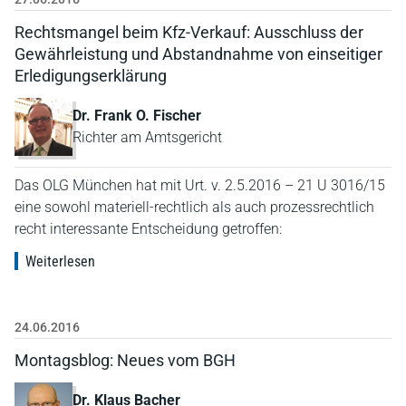
Rechtsmangel beim Kfz-Verkauf: Ausschluss der
Gewährleistung und Abstandnahme von einseitiger
Erledigungserklärung
Dr. Frank O. Fischer
Richter am Amtsgericht
Das OLG München hat mit Urt. v. 2.5.2016 – 21 U 3016/15
eine sowohl materiell-rechtlich als auch prozessrechtlich
recht interessante Entscheidung getroffen:
Weiterlesen
24.06.2016
Montagsblog: Neues vom BGH
Dr. Klaus Bacher