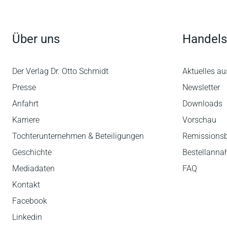
Über uns
Handels
Der Verlag Dr. Otto Schmidt
Aktuelles au
Presse
Newsletter
Anfahrt
Downloads
Karriere
Vorschau
Tochterunternehmen & Beteiligungen
Remissions
Geschichte
Bestellann
Mediadaten
FAQ
Kontakt
Facebook
Linkedin