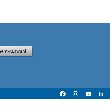
ent-Auswahl