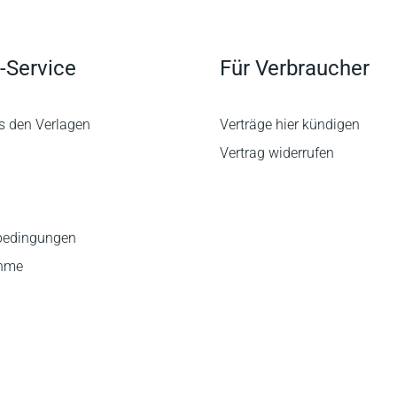
-Service
Für Verbraucher
s den Verlagen
Verträge hier kündigen
Vertrag widerrufen
bedingungen
ahme