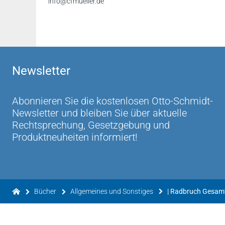
info@cfmueller.de
Newsletter
Abonnieren Sie die kostenlosen Otto-Schmidt-
Newsletter und bleiben Sie über aktuelle
Rechtsprechung, Gesetzgebung und
Produktneuheiten informiert!
Bücher
Allgemeines und Sonstiges
| Radbruch Gesam