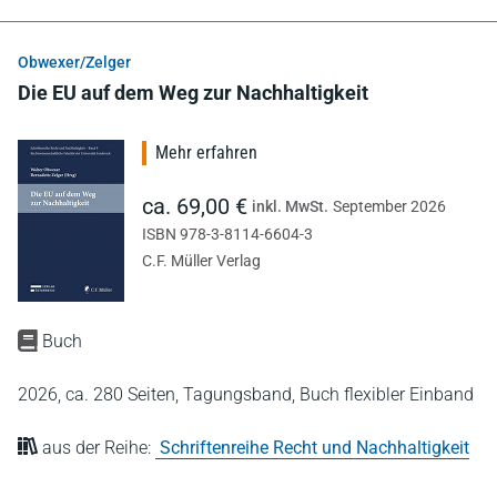
Obwexer/Zelger
Die EU auf dem Weg zur Nachhaltigkeit
Mehr erfahren
ca. 69,00 €
inkl. MwSt.
September 2026
ISBN 978-3-8114-6604-3
C.F. Müller Verlag
Buch
2026,
ca. 280 Seiten,
Tagungsband,
Buch flexibler Einband
aus der Reihe:
Schriftenreihe Recht und Nachhaltigkeit