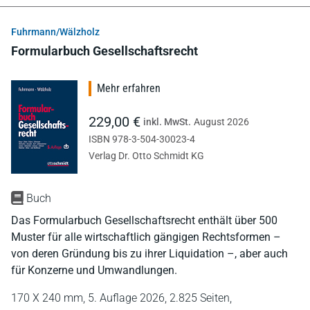
Fuhrmann/Wälzholz
Formularbuch Gesellschaftsrecht
Mehr erfahren
229,00 €
inkl. MwSt.
August 2026
ISBN 978-3-504-30023-4
Verlag Dr. Otto Schmidt KG
Buch
Das Formularbuch Gesellschaftsrecht enthält über 500
Muster für alle wirtschaftlich gängigen Rechtsformen –
von deren Gründung bis zu ihrer Liquidation –, aber auch
für Konzerne und Umwandlungen.
170 X 240 mm,
5. Auflage 2026,
2.825 Seiten,