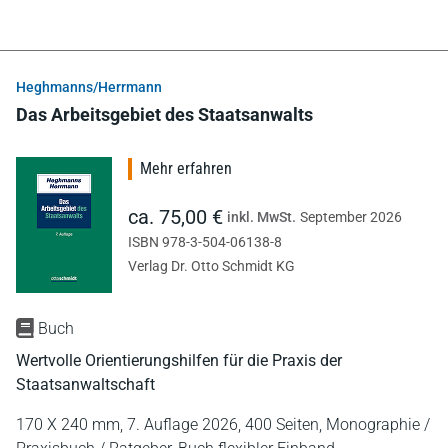
Heghmanns/Herrmann
Das Arbeitsgebiet des Staatsanwalts
Mehr erfahren
ca. 75,00 €
inkl. MwSt.
September 2026
ISBN 978-3-504-06138-8
Verlag Dr. Otto Schmidt KG
Buch
Wertvolle Orientierungshilfen für die Praxis der
Staatsanwaltschaft
170 X 240 mm,
7. Auflage 2026,
400 Seiten,
Monographie /