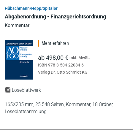
Hübschmann/Hepp/Spitaler
Abgabenordnung - Finanzgerichtsordnung
Kommentar
Mehr erfahren
ab 498,00 €
inkl. MwSt.
ISBN 978-3-504-22084-6
Verlag Dr. Otto Schmidt KG
Loseblattwerk
165X235 mm,
25.548 Seiten,
Kommentar,
18 Ordner,
Loseblattsammlung