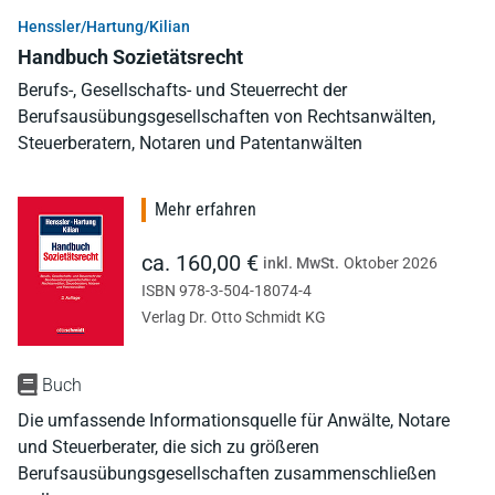
Henssler/Hartung/Kilian
Handbuch Sozietätsrecht
Berufs-, Gesellschafts- und Steuerrecht der
Berufsausübungsgesellschaften von Rechtsanwälten,
Steuerberatern, Notaren und Patentanwälten
Mehr erfahren
ca. 160,00 €
inkl. MwSt.
Oktober 2026
ISBN 978-3-504-18074-4
Verlag Dr. Otto Schmidt KG
Buch
Die umfassende Informationsquelle für Anwälte, Notare
und Steuerberater, die sich zu größeren
Berufsausübungsgesellschaften zusammenschließen