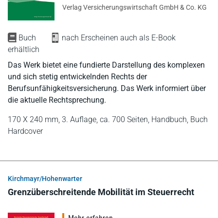
Verlag Versicherungswirtschaft GmbH & Co. KG
Buch
nach Erscheinen auch als E-Book
erhältlich
Das Werk bietet eine fundierte Darstellung des komplexen
und sich stetig entwickelnden Rechts der
Berufsunfähigkeitsversicherung. Das Werk informiert über
die aktuelle Rechtsprechung.
170 X 240 mm,
3. Auflage,
ca. 700 Seiten,
Handbuch,
Buch
Hardcover
Kirchmayr/Hohenwarter
Grenzüberschreitende Mobilität im Steuerrecht