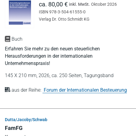
ca. 80,00 €
inkl. MwSt.
Oktober 2026
ISBN 978-3-504-61555-0
Verlag Dr. Otto Schmidt KG
Buch
Erfahren Sie mehr zu den neuen steuerlichen
Herausforderungen in der internationalen
Unternehmenspraxis!
145 X 210 mm,
2026,
ca. 250 Seiten,
Tagungsband
aus der Reihe:
Forum der Internationalen Besteuerung
Dutta/Jacoby/Schwab
FamFG