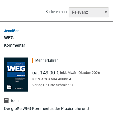
Sortieren nach
Jennißen
WEG
Kommentar
Mehr erfahren
ca. 149,00 €
inkl. MwSt.
Oktober 2026
ISBN 978-3-504-45085-4
Verlag Dr. Otto Schmidt KG
Buch
Der große WEG-Kommentar, der Praxisnähe und