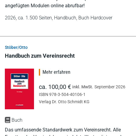
angefügten Modulen online abrufbar!
2026,
ca. 1.500 Seiten,
Handbuch,
Buch Hardcover
Stöber/Otto
Handbuch zum Vereinsrecht
Mehr erfahren
ca. 100,00 €
inkl. MwSt.
September 2026
ISBN 978-3-504-40106-1
Verlag Dr. Otto Schmidt KG
Buch
Das umfassende Standardwerk zum Vereinsrecht. Alle