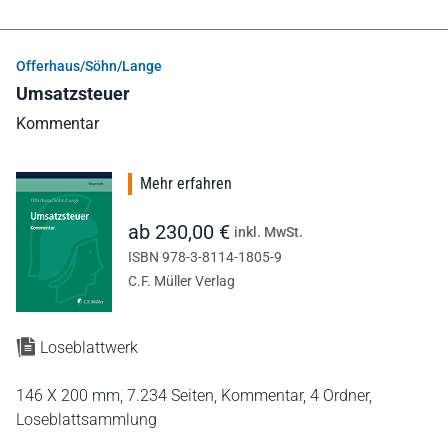
Offerhaus/Söhn/Lange
Umsatzsteuer
Kommentar
Mehr erfahren
ab 230,00 €
inkl. MwSt.
ISBN 978-3-8114-1805-9
C.F. Müller Verlag
Loseblattwerk
146 X 200 mm,
7.234 Seiten,
Kommentar,
4 Ordner,
Loseblattsammlung