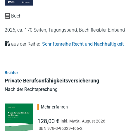
Buch
2026,
ca. 170 Seiten,
Tagungsband,
Buch flexibler Einband
aus der Reihe:
Schriftenreihe Recht und Nachhaltigkeit
Richter
Private Berufsunfähigkeitsversicherung
Nach der Rechtsprechung
Mehr erfahren
128,00 €
inkl. MwSt.
August 2026
ISBN 978-3-96329-466-2