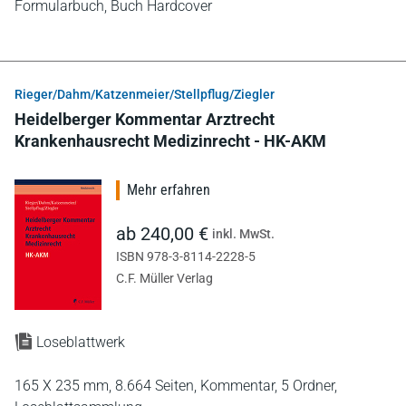
Formularbuch,
Buch Hardcover
Rieger/Dahm/Katzenmeier/Stellpflug/Ziegler
Heidelberger Kommentar Arztrecht
Krankenhausrecht Medizinrecht - HK-AKM
Mehr erfahren
ab 240,00 €
inkl. MwSt.
ISBN 978-3-8114-2228-5
C.F. Müller Verlag
Loseblattwerk
165 X 235 mm,
8.664 Seiten,
Kommentar,
5 Ordner,