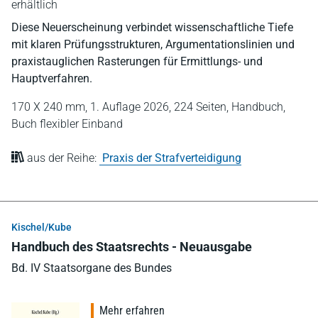
erhältlich
Diese Neuerscheinung verbindet wissenschaftliche Tiefe
mit klaren Prüfungsstrukturen, Argumentationslinien und
praxistauglichen Rasterungen für Ermittlungs- und
Hauptverfahren.
170 X 240 mm,
1. Auflage 2026,
224 Seiten,
Handbuch,
Buch flexibler Einband
aus der Reihe:
Praxis der Strafverteidigung
Kischel/Kube
Handbuch des Staatsrechts - Neuausgabe
Bd. IV Staatsorgane des Bundes
Mehr erfahren