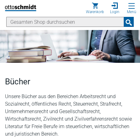
Direkt zum Inhalt
Warenkorb
Login
Menü
Bücher
Unsere Bücher aus den Bereichen Arbeitsrecht und
Sozialrecht, öffentliches Recht, Steuerrecht, Strafrecht,
Unternehmensrecht und Gesellschaftsrecht,
Wirtschaftsrecht, Zivilrecht und Zivilverfahrensrecht sowie
Literatur für Freie Berufe im steuerlichen, wirtschaftlichen
und juristischen Bereich.