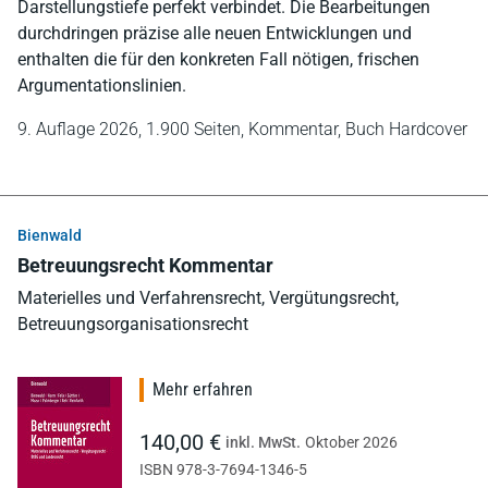
Darstellungstiefe perfekt verbindet. Die Bearbeitungen
durchdringen präzise alle neuen Entwicklungen und
enthalten die für den konkreten Fall nötigen, frischen
Argumentationslinien.
9. Auflage 2026,
1.900 Seiten,
Kommentar,
Buch Hardcover
Bienwald
Betreuungsrecht Kommentar
Materielles und Verfahrensrecht, Vergütungsrecht,
Betreuungsorganisationsrecht
Mehr erfahren
140,00 €
inkl. MwSt.
Oktober 2026
ISBN 978-3-7694-1346-5