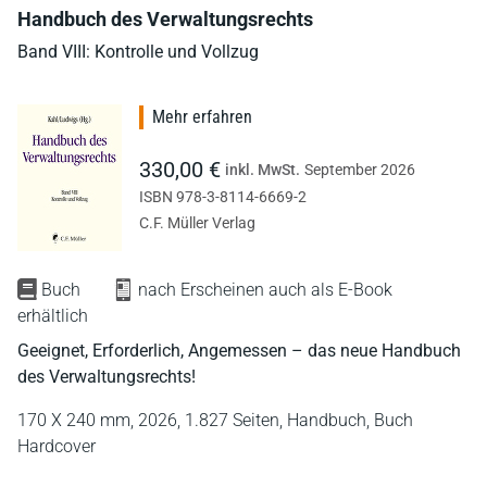
Handbuch des Verwaltungsrechts
Band VIII: Kontrolle und Vollzug
Mehr erfahren
330,00 €
inkl. MwSt.
September 2026
ISBN 978-3-8114-6669-2
C.F. Müller Verlag
Buch
nach Erscheinen auch als E-Book
erhältlich
Geeignet, Erforderlich, Angemessen – das neue Handbuch
des Verwaltungsrechts!
170 X 240 mm,
2026,
1.827 Seiten,
Handbuch,
Buch
Hardcover