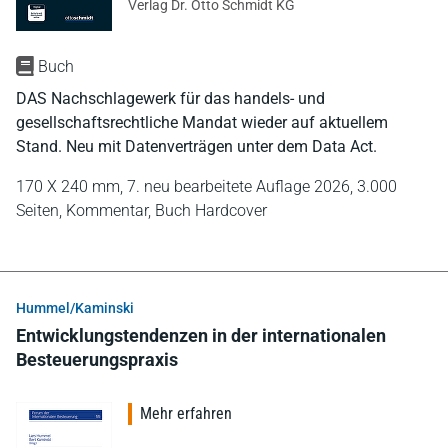
Verlag Dr. Otto Schmidt KG
Buch
DAS Nachschlagewerk für das handels- und
gesellschaftsrechtliche Mandat wieder auf aktuellem
Stand. Neu mit Datenverträgen unter dem Data Act.
170 X 240 mm,
7. neu bearbeitete Auflage 2026,
3.000
Seiten,
Kommentar,
Buch Hardcover
Hummel/Kaminski
Entwicklungstendenzen in der internationalen
Besteuerungspraxis
Mehr erfahren