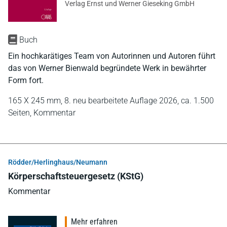
Verlag Ernst und Werner Gieseking GmbH
Buch
Ein hochkarätiges Team von Autorinnen und Autoren führt
das von Werner Bienwald begründete Werk in bewährter
Form fort.
165 X 245 mm,
8. neu bearbeitete Auflage 2026,
ca. 1.500
Seiten,
Kommentar
Rödder/Herlinghaus/Neumann
Körperschaftsteuergesetz (KStG)
Kommentar
Mehr erfahren