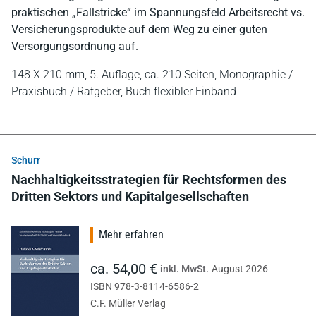
praktischen „Fallstricke“ im Spannungsfeld Arbeitsrecht vs.
Versicherungsprodukte auf dem Weg zu einer guten
Versorgungsordnung auf.
148 X 210 mm,
5. Auflage,
ca. 210 Seiten,
Monographie /
Praxisbuch / Ratgeber,
Buch flexibler Einband
Schurr
Nachhaltigkeitsstrategien für Rechtsformen des
Dritten Sektors und Kapitalgesellschaften
Mehr erfahren
ca. 54,00 €
inkl. MwSt.
August 2026
ISBN 978-3-8114-6586-2
C.F. Müller Verlag