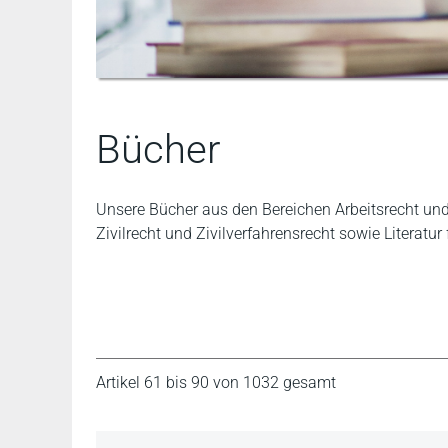
Bücher
Unsere Bücher aus den Bereichen Arbeitsrecht und S
Zivilrecht und Zivilverfahrensrecht sowie Literatur 
Artikel 61 bis 90 von 1032 gesamt