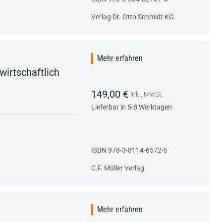
Verlag Dr. Otto Schmidt KG
Mehr erfahren
wirtschaftlich
149,00 €
inkl. MwSt.
Lieferbar in 5-8 Werktagen
ISBN 978-3-8114-6572-5
C.F. Müller Verlag
Mehr erfahren