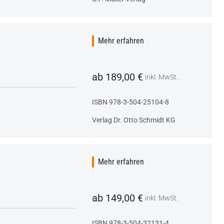
Mehr erfahren
ab 189,00 €
inkl. MwSt.
ISBN 978-3-504-25104-8
Verlag Dr. Otto Schmidt KG
Mehr erfahren
ab 149,00 €
inkl. MwSt.
ISBN 978-3-504-32131-4