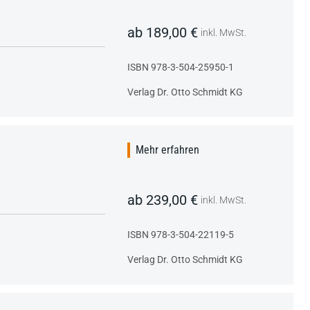
ab 189,00 €
inkl. MwSt.
ISBN 978-3-504-25950-1
Verlag Dr. Otto Schmidt KG
Mehr erfahren
ab 239,00 €
inkl. MwSt.
ISBN 978-3-504-22119-5
Verlag Dr. Otto Schmidt KG