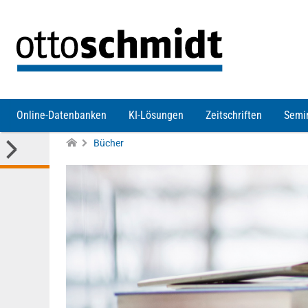
Direkt zum Inhalt
Online-Datenbanken
KI-Lösungen
Zeitschriften
Semi
Bücher