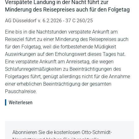
Verspätete Landung in der Nacht führt zur
Minderung des Reisepreises auch für den Folgetag
AG Düsseldorf v. 6.2.2026 - 37 C 260/25
Eine bis in die Nachtstunden verspätete Ankunft am
Reiseziel führt zu einer Minderung des Reisepreises auch
für den Folgetag, weil die fortbestehende Müdigkeit
Auswirkungen auf den Erholungswert dieses Tages hat.
Eine verspätete Ankunft am Anreisetag, die wegen
Schlafunregelmäßigkeiten zu Beeinträchtigungen des
Folgetages führt, genügt allerdings nicht für die Annahme
einer erheblichen Beeinträchtigung der gesamten
Pauschalreise.
Weiterlesen
Abonnieren Sie die kostenlosen Otto-Schmidt-