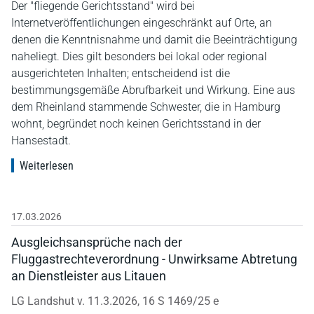
Der "fliegende Gerichtsstand" wird bei
Internetveröffentlichungen eingeschränkt auf Orte, an
denen die Kenntnisnahme und damit die Beeinträchtigung
naheliegt. Dies gilt besonders bei lokal oder regional
ausgerichteten Inhalten; entscheidend ist die
bestimmungsgemäße Abrufbarkeit und Wirkung. Eine aus
dem Rheinland stammende Schwester, die in Hamburg
wohnt, begründet noch keinen Gerichtsstand in der
Hansestadt.
Weiterlesen
17.03.2026
Ausgleichsansprüche nach der
Fluggastrechteverordnung - Unwirksame Abtretung
an Dienstleister aus Litauen
LG Landshut v. 11.3.2026, 16 S 1469/25 e