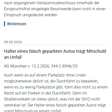
nach ergangenem Versäumnisbeschluss innerhalb der
Einspruchsfrist eingelegte Beschwerde kann nicht in einen
Einspruch umgedeutet werden.
Weiterlesen
09.03.2026
Halter eines falsch geparkten Autos trägt Mitschuld
an Unfall
AG München v. 12.2.2026, 344 C 8946/25
Auch wenn es auf einem Parkplatz ohne Linien
möglicherweise üblich ist, die Durchfahrt zu beparken,
wenn es zu wenig Parkplätze gibt, führt dies nicht zu einem
Recht auf ein Parken in der Durchfahrt. Denn im
Straßenverkehr ist vieles üblich, was mit der StVO nicht
vereinbar ist. Der Halter eines falsch geparkten Autos trägt
somit Mitschuld an einem Unfall.