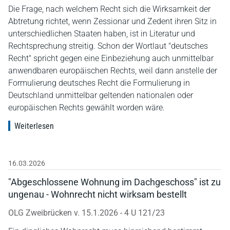
Die Frage, nach welchem Recht sich die Wirksamkeit der
Abtretung richtet, wenn Zessionar und Zedent ihren Sitz in
unterschiedlichen Staaten haben, ist in Literatur und
Rechtsprechung streitig. Schon der Wortlaut "deutsches
Recht" spricht gegen eine Einbeziehung auch unmittelbar
anwendbaren europäischen Rechts, weil dann anstelle der
Formulierung deutsches Recht die Formulierung in
Deutschland unmittelbar geltenden nationalen oder
europäischen Rechts gewählt worden wäre.
Weiterlesen
16.03.2026
"Abgeschlossene Wohnung im Dachgeschoss" ist zu
ungenau - Wohnrecht nicht wirksam bestellt
OLG Zweibrücken v. 15.1.2026 - 4 U 121/23