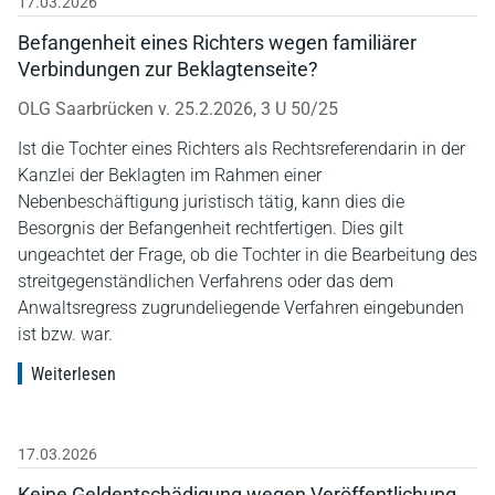
17.03.2026
Befangenheit eines Richters wegen familiärer
Verbindungen zur Beklagtenseite?
OLG Saarbrücken v. 25.2.2026, 3 U 50/25
Ist die Tochter eines Richters als Rechtsreferendarin in der
Kanzlei der Beklagten im Rahmen einer
Nebenbeschäftigung juristisch tätig, kann dies die
Besorgnis der Befangenheit rechtfertigen. Dies gilt
ungeachtet der Frage, ob die Tochter in die Bearbeitung des
streitgegenständlichen Verfahrens oder das dem
Anwaltsregress zugrundeliegende Verfahren eingebunden
ist bzw. war.
Weiterlesen
17.03.2026
Keine Geldentschädigung wegen Veröffentlichung