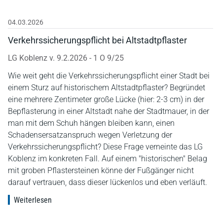
04.03.2026
Verkehrssicherungspflicht bei Altstadtpflaster
LG Koblenz v. 9.2.2026 - 1 O 9/25
Wie weit geht die Verkehrssicherungspflicht einer Stadt bei
einem Sturz auf historischem Altstadtpflaster? Begründet
eine mehrere Zentimeter große Lücke (hier: 2-3 cm) in der
Bepflasterung in einer Altstadt nahe der Stadtmauer, in der
man mit dem Schuh hängen bleiben kann, einen
Schadensersatzanspruch wegen Verletzung der
Verkehrssicherungspflicht? Diese Frage verneinte das LG
Koblenz im konkreten Fall. Auf einem "historischen" Belag
mit groben Pflastersteinen könne der Fußgänger nicht
darauf vertrauen, dass dieser lückenlos und eben verläuft.
Weiterlesen