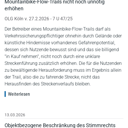
Mountainbike-Flow-Trails nicht noch unnötig
erhöhen
OLG Köln v. 27.2.2026 - 7 U 47/25
Der Betreiber eines Mountainbike-Flow-Trails darf als
Verkehrssicherungspflichtiger ohnehin durch Gelände oder
künstliche Hindernisse vorhandenes Gefahrenpotential,
dessen sich Nutzende bewusst sind und das sie billigend
"in Kauf nehmen", nicht noch durch eine unklare
Streckenführung zusätzlich erhöhen. Die für die Nutzenden
zu bewältigende Herausforderung muss im Ergebnis allein
der Trail, also die zu fahrende Strecke, nicht das
Herausfinden des Streckenverlaufs bleiben.
Weiterlesen
13.03.2026
Objektbezogene Beschränkung des Stimmrechts