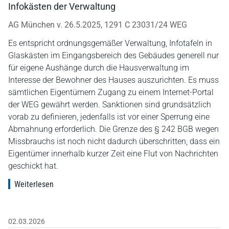
Infokästen der Verwaltung
AG München v. 26.5.2025, 1291 C 23031/24 WEG
Es entspricht ordnungsgemäßer Verwaltung, Infotafeln in
Glaskästen im Eingangsbereich des Gebäudes generell nur
für eigene Aushänge durch die Hausverwaltung im
Interesse der Bewohner des Hauses auszurichten. Es muss
sämtlichen Eigentümern Zugang zu einem Internet-Portal
der WEG gewährt werden. Sanktionen sind grundsätzlich
vorab zu definieren, jedenfalls ist vor einer Sperrung eine
Abmahnung erforderlich. Die Grenze des § 242 BGB wegen
Missbrauchs ist noch nicht dadurch überschritten, dass ein
Eigentümer innerhalb kurzer Zeit eine Flut von Nachrichten
geschickt hat.
Weiterlesen
02.03.2026