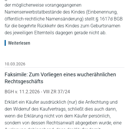
der möglicherweise vorangegangenen
Namenserwerbstatbestände des Kindes (Einbenennung,
öffentlich-rechtliche Namensänderung) stellt § 1617d BGB
für die begehrte Rückkehr des Kindes zum Geburtsnamen
des jeweiligen Elternteils dagegen gerade nicht ab.
Weiterlesen
10.03.2026
Faksimile: Zum Vorliegen eines wucherähnlichen
Rechtsgeschäfts
BGH v. 11.2.2026 - VIII ZR 37/24
Erklärt ein Käufer ausdrücklich (nur) die Anfechtung und
den Widerruf des Kaufvertrags, schließt dies auch dann,
wenn die Erklärung nicht von dem Käufer persönlich,
sondern von dessen Rechtsanwalt abgegeben wurde, eine