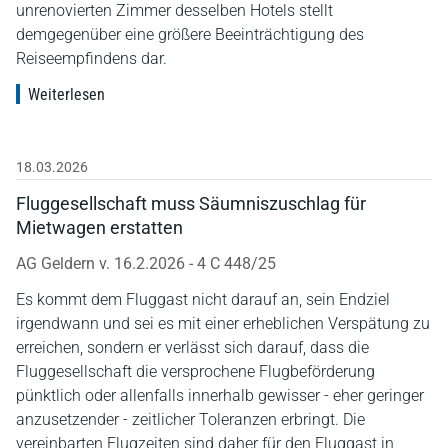
unrenovierten Zimmer desselben Hotels stellt
demgegenüber eine größere Beeinträchtigung des
Reiseempfindens dar.
Weiterlesen
18.03.2026
Fluggesellschaft muss Säumniszuschlag für
Mietwagen erstatten
AG Geldern v. 16.2.2026 - 4 C 448/25
Es kommt dem Fluggast nicht darauf an, sein Endziel
irgendwann und sei es mit einer erheblichen Verspätung zu
erreichen, sondern er verlässt sich darauf, dass die
Fluggesellschaft die versprochene Flugbeförderung
pünktlich oder allenfalls innerhalb gewisser - eher geringer
anzusetzender - zeitlicher Toleranzen erbringt. Die
vereinbarten Flugzeiten sind daher für den Fluggast in