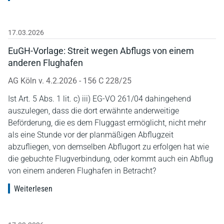
17.03.2026
EuGH-Vorlage: Streit wegen Abflugs von einem
anderen Flughafen
AG Köln v. 4.2.2026 - 156 C 228/25
Ist Art. 5 Abs. 1 lit. c) iii) EG-VO 261/04 dahingehend
auszulegen, dass die dort erwähnte anderweitige
Beförderung, die es dem Fluggast ermöglicht, nicht mehr
als eine Stunde vor der planmäßigen Abflugzeit
abzufliegen, von demselben Abflugort zu erfolgen hat wie
die gebuchte Flugverbindung, oder kommt auch ein Abflug
von einem anderen Flughafen in Betracht?
Weiterlesen