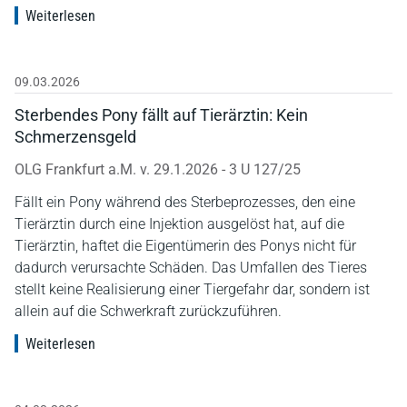
Weiterlesen
09.03.2026
Sterbendes Pony fällt auf Tierärztin: Kein
Schmerzensgeld
OLG Frankfurt a.M. v. 29.1.2026 - 3 U 127/25
Fällt ein Pony während des Sterbeprozesses, den eine
Tierärztin durch eine Injektion ausgelöst hat, auf die
Tierärztin, haftet die Eigentümerin des Ponys nicht für
dadurch verursachte Schäden. Das Umfallen des Tieres
stellt keine Realisierung einer Tiergefahr dar, sondern ist
allein auf die Schwerkraft zurückzuführen.
Weiterlesen