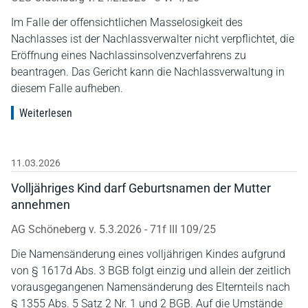
Im Falle der offensichtlichen Masselosigkeit des
Nachlasses ist der Nachlassverwalter nicht verpflichtet, die
Eröffnung eines Nachlassinsolvenzverfahrens zu
beantragen. Das Gericht kann die Nachlassverwaltung in
diesem Falle aufheben.
Weiterlesen
11.03.2026
Volljähriges Kind darf Geburtsnamen der Mutter
annehmen
AG Schöneberg v. 5.3.2026 - 71f III 109/25
Die Namensänderung eines volljährigen Kindes aufgrund
von § 1617d Abs. 3 BGB folgt einzig und allein der zeitlich
vorausgegangenen Namensänderung des Elternteils nach
§ 1355 Abs. 5 Satz 2 Nr. 1 und 2 BGB. Auf die Umstände