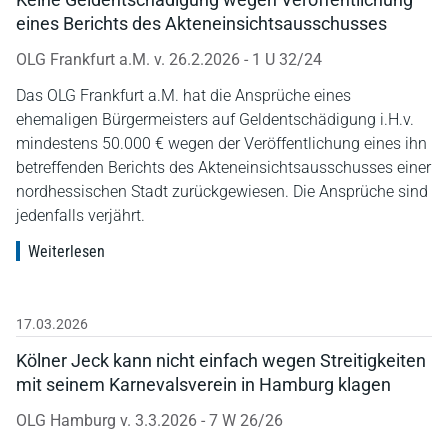
eines Berichts des Akteneinsichtsausschusses
OLG Frankfurt a.M. v. 26.2.2026 - 1 U 32/24
Das OLG Frankfurt a.M. hat die Ansprüche eines
ehemaligen Bürgermeisters auf Geldentschädigung i.H.v.
mindestens 50.000 € wegen der Veröffentlichung eines ihn
betreffenden Berichts des Akteneinsichtsausschusses einer
nordhessischen Stadt zurückgewiesen. Die Ansprüche sind
jedenfalls verjährt.
Weiterlesen
17.03.2026
Kölner Jeck kann nicht einfach wegen Streitigkeiten
mit seinem Karnevalsverein in Hamburg klagen
OLG Hamburg v. 3.3.2026 - 7 W 26/26