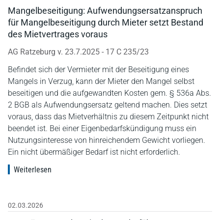
Mangelbeseitigung: Aufwendungsersatzanspruch
für Mangelbeseitigung durch Mieter setzt Bestand
des Mietvertrages voraus
AG Ratzeburg v. 23.7.2025 - 17 C 235/23
Befindet sich der Vermieter mit der Beseitigung eines
Mangels in Verzug, kann der Mieter den Mangel selbst
beseitigen und die aufgewandten Kosten gem. § 536a Abs.
2 BGB als Aufwendungsersatz geltend machen. Dies setzt
voraus, dass das Mietverhältnis zu diesem Zeitpunkt nicht
beendet ist. Bei einer Eigenbedarfskündigung muss ein
Nutzungsinteresse von hinreichendem Gewicht vorliegen.
Ein nicht übermäßiger Bedarf ist nicht erforderlich.
Weiterlesen
02.03.2026