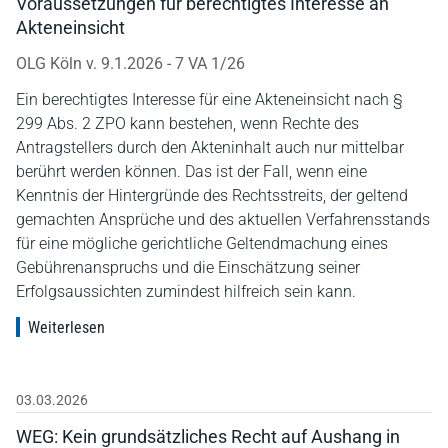
Voraussetzungen für berechtigtes Interesse an
Akteneinsicht
OLG Köln v. 9.1.2026 - 7 VA 1/26
Ein berechtigtes Interesse für eine Akteneinsicht nach §
299 Abs. 2 ZPO kann bestehen, wenn Rechte des
Antragstellers durch den Akteninhalt auch nur mittelbar
berührt werden können. Das ist der Fall, wenn eine
Kenntnis der Hintergründe des Rechtsstreits, der geltend
gemachten Ansprüche und des aktuellen Verfahrensstands
für eine mögliche gerichtliche Geltendmachung eines
Gebührenanspruchs und die Einschätzung seiner
Erfolgsaussichten zumindest hilfreich sein kann.
Weiterlesen
03.03.2026
WEG: Kein grundsätzliches Recht auf Aushang in