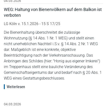
04.03.2026
WEG: Haltung von Bienenvölkern auf dem Balkon ist
verboten
LG Köln v. 15.1.2026 - 15 S 17/25
Die Bienenhaltung überschreitet die zulässige
Wohnnutzung (§ 14 Abs. 1 Nr. 1 WEG) und stellt einen
nicht unerheblichen Nachteil i.S.v. § 14 Abs. 2 Nr. 1 WEG
dar. Maßgeblich ist eine konkrete, objektive
Beeinträchtigung nach der Verkehrsanschauung. Das
Anbringen des Schildes (hier: "Honig aus eigener Imkerei")
im Treppenhaus stellt eine bauliche Veränderung des
Gemeinschaftseigentums dar und bedarf nach § 20 Abs. 1
WEG eines Gestattungsbeschlusses.
Weiterlesen
04.03.2026