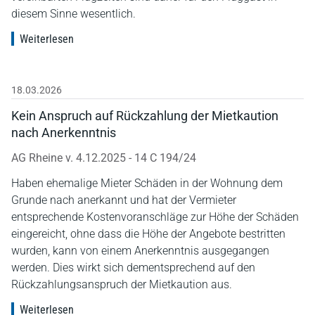
diesem Sinne wesentlich.
Weiterlesen
18.03.2026
Kein Anspruch auf Rückzahlung der Mietkaution
nach Anerkenntnis
AG Rheine v. 4.12.2025 - 14 C 194/24
Haben ehemalige Mieter Schäden in der Wohnung dem
Grunde nach anerkannt und hat der Vermieter
entsprechende Kostenvoranschläge zur Höhe der Schäden
eingereicht, ohne dass die Höhe der Angebote bestritten
wurden, kann von einem Anerkenntnis ausgegangen
werden. Dies wirkt sich dementsprechend auf den
Rückzahlungsanspruch der Mietkaution aus.
Weiterlesen