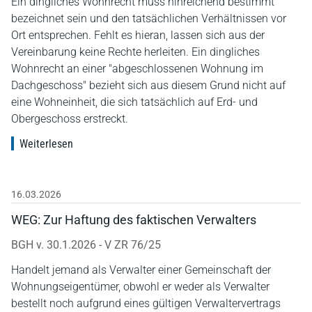
Ein dingliches Wohnrecht muss hinreichend bestimmt
bezeichnet sein und den tatsächlichen Verhältnissen vor
Ort entsprechen. Fehlt es hieran, lassen sich aus der
Vereinbarung keine Rechte herleiten. Ein dingliches
Wohnrecht an einer "abgeschlossenen Wohnung im
Dachgeschoss" bezieht sich aus diesem Grund nicht auf
eine Wohneinheit, die sich tatsächlich auf Erd- und
Obergeschoss erstreckt.
Weiterlesen
16.03.2026
WEG: Zur Haftung des faktischen Verwalters
BGH v. 30.1.2026 - V ZR 76/25
Handelt jemand als Verwalter einer Gemeinschaft der
Wohnungseigentümer, obwohl er weder als Verwalter
bestellt noch aufgrund eines gültigen Verwaltervertrags