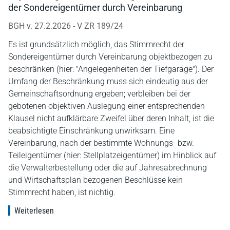
der Sondereigentümer durch Vereinbarung
BGH v. 27.2.2026 - V ZR 189/24
Es ist grundsätzlich möglich, das Stimmrecht der
Sondereigentümer durch Vereinbarung objektbezogen zu
beschränken (hier: "Angelegenheiten der Tiefgarage"). Der
Umfang der Beschränkung muss sich eindeutig aus der
Gemeinschaftsordnung ergeben; verbleiben bei der
gebotenen objektiven Auslegung einer entsprechenden
Klausel nicht aufklärbare Zweifel über deren Inhalt, ist die
beabsichtigte Einschränkung unwirksam. Eine
Vereinbarung, nach der bestimmte Wohnungs- bzw.
Teileigentümer (hier: Stellplatzeigentümer) im Hinblick auf
die Verwalterbestellung oder die auf Jahresabrechnung
und Wirtschaftsplan bezogenen Beschlüsse kein
Stimmrecht haben, ist nichtig.
Weiterlesen