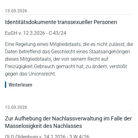
13.03.2026
Identitätsdokumente transsexueller Personen
EuGH v. 12.3.2026 - C-43/24
Eine Regelung eines Mitgliedstaats, die es nicht zulässt, die
Daten betreffend das Geschlecht eines Staatsangehörigen
dieses Mitgliedstaats, der von seinem Recht auf
Freizügigkeit Gebrauch gemacht hat, zu ändern, verstößt
gegen das Unionsrecht.
Weiterlesen
12.03.2026
Zur Aufhebung der Nachlassverwaltung im Falle der
Masselosigkeit des Nachlasses
OLG Oldenburg v. 24.2.2026 - 3 W 4/26