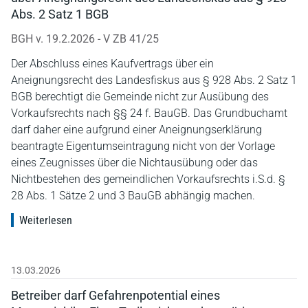
Abs. 2 Satz 1 BGB
BGH v. 19.2.2026 - V ZB 41/25
Der Abschluss eines Kaufvertrags über ein
Aneignungsrecht des Landesfiskus aus § 928 Abs. 2 Satz 1
BGB berechtigt die Gemeinde nicht zur Ausübung des
Vorkaufsrechts nach §§ 24 f. BauGB. Das Grundbuchamt
darf daher eine aufgrund einer Aneignungserklärung
beantragte Eigentumseintragung nicht von der Vorlage
eines Zeugnisses über die Nichtausübung oder das
Nichtbestehen des gemeindlichen Vorkaufsrechts i.S.d. §
28 Abs. 1 Sätze 2 und 3 BauGB abhängig machen.
Weiterlesen
13.03.2026
Betreiber darf Gefahrenpotential eines