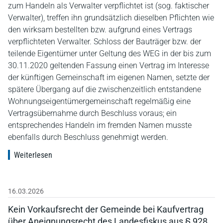
zum Handeln als Verwalter verpflichtet ist (sog. faktischer
Verwalter), treffen ihn grundsätzlich dieselben Pflichten wie
den wirksam bestellten bzw. aufgrund eines Vertrags
verpflichteten Verwalter. Schloss der Bauträger bzw. der
teilende Eigentümer unter Geltung des WEG in der bis zum
30.11.2020 geltenden Fassung einen Vertrag im Interesse
der künftigen Gemeinschaft im eigenen Namen, setzte der
spätere Übergang auf die zwischenzeitlich entstandene
Wohnungseigentümergemeinschaft regelmäßig eine
Vertragsübernahme durch Beschluss voraus; ein
entsprechendes Handeln im fremden Namen musste
ebenfalls durch Beschluss genehmigt werden.
Weiterlesen
16.03.2026
Kein Vorkaufsrecht der Gemeinde bei Kaufvertrag
über Aneignungsrecht des Landesfiskus aus § 928