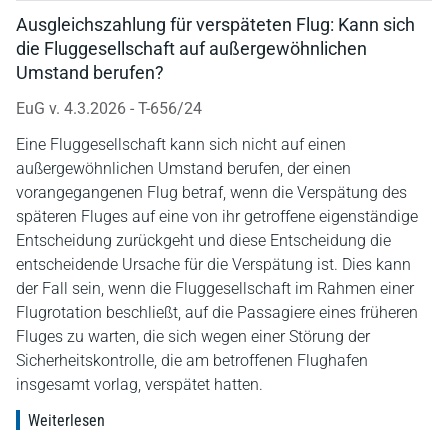
Ausgleichszahlung für verspäteten Flug: Kann sich
die Fluggesellschaft auf außergewöhnlichen
Umstand berufen?
EuG v. 4.3.2026 - T-656/24
Eine Fluggesellschaft kann sich nicht auf einen
außergewöhnlichen Umstand berufen, der einen
vorangegangenen Flug betraf, wenn die Verspätung des
späteren Fluges auf eine von ihr getroffene eigenständige
Entscheidung zurückgeht und diese Entscheidung die
entscheidende Ursache für die Verspätung ist. Dies kann
der Fall sein, wenn die Fluggesellschaft im Rahmen einer
Flugrotation beschließt, auf die Passagiere eines früheren
Fluges zu warten, die sich wegen einer Störung der
Sicherheitskontrolle, die am betroffenen Flughafen
insgesamt vorlag, verspätet hatten.
Weiterlesen