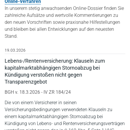
Online-Verfahren
In unserem stetig anwachsenden Online-Dossier finden Sie
zahlreiche Aufsätze und wertvolle Kommentierungen zu
den neuen Vorschriften sowie praxisnahe Hilfestellungen
und bleiben bei allen Entwicklungen auf den neuesten
Stand.
19.03.2026
Lebens-/Rentenversicherung: Klauseln zum
kapitalmarktabhängigen Stornoabzug bei
Kündigung verstoßen nicht gegen
Transparenzgebot
BGH v. 18.3.2026 - IV ZR 184/24
Die von einem Versicherer in seinen
Versicherungsbedingungen verwendeten Klauseln zu
einem kapitalmarktabhängigen Stornoabzug bei
Kündigung von Lebens- und Rentenversicherungsverträgen