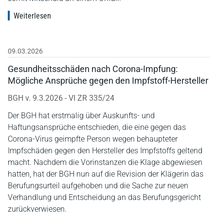
Weiterlesen
09.03.2026
Gesundheitsschäden nach Corona-Impfung:
Mögliche Ansprüche gegen den Impfstoff-Hersteller
BGH v. 9.3.2026 - VI ZR 335/24
Der BGH hat erstmalig über Auskunfts- und
Haftungsansprüche entschieden, die eine gegen das
Corona-Virus geimpfte Person wegen behaupteter
Impfschäden gegen den Hersteller des Impfstoffs geltend
macht. Nachdem die Vorinstanzen die Klage abgewiesen
hatten, hat der BGH nun auf die Revision der Klägerin das
Berufungsurteil aufgehoben und die Sache zur neuen
Verhandlung und Entscheidung an das Berufungsgericht
zurückverwiesen.