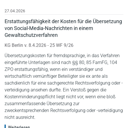
27.04.2026
Erstattungsfähigkeit der Kosten für die Übersetzung
von Social-Media-Nachrichten in einem
Gewaltschutzverfahren
KG Berlin v. 8.4.2026 - 25 WF 9/26
Übersetzungskosten für fremdsprachige, in das Verfahren
eingeführte Unterlagen sind nach §§ 80, 85 FamFG, 104
ZPO erstattungsfähig, wenn ein verständiger und
wirtschaftlich vernünftiger Beteiligter sie ex ante als
sachdienlich für eine sachgerechte Rechtsverfolgung oder -
verteidigung ansehen durfte. Ein Verstoß gegen die
Kostenminderungspflicht liegt nicht vor, wenn eine bloß
zusammenfassende Übersetzung zur
zweckentsprechenden Rechtsverfolgung oder -verteidigung
nicht ausreicht.
Weiterlesen