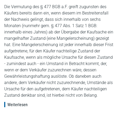
Die Vermutung des § 477 BGB a.F. greift zugunsten des
Käufers bereits dann ein, wenn diesem im Bestreitensfall
der Nachweis gelingt, dass sich innerhalb von sechs
Monaten (nunmehr gem. § 477 Abs. 1 Satz 1 BGB:
innerhalb eines Jahres) ab der Übergabe der Kaufsache ein
mangelhafter Zustand (eine Mangelerscheinung) gezeigt
hat. Eine Mangelerscheinung ist jeder innerhalb dieser Frist
aufgetretene, für den Käufer nachteilige Zustand der
Kaufsache, wenn als mögliche Ursache für diesen Zustand
- zumindest auch - ein Umstand in Betracht kommt, der,
wenn er dem Verkäufer zuzurechnen wäre, dessen
Gewährleistungshaftung auslöste. Ob daneben auch
andere, dem Verkäufer nicht zuzurechnende, Umstände als
Ursache für den aufgetretenen, dem Käufer nachteiligen
Zustand denkbar sind, ist hierbei nicht von Belang.
Weiterlesen