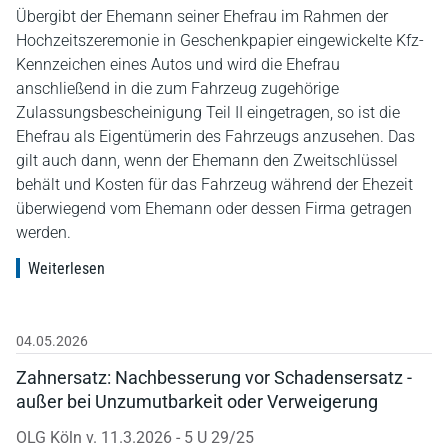
Übergibt der Ehemann seiner Ehefrau im Rahmen der
Hochzeitszeremonie in Geschenkpapier eingewickelte Kfz-
Kennzeichen eines Autos und wird die Ehefrau
anschließend in die zum Fahrzeug zugehörige
Zulassungsbescheinigung Teil II eingetragen, so ist die
Ehefrau als Eigentümerin des Fahrzeugs anzusehen. Das
gilt auch dann, wenn der Ehemann den Zweitschlüssel
behält und Kosten für das Fahrzeug während der Ehezeit
überwiegend vom Ehemann oder dessen Firma getragen
werden.
Weiterlesen
04.05.2026
Zahnersatz: Nachbesserung vor Schadensersatz -
außer bei Unzumutbarkeit oder Verweigerung
OLG Köln v. 11.3.2026 - 5 U 29/25