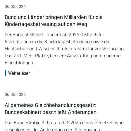
06.05.2026
Bund und Länder bringen Milliarden für die
Kindertagesbetreuung auf den Weg
Der Bund stellt den Ländern ab 2026 4 Mrd. € für
Investitionen in die Kindertagesbetreuung sowie die
Hochschul- und Wissenschaftsinfrastruktur zur Verfügung.
Das Ziel: Mehr Plätze, bessere Ausstattung und moderne
Einrichtungen.
Weiterlesen
06.05.2026
Allgemeines Gleichbehandlungsgesetz:
Bundeskabinett beschließt Änderungen
Das Bundeskabinett hat am 6.5.2026 einen Gesetzentwurf
beschlossen, der Änderungen des Allgemeinen