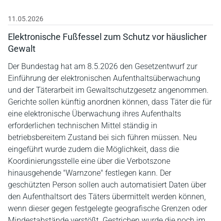
11.05.2026
Elektronische Fußfessel zum Schutz vor häuslicher
Gewalt
Der Bundestag hat am 8.5.2026 den Gesetzentwurf zur
Einführung der elektronischen Aufenthaltsüberwachung
und der Täterarbeit im Gewaltschutzgesetz angenommen.
Gerichte sollen künftig anordnen können, dass Täter die für
eine elektronische Überwachung ihres Aufenthalts
erforderlichen technischen Mittel ständig in
betriebsbereitem Zustand bei sich führen müssen. Neu
eingeführt wurde zudem die Möglichkeit, dass die
Koordinierungsstelle eine über die Verbotszone
hinausgehende "Warnzone" festlegen kann. Der
geschützten Person sollen auch automatisiert Daten über
den Aufenthaltsort des Täters übermittelt werden können,
wenn dieser gegen festgelegte geografische Grenzen oder
Mindestabstände verstößt. Gestrichen wurde die noch im