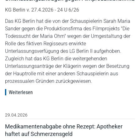
KG Berlin v. 27.4.2026 - 24 U 6/26
Das KG Berlin hat die von der Schauspielerin Sarah Maria
Sander gegen die Produktionsfirma des Filmprojekts "Die
Todessucht der Maria Ohm" wegen der Umgestaltung der
Rolle des fiktiven Regisseurs erwirkte
Unterlassungsverfügung des LG Berlin II aufgehoben.
Zugleich hat das KG Berlin die weitergehenden
Unterlassungsanträge der Klägerin wegen der Besetzung
der Hauptrolle mit einer anderen Schauspielerin aus
prozessualen Gründen zurückgewiesen.
Weiterlesen
29.04.2026
Medikamentenabgabe ohne Rezept: Apotheker
haftet auf Schmerzensgeld