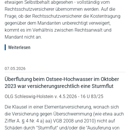
etwaigen Selbstbehalt abgesehen - vollständig vom
Rechtsschutzversicherer übernommen werden. Auf die
Frage, ob der Rechtsschutzversicherer die Kostentragung
gegenüber dem Mandanten unberechtigt verweigert,
kommt es im Verhältnis zwischen Rechtsanwalt und
Mandant nicht an.
Weiterlesen
07.05.2026
Überflutung beim Ostsee-Hochwasser im Oktober
2023 war versicherungsrechtlich eine Sturmflut
OLG Schleswig-Holstein v. 4.5.2026 - 16 U 83/25
Die Klausel in einer Elementarversicherung, wonach sich
die Versicherung gegen Überschwemmung (wie etwa auch
Ziffer A. § 4 Nr. 4 a) aa) VGB 2008 und 2010) nicht auf
Schäden durch "Sturmflut" und/oder die "Ausuferung von