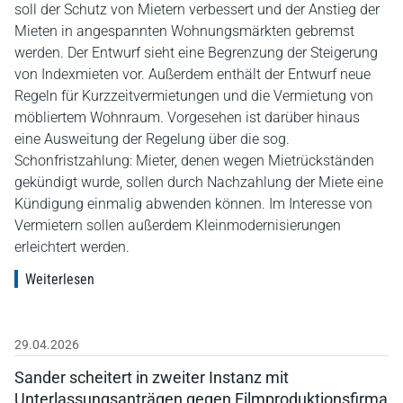
soll der Schutz von Mietern verbessert und der Anstieg der
Mieten in angespannten Wohnungsmärkten gebremst
werden. Der Entwurf sieht eine Begrenzung der Steigerung
von Indexmieten vor. Außerdem enthält der Entwurf neue
Regeln für Kurzzeitvermietungen und die Vermietung von
möbliertem Wohnraum. Vorgesehen ist darüber hinaus
eine Ausweitung der Regelung über die sog.
Schonfristzahlung: Mieter, denen wegen Mietrückständen
gekündigt wurde, sollen durch Nachzahlung der Miete eine
Kündigung einmalig abwenden können. Im Interesse von
Vermietern sollen außerdem Kleinmodernisierungen
erleichtert werden.
Weiterlesen
29.04.2026
Sander scheitert in zweiter Instanz mit
Unterlassungsanträgen gegen Filmproduktionsfirma