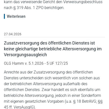
kann das verweisende Gericht den Verweisungsbeschluss
nach § 319 Abs. 1 ZPO berichtigen.
Weiterlesen
27.04.2026
Zusatzversorgung des öffentlichen Dienstes ist
keine gleichartige betriebliche Altersversorgung im
Versorgungsausgleich
OLG Hamm v. 5.1.2026 - 5 UF 127/25
Anrechte aus der Zusatzversorgung des öffentlichen
Dienstes unterscheiden sich wesentlich von solchen aus
der betrieblichen Altersversorgung außerhalb des
öffentlichen Dienstes. Zwar handelt es sich ebenfalls um
betriebliche Altersversorgung, jedoch in einer Sonderform
mit eigenen gesetzlichen Vorgaben (u.a. § 18 BetrAVG; §§
45 ff. VersAusglG).