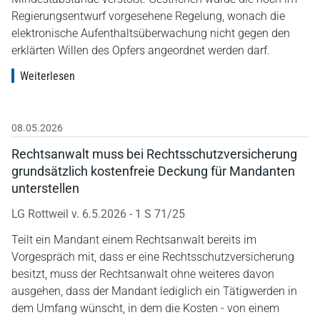
Regierungsentwurf vorgesehene Regelung, wonach die
elektronische Aufenthaltsüberwachung nicht gegen den
erklärten Willen des Opfers angeordnet werden darf.
Weiterlesen
08.05.2026
Rechtsanwalt muss bei Rechtsschutzversicherung
grundsätzlich kostenfreie Deckung für Mandanten
unterstellen
LG Rottweil v. 6.5.2026 - 1 S 71/25
Teilt ein Mandant einem Rechtsanwalt bereits im
Vorgespräch mit, dass er eine Rechtsschutzversicherung
besitzt, muss der Rechtsanwalt ohne weiteres davon
ausgehen, dass der Mandant lediglich ein Tätigwerden in
dem Umfang wünscht, in dem die Kosten - von einem