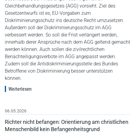
Gleichbehandlungsgesetzes (AGG) vorsieht. Ziel des
Gesetzentwurfs ist es, EU-Vorgaben zum
Diskriminierungsschutz ins deutsche Recht umzusetzen.
Außerdem soll der Diskriminierungsschutz im AGG
verbessert werden. So soll die Frist verlängert werden,
innerhalb derer Ansprüche nach dem AGG geltend gemacht
werden können. Auch sollen die zivilrechtlichen
Benachteiligungsverbote im AGG angepasst werden.
Zudem soll die Antidiskriminierungsstelle des Bundes
Betroffene von Diskriminierung besser unterstützen
können.
Weiterlesen
06.05.2026
Richter nicht befangen: Orientierung am christlichen
Menschenbild kein Befangenheitsgrund