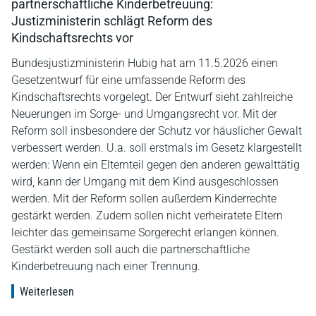
partnerschaftliche Kinderbetreuung:
Justizministerin schlägt Reform des
Kindschaftsrechts vor
Bundesjustizministerin Hubig hat am 11.5.2026 einen
Gesetzentwurf für eine umfassende Reform des
Kindschaftsrechts vorgelegt. Der Entwurf sieht zahlreiche
Neuerungen im Sorge- und Umgangsrecht vor. Mit der
Reform soll insbesondere der Schutz vor häuslicher Gewalt
verbessert werden. U.a. soll erstmals im Gesetz klargestellt
werden: Wenn ein Elternteil gegen den anderen gewalttätig
wird, kann der Umgang mit dem Kind ausgeschlossen
werden. Mit der Reform sollen außerdem Kinderrechte
gestärkt werden. Zudem sollen nicht verheiratete Eltern
leichter das gemeinsame Sorgerecht erlangen können.
Gestärkt werden soll auch die partnerschaftliche
Kinderbetreuung nach einer Trennung.
Weiterlesen