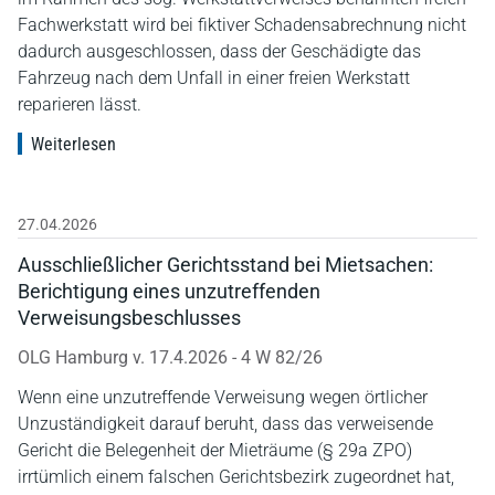
Fachwerkstatt wird bei fiktiver Schadensabrechnung nicht
dadurch ausgeschlossen, dass der Geschädigte das
Fahrzeug nach dem Unfall in einer freien Werkstatt
reparieren lässt.
Weiterlesen
27.04.2026
Ausschließlicher Gerichtsstand bei Mietsachen:
Berichtigung eines unzutreffenden
Verweisungsbeschlusses
OLG Hamburg v. 17.4.2026 - 4 W 82/26
Wenn eine unzutreffende Verweisung wegen örtlicher
Unzuständigkeit darauf beruht, dass das verweisende
Gericht die Belegenheit der Mieträume (§ 29a ZPO)
irrtümlich einem falschen Gerichtsbezirk zugeordnet hat,