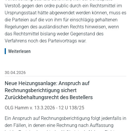
Verstoß gegen den ordre public durch ein Rechtsmittel im
Ursprungsstaat hätte abgewendet werden können, muss es
die Parteien auf die von ihm für einschlägig gehaltenen
Regelungen des ausländischen Rechts hinweisen, wenn
das Rechtsmittel bislang weder Gegenstand des
Verfahrens noch des Parteivortrags war.
Weiterlesen
30.04.2026
Neue Heizungsanlage: Anspruch auf
Rechnungsberichtigung sichert
Zurückbehaltungsrecht des Bestellers
OLG Hamm v. 13.3.2026 - 12 U 138/25
Ein Anspruch auf Rechnungsberichtigung folgt jedenfalls in
den Fällen, in denen eine Rechnung nach Auffassung