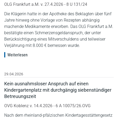
OLG Frankfurt a.M. v. 27.4.2026 - 8 U 131/24
Die Klägerin hatte in der Apotheke des Beklagten über fünf
Jahre hinweg ohne Vorlage von Rezepten abhängig
machende Medikamente erworben. Das OLG Frankfurt a.M.
bestätigte einen Schmerzensgeldanspruch, der unter
Berücksichtigung eines Mitverschuldens und teilweiser
Verjährung mit 8.000 € bemessen wurde.
Weiterlesen
29.04.2026
Kein ausnahmsloser Anspruch auf einen
Kindergartenplatz mit durchgängig siebenstündiger
Betreuungszeit
OVG Koblenz v. 14.4.2026 - 6 A 10075/26.OVG
Nach dem rheinland-pfälzischen Kindertagesstättengesetz