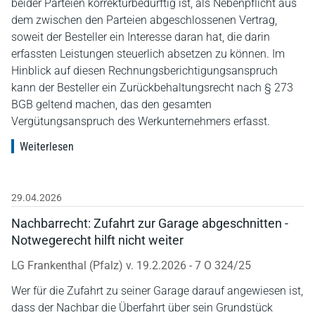
beider Parteien korrekturbedürftig ist, als Nebenpflicht aus
dem zwischen den Parteien abgeschlossenen Vertrag,
soweit der Besteller ein Interesse daran hat, die darin
erfassten Leistungen steuerlich absetzen zu können. Im
Hinblick auf diesen Rechnungsberichtigungsanspruch
kann der Besteller ein Zurückbehaltungsrecht nach § 273
BGB geltend machen, das den gesamten
Vergütungsanspruch des Werkunternehmers erfasst.
Weiterlesen
29.04.2026
Nachbarrecht: Zufahrt zur Garage abgeschnitten -
Notwegerecht hilft nicht weiter
LG Frankenthal (Pfalz) v. 19.2.2026 - 7 O 324/25
Wer für die Zufahrt zu seiner Garage darauf angewiesen ist,
dass der Nachbar die Überfahrt über sein Grundstück