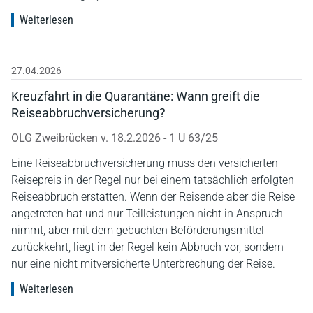
Weiterlesen
27.04.2026
Kreuzfahrt in die Quarantäne: Wann greift die
Reiseabbruchversicherung?
OLG Zweibrücken v. 18.2.2026 - 1 U 63/25
Eine Reiseabbruchversicherung muss den versicherten
Reisepreis in der Regel nur bei einem tatsächlich erfolgten
Reiseabbruch erstatten. Wenn der Reisende aber die Reise
angetreten hat und nur Teilleistungen nicht in Anspruch
nimmt, aber mit dem gebuchten Beförderungsmittel
zurückkehrt, liegt in der Regel kein Abbruch vor, sondern
nur eine nicht mitversicherte Unterbrechung der Reise.
Weiterlesen