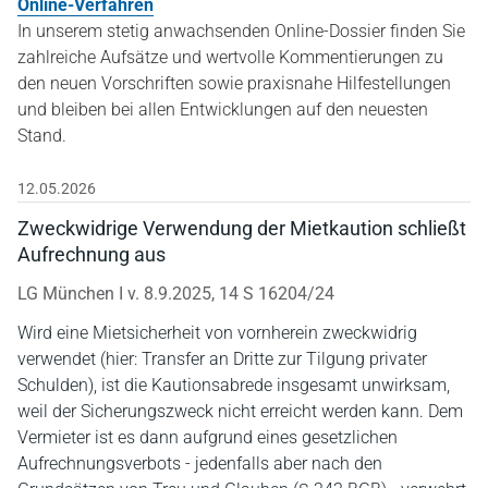
Online-Verfahren
In unserem stetig anwachsenden Online-Dossier finden Sie
zahlreiche Aufsätze und wertvolle Kommentierungen zu
den neuen Vorschriften sowie praxisnahe Hilfestellungen
und bleiben bei allen Entwicklungen auf den neuesten
Stand.
12.05.2026
Zweckwidrige Verwendung der Mietkaution schließt
Aufrechnung aus
LG München I v. 8.9.2025, 14 S 16204/24
Wird eine Mietsicherheit von vornherein zweckwidrig
verwendet (hier: Transfer an Dritte zur Tilgung privater
Schulden), ist die Kautionsabrede insgesamt unwirksam,
weil der Sicherungszweck nicht erreicht werden kann. Dem
Vermieter ist es dann aufgrund eines gesetzlichen
Aufrechnungsverbots - jedenfalls aber nach den