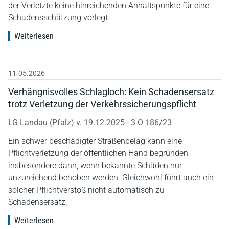
der Verletzte keine hinreichenden Anhaltspunkte für eine
Schadensschätzung vorlegt.
Weiterlesen
11.05.2026
Verhängnisvolles Schlagloch: Kein Schadensersatz
trotz Verletzung der Verkehrssicherungspflicht
LG Landau (Pfalz) v. 19.12.2025 - 3 O 186/23
Ein schwer beschädigter Straßenbelag kann eine
Pflichtverletzung der öffentlichen Hand begründen -
insbesondere dann, wenn bekannte Schäden nur
unzureichend behoben werden. Gleichwohl führt auch ein
solcher Pflichtverstoß nicht automatisch zu
Schadensersatz.
Weiterlesen