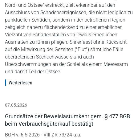
Nord- und Ostsee" erstreckt, zielt erkennbar auf den
Ausschluss von Schadensereignissen, die nicht lediglich zu
punktuellen Schäden, sondern in der betroffenen Region
zeitgleich nahezu flächendeckend zu einer erheblichen
Vielzahl von Schadensfällen von jeweils erheblichen
Ausmaßen zu führen pflegen. Sie erfasst ohne Rücksicht
auf die Mitwirkung der Gezeiten ("Flut") sämtliche Fälle
übertretenden Seehochwassers und auch
Überschwemmungen an der Schlei als einem Meeresarm
und damit Teil der Ostsee.
Weiterlesen
07.05.2026
Grundsätze der Beweislastumkehr gem. § 477 BGB
beim Verbrauchsgüterkauf bestätigt
BGH v. 6.5.2026 - VIII ZR 73/24 u.a.