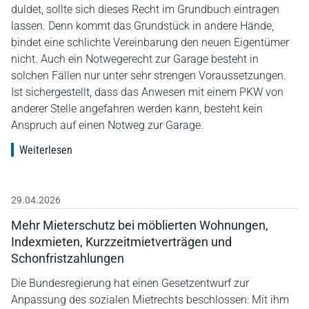
duldet, sollte sich dieses Recht im Grundbuch eintragen
lassen. Denn kommt das Grundstück in andere Hände,
bindet eine schlichte Vereinbarung den neuen Eigentümer
nicht. Auch ein Notwegerecht zur Garage besteht in
solchen Fällen nur unter sehr strengen Voraussetzungen.
Ist sichergestellt, dass das Anwesen mit einem PKW von
anderer Stelle angefahren werden kann, besteht kein
Anspruch auf einen Notweg zur Garage.
Weiterlesen
29.04.2026
Mehr Mieterschutz bei möblierten Wohnungen,
Indexmieten, Kurzzeitmietverträgen und
Schonfristzahlungen
Die Bundesregierung hat einen Gesetzentwurf zur
Anpassung des sozialen Mietrechts beschlossen: Mit ihm