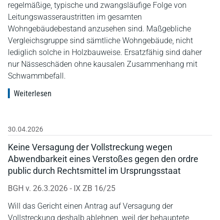
regelmäßige, typische und zwangsläufige Folge von
Leitungswasseraustritten im gesamten
Wohngebäudebestand anzusehen sind. Maßgebliche
Vergleichsgruppe sind sämtliche Wohngebäude, nicht
lediglich solche in Holzbauweise. Ersatzfähig sind daher
nur Nässeschäden ohne kausalen Zusammenhang mit
Schwammbefall.
Weiterlesen
30.04.2026
Keine Versagung der Vollstreckung wegen
Abwendbarkeit eines Verstoßes gegen den ordre
public durch Rechtsmittel im Ursprungsstaat
BGH v. 26.3.2026 - IX ZB 16/25
Will das Gericht einen Antrag auf Versagung der
Vollstreckung deshalb ablehnen, weil der behauptete