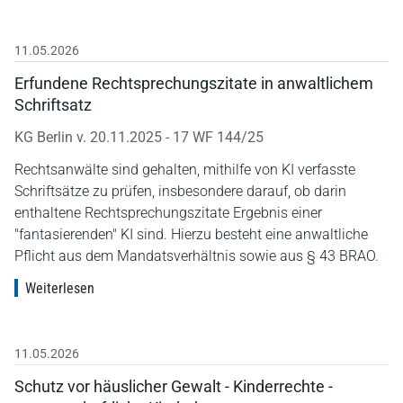
11.05.2026
Erfundene Rechtsprechungszitate in anwaltlichem
Schriftsatz
KG Berlin v. 20.11.2025 - 17 WF 144/25
Rechtsanwälte sind gehalten, mithilfe von KI verfasste
Schriftsätze zu prüfen, insbesondere darauf, ob darin
enthaltene Rechtsprechungszitate Ergebnis einer
"fantasierenden" KI sind. Hierzu besteht eine anwaltliche
Pflicht aus dem Mandatsverhältnis sowie aus § 43 BRAO.
Weiterlesen
11.05.2026
Schutz vor häuslicher Gewalt - Kinderrechte -