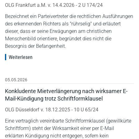
OLG Frankfurt a.M. v. 14.4.2026 - 2 U 174/24
Bezeichnet ein Parteivertreter die rechtlichen Ausführungen
des erkennenden Richters als "rührselig" und erläutert
dieser, dass er seine Erwägungen am christlichen
Menschenbild orientiere, begründet dies nicht die
Besorgnis der Befangenheit.
Weiterlesen
05.05.2026
Konkludente Mietverlängerung nach wirksamer E-
Mail-Kündigung trotz Schriftformklausel
OLG Düsseldorf v. 18.12.2025 - 10 U 65/24
Eine vertraglich vereinbarte Schriftformklausel (gewillkürte
Schriftform) steht der Wirksamkeit einer per E-Mail
erklärten Kündigung nicht entgegen, sofern kein