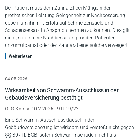
Der Patient muss dem Zahnarzt bei Mängeln der
prothetischen Leistung Gelegenheit zur Nachbesserung
geben, um ihn mit Erfolg auf Schmerzensgeld und
Schadensersatz in Anspruch nehmen zu können. Dies gilt
nicht, sofern eine Nachbesserung für den Patienten
unzumutbar ist oder der Zahnarzt eine solche verweigert.
Weiterlesen
04.05.2026
Wirksamkeit von Schwamm-Ausschluss in der
Gebäudeversicherung bestätigt
OLG Köln v. 10.2.2026 - 9 U 19/23
Eine Schwamm-Ausschlussklausel in der
Gebäudeversicherung ist wirksam und verstößt nicht gegen
§§ 307 ff. BGB, sofern Schwammschäden nicht als