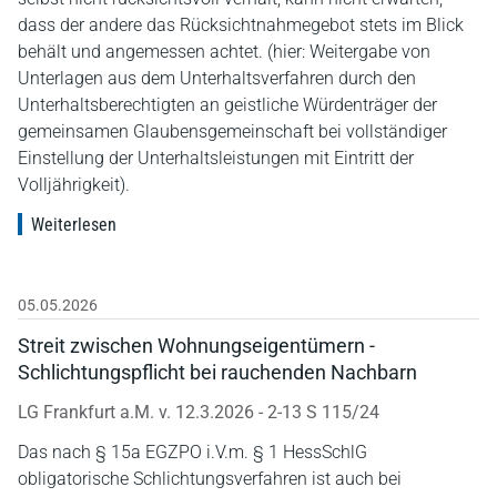
dass der andere das Rücksichtnahmegebot stets im Blick
behält und angemessen achtet. (hier: Weitergabe von
Unterlagen aus dem Unterhaltsverfahren durch den
Unterhaltsberechtigten an geistliche Würdenträger der
gemeinsamen Glaubensgemeinschaft bei vollständiger
Einstellung der Unterhaltsleistungen mit Eintritt der
Volljährigkeit).
Weiterlesen
05.05.2026
Streit zwischen Wohnungseigentümern -
Schlichtungspflicht bei rauchenden Nachbarn
LG Frankfurt a.M. v. 12.3.2026 - 2-13 S 115/24
Das nach § 15a EGZPO i.V.m. § 1 HessSchlG
obligatorische Schlichtungsverfahren ist auch bei