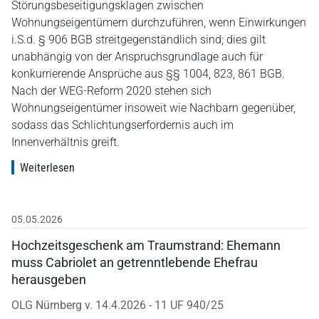
Störungsbeseitigungsklagen zwischen
Wohnungseigentümern durchzuführen, wenn Einwirkungen
i.S.d. § 906 BGB streitgegenständlich sind; dies gilt
unabhängig von der Anspruchsgrundlage auch für
konkurrierende Ansprüche aus §§ 1004, 823, 861 BGB.
Nach der WEG-Reform 2020 stehen sich
Wohnungseigentümer insoweit wie Nachbarn gegenüber,
sodass das Schlichtungserfordernis auch im
Innenverhältnis greift.
Weiterlesen
05.05.2026
Hochzeitsgeschenk am Traumstrand: Ehemann
muss Cabriolet an getrenntlebende Ehefrau
herausgeben
OLG Nürnberg v. 14.4.2026 - 11 UF 940/25