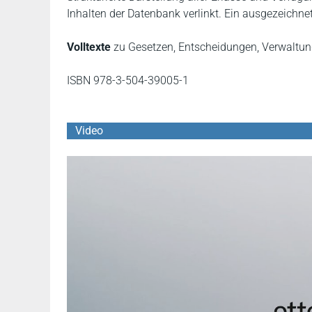
Inhalten der Datenbank verlinkt. Ein ausgezeichne
Volltexte
zu Gesetzen, Entscheidungen, Verwaltu
ISBN 978-3-504-39005-1
Video
YouTube Video abspielen