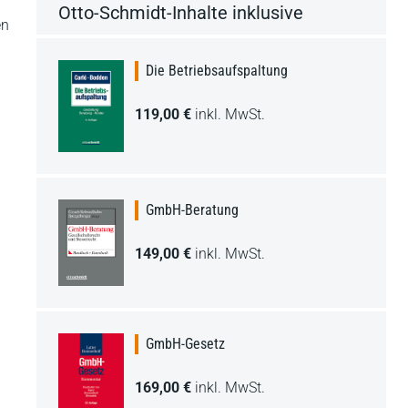
Otto-Schmidt-Inhalte inklusive
en
Die Betriebsaufspaltung
119,00 €
inkl. MwSt.
GmbH-Beratung
149,00 €
inkl. MwSt.
GmbH-Gesetz
169,00 €
inkl. MwSt.