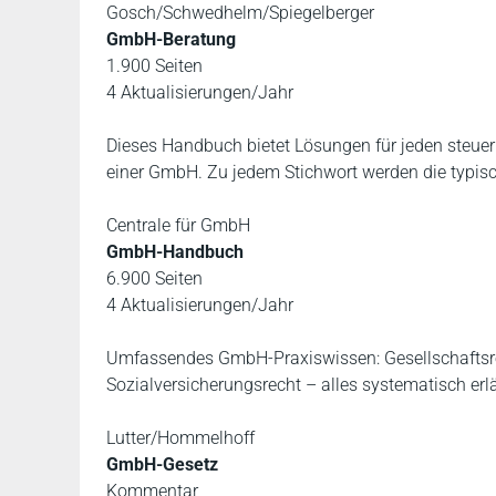
Gosch/Schwedhelm/Spiegelberger
GmbH-Beratung
1.900 Seiten
4 Aktualisierungen/Jahr
Dieses Handbuch bietet Lösungen für jeden steuer
einer GmbH. Zu jedem Stichwort werden die typisc
Centrale für GmbH
GmbH-Handbuch
6.900 Seiten
4 Aktualisierungen/Jahr
Umfassendes GmbH-Praxiswissen: Gesellschaftsrech
Sozialversicherungsrecht – alles systematisch er
Lutter/Hommelhoff
GmbH-Gesetz
Kommentar