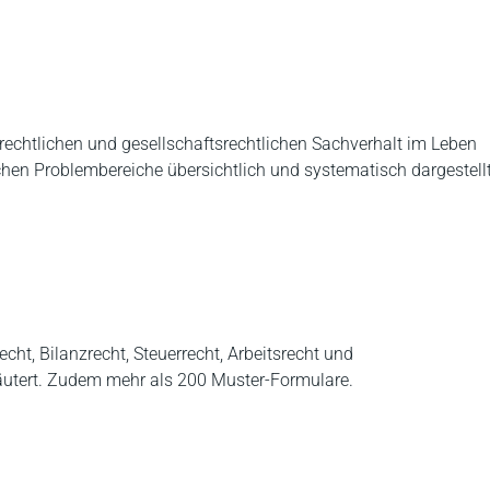
rechtlichen und gesellschaftsrechtlichen Sachverhalt im Leben
hen Problembereiche übersichtlich und systematisch dargestellt
t, Bilanzrecht, Steuerrecht, Arbeitsrecht und
läutert. Zudem mehr als 200 Muster-Formulare.