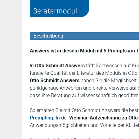
Beschreibung
Answers ist in diesem Modul mit 5 Prompts am T
In
Otto Schmidt Answers
trifft Fachwissen auf Kün
fundierte Qualität der Literatur des
Moduls in Otto 
Otto Schmidt Answers
haben Sie die Möglichkeit, 
punktgenaue Antworten und direkte Verweise auf d
dass Ihre Beratung auf wissenschaftlich geprüfter
So erhalten Sie mit Otto Schmidt Answers die bes
Prompting.
In der
Webinar-Aufzeichnung zu Otto
Anwendungsmöglichkeiten und Vorteile der KI. J