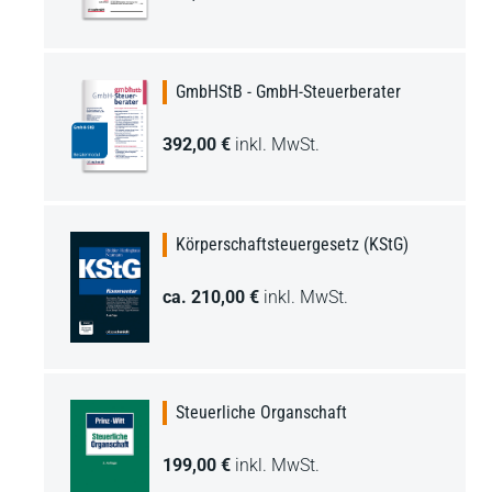
GmbHStB - GmbH-Steuerberater
392,00 €
inkl. MwSt.
Körperschaftsteuergesetz (KStG)
ca. 210,00 €
inkl. MwSt.
Steuerliche Organschaft
199,00 €
inkl. MwSt.