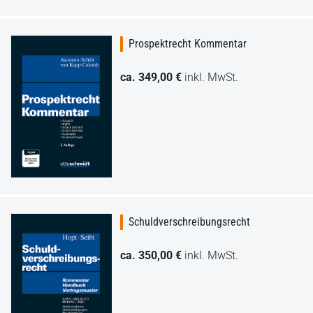
Prospektrecht Kommentar
ca. 349,00 €
inkl. MwSt.
Schuldverschreibungsrecht
ca. 350,00 €
inkl. MwSt.