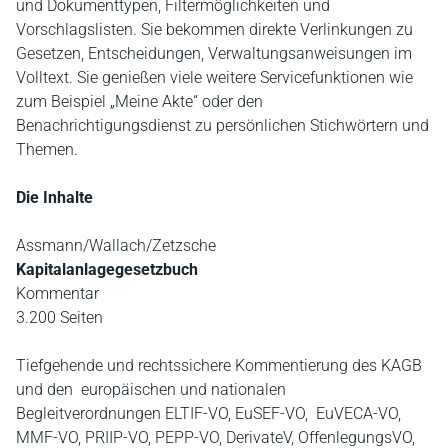
und Dokumenttypen, Filtermöglichkeiten und
Vorschlagslisten. Sie bekommen direkte Verlinkungen zu
Gesetzen, Entscheidungen, Verwaltungsanweisungen im
Volltext. Sie genießen viele weitere Servicefunktionen wie
zum Beispiel „Meine Akte“ oder den
Benachrichtigungsdienst zu persönlichen Stichwörtern und
Themen.
Die Inhalte
Assmann/Wallach/Zetzsche
Kapitalanlagegesetzbuch
Kommentar
3.200 Seiten
Tiefgehende und rechtssichere Kommentierung des KAGB
und den europäischen und nationalen
Begleitverordnungen ELTIF-VO, EuSEF-VO, EuVECA-VO,
MMF-VO, PRIIP-VO, PEPP-VO, DerivateV, OffenlegungsVO,