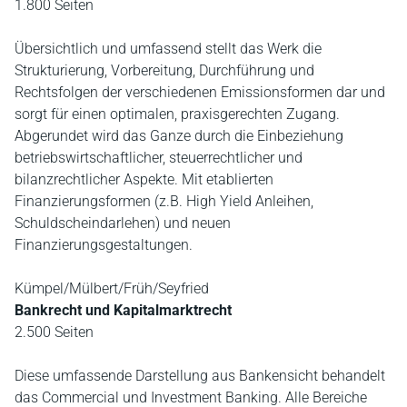
1.800 Seiten
Übersichtlich und umfassend stellt das Werk die
Strukturierung, Vorbereitung, Durchführung und
Rechtsfolgen der verschiedenen Emissionsformen dar und
sorgt für einen optimalen, praxisgerechten Zugang.
Abgerundet wird das Ganze durch die Einbeziehung
betriebswirtschaftlicher, steuerrechtlicher und
bilanzrechtlicher Aspekte. Mit etablierten
Finanzierungsformen (z.B. High Yield Anleihen,
Schuldscheindarlehen) und neuen
Finanzierungsgestaltungen.
Kümpel/Mülbert/Früh/Seyfried
Bankrecht und Kapitalmarktrecht
2.500 Seiten
Diese umfassende Darstellung aus Bankensicht behandelt
das Commercial und Investment Banking. Alle Bereiche