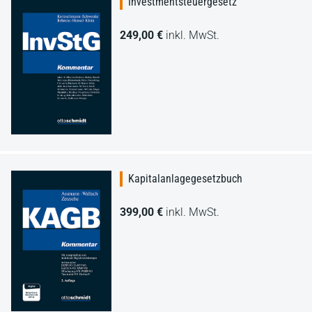
Investmentsteuergesetz
249,00 €
inkl. MwSt.
Kapitalanlagegesetzbuch
399,00 €
inkl. MwSt.