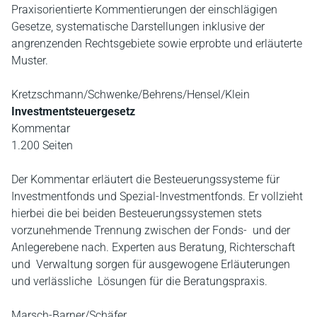
Praxisorientierte Kommentierungen der einschlägigen
Gesetze, systematische Darstellungen inklusive der
angrenzenden Rechtsgebiete sowie erprobte und erläuterte
Muster.
Kretzschmann/Schwenke/Behrens/Hensel/Klein
Investmentsteuergesetz
Kommentar
1.200 Seiten
Der Kommentar erläutert die Besteuerungssysteme für
Investmentfonds und Spezial-Investmentfonds. Er vollzieht
hierbei die bei beiden Besteuerungssystemen stets
vorzunehmende Trennung zwischen der Fonds- und der
Anlegerebene nach. Experten aus Beratung, Richterschaft
und Verwaltung sorgen für ausgewogene Erläuterungen
und verlässliche Lösungen für die Beratungspraxis.
Marsch-Barner/Schäfer