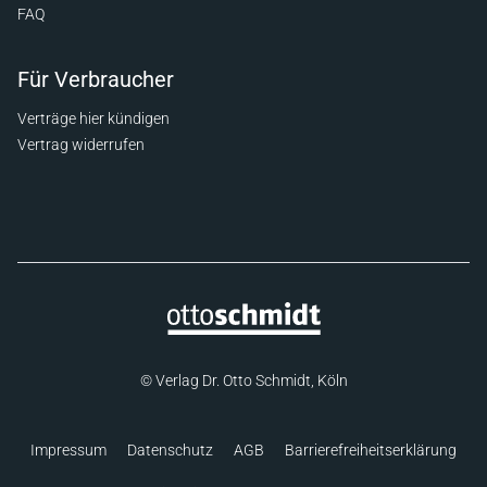
FAQ
Für Verbraucher
Verträge hier kündigen
Vertrag widerrufen
© Verlag Dr. Otto Schmidt, Köln
Impressum
Datenschutz
AGB
Barrierefreiheitserklärung