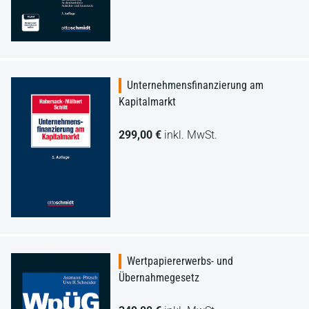
Unternehmensfinanzierung am
Kapitalmarkt
299,00 €
inkl. MwSt.
Wertpapiererwerbs- und
Übernahmegesetz