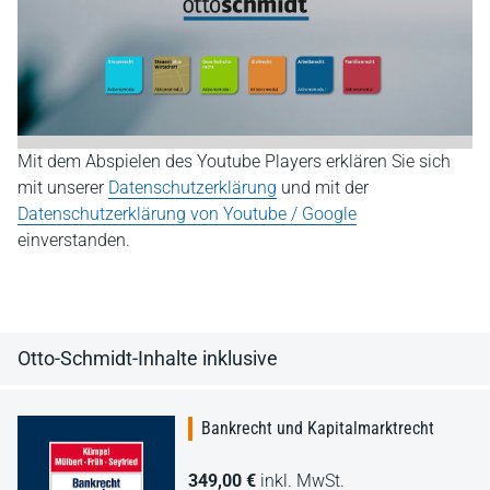
Mit dem Abspielen des Youtube Players erklären Sie sich
mit unserer
Datenschutzerklärung
und mit der
Datenschutzerklärung von Youtube / Google
einverstanden.
Otto-Schmidt-Inhalte inklusive
Bankrecht und Kapitalmarktrecht
349,00 €
inkl. MwSt.