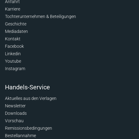
Anfahrt
Karriere
Tochterunternehmen & Beteiligungen
Geschichte
Mediadaten
Kontakt
Facebook
Linkedin
Youtube
Instagram
Handels-Service
Aktuelles aus den Verlagen
Newsletter
Downloads
Vorschau
Remissionsbedingungen
Bestellannahme