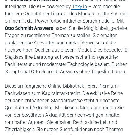
Intelligenz. Die KI – powered by
Taxy.io
– verbindet die
fundierte Qualität der Literatur des Moduls in Otto Schmidt
online mit der Power fortschrittlicher Sprachmodelle. Mit
Otto Schmidt Answers
haben Sie die Möglichkeit, gezielte
Fragen zu rechtlichen Themen zu stellen. Sie erhalten
punktgenaue Antworten und direkte Verweise auf die
hochwertigen Quellen aus diesem Modul. Dies bedeutet für
Sie, dass Ihre Beratung auf wissenschaftlich geprüfter
Fachliteratur und modernster Technologie basiert. Buchen
Sie optional Otto Schmidt Answers ohne Tageslimit dazu.
Diese umfangreiche Online-Bibliothek liefert Premium-
Fachwissen zum Kapitalmarktrecht. Die exklusive Reihe
der darin enthaltenen Standardwerke steht für höchste
Qualität und Aktualität. Mit diesem Modul profitieren Sie
von der bewährten Aktualität der hochwertigen Inhalte
namhafter Autoren. Sie erhalten Rechtssicherheit und
Zitierfähigkeit. Sie nutzen Suchfunktionen nach Themen