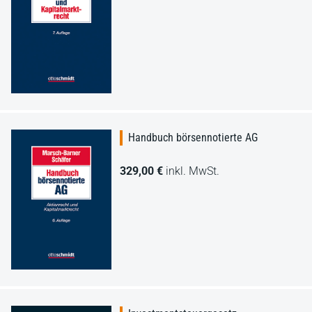
Handbuch börsennotierte AG
329,00 €
inkl. MwSt.