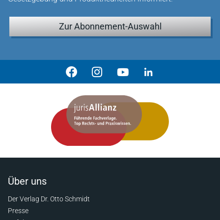
Zur Abonnement-Auswahl
Über uns
Der Verlag Dr. Otto Schmidt
Presse