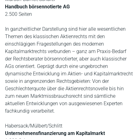
Handbuch
börsennotierte AG
2.500 Seiten
In ganzheitlicher Darstellung sind hier alle wesentlichen
Themen des klassischen Aktienrechts mit den
einschlägigen Fragestellungen des modernen
Kapitalmarktrechts verbunden – ganz am Praxis-Bedarf
der Rechtsberater börsennotierter, aber auch klassischer
AGs orientiert. Geprägt durch eine ungebrochen
dynamische Entwicklung im Aktien- und Kapitalmarktrecht
sowie in angrenzenden Rechtsgebieten: Von der
Geschlechterquote über die Aktienrechtsnovelle bis hin
zum neuen Marktmissbrauchsrecht sind sämtliche
aktuellen Entwicklungen von ausgewiesenen Experten
fachkundig verarbeitet.
Habersack/Mülbert/Schlitt
Unternehmensfinanzierung
am Kapitalmarkt