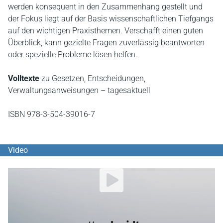
werden konsequent in den Zusammenhang gestellt und
der Fokus liegt auf der Basis wissenschaftlichen Tiefgangs
auf den wichtigen Praxisthemen. Verschafft einen guten
Überblick, kann gezielte Fragen zuverlässig beantworten
oder spezielle Probleme lösen helfen.
Volltexte
zu Gesetzen, Entscheidungen,
Verwaltungsanweisungen – tagesaktuell
ISBN 978-3-504-39016-7
Video
YouTube Video abspielen