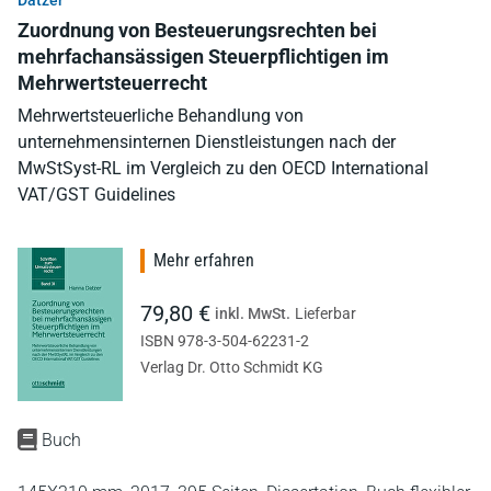
Zuordnung von Besteuerungsrechten bei
mehrfachansässigen Steuerpflichtigen im
Mehrwertsteuerrecht
Mehrwertsteuerliche Behandlung von
unternehmensinternen Dienstleistungen nach der
MwStSyst-RL im Vergleich zu den OECD International
VAT/GST Guidelines
Mehr erfahren
79,80 €
inkl. MwSt.
Lieferbar
ISBN 978-3-504-62231-2
Verlag Dr. Otto Schmidt KG
Buch