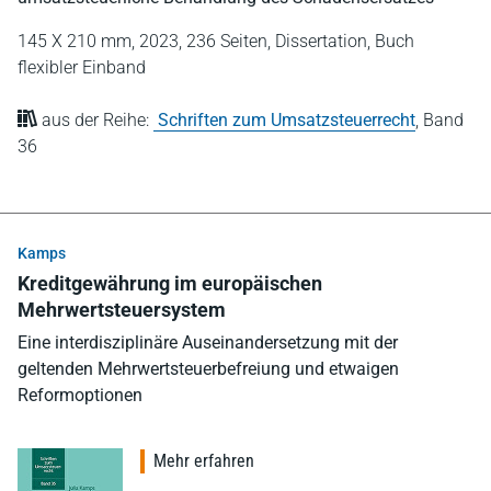
145 X 210 mm,
2023,
236 Seiten,
Dissertation,
Buch
flexibler Einband
aus der Reihe:
Schriften zum Umsatzsteuerrecht
,
Band
36
Kamps
Kreditgewährung im europäischen
Mehrwertsteuersystem
Eine interdisziplinäre Auseinandersetzung mit der
geltenden Mehrwertsteuerbefreiung und etwaigen
Reformoptionen
Mehr erfahren