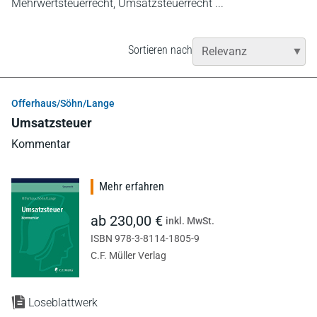
Mehrwertsteuerrecht, Umsatzsteuerrecht ...
Sortieren nach
Offerhaus/Söhn/Lange
Umsatzsteuer
Kommentar
Mehr erfahren
ab 230,00 €
inkl. MwSt.
ISBN 978-3-8114-1805-9
C.F. Müller Verlag
Loseblattwerk