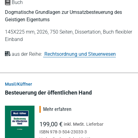
Buch
Dogmatische Grundlagen zur Umsatzbesteuerung des
Geistigen Eigentums
145X225 mm,
2026,
750 Seiten,
Dissertation,
Buch flexibler
Einband
aus der Reihe:
Rechtsordnung und Steuerwesen
Musil/Küffner
Besteuerung der öffentlichen Hand
Mehr erfahren
199,00 €
inkl. MwSt.
Lieferbar
ISBN 978-3-504-23033-3