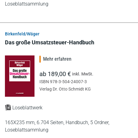
Loseblattsammlung
Birkenfeld/Wäger
Das große Umsatzsteuer-Handbuch
Mehr erfahren
ab 189,00 €
inkl. MwSt.
ISBN 978-3-504-24007-3
Verlag Dr. Otto Schmidt KG
Loseblattwerk
165X235 mm,
6.704 Seiten,
Handbuch,
5 Ordner,
Loseblattsammlung