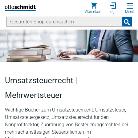
Direkt zum Inhalt
Warenkorb
Login
Menü
Umsatzsteuerrecht |
Mehrwertsteuer
Wichtige Bücher zum Umsatzsteuerrecht: Umsatzsteuer,
Umsatzsteuergesetz, Umsatzsteuerrecht für den
Nonprofitsektor, Zuordnung von Besteuerungsrechten bei
mehrfachansässigen Steuerpflichten im