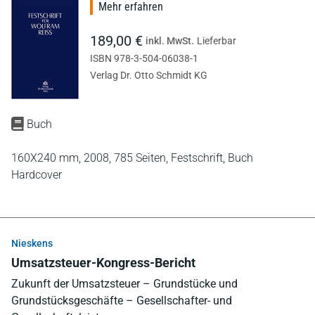
Mehr erfahren
189,00 €
inkl. MwSt.
Lieferbar
ISBN 978-3-504-06038-1
Verlag Dr. Otto Schmidt KG
Buch
160X240 mm,
2008,
785 Seiten,
Festschrift,
Buch
Hardcover
Nieskens
Umsatzsteuer-Kongress-Bericht
Zukunft der Umsatzsteuer – Grundstücke und
Grundstücksgeschäfte – Gesellschafter- und