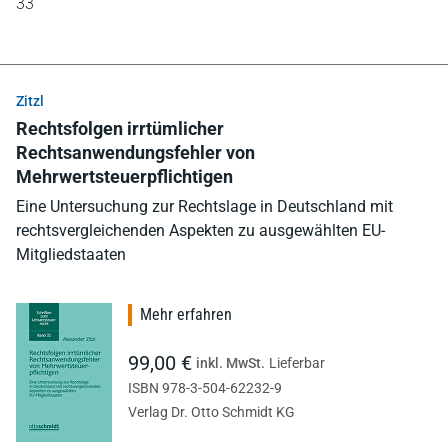
33
Zitzl
Rechtsfolgen irrtümlicher
Rechtsanwendungsfehler von
Mehrwertsteuerpflichtigen
Eine Untersuchung zur Rechtslage in Deutschland mit
rechtsvergleichenden Aspekten zu ausgewählten EU-
Mitgliedstaaten
Mehr erfahren
99,00 €
inkl. MwSt.
Lieferbar
ISBN 978-3-504-62232-9
Verlag Dr. Otto Schmidt KG