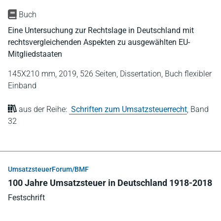
Buch
Eine Untersuchung zur Rechtslage in Deutschland mit
rechtsvergleichenden Aspekten zu ausgewählten EU-
Mitgliedstaaten
145X210 mm,
2019,
526 Seiten,
Dissertation,
Buch flexibler
Einband
aus der Reihe:
Schriften zum Umsatzsteuerrecht
,
Band
32
UmsatzsteuerForum/BMF
100 Jahre Umsatzsteuer in Deutschland 1918-2018
Festschrift