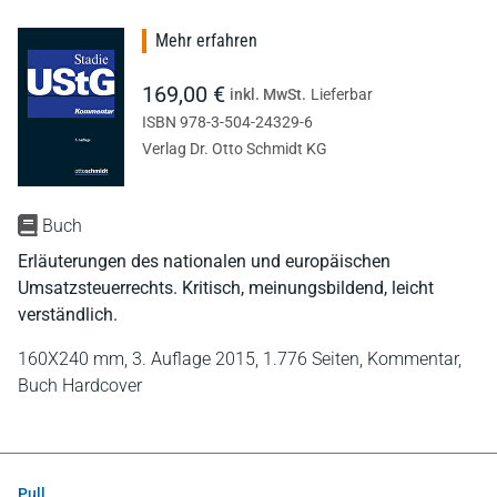
Mehr erfahren
169,00 €
inkl. MwSt.
Lieferbar
ISBN 978-3-504-24329-6
Verlag Dr. Otto Schmidt KG
Buch
Erläuterungen des nationalen und europäischen
Umsatzsteuerrechts. Kritisch, meinungsbildend, leicht
verständlich.
160X240 mm,
3. Auflage 2015,
1.776 Seiten,
Kommentar,
Buch Hardcover
Pull