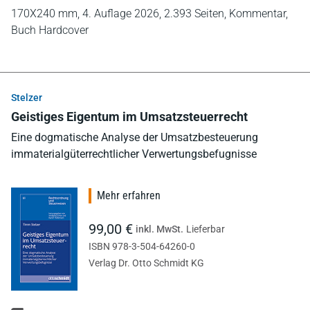
170X240 mm,
4. Auflage 2026,
2.393 Seiten,
Kommentar,
Buch Hardcover
Stelzer
Geistiges Eigentum im Umsatzsteuerrecht
Eine dogmatische Analyse der Umsatzbesteuerung
immaterialgüterrechtlicher Verwertungsbefugnisse
Mehr erfahren
99,00 €
inkl. MwSt.
Lieferbar
ISBN 978-3-504-64260-0
Verlag Dr. Otto Schmidt KG