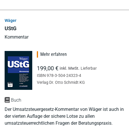
Wäger
UStG
Kommentar
Mehr erfahren
199,00 €
inkl. MwSt.
Lieferbar
ISBN 978-3-504-24323-4
Verlag Dr. Otto Schmidt KG
Buch
Der Umsatzsteuergesetz-Kommentar von Wäger ist auch in
der vierten Auflage der sichere Lotse zu allen
umsatzsteuerrechtlichen Fragen der Beratungspraxis.