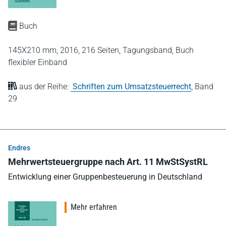
Buch
145X210 mm,
2016,
216 Seiten,
Tagungsband,
Buch
flexibler Einband
aus der Reihe:
Schriften zum Umsatzsteuerrecht
,
Band
29
Endres
Mehrwertsteuergruppe nach Art. 11 MwStSystRL
Entwicklung einer Gruppenbesteuerung in Deutschland
Mehr erfahren