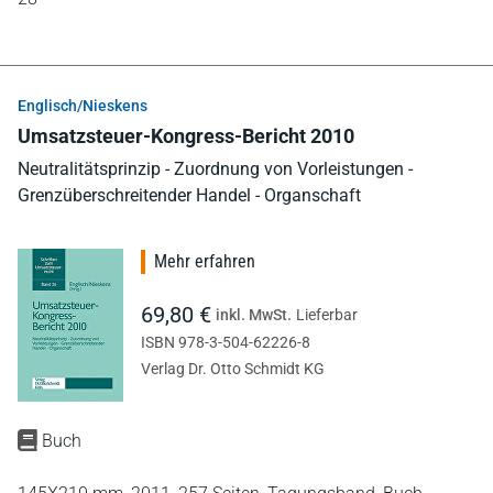
Englisch/Nieskens
Umsatzsteuer-Kongress-Bericht 2010
Neutralitätsprinzip - Zuordnung von Vorleistungen -
Grenzüberschreitender Handel - Organschaft
Mehr erfahren
69,80 €
inkl. MwSt.
Lieferbar
ISBN 978-3-504-62226-8
Verlag Dr. Otto Schmidt KG
Buch