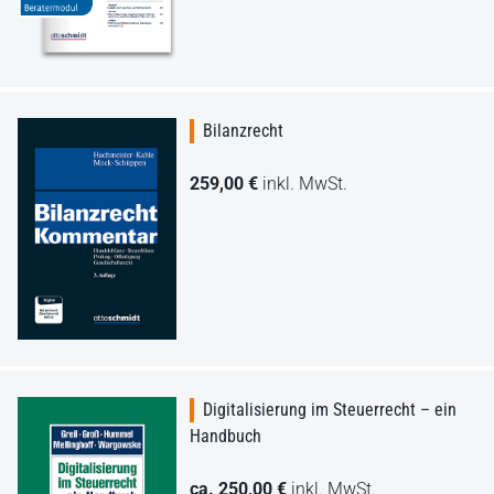
Bilanzrecht
259,00 €
inkl. MwSt.
Digitalisierung im Steuerrecht – ein
Handbuch
ca. 250,00 €
inkl. MwSt.