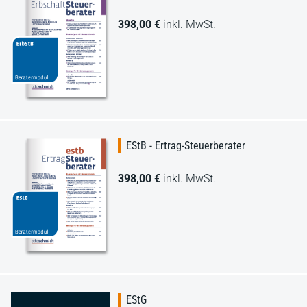
398,00 €
inkl. MwSt.
EStB - Ertrag-Steuerberater
398,00 €
inkl. MwSt.
EStG