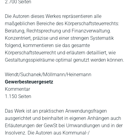
2.700 Seiten
Die Autoren dieses Werkes repräsentieren alle
maßgeblichen Bereiche des Körperschaftsteuerrechts:
Beratung, Rechtsprechung und Finanzverwaltung.
Konzentriert, präzise und einer strengen Systematik
folgend, kommentieren sie das gesamte
Körperschaftsteuerrecht und erläutern detailliert, wie
Gestaltungsspielräume optimal genutzt werden können.
Wendt/Suchanek/Möllmann/Heinemann
Gewerbesteuergesetz
Kommentar
1.150 Seiten
Das Werk ist an praktischen Anwendungsfragen
ausgerichtet und beinhaltet in eigenen Anhängen auch
Erläuterungen der GewSt bei Umwandlungen und in der
Insolvenz. Die Autoren aus Kommunal-/