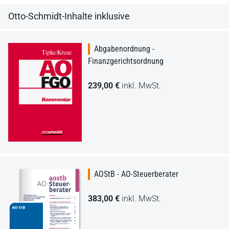
Otto-Schmidt-Inhalte inklusive
Abgabenordnung -
Finanzgerichtsordnung
239,00 €
inkl. MwSt.
AOStB - AO-Steuerberater
383,00 €
inkl. MwSt.