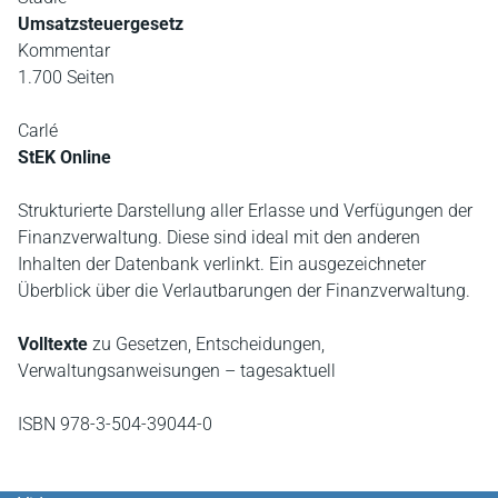
Umsatzsteuergesetz
Kommentar
1.700 Seiten
Carlé
StEK Online
Strukturierte Darstellung aller Erlasse und Verfügungen der
Finanzverwaltung. Diese sind ideal mit den anderen
Inhalten der Datenbank verlinkt. Ein ausgezeichneter
Überblick über die Verlautbarungen der Finanzverwaltung.
Volltexte
zu Gesetzen, Entscheidungen,
Verwaltungsanweisungen – tagesaktuell
ISBN 978-3-504-39044-0