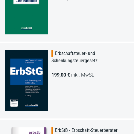
Erbschaftsteuer- und
Schenkungsteuergesetz
199,00 €
inkl. MwSt.
ErbStB - Erbschaft-Steuerberater