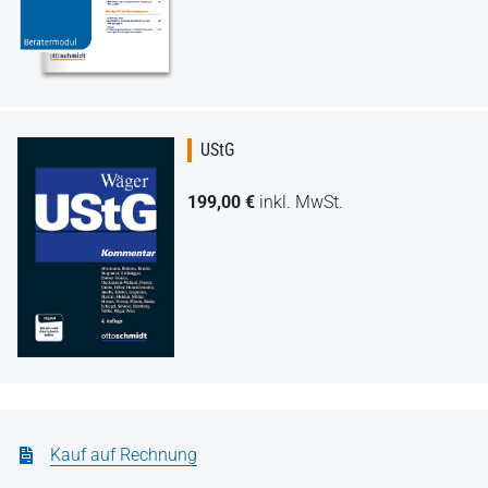
UStG
199,00 €
inkl. MwSt.
Kauf auf Rechnung