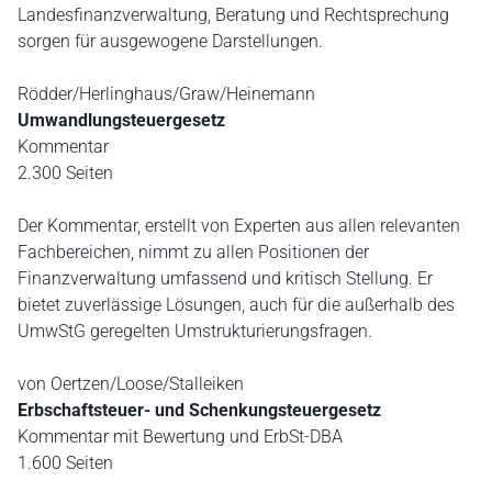
Landesfinanzverwaltung, Beratung und Rechtsprechung
sorgen für ausgewogene Darstellungen.
Rödder/Herlinghaus/Graw/Heinemann
Umwandlungsteuergesetz
Kommentar
2.300 Seiten
Der Kommentar, erstellt von Experten aus allen relevanten
Fachbereichen, nimmt zu allen Positionen der
Finanzverwaltung umfassend und kritisch Stellung. Er
bietet zuverlässige Lösungen, auch für die außerhalb des
UmwStG geregelten Umstrukturierungsfragen.
von Oertzen/Loose/Stalleiken
Erbschaftsteuer- und Schenkungsteuergesetz
Kommentar mit Bewertung und ErbSt-DBA
1.600 Seiten