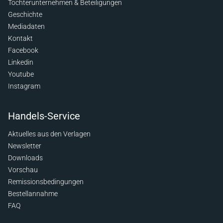
Tochterunternehmen & Beteiligungen
Geschichte
Mediadaten
Kontakt
Facebook
Linkedin
Youtube
Instagram
Handels-Service
Aktuelles aus den Verlagen
Newsletter
Downloads
Vorschau
Remissionsbedingungen
Bestellannahme
FAQ