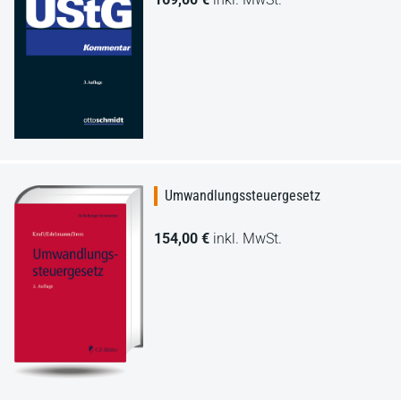
Umwandlungssteuergesetz
154,00 €
inkl. MwSt.