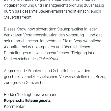
Abgabenordnung und Finanzgerichtsordnung zuverlässig
durch das gesamte Steuerverfahrensrecht einschließlich
Steuerstrafrecht.
Dieses Know-how sichert dem Steuerpraktiker in jeder
denkbaren Verfahrenssituation den Vorsprung – und das
seit nunmehr sechs Jahrzehnten. Die außergewöhnliche
Aktualität bei den kompakten und übersichtlichen
Darstellungen mit wissenschaftlichem Tiefgang ist das
Markenzeichen des
Tipke/Kruse
.
Angrenzende Probleme und Schnittstellen werden
geschickt vernetzt – zielsichere Verweise stellen den Bezug
zum großen Ganzen her.
Rödder/Herlinghaus/Neumann
Körperschaftsteuergesetz
Kommentar