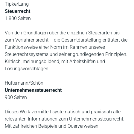
Tipke/Lang
Steuerrecht
1.800 Seiten
Von den Grundlagen über die einzelnen Steuerarten bis
zum Verfahrensrecht – die Gesamtdarstellung erläutert die
Funktionsweise einer Norm im Rahmen unseres
Steuerrechtssystems und seiner grundlegenden Prinzipien.
Kritisch, meinungsbildend, mit Arbeitshilfen und
Lösungsvorschlägen.
Hüttemann/Schön
Unternehmenssteuerrecht
900 Seiten
Dieses Werk vermittelt systematisch und praxisnah alle
relevanten Informationen zum Unternehmenssteuerrecht.
Mit zahlreichen Beispiele und Querverweisen.