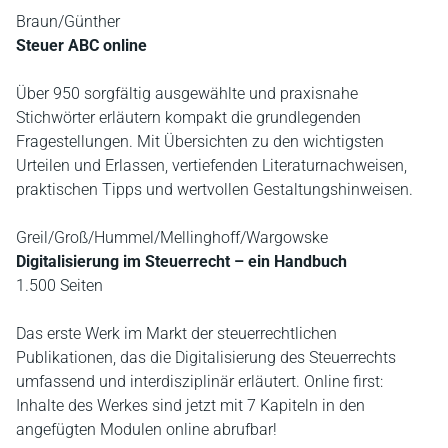
Braun/Günther
Steuer ABC online
Über 950 sorgfältig ausgewählte und praxisnahe
Stichwörter erläutern kompakt die grundlegenden
Fragestellungen. Mit Übersichten zu den wichtigsten
Urteilen und Erlassen, vertiefenden Literaturnachweisen,
praktischen Tipps und wertvollen Gestaltungshinweisen.
Greil/Groß/Hummel/Mellinghoff/Wargowske
Digitalisierung im Steuerrecht – ein Handbuch
1.500 Seiten
Das erste Werk im Markt der steuerrechtlichen
Publikationen, das die Digitalisierung des Steuerrechts
umfassend und interdisziplinär erläutert. Online first:
Inhalte des Werkes sind jetzt mit 7 Kapiteln in den
angefügten Modulen online abrufbar!