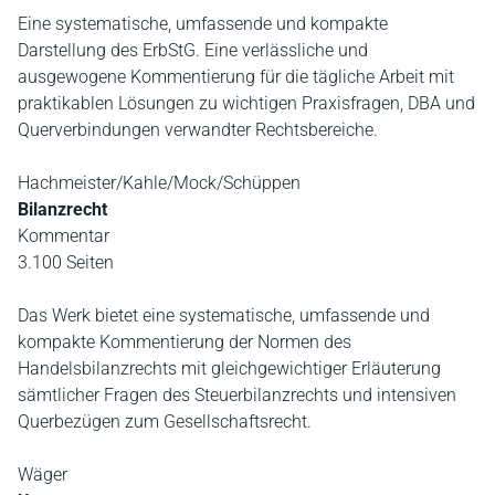
Eine systematische, umfassende und kompakte
Darstellung des ErbStG. Eine verlässliche und
ausgewogene Kommentierung für die tägliche Arbeit mit
praktikablen Lösungen zu wichtigen Praxisfragen, DBA und
Querverbindungen verwandter Rechtsbereiche.
Hachmeister/Kahle/Mock/Schüppen
Bilanzrecht
Kommentar
3.100 Seiten
Das Werk bietet eine systematische, umfassende und
kompakte Kommentierung der Normen des
Handelsbilanzrechts mit gleichgewichtiger Erläuterung
sämtlicher Fragen des Steuerbilanzrechts und intensiven
Querbezügen zum Gesellschaftsrecht.
Wäger