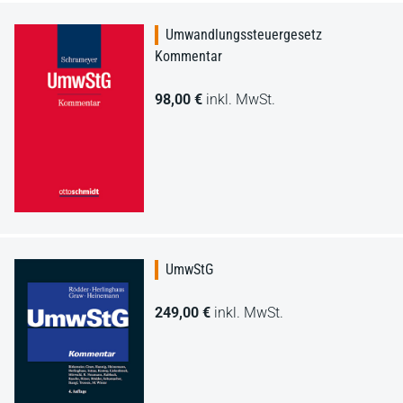
Umwandlungssteuergesetz
Kommentar
98,00 €
inkl. MwSt.
UmwStG
249,00 €
inkl. MwSt.