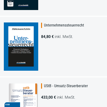
Unternehmenssteuerrecht
84,80 €
inkl. MwSt.
UStB - Umsatz-Steuerberater
433,00 €
inkl. MwSt.