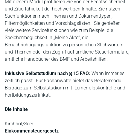
Mit diesem Modul profitieren Sie von der Rechtssicherheit
und Zitierfähigkeit der hochwertigen Inhalte. Sie nutzen
Suchfunktionen nach Themen und Dokumenttypen,
Filtermöglichkeiten und Vorschlagslisten. Sie genießen
viele weitere Servicefunktionen wie zum Beispiel die
Speichermöglichkeit in „Meine Akte“, die
Benachrichtigungsfunktion zu persönlichen Stichwörtern
und Themen oder den Zugriff auf amtliche Steuerformulare,
amtliche Handbücher des BMF und Arbeitshilfen.
Inklusive Selbststudium nach § 15 FAO:
Wann immer es
zeitlich passt: Für Fachanwälte bietet das Beratermodul
Beiträge zum Selbststudium mit Lernerfolgskontrolle und
Fortbildungszertifikat.
Die Inhalte
Kirchhof/Seer
Einkommensteuergesetz