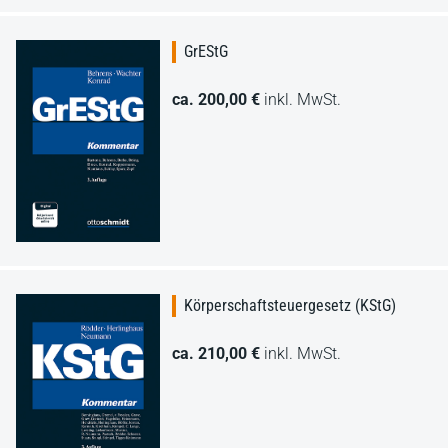
GrEStG
ca. 200,00 €
inkl. MwSt.
Körperschaftsteuergesetz (KStG)
ca. 210,00 €
inkl. MwSt.