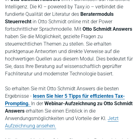
Intelligenz. Die KI – powered by Taxy.io – verbindet die
fundierte Qualität der Literatur des
Beratermoduls
Steuerrecht
in Otto Schmidt online mit der Power
fortschrittlicher Sprachmodelle. Mit
Otto Schmidt Answers
haben Sie die Möglichkeit, gezielte Fragen zu
steuerrechtlichen Themen zu stellen. Sie erhalten
punktgenaue Antworten und direkte Verweise auf die
hochwertigen Quellen aus diesem Modul. Dies bedeutet für
Sie, dass Ihre Beratung auf wissenschaftlich geprüfter
Fachliteratur und modernster Technologie basiert.
So erhalten Sie mit Otto Schmidt Answers die besten
Ergebnisse -
lesen Sie hier 5 Tipps für effizientes Tax-
Prompting.
In der
Webinar-Aufzeichnung zu Otto Schmidt
Answers
erhalten Sie einen Einblick in die
Anwendungsmöglichkeiten und Vorteile der KI.
Jetzt
Aufzeichnung ansehen.