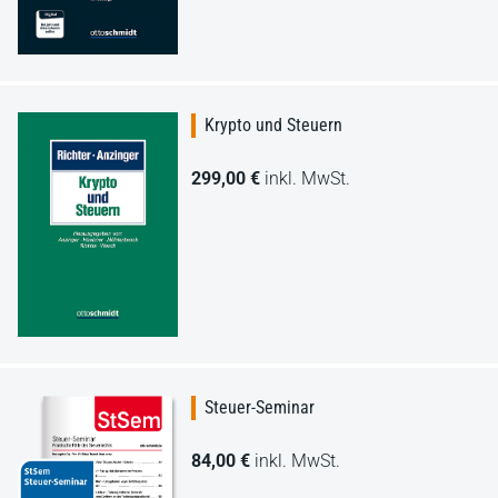
Krypto und Steuern
299,00 €
inkl. MwSt.
Steuer-Seminar
84,00 €
inkl. MwSt.