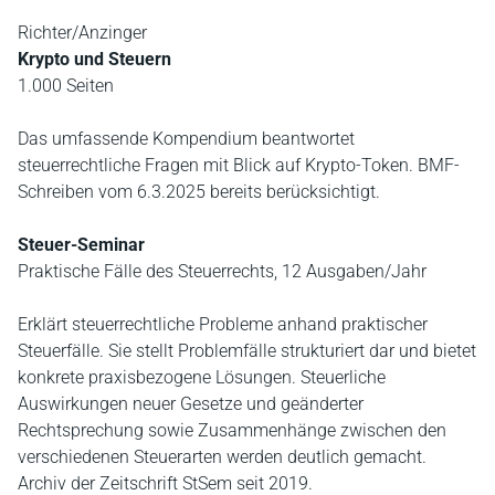
Richter/Anzinger
Krypto und Steuern
1.000 Seiten
Das umfassende Kompendium beantwortet
steuerrechtliche Fragen mit Blick auf Krypto-Token. BMF-
Schreiben vom 6.3.2025 bereits berücksichtigt.
Steuer-Seminar
Praktische Fälle des Steuerrechts, 12 Ausgaben/Jahr
Erklärt steuerrechtliche Probleme anhand praktischer
Steuerfälle. Sie stellt Problemfälle strukturiert dar und bietet
konkrete praxisbezogene Lösungen. Steuerliche
Auswirkungen neuer Gesetze und geänderter
Rechtsprechung sowie Zusammenhänge zwischen den
verschiedenen Steuerarten werden deutlich gemacht.
Archiv der Zeitschrift StSem seit 2019.