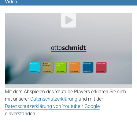
Video
YouTube Video abspielen
Mit dem Abspielen des Youtube Players erklären Sie sich
mit unserer
Datenschutzerklärung
und mit der
Datenschutzerklärung von Youtube / Google
einverstanden.