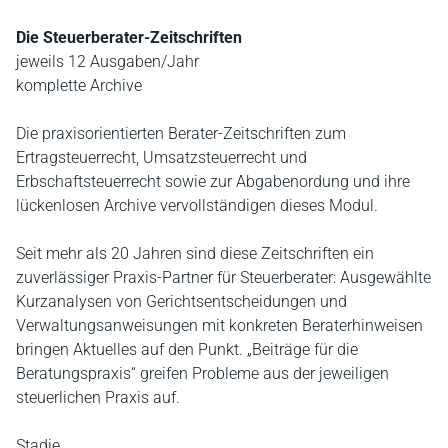
Die Steuerberater-Zeitschriften
jeweils 12 Ausgaben/Jahr
komplette Archive
Die praxisorientierten Berater-Zeitschriften zum
Ertragsteuerrecht, Umsatzsteuerrecht und
Erbschaftsteuerrecht sowie zur Abgabenordung und ihre
lückenlosen Archive vervollständigen dieses Modul.
Seit mehr als 20 Jahren sind diese Zeitschriften ein
zuverlässiger Praxis-Partner für Steuerberater: Ausgewählte
Kurzanalysen von Gerichtsentscheidungen und
Verwaltungsanweisungen mit konkreten Beraterhinweisen
bringen Aktuelles auf den Punkt. „Beiträge für die
Beratungspraxis“ greifen Probleme aus der jeweiligen
steuerlichen Praxis auf.
Stadie