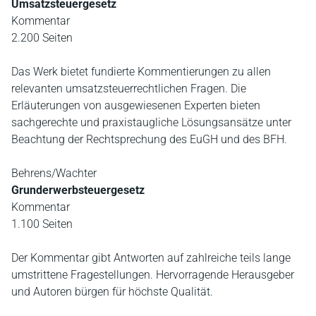
Umsatzsteuergesetz
Kommentar
2.200 Seiten
Das Werk bietet fundierte Kommentierungen zu allen
relevanten umsatzsteuerrechtlichen Fragen. Die
Erläuterungen von ausgewiesenen Experten bieten
sachgerechte und praxistaugliche Lösungsansätze unter
Beachtung der Rechtsprechung des EuGH und des BFH.
Behrens/Wachter
Grunderwerbsteuergesetz
Kommentar
1.100 Seiten
Der Kommentar gibt Antworten auf zahlreiche teils lange
umstrittene Fragestellungen. Hervorragende Herausgeber
und Autoren bürgen für höchste Qualität.