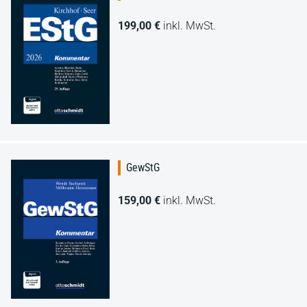
199,00 €
inkl. MwSt.
GewStG
159,00 €
inkl. MwSt.