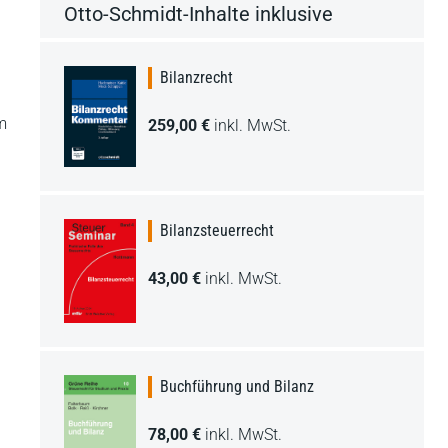
Otto-Schmidt-Inhalte inklusive
Bilanzrecht
m
259,00 €
inkl. MwSt.
Bilanzsteuerrecht
43,00 €
inkl. MwSt.
Buchführung und Bilanz
78,00 €
inkl. MwSt.