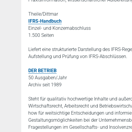
Theile/Dittmar
IFRS-Handbuch
Einzel- und Konzernabschluss
1.500 Seiten
Liefert eine strukturierte Darstellung des IFRS-Re
Aufstellung und Prüfung von IFRS-Abschlüssen.
DER BETRIEB
50 Ausgaben/Jahr
Archiv seit 1989
Steht für qualitativ hochwertige Inhalte und außero
Wirtschaftsrecht, Arbeitsrecht und Betriebswirtsch
how für weitsichtige Entscheidungen und informie
Gestaltungsmöglichkeiten bei der Unternehmensbes
Fragestellungen im Gesellschafts- und Insolvenzr