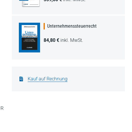
Unternehmenssteuerrecht
84,80 €
inkl. MwSt.
Kauf auf Rechnung
UR