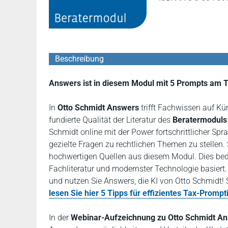
Beschreibung
Answers ist in diesem Modul mit 5 Prompts am T
In
Otto Schmidt Answers
trifft Fachwissen auf Kün
fundierte Qualität der Literatur des
Beratermoduls 
Schmidt online mit der Power fortschrittlicher Sp
gezielte Fragen zu rechtlichen Themen zu stellen.
hochwertigen Quellen aus diesem Modul. Dies bedeu
Fachliteratur und modernster Technologie basiert
und nutzen Sie Answers, die KI von Otto Schmidt! 
lesen Sie hier 5 Tipps für effizientes Tax-Prompt
In der
Webinar-Aufzeichnung zu Otto Schmidt A