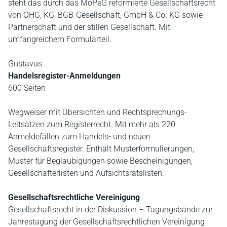
steht das durch das MoPeG reformierte Gesellschaftsrecht
von OHG, KG, BGB-Gesellschaft, GmbH & Co. KG sowie
Partnerschaft und der stillen Gesellschaft. Mit
umfangreichem Formularteil.
Gustavus
Handelsregister-Anmeldungen
600 Seiten
Wegweiser mit Übersichten und Rechtsprechungs-
Leitsätzen zum Registerrecht. Mit mehr als 220
Anmeldefällen zum Handels- und neuen
Gesellschaftsregister. Enthält Musterformulierungen,
Muster für Beglaubigungen sowie Bescheinigungen,
Gesellschafterlisten und Aufsichtsratslisten.
Gesellschaftsrechtliche Vereinigung
Gesellschaftsrecht in der Diskussion – Tagungsbände zur
Jahrestagung der Gesellschaftsrechtlichen Vereinigung