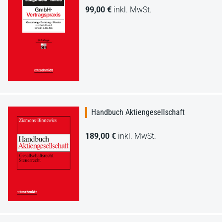
99,00 €
inkl. MwSt.
Handbuch Aktiengesellschaft
189,00 €
inkl. MwSt.