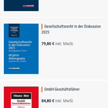
Gesellschaftsrecht in der Diskussion
2025
79,80 €
inkl. MwSt.
GmbH-Geschäftsführer
84,80 €
inkl. MwSt.