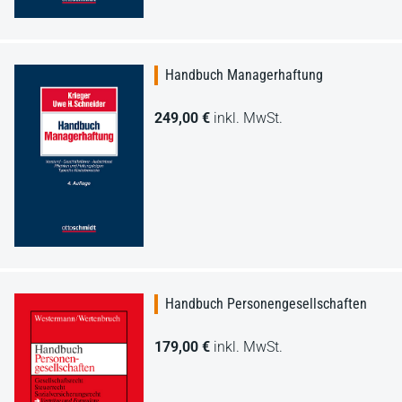
Handbuch Managerhaftung
249,00 €
inkl. MwSt.
Handbuch Personengesellschaften
179,00 €
inkl. MwSt.