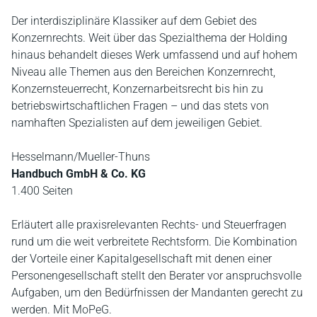
Der interdisziplinäre Klassiker auf dem Gebiet des
Konzernrechts. Weit über das Spezialthema der Holding
hinaus behandelt dieses Werk umfassend und auf hohem
Niveau alle Themen aus den Bereichen Konzernrecht,
Konzernsteuerrecht, Konzernarbeitsrecht bis hin zu
betriebswirtschaftlichen Fragen – und das stets von
namhaften Spezialisten auf dem jeweiligen Gebiet.
Hesselmann/Mueller-Thuns
Handbuch GmbH & Co. KG
1.400 Seiten
Erläutert alle praxisrelevanten Rechts- und Steuerfragen
rund um die weit verbreitete Rechtsform. Die Kombination
der Vorteile einer Kapitalgesellschaft mit denen einer
Personengesellschaft stellt den Berater vor anspruchsvolle
Aufgaben, um den Bedürfnissen der Mandanten gerecht zu
werden. Mit MoPeG.