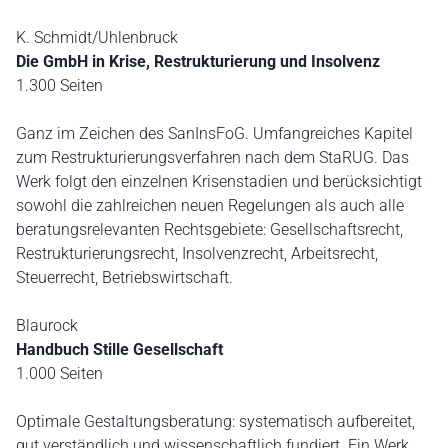
K. Schmidt/Uhlenbruck
Die GmbH in Krise, Restrukturierung und Insolvenz
1.300 Seiten
Ganz im Zeichen des SanInsFoG. Umfangreiches Kapitel
zum Restrukturierungsverfahren nach dem StaRUG. Das
Werk folgt den einzelnen Krisenstadien und berücksichtigt
sowohl die zahlreichen neuen Regelungen als auch alle
beratungsrelevanten Rechtsgebiete: Gesellschaftsrecht,
Restrukturierungsrecht, Insolvenzrecht, Arbeitsrecht,
Steuerrecht, Betriebswirtschaft.
Blaurock
Handbuch Stille Gesellschaft
1.000 Seiten
Optimale Gestaltungsberatung: systematisch aufbereitet,
gut verständlich und wissenschaftlich fundiert. Ein Werk