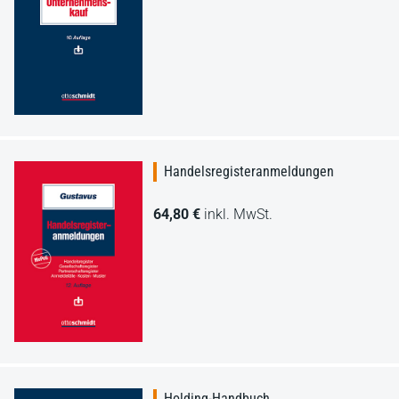
Handelsregisteranmeldungen
64,80 €
inkl. MwSt.
Holding-Handbuch