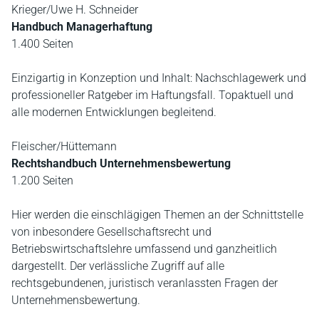
Krieger/Uwe H. Schneider
Handbuch Managerhaftung
1.400 Seiten
Einzigartig in Konzeption und Inhalt: Nachschlagewerk und
professioneller Ratgeber im Haftungsfall. Topaktuell und
alle modernen Entwicklungen begleitend.
Fleischer/Hüttemann
Rechtshandbuch Unternehmensbewertung
1.200 Seiten
Hier werden die einschlägigen Themen an der Schnittstelle
von inbesondere Gesellschaftsrecht und
Betriebswirtschaftslehre umfassend und ganzheitlich
dargestellt. Der verlässliche Zugriff auf alle
rechtsgebundenen, juristisch veranlassten Fragen der
Unternehmensbewertung.