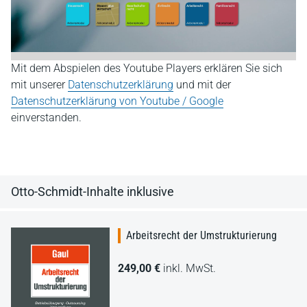
Mit dem Abspielen des Youtube Players erklären Sie sich
mit unserer
Datenschutzerklärung
und mit der
Datenschutzerklärung von Youtube / Google
einverstanden.
Otto-Schmidt-Inhalte inklusive
Arbeitsrecht der Umstrukturierung
249,00 €
inkl. MwSt.