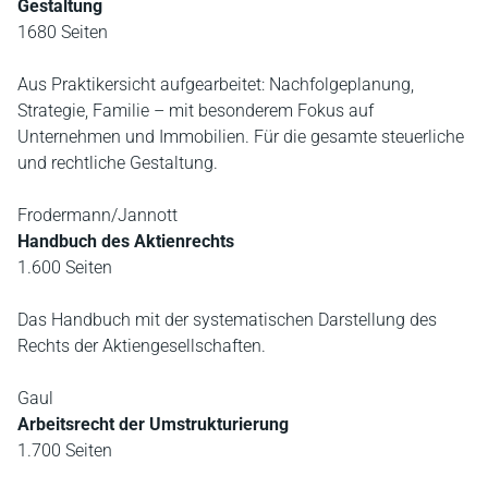
Gestaltung
1680 Seiten
Aus Praktikersicht aufgearbeitet: Nachfolgeplanung,
Strategie, Familie – mit besonderem Fokus auf
Unternehmen und Immobilien. Für die gesamte steuerliche
und rechtliche Gestaltung.
Frodermann/Jannott
Handbuch des Aktienrechts
1.600 Seiten
Das Handbuch mit der systematischen Darstellung des
Rechts der Aktiengesellschaften.
Gaul
Arbeitsrecht der Umstrukturierung
1.700 Seiten