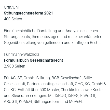
Orth/Uhl
Stiftungsrechtsreform 2021
400 Seiten
Eine übersichtliche Darstellung und Analyse des neuen
Stiftungsrechts, themenbezogen und mit einer erläuterten
Gegenüberstellung von geltendem und künftigem Recht.
Fuhrmann/Wälzholz
Formularbuch Gesellschaftsrecht
2.900 Seiten
Für AG, SE, GmbH, Stiftung, BGB-Gesellschaft, Stille
Gesellschaft, Partnerschaftsgesellschaft, OHG, KG, GmbH &
Co. KG. Enthält über 500 Muster, Checklisten sowie Kosten-
und Steueranmerkungen. Mit DiRUG, DiREG, FüPoG II,
ARUG II, KöMoG, Stiftungsreform und MoPeG.