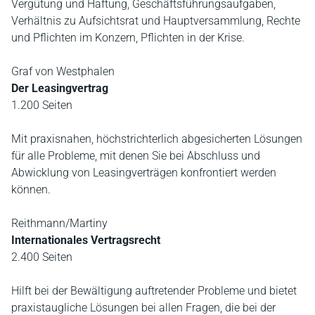
Vergütung und Haftung, Geschäftsführungsaufgaben,
Verhältnis zu Aufsichtsrat und Hauptversammlung, Rechte
und Pflichten im Konzern, Pflichten in der Krise.
Graf von Westphalen
Der Leasingvertrag
1.200 Seiten
Mit praxisnahen, höchstrichterlich abgesicherten Lösungen
für alle Probleme, mit denen Sie bei Abschluss und
Abwicklung von Leasingverträgen konfrontiert werden
können.
Reithmann/Martiny
Internationales Vertragsrecht
2.400 Seiten
Hilft bei der Bewältigung auftretender Probleme und bietet
praxistaugliche Lösungen bei allen Fragen, die bei der