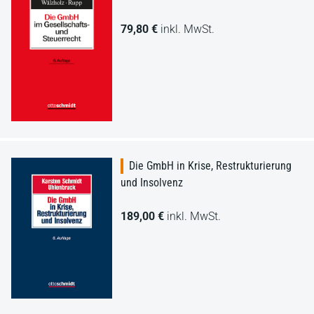
79,80 €
inkl. MwSt.
Die GmbH in Krise, Restrukturierung
und Insolvenz
189,00 €
inkl. MwSt.