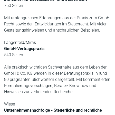
750 Seiten
Mit umfangreichen Erfahrungen aus der Praxis zum GmbH-
Recht sowie den Entwicklungen im Steuerrecht. Mit vielen
Gestaltungshinweisen und anschaulichen Beispielen.
Langenfeld/Miras
GmbH-Vertragspraxis
540 Seiten
Alle praktisch wichtigen Sachverhalte aus dem Leben der
GmbH & Co. KG werden in dieser Beratungspraxis in rund
80 prägnanten Stichwörtern dargestellt. Mit kommentierten
Formulierungsvorschlägen, Berater- Know how und
Hinweisen zur vertiefenden Recherche.
Wiese
Unternehmensnachfolge - Steuerliche und rechtliche