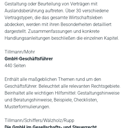
Gestaltung oder Beurteilung von Verträgen mit
Auslandsberührung auftreten. Über 30 verschiedene
Vertragstypen, die das gesamte Wirtschaftsleben
abdecken, werden mit ihren Besonderheiten detailliert
dargestellt. Zusammenfassungen und konkrete
Handlungsanleitungen beschließen die einzelnen Kapitel.
Tillmann/Mohr
GmbH-Geschäftsführer
440 Seiten
Enthält alle maßgeblichen Themen rund um den
Geschäftsführer. Beleuchtet alle relevanten Rechtsgebiete.
Beinhaltet alle wichtigen Hilfsmittel: Gestaltungshinweise
und Beratungshinweise, Beispiele, Checklisten,
Musterformulierungen.
Tillmann/Schiffers/Wälzholz/Rupp
Die GmbH im Gesellschafts- und Steuerrecht