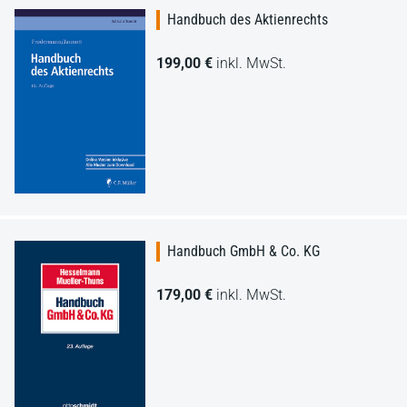
Handbuch des Aktienrechts
199,00 €
inkl. MwSt.
Handbuch GmbH & Co. KG
179,00 €
inkl. MwSt.