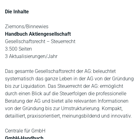
Die Inhalte
Ziemons/Binnewies
Handbuch Aktiengesellschaft
Gesellschaftsrecht – Steuerrecht
3.500 Seiten
3 Aktualisierungen/Jahr
Das gesamte Gesellschaftsrecht der AG: beleuchtet
systematisch das ganze Leben in der AG von der Gründung
bis zur Liquidation. Das Steuerrecht der AG: ermöglicht
durch einen Blick auf die Steuerfolgen die professionelle
Beratung der AG und bietet alle relevanten Informationen
von der Gründung bis zur Umstrukturierung. Kompakt,
detailliert, praxisorientiert, meinungsbildend und innovativ.
Centrale für GmbH
GmbH-Handbuch