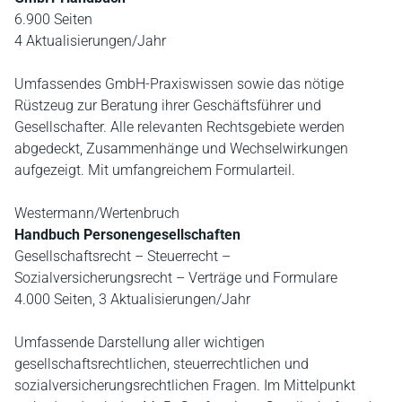
6.900 Seiten
4 Aktualisierungen/Jahr
Umfassendes GmbH-Praxiswissen sowie das nötige
Rüstzeug zur Beratung ihrer Geschäftsführer und
Gesellschafter. Alle relevanten Rechtsgebiete werden
abgedeckt, Zusammenhänge und Wechselwirkungen
aufgezeigt. Mit umfangreichem Formularteil.
Westermann/Wertenbruch
Handbuch Personengesellschaften
Gesellschaftsrecht – Steuerrecht –
Sozialversicherungsrecht – Verträge und Formulare
4.000 Seiten, 3 Aktualisierungen/Jahr
Umfassende Darstellung aller wichtigen
gesellschaftsrechtlichen, steuerrechtlichen und
sozialversicherungsrechtlichen Fragen. Im Mittelpunkt