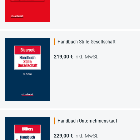
Handbuch Stille Gesellschaft
219,00 €
inkl. MwSt.
Handbuch Unternehmenskauf
229,00 €
inkl. MwSt.