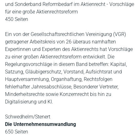
und Sonderband Reformbedarf im Aktienrecht - Vorschläge
für eine große Aktienrechtsreform
450 Seiten
Ein von der Gesellschaftsrechtlichen Vereinigung (VGR)
getragener Arbeitskreis von 26 überaus namhaften
Expertinnen und Experten des Aktienrechts hat Vorschläge
zu einer großen Aktienrechtsreform entwickelt. Die
Regelungsvorschläge in diesem Band betreffen: Kapital,
Satzung, Gläubigerschutz, Vorstand, Aufsichtsrat und
Hauptversammlung, Organhaftung, Rechtsfolgen
fehlerhafter Jahresabschlüsse, Besonderer Vertreter,
Minderheitsrechte sowie Konzernrecht bis hin zu
Digitalisierung und KI.
Schwedhelm/Stenert
Die Unternehmensumwandlung
650 Seiten