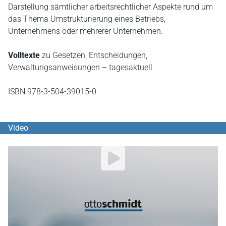
Darstellung sämtlicher arbeitsrechtlicher Aspekte rund um
das Thema Umstrukturierung eines Betriebs,
Unternehmens oder mehrerer Unternehmen.
Volltexte
zu Gesetzen, Entscheidungen,
Verwaltungsanweisungen – tagesaktuell
ISBN 978-3-504-39015-0
Video
YouTube Video abspielen