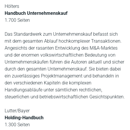
Hölters
Handbuch Unternehmenskauf
1.700 Seiten
Das Standardwerk zum Unternehmenskauf befasst sich
mit dem gesamten Ablauf hochkomplexer Transaktionen.
Angesichts der rasanten Entwicklung des M&A-Marktes
und der enormen volkswirtschaftlichen Bedeutung von
Unternehmenskäufen führen die Autoren aktuell und sicher
durch den gesamten Unternehmenskauf. Sie bieten dabei
ein zuverlässiges Projektmanagement und behandeln in
den verschiedenen Kapiteln die komplexen
Handlungsabläufe unter sämtlichen rechtlichen,
steuerlichen und betriebswirtschaftlichen Gesichtspunkten.
Lutter/Bayer
Holding-Handbuch
1.300 Seiten