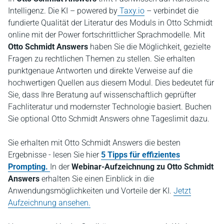
Intelligenz. Die KI – powered by
Taxy.io
– verbindet die
fundierte Qualität der Literatur des
Moduls
in Otto Schmidt
online mit der Power fortschrittlicher Sprachmodelle. Mit
Otto Schmidt Answers
haben Sie die Möglichkeit, gezielte
Fragen zu rechtlichen Themen zu stellen. Sie erhalten
punktgenaue Antworten und direkte Verweise auf die
hochwertigen Quellen aus diesem Modul. Dies bedeutet für
Sie, dass Ihre Beratung auf wissenschaftlich geprüfter
Fachliteratur und modernster Technologie basiert. Buchen
Sie optional Otto Schmidt Answers ohne Tageslimit dazu.
Sie erhalten mit Otto Schmidt Answers die besten
Ergebnisse - lesen Sie hier
5 Tipps für effizientes
Prompting.
In der
Webinar-Aufzeichnung zu Otto Schmidt
Answers
erhalten Sie einen Einblick in die
Anwendungsmöglichkeiten und Vorteile der KI.
Jetzt
Aufzeichnung ansehen.