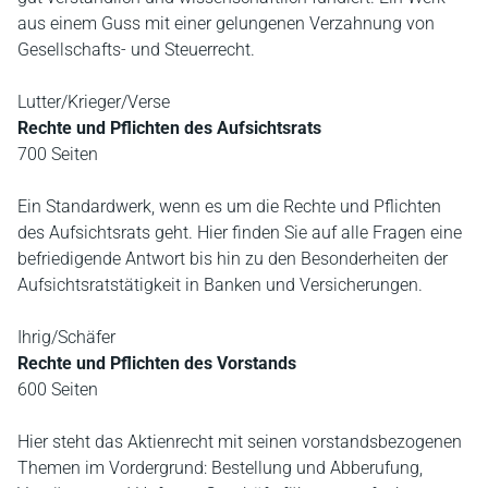
aus einem Guss mit einer gelungenen Verzahnung von
Gesellschafts- und Steuerrecht.
Lutter/Krieger/Verse
Rechte und Pflichten des Aufsichtsrats
700 Seiten
Ein Standardwerk, wenn es um die Rechte und Pflichten
des Aufsichtsrats geht. Hier finden Sie auf alle Fragen eine
befriedigende Antwort bis hin zu den Besonderheiten der
Aufsichtsratstätigkeit in Banken und Versicherungen.
Ihrig/Schäfer
Rechte und Pflichten des Vorstands
600 Seiten
Hier steht das Aktienrecht mit seinen vorstandsbezogenen
Themen im Vordergrund: Bestellung und Abberufung,