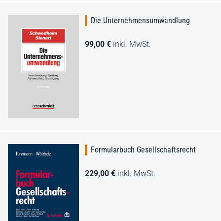
Die Unternehmensumwandlung
99,00 €
inkl. MwSt.
Formularbuch Gesellschaftsrecht
229,00 €
inkl. MwSt.