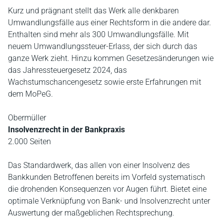
Kurz und prägnant stellt das Werk alle denkbaren
Umwandlungsfälle aus einer Rechtsform in die andere dar.
Enthalten sind mehr als 300 Umwandlungsfälle. Mit
neuem Umwandlungssteuer-Erlass, der sich durch das
ganze Werk zieht. Hinzu kommen Gesetzesänderungen wie
das Jahressteuergesetz 2024, das
Wachstumschancengesetz sowie erste Erfahrungen mit
dem MoPeG.
Obermüller
Insolvenzrecht in der Bankpraxis
2.000 Seiten
Das Standardwerk, das allen von einer Insolvenz des
Bankkunden Betroffenen bereits im Vorfeld systematisch
die drohenden Konsequenzen vor Augen führt. Bietet eine
optimale Verknüpfung von Bank- und Insolvenzrecht unter
Auswertung der maßgeblichen Rechtsprechung.