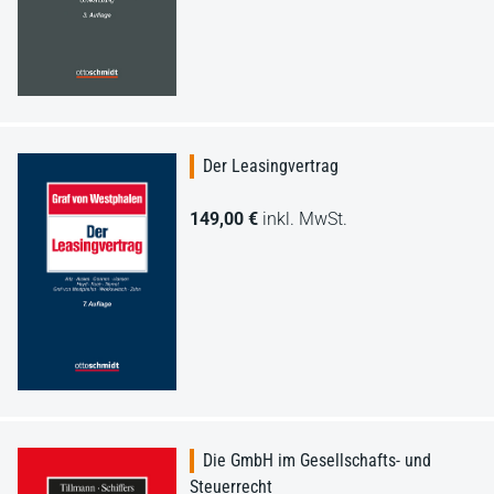
Der Leasingvertrag
149,00 €
inkl. MwSt.
Die GmbH im Gesellschafts- und
Steuerrecht