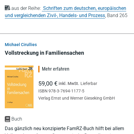
aus der Reihe:
Schriften zum deutschen, europäischen
und vergleichenden Zivil-, Handels- und Prozess
,
Band 265
Michael Cirullies
Vollstreckung in Familiensachen
Mehr erfahren
59,00 €
inkl. MwSt.
Lieferbar
ISBN 978-3-7694-1177-5
Verlag Ernst und Werner Gieseking GmbH
Buch
Das gänzlich neu konzipierte FamRZ-Buch hilft bei allem