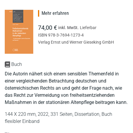
Mehr erfahren
74,00 €
inkl. MwSt.
Lieferbar
ISBN 978-3-7694-1273-4
Verlag Ernst und Werner Gieseking GmbH
Buch
Die Autorin nähert sich einem sensiblen Themenfeld in
einer vergleichenden Betrachtung deutschen und
österreichischen Rechts an und geht der Frage nach, wie
das Recht zur Vermeidung von freiheitsentziehenden
Maßnahmen in der stationären Altenpflege beitragen kann.
144 X 220 mm,
2022,
331 Seiten,
Dissertation,
Buch
flexibler Einband