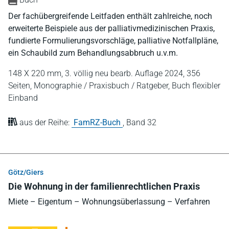
Der fachübergreifende Leitfaden enthält zahlreiche, noch
erweiterte Beispiele aus der palliativmedizinischen Praxis,
fundierte Formulierungsvorschläge, palliative Notfallpläne,
ein Schaubild zum Behandlungsabbruch u.v.m.
148 X 220 mm,
3. völlig neu bearb. Auflage 2024,
356
Seiten,
Monographie / Praxisbuch / Ratgeber,
Buch flexibler
Einband
aus der Reihe:
FamRZ-Buch
,
Band 32
Götz/Giers
Die Wohnung in der familienrechtlichen Praxis
Miete – Eigentum – Wohnungsüberlassung – Verfahren