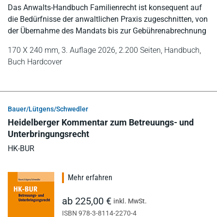
Das Anwalts-Handbuch Familienrecht ist konsequent auf
die Bedürfnisse der anwaltlichen Praxis zugeschnitten, von
der Übernahme des Mandats bis zur Gebührenabrechnung
170 X 240 mm,
3. Auflage 2026,
2.200 Seiten,
Handbuch,
Buch Hardcover
Bauer/Lütgens/Schwedler
Heidelberger Kommentar zum Betreuungs- und
Unterbringungsrecht
HK-BUR
Mehr erfahren
ab 225,00 €
inkl. MwSt.
ISBN 978-3-8114-2270-4