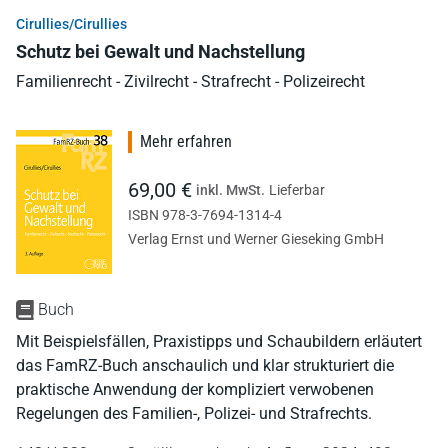
Cirullies/Cirullies
Schutz bei Gewalt und Nachstellung
Familienrecht - Zivilrecht - Strafrecht - Polizeirecht
Mehr erfahren
69,00 €
inkl. MwSt.
Lieferbar
ISBN 978-3-7694-1314-4
Verlag Ernst und Werner Gieseking GmbH
Buch
Mit Beispielsfällen, Praxistipps und Schaubildern erläutert
das FamRZ-Buch anschaulich und klar strukturiert die
praktische Anwendung der kompliziert verwobenen
Regelungen des Familien-, Polizei- und Strafrechts.