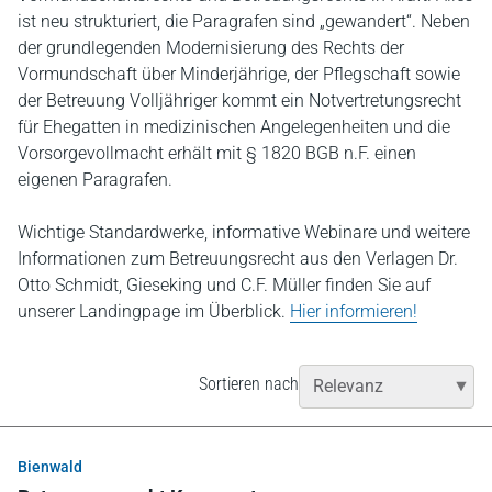
ist neu strukturiert, die Paragrafen sind „gewandert“. Neben
der grundlegenden Modernisierung des Rechts der
Vormundschaft über Minderjährige, der Pflegschaft sowie
der Betreuung Volljähriger kommt ein Notvertretungsrecht
für Ehegatten in medizinischen Angelegenheiten und die
Vorsorgevollmacht erhält mit § 1820 BGB n.F. einen
eigenen Paragrafen.
Wichtige Standardwerke, informative Webinare und weitere
Informationen zum Betreuungsrecht aus den Verlagen Dr.
Otto Schmidt, Gieseking und C.F. Müller finden Sie auf
unserer Landingpage im Überblick.
Hier informieren!
Sortieren nach
Bienwald