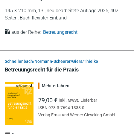
145 X 210 mm,
13., neu bearbeitete Auflage 2026,
402
Seiten,
Buch flexibler Einband
aus der Reihe:
Betreuungsrecht
Schnellenbach/Normann-Scheerer/Giers/Thielke
Betreuungsrecht für die Praxis
Mehr erfahren
79,00 €
inkl. MwSt.
Lieferbar
ISBN 978-3-7694-1338-0
Verlag Ernst und Werner Gieseking GmbH