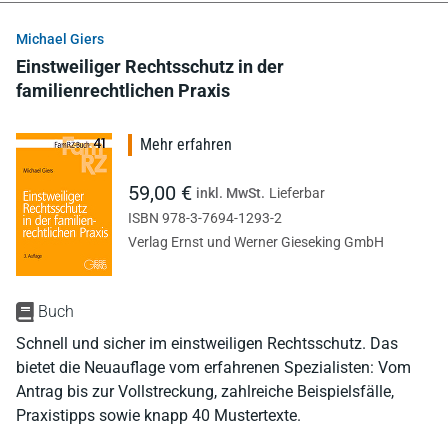
Michael Giers
Einstweiliger Rechtsschutz in der
familienrechtlichen Praxis
Mehr erfahren
59,00 €
inkl. MwSt.
Lieferbar
ISBN 978-3-7694-1293-2
Verlag Ernst und Werner Gieseking GmbH
Buch
Schnell und sicher im einstweiligen Rechtsschutz. Das
bietet die Neuauflage vom erfahrenen Spezialisten: Vom
Antrag bis zur Vollstreckung, zahlreiche Beispielsfälle,
Praxistipps sowie knapp 40 Mustertexte.