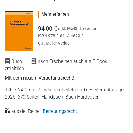
Mehr erfahren
94,00 €
inkl. MwSt.
Lieferbar
ISBN 978-3-8114-4629-8
C.F. Müller Verlag
Buch
nach Erscheinen auch als E-Book
erhältlich
Mit dem neuem Vergütungsrecht!
170 X 240 mm,
3., neu bearbeitete und erweiterte Auflage
2026,
679 Seiten,
Handbuch,
Buch Hardcover
aus der Reihe:
Betreuungsrecht