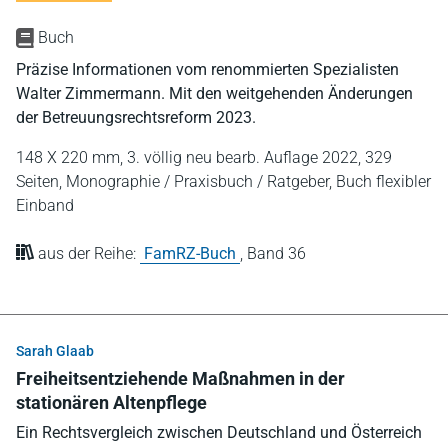
Buch
Präzise Informationen vom renommierten Spezialisten
Walter Zimmermann. Mit den weitgehenden Änderungen
der Betreuungsrechtsreform 2023.
148 X 220 mm,
3. völlig neu bearb. Auflage 2022,
329
Seiten,
Monographie / Praxisbuch / Ratgeber,
Buch flexibler
Einband
aus der Reihe:
FamRZ-Buch
,
Band 36
Sarah Glaab
Freiheitsentziehende Maßnahmen in der
stationären Altenpflege
Ein Rechtsvergleich zwischen Deutschland und Österreich