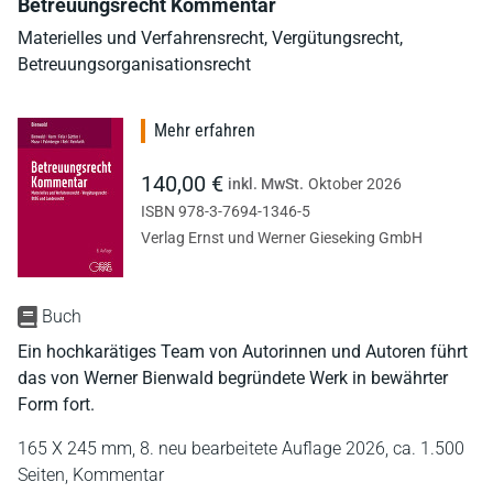
Betreuungsrecht Kommentar
Materielles und Verfahrensrecht, Vergütungsrecht,
Betreuungsorganisationsrecht
Mehr erfahren
140,00 €
inkl. MwSt.
Oktober 2026
ISBN 978-3-7694-1346-5
Verlag Ernst und Werner Gieseking GmbH
Buch
Ein hochkarätiges Team von Autorinnen und Autoren führt
das von Werner Bienwald begründete Werk in bewährter
Form fort.
165 X 245 mm,
8. neu bearbeitete Auflage 2026,
ca. 1.500
Seiten,
Kommentar