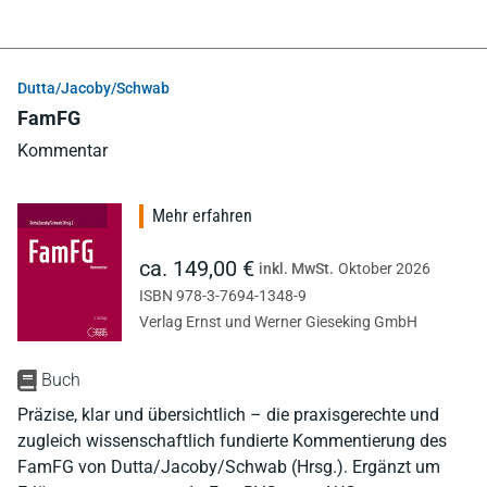
Dutta/Jacoby/Schwab
FamFG
Kommentar
Mehr erfahren
ca. 149,00 €
inkl. MwSt.
Oktober 2026
ISBN 978-3-7694-1348-9
Verlag Ernst und Werner Gieseking GmbH
Buch
Präzise, klar und übersichtlich – die praxisgerechte und
zugleich wissenschaftlich fundierte Kommentierung des
FamFG von Dutta/Jacoby/Schwab (Hrsg.). Ergänzt um