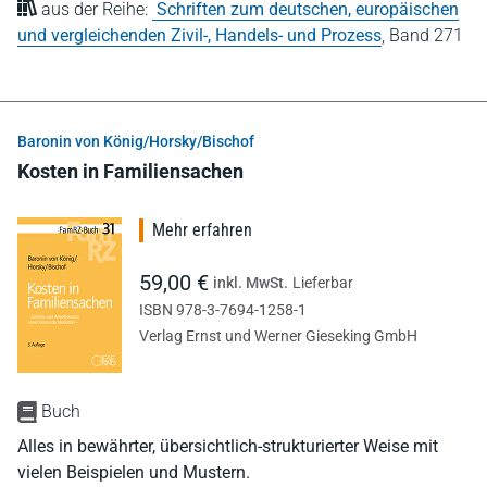
aus der Reihe:
Schriften zum deutschen, europäischen
und vergleichenden Zivil-, Handels- und Prozess
,
Band 271
Baronin von König/Horsky/Bischof
Kosten in Familiensachen
Mehr erfahren
59,00 €
inkl. MwSt.
Lieferbar
ISBN 978-3-7694-1258-1
Verlag Ernst und Werner Gieseking GmbH
Buch
Alles in bewährter, übersichtlich-strukturierter Weise mit
vielen Beispielen und Mustern.