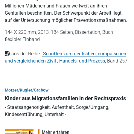
Millionen Mädchen und Frauen weltweit an ihren
Genitalien beschnitten. Der Schwerpunkt der Arbeit liegt
auf der Untersuchung möglicher Präventionsmaßnahmen.
144 X 220 mm,
2013,
184 Seiten,
Dissertation,
Buch
flexibler Einband
aus der Reihe:
Schriften zum deutschen, europäischen
und vergleichenden Zivil-, Handels- und Prozess
,
Band 257
Motzer/Kugler/Grabow
Kinder aus Migrationsfamilien in der Rechtspraxis
- Staatsangehörigkeit, Aufenthalt, Sorge/Umgang,
Kindesentführung, Unterhalt -
Mehr erfahren