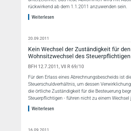
rückwirkend ab dem 1.1.2011 anzuwenden sein.
Weiterlesen
20.09.2011
Kein Wechsel der Zuständigkeit für de
Wohnsitzwechsel des Steuerpflichtigen
BFH 12.7.2011, VII R 69/10
Für den Erlass eines Abrechnungsbescheids ist d
Steuerschuldverhältnis, um dessen Verwirklichung 
die örtliche Zuständigkeit für die Besteuerung b
Steuerpflichtigen - führen nicht zu einem Wechsel 
Weiterlesen
16.09.2011