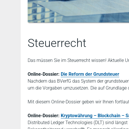
Steuerrecht
Das müssen Sie im Steuerrecht wissen! Aktuelle 
Online-Dossier:
Die Reform der Grundsteuer
Nachdem das BVerfG das System der grundsteuerlic
um die Vorgaben umzusetzen. Die auf Grundlage d
Mit diesem Online-Dossier geben wir Ihnen fortlau
Online-Dossier:
Kryptowährung – Blockchain – S
Distributed Ledger Technologies (DLT) sind längst