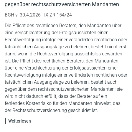
gegenüber rechtsschutzversicherten Mandanten
BGH v. 30.4.2026 - IX ZR 154/24
Die Pflicht des rechtlichen Beraters, den Mandanten über
eine Verschlechterung der Erfolgsaussichten einer
Rechtsverfolgung infolge einer veränderten rechtlichen oder
tatsächlichen Ausgangslage zu belehren, besteht nicht erst
dann, wenn die Rechtsverfolgung aussichtslos geworden
ist. Die Pflicht des rechtlichen Beraters, den Mandanten
über eine Verschlechterung der Erfolgsaussichten einer
Rechtsverfolgung infolge einer veränderten rechtlichen oder
tatsächlichen Ausgangslage zu belehren, besteht auch
gegenüber dem rechtsschutzversicherten Mandanten; sie
wird nicht dadurch erfüllt, dass der Berater auf ein
fehlendes Kostenrisiko für den Mandanten hinweist, das
der Rechtsschutzversicherung geschuldet ist.
Weiterlesen