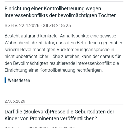
Einrichtung einer Kontrollbetreuung wegen
Interessenkonflikts der bevollmächtigten Tochter
BGH v. 22.4.2026 - XII ZB 218/25
Besteht aufgrund konkreter Anhaltspunkte eine gewisse
Wahrscheinlichkeit dafür, dass dem Betroffenen gegenüber
seinem Bevollmächtigten Rückforderungsansprüche in
nicht unbeträchtlicher Höhe zustehen, kann der daraus für
den Bevollmächtigten resultierende Interessenkonflikt die
Einrichtung einer Kontrollbetreuung rechtfertigen.
Weiterlesen
27.05.2026
Darf die (Boulevard)Presse die Geburtsdaten der
Kinder von Prominenten veröffentlichen?