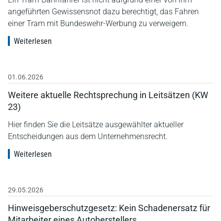
angeführten Gewissensnot dazu berechtigt, das Fahren
einer Tram mit Bundeswehr-Werbung zu verweigern.
Weiterlesen
01.06.2026
Weitere aktuelle Rechtsprechung in Leitsätzen (KW
23)
Hier finden Sie die Leitsätze ausgewählter aktueller
Entscheidungen aus dem Unternehmensrecht.
Weiterlesen
29.05.2026
Hinweisgeberschutzgesetz: Kein Schadenersatz für
Mitarbeiter eines Autoherstellers