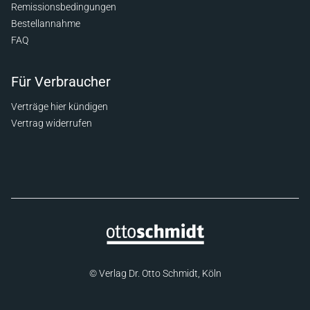
Remissionsbedingungen
Bestellannahme
FAQ
Für Verbraucher
Verträge hier kündigen
Vertrag widerrufen
© Verlag Dr. Otto Schmidt, Köln