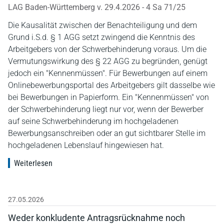
LAG Baden-Württemberg v. 29.4.2026 - 4 Sa 71/25
Die Kausalität zwischen der Benachteiligung und dem
Grund i.S.d. § 1 AGG setzt zwingend die Kenntnis des
Arbeitgebers von der Schwerbehinderung voraus. Um die
Vermutungswirkung des § 22 AGG zu begründen, genügt
jedoch ein "Kennenmüssen". Für Bewerbungen auf einem
Onlinebewerbungsportal des Arbeitgebers gilt dasselbe wie
bei Bewerbungen in Papierform. Ein "Kennenmüssen" von
der Schwerbehinderung liegt nur vor, wenn der Bewerber
auf seine Schwerbehinderung im hochgeladenen
Bewerbungsanschreiben oder an gut sichtbarer Stelle im
hochgeladenen Lebenslauf hingewiesen hat.
Weiterlesen
27.05.2026
Weder konkludente Antragsrücknahme noch