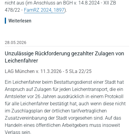
nicht aus (im Anschluss an BGH v. 14.8.2024 - XII ZB
478/22 -
FamRZ 2024, 1897
).
Weiterlesen
28.05.2026
Unzulässige Rückforderung gezahlter Zulagen von
Leichenfahrer
LAG München v. 11.3.2026 - 5 SLa 22/25
Ein Leichenfahrer beim Bestattungsdienst einer Stadt hat
Anspruch auf Zulagen für jeden Leichentransport, die ein
Amtsleiter vor 26 Jahren ausdrücklich in einem Protokoll
für alle Leichenfahrer bestätigt hat, auch wenn diese nicht
im Zuschlagsplan der örtlichen tarifvertraglichen
Zusatzvereinbarung der Stadt vorgesehen sind. Auf das
Handeln eines öffentlichen Arbeitgebers muss insoweit
Verlass sein.