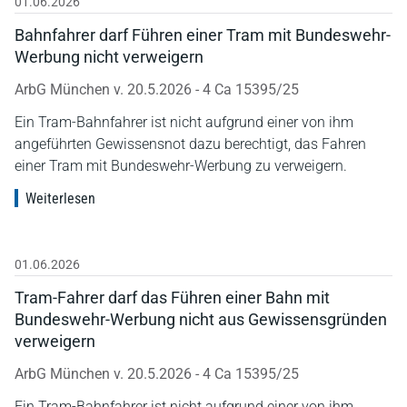
01.06.2026
Bahnfahrer darf Führen einer Tram mit Bundeswehr-
Werbung nicht verweigern
ArbG München v. 20.5.2026 - 4 Ca 15395/25
Ein Tram-Bahnfahrer ist nicht aufgrund einer von ihm
angeführten Gewissensnot dazu berechtigt, das Fahren
einer Tram mit Bundeswehr-Werbung zu verweigern.
Weiterlesen
01.06.2026
Tram-Fahrer darf das Führen einer Bahn mit
Bundeswehr-Werbung nicht aus Gewissensgründen
verweigern
ArbG München v. 20.5.2026 - 4 Ca 15395/25
Ein Tram-Bahnfahrer ist nicht aufgrund einer von ihm