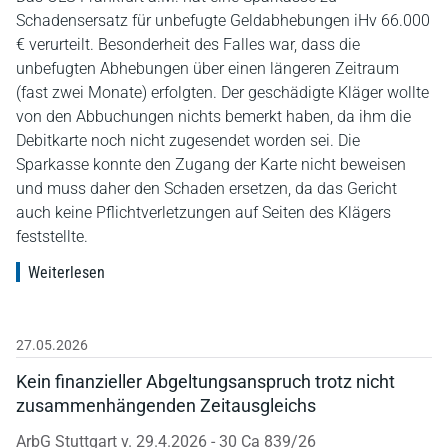
Schadensersatz für unbefugte Geldabhebungen iHv 66.000
€ verurteilt. Besonderheit des Falles war, dass die
unbefugten Abhebungen über einen längeren Zeitraum
(fast zwei Monate) erfolgten. Der geschädigte Kläger wollte
von den Abbuchungen nichts bemerkt haben, da ihm die
Debitkarte noch nicht zugesendet worden sei. Die
Sparkasse konnte den Zugang der Karte nicht beweisen
und muss daher den Schaden ersetzen, da das Gericht
auch keine Pflichtverletzungen auf Seiten des Klägers
feststellte.
Weiterlesen
27.05.2026
Kein finanzieller Abgeltungsanspruch trotz nicht
zusammenhängenden Zeitausgleichs
ArbG Stuttgart v. 29.4.2026 - 30 Ca 839/26