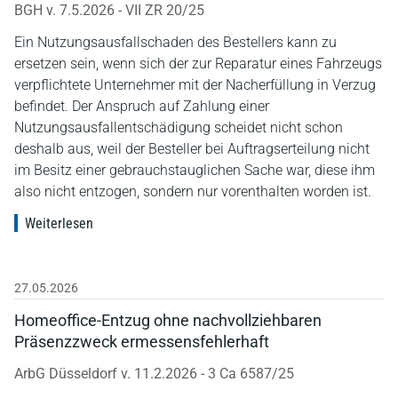
BGH v. 7.5.2026 - VII ZR 20/25
Ein Nutzungsausfallschaden des Bestellers kann zu
ersetzen sein, wenn sich der zur Reparatur eines Fahrzeugs
verpflichtete Unternehmer mit der Nacherfüllung in Verzug
befindet. Der Anspruch auf Zahlung einer
Nutzungsausfallentschädigung scheidet nicht schon
deshalb aus, weil der Besteller bei Auftragserteilung nicht
im Besitz einer gebrauchstauglichen Sache war, diese ihm
also nicht entzogen, sondern nur vorenthalten worden ist.
Weiterlesen
27.05.2026
Homeoffice-Entzug ohne nachvollziehbaren
Präsenzzweck ermessensfehlerhaft
ArbG Düsseldorf v. 11.2.2026 - 3 Ca 6587/25