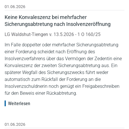
01.06.2026
Keine Konvaleszenz bei mehrfacher
Sicherungsabtretung nach Insolvenzeröffnung
LG Waldshut-Tiengen v. 13.5.2026 - 1 O 160/25
Im Falle doppelter oder mehrfacher Sicherungsabtretung
einer Forderung scheidet nach Eröffnung des
Insolvenzverfahrens über das Vermögen der Zedentin eine
Konvaleszenz der zweiten Sicherungsabtretung aus. Ein
späterer Wegfall des Sicherungszwecks führt weder
automatisch zum Rückfall der Forderung an die
Insolvenzschuldnerin noch genügt ein Freigabeschreiben
für den Beweis einer Rückabtretung.
Weiterlesen
01.06.2026