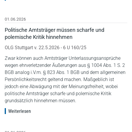
01.06.2026
Politische Amtsträger müssen scharfe und
polemische Kritik hinnehmen
OLG Stuttgart v. 22.5.2026 - 6 U 160/25
Zwar können auch Amtsträger Unterlassungsansprüche
wegen ehrverletzender Äußerungen aus § 1004 Abs. 1 S. 2
BGB analog i.V.m. § 823 Abs. 1 BGB und dem allgemeinen
Persönlichkeitsrecht geltend machen. Maßgeblich ist
jedoch eine Abwägung mit der Meinungsfreiheit, wobei
politische Amtsträger scharfe und polemische Kritik
grundsätzlich hinnehmen müssen.
Weiterlesen