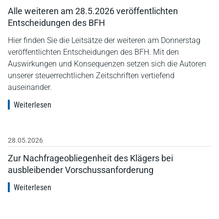
Alle weiteren am 28.5.2026 veröffentlichten
Entscheidungen des BFH
Hier finden Sie die Leitsätze der weiteren am Donnerstag
veröffentlichten Entscheidungen des BFH. Mit den
Auswirkungen und Konsequenzen setzen sich die Autoren
unserer steuerrechtlichen Zeitschriften vertiefend
auseinander.
Weiterlesen
28.05.2026
Zur Nachfrageobliegenheit des Klägers bei
ausbleibender Vorschussanforderung
Weiterlesen