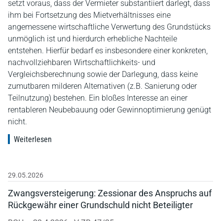
setzt voraus, dass der Vermieter substantiiert darlegt, dass
ihm bei Fortsetzung des Mietverhältnisses eine
angemessene wirtschaftliche Verwertung des Grundstücks
unmöglich ist und hierdurch erhebliche Nachteile
entstehen. Hierfür bedarf es insbesondere einer konkreten,
nachvollziehbaren Wirtschaftlichkeits- und
Vergleichsberechnung sowie der Darlegung, dass keine
zumutbaren milderen Alternativen (z.B. Sanierung oder
Teilnutzung) bestehen. Ein bloßes Interesse an einer
rentableren Neubebauung oder Gewinnoptimierung genügt
nicht.
Weiterlesen
29.05.2026
Zwangsversteigerung: Zessionar des Anspruchs auf
Rückgewähr einer Grundschuld nicht Beteiligter