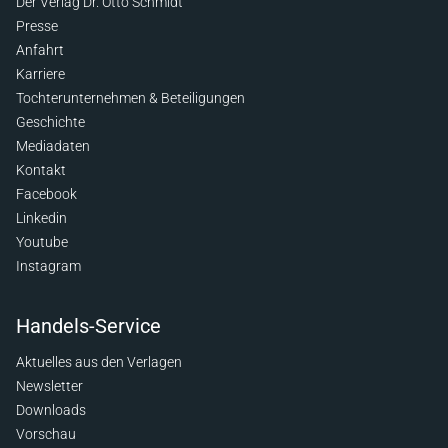
Der Verlag Dr. Otto Schmidt
Presse
Anfahrt
Karriere
Tochterunternehmen & Beteiligungen
Geschichte
Mediadaten
Kontakt
Facebook
Linkedin
Youtube
Instagram
Handels-Service
Aktuelles aus den Verlagen
Newsletter
Downloads
Vorschau