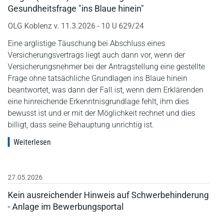
Gesundheitsfrage "ins Blaue hinein"
OLG Koblenz v. 11.3.2026 - 10 U 629/24
Eine arglistige Täuschung bei Abschluss eines
Versicherungsvertrags liegt auch dann vor, wenn der
Versicherungsnehmer bei der Antragstellung eine gestellte
Frage ohne tatsächliche Grundlagen ins Blaue hinein
beantwortet, was dann der Fall ist, wenn dem Erklärenden
eine hinreichende Erkenntnisgrundlage fehlt, ihm dies
bewusst ist und er mit der Möglichkeit rechnet und dies
billigt, dass seine Behauptung unrichtig ist.
Weiterlesen
27.05.2026
Kein ausreichender Hinweis auf Schwerbehinderung
- Anlage im Bewerbungsportal