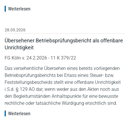
Weiterlesen
28.05.2026
Übersehener Betriebsprüfungsbericht als offenbare
Unrichtigkeit
FG Köln v. 24.2.2026 - 11 K 379/22
Das versehentliche Übersehen eines bereits vorliegenden
Betriebsprüfungsberichts bei Erlass eines Steuer- bzw.
Feststellungsbescheids stellt eine offenbare Unrichtigkeit
i.S.d. § 129 AO dar, wenn weder aus den Akten noch aus
den Begleitumständen Anhaltspunkte für eine bewusste
rechtliche oder tatsächliche Würdigung ersichtlich sind.
Weiterlesen