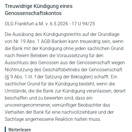
Treuwidrige Kündigung eines
Genossenschaftskontos
OLG Frankfurt a.M. v. 6.5.2026 - 17 U 94/25
Die Ausübung des Kündigungsrechts auf der Grundlage
von Nr. 19 Abs. 1 AGB-Banken kann treuwidrig sein, wenn
die Bank mit der Kündigung ohne jeden sachlichen Grund
nach freiem Belieben die Voraussetzung für den
Ausschluss des Genossen aus der Genossenschaft wegen
Nichtnutzung des Geschäftsbetriebs der Genossenschaft
(§ 9 Abs. 1 lit. f der Satzung der Beklagten) schafft. Ein
sachlicher Grund für die Kündigung besteht, wenn die
Umstände, die die Bank zur Kündigung veranlassen, derart
beschaffen und zu bewerten sind, dass ein
unvoreingenommener, vernünftiger Beobachter das
Verhalten der Bank für eine nachvollziehbare und der
Sachlage angemessene Reaktion halten muss.
Weiterlesen