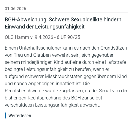
01.06.2026
BGH-Abweichung: Schwere Sexualdelikte hindern
Einwand der Leistungsunfähigkeit
OLG Hamm v. 9.4.2026 - 6 UF 90/25
Einem Unterhaltsschuldner kann es nach den Grundsätzen
von Treu und Glauben verwehrt sein, sich gegenüber
seinem minderjährigen Kind auf eine durch eine Haftstrafe
bedingte Leistungsunfähigkeit zu berufen, wenn er
aufgrund schwerer Missbrauchstaten gegenüber dem Kind
und nahen Angehörigen inhaftiert ist. Die
Rechtsbeschwerde wurde zugelassen, da der Senat von der
bisherigen Rechtsprechung des BGH zur selbst
verschuldeten Leistungsunfähigkeit abweicht.
Weiterlesen