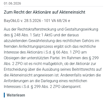
01.06.2026
Zum Recht der Aktionäre auf Akteneinsicht
BayObLG v. 28.5.2026 - 101 VA 68/26 e
Aus der Rechtskrafterstreckung und Gestaltungswirkung
des § 248 Abs. 1 Satz 1 AktG und der daraus
abzuleitenden Gewährleistung des rechtlichen Gehörs im
fremden Anfechtungsprozess ergibt sich das rechtliche
Interesse des Aktionärs i.S.d. § 66 Abs. 1 ZPO am
Obsiegen der unterstützten Partei. Im Rahmen des § 299
Abs. 2 ZPO ist es nicht maßgeblich, ob der Aktionär zur
Entscheidung über die Ausübung seines Beitrittsrechts auf
die Akteneinsicht angewiesen ist. Anderenfalls würden die
Anforderungen an die Darlegung eines rechtlichen
Interesses i.S.d. § 299 Abs. 2 ZPO überspannt.
Weiterlesen