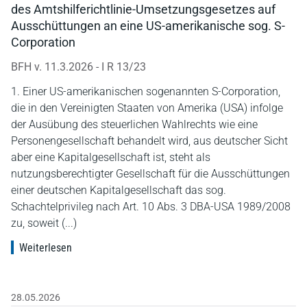
des Amtshilferichtlinie-Umsetzungsgesetzes auf
Ausschüttungen an eine US-amerikanische sog. S-
Corporation
BFH v. 11.3.2026 - I R 13/23
1. Einer US-amerikanischen sogenannten S-Corporation,
die in den Vereinigten Staaten von Amerika (USA) infolge
der Ausübung des steuerlichen Wahlrechts wie eine
Personengesellschaft behandelt wird, aus deutscher Sicht
aber eine Kapitalgesellschaft ist, steht als
nutzungsberechtigter Gesellschaft für die Ausschüttungen
einer deutschen Kapitalgesellschaft das sog.
Schachtelprivileg nach Art. 10 Abs. 3 DBA-USA 1989/2008
zu, soweit (...)
Weiterlesen
28.05.2026