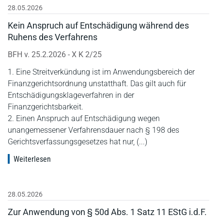
28.05.2026
Kein Anspruch auf Entschädigung während des
Ruhens des Verfahrens
BFH v. 25.2.2026 - X K 2/25
1. Eine Streitverkündung ist im Anwendungsbereich der
Finanzgerichtsordnung unstatthaft. Das gilt auch für
Entschädigungsklageverfahren in der
Finanzgerichtsbarkeit.
2. Einen Anspruch auf Entschädigung wegen
unangemessener Verfahrensdauer nach § 198 des
Gerichtsverfassungsgesetzes hat nur, (...)
Weiterlesen
28.05.2026
Zur Anwendung von § 50d Abs. 1 Satz 11 EStG i.d.F.