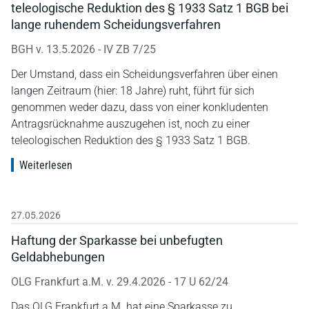
teleologische Reduktion des § 1933 Satz 1 BGB bei
lange ruhendem Scheidungsverfahren
BGH v. 13.5.2026 - IV ZB 7/25
Der Umstand, dass ein Scheidungsverfahren über einen
langen Zeitraum (hier: 18 Jahre) ruht, führt für sich
genommen weder dazu, dass von einer konkludenten
Antragsrücknahme auszugehen ist, noch zu einer
teleologischen Reduktion des § 1933 Satz 1 BGB.
Weiterlesen
27.05.2026
Haftung der Sparkasse bei unbefugten
Geldabhebungen
OLG Frankfurt a.M. v. 29.4.2026 - 17 U 62/24
Das OLG Frankfurt a.M. hat eine Sparkasse zu