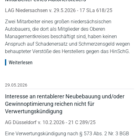
LAG Niedersachsen v. 29.5.2026 - 17 SLa 618/25
Zwei Mitarbeiter eines großen niedersächsischen
Autobauers, die dort als Mitglieder des Oberen
Managementkreises beschäftigt sind, haben keinen
Anspruch auf Schadenersatz und Schmerzensgeld wegen
behaupteter Verstöße des Herstellers gegen das HinSchG.
Weiterlesen
29.05.2026
Interesse an rentablerer Neubebauung und/oder
Gewinnoptimierung reichen nicht für
Verwertungskündigung
AG Düsseldorf v. 10.2.2026 - 21 C 289/25
Eine Verwertungskündigung nach § 573 Abs. 2 Nr. 3 BGB