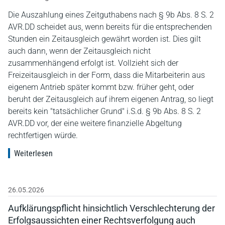
Die Auszahlung eines Zeitguthabens nach § 9b Abs. 8 S. 2
AVR.DD scheidet aus, wenn bereits für die entsprechenden
Stunden ein Zeitausgleich gewährt worden ist. Dies gilt
auch dann, wenn der Zeitausgleich nicht
zusammenhängend erfolgt ist. Vollzieht sich der
Freizeitausgleich in der Form, dass die Mitarbeiterin aus
eigenem Antrieb später kommt bzw. früher geht, oder
beruht der Zeitausgleich auf ihrem eigenen Antrag, so liegt
bereits kein "tatsächlicher Grund" i.S.d. § 9b Abs. 8 S. 2
AVR.DD vor, der eine weitere finanzielle Abgeltung
rechtfertigen würde.
Weiterlesen
26.05.2026
Aufklärungspflicht hinsichtlich Verschlechterung der
Erfolgsaussichten einer Rechtsverfolgung auch