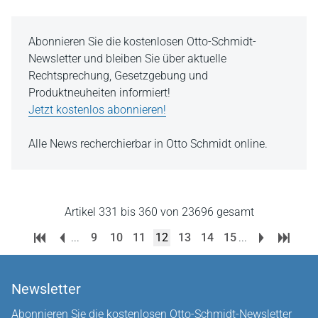
Abonnieren Sie die kostenlosen Otto-Schmidt-
Newsletter und bleiben Sie über aktuelle
Rechtsprechung, Gesetzgebung und
Produktneuheiten informiert!
Jetzt kostenlos abonnieren!
Alle News recherchierbar in Otto Schmidt online.
Artikel 331 bis 360 von 23696 gesamt
...
9
10
11
12
13
14
15
...
Newsletter
Abonnieren Sie die kostenlosen Otto-Schmidt-Newsletter