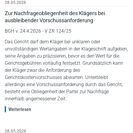
28.05.2026
Zur Nachfrageobliegenheit des Klägers bei
ausbleibender Vorschussanforderung
BGH v. 24.4.2026 - V ZR 124/25
Das Gericht darf dem Kläger bei unklaren oder
unvollständigen Wertangaben in der Klageschrift aufgeben,
seine Angaben zu präzisieren, bevor es den Wert für die
Gerichtsgebühren vorläufig festsetzt. Grundsätzlich kann
der Kläger zwar die Anforderung des
Gerichtskostenvorschusses abwarten. Unterbleibt
allerdings eine Vorschussanforderung durch das Gericht,
besteht eine Obliegenheit der Partei zur Nachfrage
innerhalb angemessener Zeit.
Weiterlesen
28.05.2026