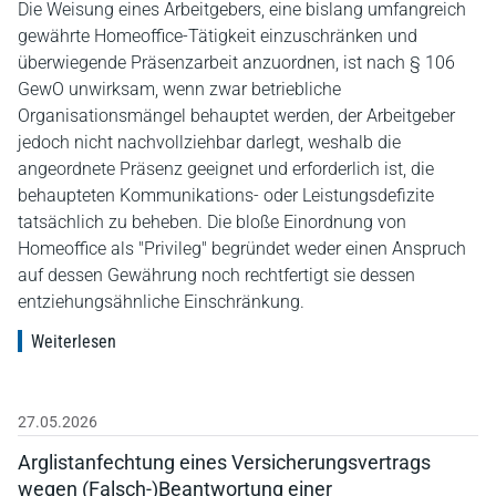
Die Weisung eines Arbeitgebers, eine bislang umfangreich
gewährte Homeoffice-Tätigkeit einzuschränken und
überwiegende Präsenzarbeit anzuordnen, ist nach § 106
GewO unwirksam, wenn zwar betriebliche
Organisationsmängel behauptet werden, der Arbeitgeber
jedoch nicht nachvollziehbar darlegt, weshalb die
angeordnete Präsenz geeignet und erforderlich ist, die
behaupteten Kommunikations- oder Leistungsdefizite
tatsächlich zu beheben. Die bloße Einordnung von
Homeoffice als "Privileg" begründet weder einen Anspruch
auf dessen Gewährung noch rechtfertigt sie dessen
entziehungsähnliche Einschränkung.
Weiterlesen
27.05.2026
Arglistanfechtung eines Versicherungsvertrags
wegen (Falsch-)Beantwortung einer