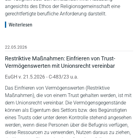
angesichts des Ethos der Religionsgemeinschaft eine
gerechtfertigte berufliche Anforderung darstellt.
Weiterlesen
22.05.2026
Restriktive Maßnahmen: Einfrieren von Trust-
Vermögenswerten mit Unionsrecht vereinbar
EuGH v. 21.5.2026 - C-483/23 u.a.
Das Einfrieren von Vermögenswerten (Restriktive
Maßnahmen), die von einem Trust gehalten werden, ist mit
dem Unionsrecht vereinbar. Die Vermögensgegenstände
können als Eigentum des Settlors bzw. des Begünstigten
eines Trusts oder unter deren Kontrolle stehend angesehen
werden, wenn diese Personen über die Befugnis verfügen,
diese Ressourcen zu verwenden, Nutzen daraus zu ziehen,