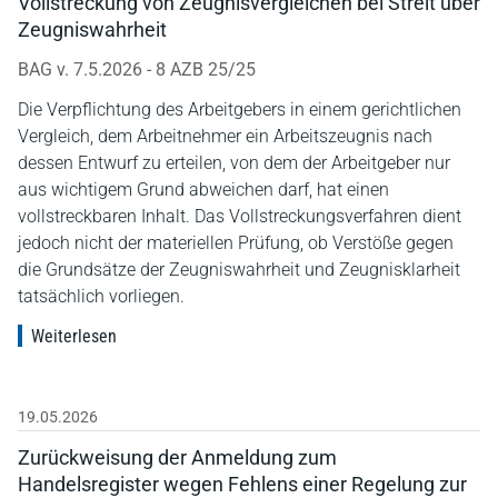
Vollstreckung von Zeugnisvergleichen bei Streit über
Zeugniswahrheit
BAG v. 7.5.2026 - 8 AZB 25/25
Die Verpflichtung des Arbeitgebers in einem gerichtlichen
Vergleich, dem Arbeitnehmer ein Arbeitszeugnis nach
dessen Entwurf zu erteilen, von dem der Arbeitgeber nur
aus wichtigem Grund abweichen darf, hat einen
vollstreckbaren Inhalt. Das Vollstreckungsverfahren dient
jedoch nicht der materiellen Prüfung, ob Verstöße gegen
die Grundsätze der Zeugniswahrheit und Zeugnisklarheit
tatsächlich vorliegen.
Weiterlesen
19.05.2026
Zurückweisung der Anmeldung zum
Handelsregister wegen Fehlens einer Regelung zur