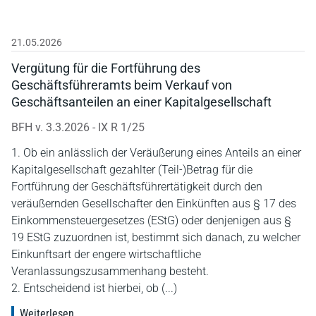
21.05.2026
Vergütung für die Fortführung des
Geschäftsführeramts beim Verkauf von
Geschäftsanteilen an einer Kapitalgesellschaft
BFH v. 3.3.2026 - IX R 1/25
1. Ob ein anlässlich der Veräußerung eines Anteils an einer
Kapitalgesellschaft gezahlter (Teil-)Betrag für die
Fortführung der Geschäftsführertätigkeit durch den
veräußernden Gesellschafter den Einkünften aus § 17 des
Einkommensteuergesetzes (EStG) oder denjenigen aus §
19 EStG zuzuordnen ist, bestimmt sich danach, zu welcher
Einkunftsart der engere wirtschaftliche
Veranlassungszusammenhang besteht.
2. Entscheidend ist hierbei, ob (...)
Weiterlesen