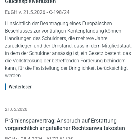
Glücksspielverlusten
EuGH v. 21.5.2026 - C-198/24
Hinsichtlich der Beantragung eines Europäischen
Beschlusses zur vorläufigen Kontenpfändung können
Handlungen des Schuldners, die mehrere Jahre
zurückliegen und der Umstand, dass in dem Mitgliedstaat,
in dem der Schuldner ansässig ist, ein Gesetz besteht, das
die Vollstreckung der betreffenden Forderung behindern
kann, für die Feststellung der Dringlichkeit berücksichtigt
werden.
Weiterlesen
21.05.2026
Prämiensparvertrag: Anspruch auf Erstattung
vorgerichtlich angefallener Rechtsanwaltskosten