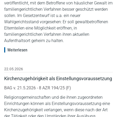
veröffentlicht, mit dem Betroffene von häuslicher Gewalt im
familiengerichtlichen Verfahren besser geschützt werden
sollen. Im Gesetzentwurf ist u.a. ein neuer
Wahlgerichtsstand vorgesehen: Er soll gewaltbetroffenen
Elternteilen eine Möglichkeit eröffnen, in
familiengerichtlichen Verfahren ihren aktuellen
Aufenthaltsort geheim zu halten.
Weiterlesen
22.05.2026
Kirchenzugehörigkeit als Einstellungsvoraussetzung
BAG v. 21.5.2026 - 8 AZR 194/25 (F)
Religionsgemeinschaften und die ihnen zugeordneten
Einrichtungen können als Einstellungsvoraussetzung eine
Kirchenzugehörigkeit verlangen, wenn diese nach der Art
der Tätigkeit oder den Umständen ihrer Ausübung