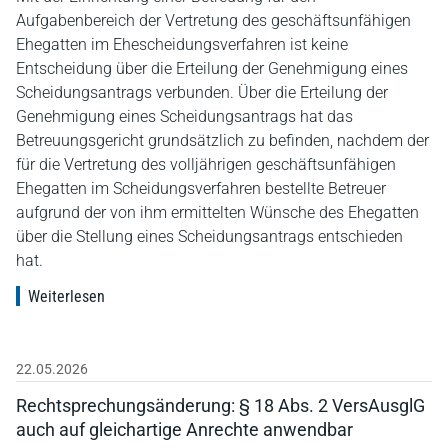
Aufgabenbereich der Vertretung des geschäftsunfähigen
Ehegatten im Ehescheidungsverfahren ist keine
Entscheidung über die Erteilung der Genehmigung eines
Scheidungsantrags verbunden. Über die Erteilung der
Genehmigung eines Scheidungsantrags hat das
Betreuungsgericht grundsätzlich zu befinden, nachdem der
für die Vertretung des volljährigen geschäftsunfähigen
Ehegatten im Scheidungsverfahren bestellte Betreuer
aufgrund der von ihm ermittelten Wünsche des Ehegatten
über die Stellung eines Scheidungsantrags entschieden
hat.
Weiterlesen
22.05.2026
Rechtsprechungsänderung: § 18 Abs. 2 VersAusglG
auch auf gleichartige Anrechte anwendbar