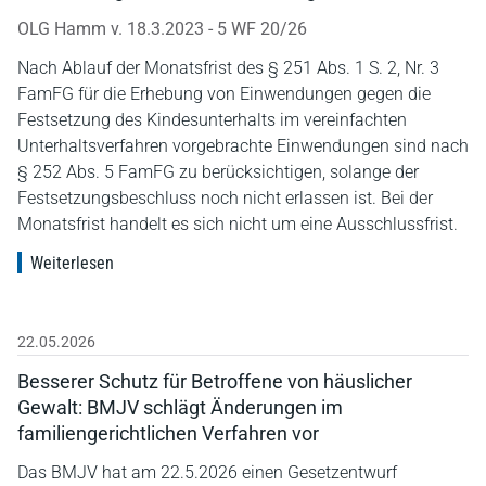
OLG Hamm v. 18.3.2023 - 5 WF 20/26
Nach Ablauf der Monatsfrist des § 251 Abs. 1 S. 2, Nr. 3
FamFG für die Erhebung von Einwendungen gegen die
Festsetzung des Kindesunterhalts im vereinfachten
Unterhaltsverfahren vorgebrachte Einwendungen sind nach
§ 252 Abs. 5 FamFG zu berücksichtigen, solange der
Festsetzungsbeschluss noch nicht erlassen ist. Bei der
Monatsfrist handelt es sich nicht um eine Ausschlussfrist.
Weiterlesen
22.05.2026
Besserer Schutz für Betroffene von häuslicher
Gewalt: BMJV schlägt Änderungen im
familiengerichtlichen Verfahren vor
Das BMJV hat am 22.5.2026 einen Gesetzentwurf