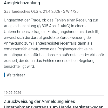
Ausgleichszahlung
Saarländisches OLG v. 21.4.2026 - 5 W 4/26
Ungeachtet der Frage, ob das Fehlen einer Regelung zur
Ausgleichszahlung (§ 305 Abs. 1 AktG) in einem
Unternehmensvertrag ein Eintragungshindernis darstellt,
erweist sich die darauf gestützte Zurückweisung der
Anmeldung zum Handelsregister jedenfalls dann als
ermessensfehlerhaft, wenn das Registergericht keine
Anhaltspunkte dafür hat, dass ein außenstehender Aktionär
existiert, der durch das Fehlen einer solchen Regelung
benachteiligt wird.
Weiterlesen
19.05.2026
Zurückweisung der Anmeldung eines
Unternehmensvertrags zum Handelsregister wegen