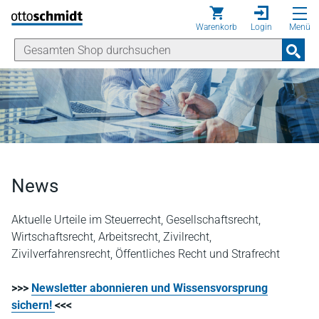
Direkt zum Inhalt
Warenkorb
Login
Menü
News
Aktuelle Urteile im Steuerrecht, Gesellschaftsrecht,
Wirtschaftsrecht, Arbeitsrecht, Zivilrecht,
Zivilverfahrensrecht, Öffentliches Recht und Strafrecht
>>>
Newsletter abonnieren und Wissensvorsprung
sichern!
<<<