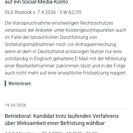
auf ein Social-Media-Konto
OLG Rostock v. 7.4.2026 - 3 W 62/25
Die Inanspruchnahme einstweiligen Rechtsschutzes
veranlasst der Anbieter unter Kostengesichtspunkten auch
im Falle der tatsächlichen Durchführung von
Sicherungsmaßnahmen noch vor Antragseinreichung,
wenn er dem in Deutschland ansässigen Nutzer nur eine
vollständig in Englisch gehaltene E-Mail mit der Mitteilung
einer Bearbeiternummer zukommen lässt und in der Folge
auch nicht mehr auf eine anwaltliche Fristsetzung reagiert.
Weiterlesen
19.05.2026
Betriebsrat: Kandidat trotz laufenden Verfahrens
über Wirksamkeit einer Befristung wählbar