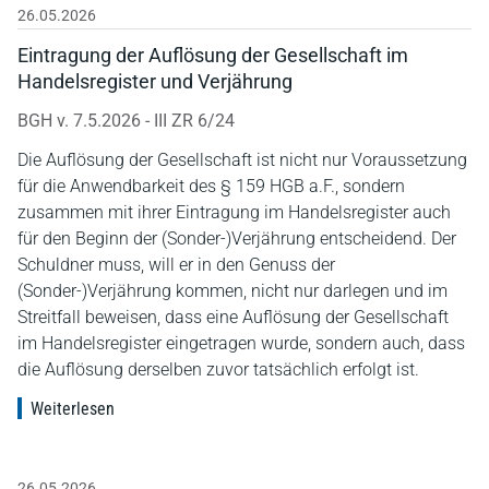
26.05.2026
Eintragung der Auflösung der Gesellschaft im
Handelsregister und Verjährung
BGH v. 7.5.2026 - III ZR 6/24
Die Auflösung der Gesellschaft ist nicht nur Voraussetzung
für die Anwendbarkeit des § 159 HGB a.F., sondern
zusammen mit ihrer Eintragung im Handelsregister auch
für den Beginn der (Sonder-)Verjährung entscheidend. Der
Schuldner muss, will er in den Genuss der
(Sonder-)Verjährung kommen, nicht nur darlegen und im
Streitfall beweisen, dass eine Auflösung der Gesellschaft
im Handelsregister eingetragen wurde, sondern auch, dass
die Auflösung derselben zuvor tatsächlich erfolgt ist.
Weiterlesen
26.05.2026