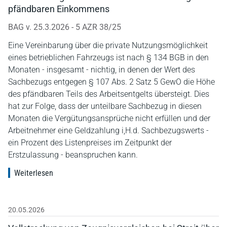
pfändbaren Einkommens
BAG v. 25.3.2026 - 5 AZR 38/25
Eine Vereinbarung über die private Nutzungsmöglichkeit
eines betrieblichen Fahrzeugs ist nach § 134 BGB in den
Monaten - insgesamt - nichtig, in denen der Wert des
Sachbezugs entgegen § 107 Abs. 2 Satz 5 GewO die Höhe
des pfändbaren Teils des Arbeitsentgelts übersteigt. Dies
hat zur Folge, dass der unteilbare Sachbezug in diesen
Monaten die Vergütungsansprüche nicht erfüllen und der
Arbeitnehmer eine Geldzahlung i,H.d. Sachbezugswerts -
ein Prozent des Listenpreises im Zeitpunkt der
Erstzulassung - beanspruchen kann.
Weiterlesen
20.05.2026