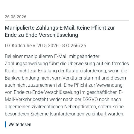
26.05.2026
Manipulierte Zahlungs-E-Mail: Keine Pflicht zur
Ende-zu-Ende-Verschlüsselung
LG Karlsruhe v. 20.5.2026 - 8 O 266/25
Bei einer manipulierten E-Mail mit geänderter
Zahlungsanweisung führt die Überweisung auf ein fremdes
Konto nicht zur Erfüllung der Kaufpreisforderung, wenn die
Bankverbindung nicht vom Verkäufer stammt und diesem
auch nicht zuzurechnen ist. Eine Pflicht zur Verwendung
von Ende-zu-Ende-Verschlüsselung im geschäftlichen E-
Mail-Verkehr besteht weder nach der DSGVO noch nach
allgemeinen zivilrechtlichen Nebenpflichten, sofern keine
besonderen Sicherheitsanforderungen vereinbart wurden.
Weiterlesen