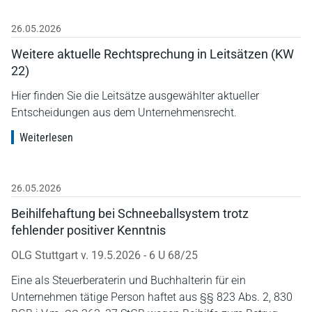
26.05.2026
Weitere aktuelle Rechtsprechung in Leitsätzen (KW
22)
Hier finden Sie die Leitsätze ausgewählter aktueller
Entscheidungen aus dem Unternehmensrecht.
Weiterlesen
26.05.2026
Beihilfehaftung bei Schneeballsystem trotz
fehlender positiver Kenntnis
OLG Stuttgart v. 19.5.2026 - 6 U 68/25
Eine als Steuerberaterin und Buchhalterin für ein
Unternehmen tätige Person haftet aus §§ 823 Abs. 2, 830