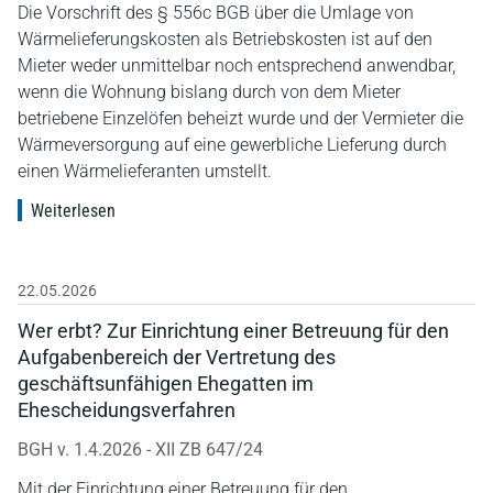
Die Vorschrift des § 556c BGB über die Umlage von
Wärmelieferungskosten als Betriebskosten ist auf den
Mieter weder unmittelbar noch entsprechend anwendbar,
wenn die Wohnung bislang durch von dem Mieter
betriebene Einzelöfen beheizt wurde und der Vermieter die
Wärmeversorgung auf eine gewerbliche Lieferung durch
einen Wärmelieferanten umstellt.
Weiterlesen
22.05.2026
Wer erbt? Zur Einrichtung einer Betreuung für den
Aufgabenbereich der Vertretung des
geschäftsunfähigen Ehegatten im
Ehescheidungsverfahren
BGH v. 1.4.2026 - XII ZB 647/24
Mit der Einrichtung einer Betreuung für den