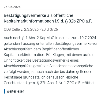
26.05.2026
Bestätigungsvermerke als öffentliche
Kapitalmarktinformationen i.S.d. § 32b ZPO a.F.
OLG Celle v. 2.3.2026 - 20 U 3/26
Auch nach § 1 Abs. 2 KapMuG in der bis zum 19.7.2024
geltenden Fassung unterfallen Bestätigungsvermerke von
Abschlussprüfern dem Begriff der öffentlichen
Kapitalmarktinformation. Für Klagen, mit denen auf die
Unrichtigkeit des Bestätigungsvermerks eines
Abschlussprüfers gestützte Schadensersatzansprüche
verfolgt werden, ist auch nach der bis dahin geltenden
Rechtslage grundsätzlich der ausschließliche
Gerichtsstand gem. § 32b Abs. 1 Nr. 1 ZPO a.F. eröffnet.
Weiterlesen