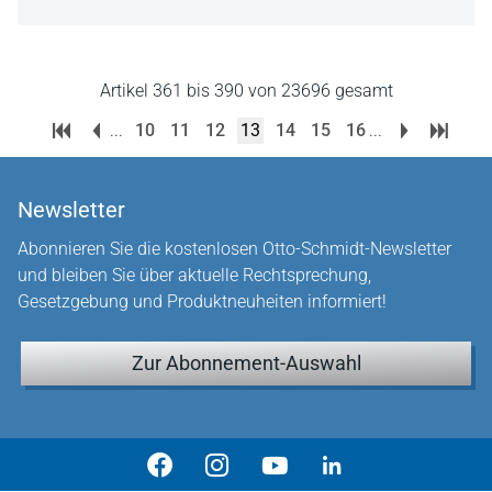
Artikel 361 bis 390 von 23696 gesamt
...
10
11
12
13
14
15
16
...
Newsletter
Abonnieren Sie die kostenlosen Otto-Schmidt-Newsletter
und bleiben Sie über aktuelle Rechtsprechung,
Gesetzgebung und Produktneuheiten informiert!
Zur Abonnement-Auswahl