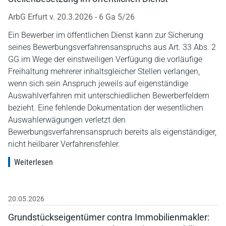
ArbG Erfurt v. 20.3.2026 - 6 Ga 5/26
Ein Bewerber im öffentlichen Dienst kann zur Sicherung
seines Bewerbungsverfahrensanspruchs aus Art. 33 Abs. 2
GG im Wege der einstweiligen Verfügung die vorläufige
Freihaltung mehrerer inhaltsgleicher Stellen verlangen,
wenn sich sein Anspruch jeweils auf eigenständige
Auswahlverfahren mit unterschiedlichen Bewerberfeldern
bezieht. Eine fehlende Dokumentation der wesentlichen
Auswahlerwägungen verletzt den
Bewerbungsverfahrensanspruch bereits als eigenständiger,
nicht heilbarer Verfahrensfehler.
Weiterlesen
20.05.2026
Grundstückseigentümer contra Immobilienmakler: