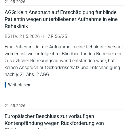
21.05.2026
AGG: Kein Anspruch auf Entschädigung für blinde
Patientin wegen unterbliebener Aufnahme in eine
Rehaklinik
BGH v. 21.5.2026 - III ZR 56/25
Eine Patientin, der die Aufnahme in eine Rehaklinik versagt
worden ist, weil infolge ihrer Blindheit für den Betreiber ein
zusätzlicher Betreuungsaufwand entstanden wäre, hat
keinen Anspruch auf Schadensersatz und Entschädigung
nach § 21 Abs. 2 AGG.
Weiterlesen
21.05.2026
Europäischer Beschluss zur vorläufigen
Kontenpfändung wegen Rückforderung von