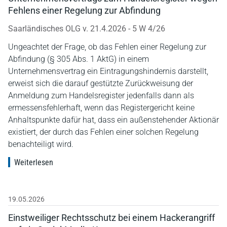
Fehlens einer Regelung zur Abfindung
Saarländisches OLG v. 21.4.2026 - 5 W 4/26
Ungeachtet der Frage, ob das Fehlen einer Regelung zur
Abfindung (§ 305 Abs. 1 AktG) in einem
Unternehmensvertrag ein Eintragungshindernis darstellt,
erweist sich die darauf gestützte Zurückweisung der
Anmeldung zum Handelsregister jedenfalls dann als
ermessensfehlerhaft, wenn das Registergericht keine
Anhaltspunkte dafür hat, dass ein außenstehender Aktionär
existiert, der durch das Fehlen einer solchen Regelung
benachteiligt wird.
Weiterlesen
19.05.2026
Einstweiliger Rechtsschutz bei einem Hackerangriff