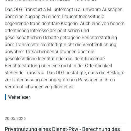
Das OLG Frankfurt a.M. untersagt u.a. unwahre Aussagen
über eine Zugang zu einem Frauenfitness-Studio
begehrende transidentitäre Klägerin. Auch eine von hohem
öffentlichen Interesse der politischen und
gesellschaftlichen Debatte getragene Berichterstattung
über Transrechte rechtfertigt nicht die Veröffentlichung
unwahrer Tatsachenbehauptungen über die
geschlechtliche Identität oder die identifizierende
Berichterstattung über eine nicht in der Öffentlichkeit
stehende Transfrau. Das OLG bestätigte, dass die Beklagte
zur Unterlassung der angegriffenen Passagen in ihren
Veröffentlichungen verpflichtet ist.
Weiterlesen
20.05.2026
Privatnutzung eines Dienst-Pkw - Berechnung des