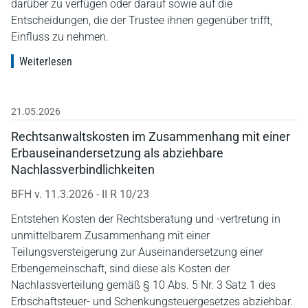
darüber zu verfügen oder darauf sowie auf die
Entscheidungen, die der Trustee ihnen gegenüber trifft,
Einfluss zu nehmen.
Weiterlesen
21.05.2026
Rechtsanwaltskosten im Zusammenhang mit einer
Erbauseinandersetzung als abziehbare
Nachlassverbindlichkeiten
BFH v. 11.3.2026 - II R 10/23
Entstehen Kosten der Rechtsberatung und -vertretung in
unmittelbarem Zusammenhang mit einer
Teilungsversteigerung zur Auseinandersetzung einer
Erbengemeinschaft, sind diese als Kosten der
Nachlassverteilung gemäß § 10 Abs. 5 Nr. 3 Satz 1 des
Erbschaftsteuer- und Schenkungsteuergesetzes abziehbar.