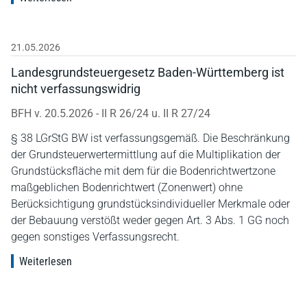
21.05.2026
Landesgrundsteuergesetz Baden-Württemberg ist
nicht verfassungswidrig
BFH v. 20.5.2026 - II R 26/24 u. II R 27/24
§ 38 LGrStG BW ist verfassungsgemäß. Die Beschränkung
der Grundsteuerwertermittlung auf die Multiplikation der
Grundstücksfläche mit dem für die Bodenrichtwertzone
maßgeblichen Bodenrichtwert (Zonenwert) ohne
Berücksichtigung grundstücksindividueller Merkmale oder
der Bebauung verstößt weder gegen Art. 3 Abs. 1 GG noch
gegen sonstiges Verfassungsrecht.
Weiterlesen