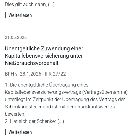
Dies gilt auch dann, (...)
Weiterlesen
21.05.2026
Unentgeltliche Zuwendung einer
Kapitallebensversicherung unter
Nießbrauchsvorbehalt
BFH v. 28.1.2026 - II R 27/22
1. Die unentgeltliche Übertragung eines
Kapitallebensversicherungsvertrags (Vertragsübernahme)
unterliegt im Zeitpunkt der Übertragung des Vertrags der
Schenkungsteuer und ist mit dem Rückkaufswert zu
bewerten.
2. Hat sich der Schenker (...)
Weiterlesen