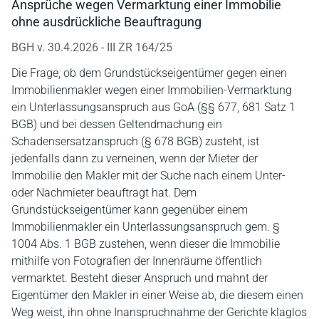
Ansprüche wegen Vermarktung einer Immobilie
ohne ausdrückliche Beauftragung
BGH v. 30.4.2026 - III ZR 164/25
Die Frage, ob dem Grundstückseigentümer gegen einen
Immobilienmakler wegen einer Immobilien-Vermarktung
ein Unterlassungsanspruch aus GoA (§§ 677, 681 Satz 1
BGB) und bei dessen Geltendmachung ein
Schadensersatzanspruch (§ 678 BGB) zusteht, ist
jedenfalls dann zu verneinen, wenn der Mieter der
Immobilie den Makler mit der Suche nach einem Unter-
oder Nachmieter beauftragt hat. Dem
Grundstückseigentümer kann gegenüber einem
Immobilienmakler ein Unterlassungsanspruch gem. §
1004 Abs. 1 BGB zustehen, wenn dieser die Immobilie
mithilfe von Fotografien der Innenräume öffentlich
vermarktet. Besteht dieser Anspruch und mahnt der
Eigentümer den Makler in einer Weise ab, die diesem einen
Weg weist, ihn ohne Inanspruchnahme der Gerichte klaglos