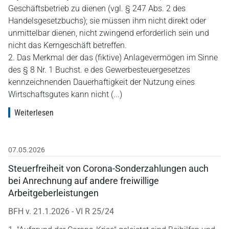
Geschäftsbetrieb zu dienen (vgl. § 247 Abs. 2 des
Handelsgesetzbuchs); sie müssen ihm nicht direkt oder
unmittelbar dienen, nicht zwingend erforderlich sein und
nicht das Kerngeschäft betreffen.
2. Das Merkmal der das (fiktive) Anlagevermögen im Sinne
des § 8 Nr. 1 Buchst. e des Gewerbesteuergesetzes
kennzeichnenden Dauerhaftigkeit der Nutzung eines
Wirtschaftsgutes kann nicht (...)
Weiterlesen
07.05.2026
Steuerfreiheit von Corona-Sonderzahlungen auch
bei Anrechnung auf andere freiwillige
Arbeitgeberleistungen
BFH v. 21.1.2026 - VI R 25/24