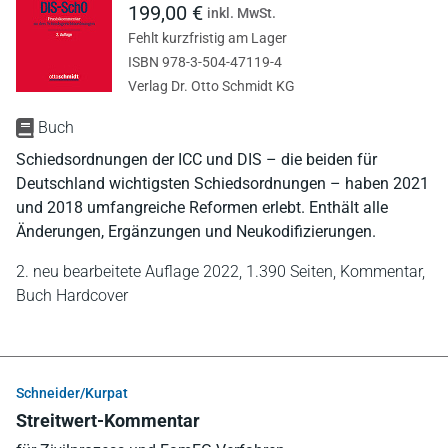
199,00 €
inkl. MwSt.
Fehlt kurzfristig am Lager
ISBN 978-3-504-47119-4
Verlag Dr. Otto Schmidt KG
Buch
Schiedsordnungen der ICC und DIS – die beiden für
Deutschland wichtigsten Schiedsordnungen – haben 2021
und 2018 umfangreiche Reformen erlebt. Enthält alle
Änderungen, Ergänzungen und Neukodifizierungen.
2. neu bearbeitete Auflage 2022,
1.390 Seiten,
Kommentar,
Buch Hardcover
Schneider/Kurpat
Streitwert-Kommentar