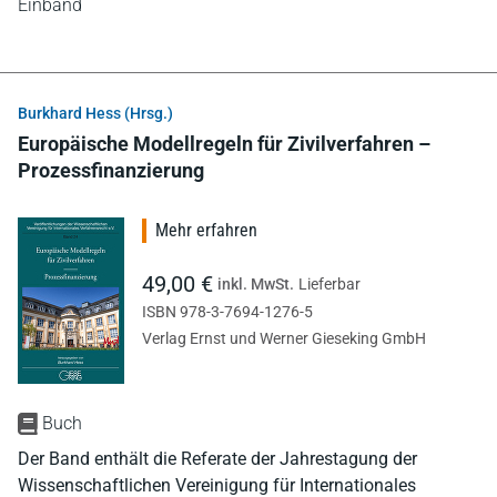
Einband
Burkhard Hess (Hrsg.)
Europäische Modellregeln für Zivilverfahren –
Prozessfinanzierung
Mehr erfahren
49,00 €
inkl. MwSt.
Lieferbar
ISBN 978-3-7694-1276-5
Verlag Ernst und Werner Gieseking GmbH
Buch
Der Band enthält die Referate der Jahrestagung der
Wissenschaftlichen Vereinigung für Internationales