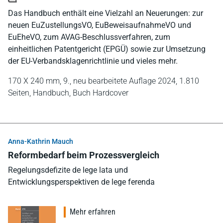
Das Handbuch enthält eine Vielzahl an Neuerungen: zur
neuen EuZustellungsVO, EuBeweisaufnahmeVO und
EuEheVO, zum AVAG-Beschlussverfahren, zum
einheitlichen Patentgericht (EPGÜ) sowie zur Umsetzung
der EU-Verbandsklagenrichtlinie und vieles mehr.
170 X 240 mm,
9., neu bearbeitete Auflage 2024,
1.810
Seiten,
Handbuch,
Buch Hardcover
Anna-Kathrin Mauch
Reformbedarf beim Prozessvergleich
Regelungsdefizite de lege lata und
Entwicklungsperspektiven de lege ferenda
Mehr erfahren