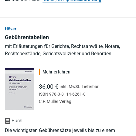
Höver
Gebührentabellen
mit Erläuterungen für Gerichte, Rechtsanwälte, Notare,
Rechtsbeistände, Gerichtsvollzieher und Behörden
Mehr erfahren
36,00 €
inkl. MwSt.
Lieferbar
ISBN 978-3-8114-6261-8
C.F. Müller Verlag
Buch
Die wichtigsten Gebührensätze jeweils bis zu einem