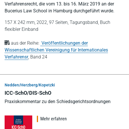
Verfahrensrecht, die vom 13. bis 16. März 2019 an der
Bucerius Law School in Hamburg durchgeführt wurde.
157 X 242 mm,
2022,
97 Seiten,
Tagungsband,
Buch
flexibler Einband
aus der Reihe:
Veröffentlichungen der
Wissenschaftlichen Vereinigung für Internationales
Verfahrensr
,
Band 24
Nedden/Herzberg/Kopetzki
ICC-SchO/DIS-SchO
Praxiskommentar zu den Schiedsgerichtsordnungen
Mehr erfahren