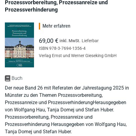
Prozessvorbereitung, Prozessanreize und
Prozessverhinderung
Mehr erfahren
69,00 €
inkl. MwSt.
Lieferbar
ISBN 978-3-7694-1356-4
Verlag Ernst und Werner Gieseking GmbH
Buch
Der neue Band 26 mit Referaten der Jahrestagung 2025 in
Münster zu den Themen Prozessvorbereitung,
Prozessanreize und ProzessverhinderungHerausgegeben
von Wolfgang Hau, Tanja Domej und Stefan Huber.
Prozessvorbereitung, Prozessanreize und
Prozessverhinderung Herausgegeben von Wolfgang Hau,
Tanja Domej und Stefan Huber.