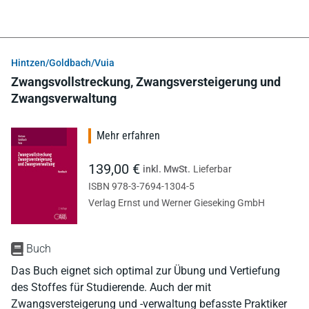
Hintzen/Goldbach/Vuia
Zwangsvollstreckung, Zwangsversteigerung und
Zwangsverwaltung
Mehr erfahren
139,00 €
inkl. MwSt.
Lieferbar
ISBN 978-3-7694-1304-5
Verlag Ernst und Werner Gieseking GmbH
Buch
Das Buch eignet sich optimal zur Übung und Vertiefung
des Stoffes für Studierende. Auch der mit
Zwangsversteigerung und -verwaltung befasste Praktiker