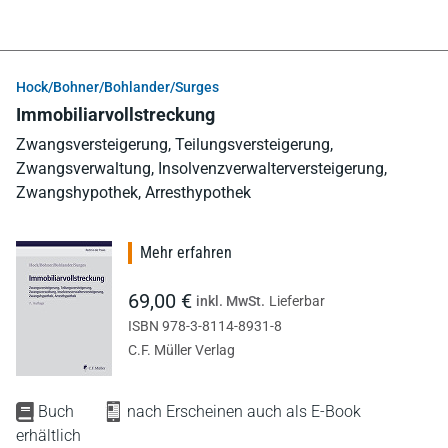
Hock/Bohner/Bohlander/Surges
Immobiliarvollstreckung
Zwangsversteigerung, Teilungsversteigerung,
Zwangsverwaltung, Insolvenzverwalterversteigerung,
Zwangshypothek, Arresthypothek
Mehr erfahren
69,00 €
inkl. MwSt.
Lieferbar
ISBN 978-3-8114-8931-8
C.F. Müller Verlag
Buch
nach Erscheinen auch als E-Book
erhältlich