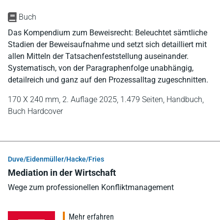
Buch
Das Kompendium zum Beweisrecht: Beleuchtet sämtliche
Stadien der Beweisaufnahme und setzt sich detailliert mit
allen Mitteln der Tatsachenfeststellung auseinander.
Systematisch, von der Paragraphenfolge unabhängig,
detailreich und ganz auf den Prozessalltag zugeschnitten.
170 X 240 mm,
2. Auflage 2025,
1.479 Seiten,
Handbuch,
Buch Hardcover
Duve/Eidenmüller/Hacke/Fries
Mediation in der Wirtschaft
Wege zum professionellen Konfliktmanagement
Mehr erfahren