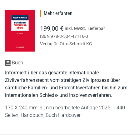
Mehr erfahren
199,00 €
inkl. MwSt.
Lieferbar
ISBN 978-3-504-47116-3
Verlag Dr. Otto Schmidt KG
Buch
Informiert über das gesamte internationale
Zivilverfahrensrecht vom streitigen Zivilprozess über
sämtliche Familien- und Erbrechtsverfahren bis hin zum
internationalen Schieds- und Insolvenzverfahren.
170 X 240 mm,
9., neu bearbeitete Auflage 2025,
1.440
Seiten,
Handbuch,
Buch Hardcover