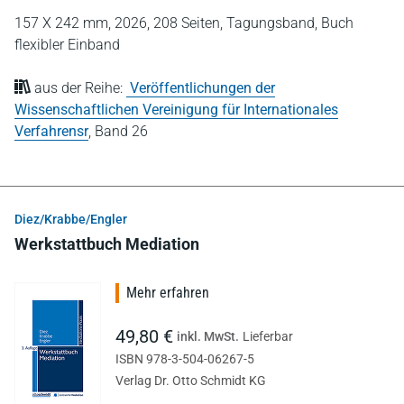
157 X 242 mm,
2026,
208 Seiten,
Tagungsband,
Buch
flexibler Einband
aus der Reihe:
Veröffentlichungen der
Wissenschaftlichen Vereinigung für Internationales
Verfahrensr
,
Band 26
Diez/Krabbe/Engler
Werkstattbuch Mediation
Mehr erfahren
49,80 €
inkl. MwSt.
Lieferbar
ISBN 978-3-504-06267-5
Verlag Dr. Otto Schmidt KG