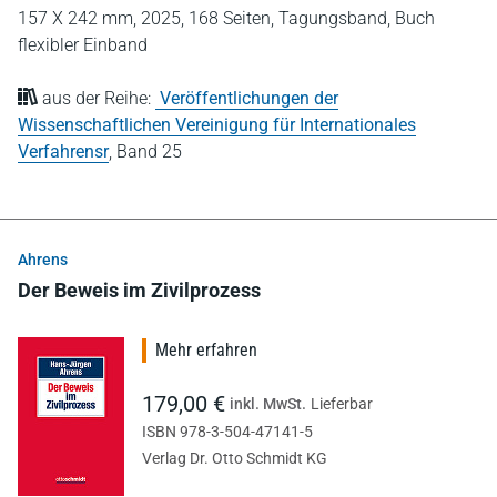
157 X 242 mm,
2025,
168 Seiten,
Tagungsband,
Buch
flexibler Einband
aus der Reihe:
Veröffentlichungen der
Wissenschaftlichen Vereinigung für Internationales
Verfahrensr
,
Band 25
Ahrens
Der Beweis im Zivilprozess
Mehr erfahren
179,00 €
inkl. MwSt.
Lieferbar
ISBN 978-3-504-47141-5
Verlag Dr. Otto Schmidt KG