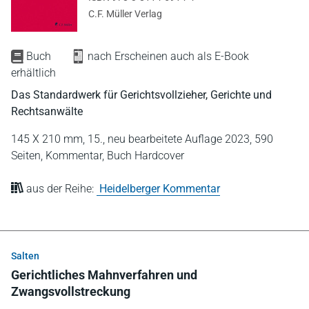
C.F. Müller Verlag
Buch
nach Erscheinen auch als E-Book
erhältlich
Das Standardwerk für Gerichtsvollzieher, Gerichte und
Rechtsanwälte
145 X 210 mm,
15., neu bearbeitete Auflage 2023,
590
Seiten,
Kommentar,
Buch Hardcover
aus der Reihe:
Heidelberger Kommentar
Salten
Gerichtliches Mahnverfahren und
Zwangsvollstreckung