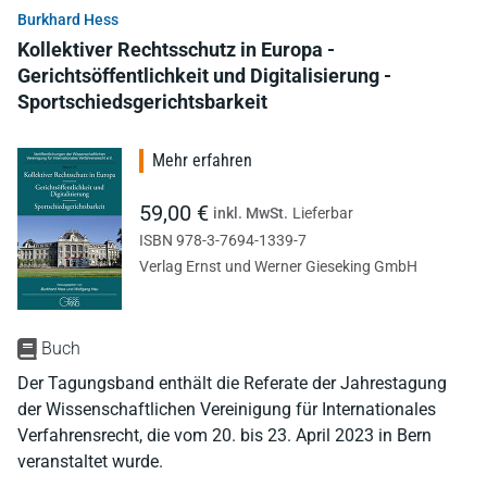
Burkhard Hess
Kollektiver Rechtsschutz in Europa -
Gerichtsöffentlichkeit und Digitalisierung -
Sportschiedsgerichtsbarkeit
Mehr erfahren
59,00 €
inkl. MwSt.
Lieferbar
ISBN 978-3-7694-1339-7
Verlag Ernst und Werner Gieseking GmbH
Buch
Der Tagungsband enthält die Referate der Jahrestagung
der Wissenschaftlichen Vereinigung für Internationales
Verfahrensrecht, die vom 20. bis 23. April 2023 in Bern
veranstaltet wurde.