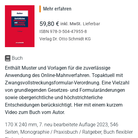
Mehr erfahren
59,80 €
inkl. MwSt.
Lieferbar
ISBN 978-3-504-47955-8
Verlag Dr. Otto Schmidt KG
Buch
Enthält Muster und Vorlagen für die zuverlässige
Anwendung des Online-Mahnverfahren. Topaktuell mit
Zwangsvollstreckungsformular-Verordnung. Eine Vielzahl
von grundlegenden Gesetzes- und Formularänderungen
sowie obergerichtliche und höchstrichterliche
Entscheidungen berücksichtigt. Hier mit einem kurzem
Video zum Buch vom Autor.
170 X 240 mm,
7. neu bearbeitete Auflage 2023,
546
Seiten,
Monographie / Praxisbuch / Ratgeber,
Buch flexibler