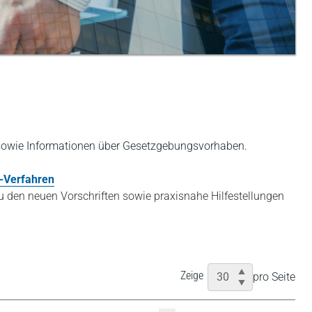
n sowie Informationen über Gesetzgebungsvorhaben.
e-Verfahren
 den neuen Vorschriften sowie praxisnahe Hilfestellungen
Zeige
pro Seite