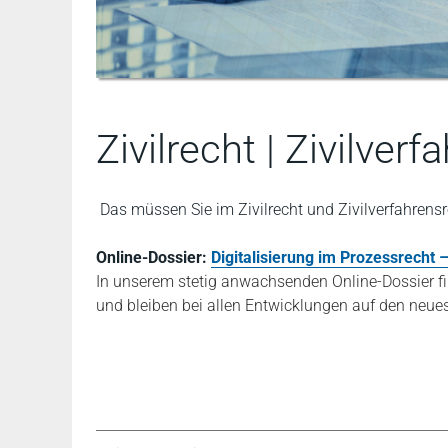
Zivilrecht | Zivilver
Das müssen Sie im Zivilrecht und Zivilverfahren
Online-Dossier:
Digitalisierung im Prozessrecht
In unserem stetig anwachsenden Online-Dossier fi
und bleiben bei allen Entwicklungen auf den neue