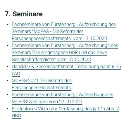
7. Seminare
Fachseminare von Fürstenberg | Aufzeichnung des
Seminars "MoPeG - Die Reform des
Personengesellschaftsrechts" vom 11.10.2023
Fachseminare von Fürstenberg | Aufzeichnungs des
Seminars "Die eingetragene GbR und das neue
Gesellschaftsregister" vom 18.10.2023
Handels- & Gesellschaftsrecht: Fortbildung nach § 15
FAO
MoPeG 2021: Die Reform des
Personengesellschaftsrechts
Fachseminare von Fürstenberg | Aufzeichung des
MoPeG-Webinars vom 27.10.2021
Kostenloses Video zur Neufassung des § 176 Abs. 2
HBG