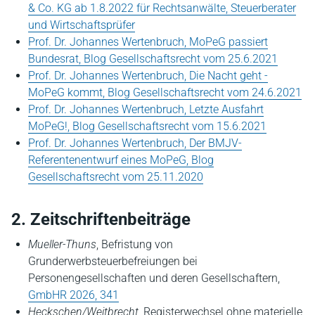
& Co. KG ab 1.8.2022 für Rechtsanwälte, Steuerberater
und Wirtschaftsprüfer
Prof. Dr. Johannes Wertenbruch, MoPeG passiert
Bundesrat, Blog Gesellschaftsrecht vom 25.6.2021
Prof. Dr. Johannes Wertenbruch, Die Nacht geht -
MoPeG kommt, Blog Gesellschaftsrecht vom 24.6.2021
Prof. Dr. Johannes Wertenbruch, Letzte Ausfahrt
MoPeG!, Blog Gesellschaftsrecht vom 15.6.2021
Prof. Dr. Johannes Wertenbruch, Der BMJV-
Referentenentwurf eines MoPeG, Blog
Gesellschaftsrecht vom 25.11.2020
2. Zeitschriftenbeiträge
Mueller-Thuns
, Befristung von
Grunderwerbsteuerbefreiungen bei
Personengesellschaften und deren Gesellschaftern
,
GmbHR 2026, 341
Heckschen/Weitbrecht
, Registerwechsel ohne materielle