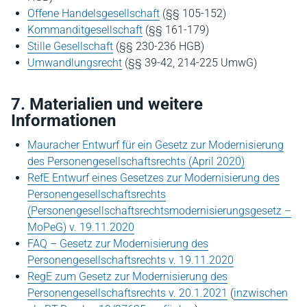
Offene Handelsgesellschaft
(§§ 105-152)
Kommanditgesellschaft
(§§ 161-179)
Stille Gesellschaft
(§§ 230-236 HGB)
Umwandlungsrecht
(§§ 39-42, 214-225 UmwG)
7.
Materialien und weitere
Informationen
Mauracher Entwurf für ein Gesetz zur Modernisierung
des Personengesellschaftsrechts (April 2020)
RefE Entwurf eines Gesetzes zur Modernisierung des
Personengesellschaftsrechts
(Personengesellschaftsrechtsmodernisierungsgesetz –
MoPeG) v. 19.11.2020
FAQ – Gesetz zur Modernisierung des
Personengesellschaftsrechts v. 19.11.2020
RegE zum Gesetz zur Modernisierung des
Personengesellschaftsrechts v. 20.1.2021
(
inzwischen