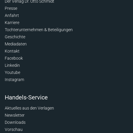
Der Verlag Dr. Otto Schmidt
Presse
Anfahrt
Karriere
Tochterunternehmen & Beteiligungen
Geschichte
Mediadaten
Kontakt
Facebook
Linkedin
Youtube
Instagram
Handels-Service
Aktuelles aus den Verlagen
Newsletter
Downloads
Vorschau