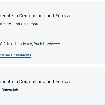
echte in Deutschland und Europa
stmittel- und Osteuropa
8 Seiten,
Handbuch,
Buch Hardcover
h der Grundrechte
echte in Deutschland und Europa
 Österreich