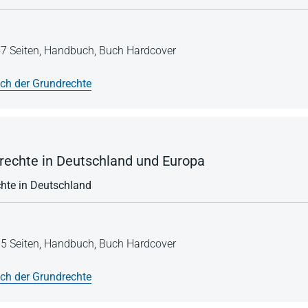
7 Seiten,
Handbuch,
Buch Hardcover
h der Grundrechte
echte in Deutschland und Europa
chte in Deutschland
5 Seiten,
Handbuch,
Buch Hardcover
h der Grundrechte