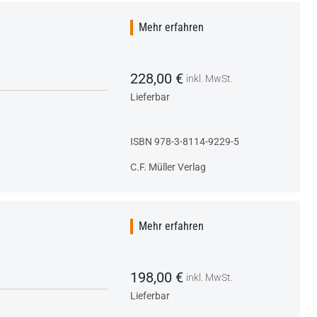
Mehr erfahren
228,00 €
inkl. MwSt.
Lieferbar
ISBN 978-3-8114-9229-5
C.F. Müller Verlag
Mehr erfahren
198,00 €
inkl. MwSt.
Lieferbar