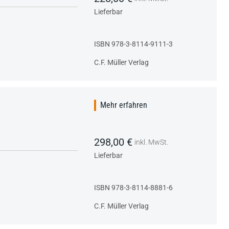
Lieferbar
ISBN 978-3-8114-9111-3
C.F. Müller Verlag
Mehr erfahren
298,00 €
inkl. MwSt.
Lieferbar
ISBN 978-3-8114-8881-6
C.F. Müller Verlag