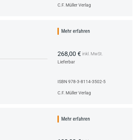
C.F. Müller Verlag
Mehr erfahren
268,00 €
inkl. MwSt.
Lieferbar
ISBN 978-3-8114-3502-5
C.F. Müller Verlag
Mehr erfahren