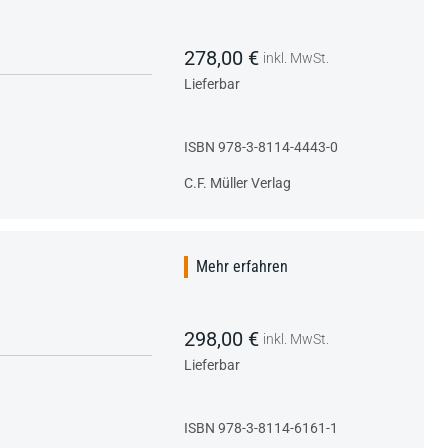
278,00 €
inkl. MwSt.
Lieferbar
ISBN 978-3-8114-4443-0
C.F. Müller Verlag
Mehr erfahren
298,00 €
inkl. MwSt.
Lieferbar
ISBN 978-3-8114-6161-1