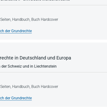
Seiten,
Handbuch,
Buch Hardcover
h der Grundrechte
echte in Deutschland und Europa
n der Schweiz und in Liechtenstein
Seiten,
Handbuch,
Buch Hardcover
h der Grundrechte