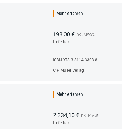
Mehr erfahren
198,00 €
inkl. MwSt.
Lieferbar
ISBN 978-3-8114-3303-8
C.F. Müller Verlag
Mehr erfahren
2.334,10 €
inkl. MwSt.
Lieferbar