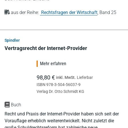
aus der Reihe:
Rechtsfragen der Wirtschaft
,
Band 25
Spindler
Vertragsrecht der Internet-Provider
Mehr erfahren
98,80 €
inkl. MwSt.
Lieferbar
ISBN 978-3-504-56037-9
Verlag Dr. Otto Schmidt KG
Buch
Recht und Praxis der Internet-Provider haben sich seit der
Vorauflage erheblich weiterentwickelt. Nicht zuletzt die
große Schuldrechtsreform hat zahlreiche neue