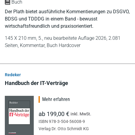
Buch
Der Plath bietet ausführliche Kommentierungen zu DSGVO,
BDSG und TDDDG in einem Band - bewusst
wirtschaftsfreundlich und praxisorientiert.
145 X 210 mm,
5., neu bearbeitete Auflage 2026,
2.081
Seiten,
Kommentar,
Buch Hardcover
Redeker
Handbuch der IT-Verträge
Mehr erfahren
ab 199,00 €
inkl. MwSt.
ISBN 978-3-504-56008-9
Verlag Dr. Otto Schmidt KG