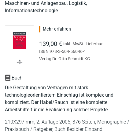
Maschinen- und Anlagenbau, Logistik,
Informationstechnologie
Mehr erfahren
139,00 €
inkl. MwSt.
Lieferbar
ISBN 978-3-504-56046-1
Verlag Dr. Otto Schmidt KG
Buch
Die Gestaltung von Verträgen mit stark
technologieorientiertem Einschlag ist komplex und
kompliziert. Der Habel/Rauch ist eine komplette
Arbeitshilfe für die Realisierung solcher Projekte.
210X297 mm,
2. Auflage 2005,
376 Seiten,
Monographie /
Praxisbuch / Ratgeber,
Buch flexibler Einband