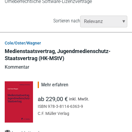
Urheberrechtliche Software-Lizenzverträge
Sortieren nach
Cole/Oster/Wagner
Medienstaatsvertrag, Jugendmedienschutz-
Staatsvertrag (HK-MStV)
Kommentar
Mehr erfahren
ab 229,00 €
inkl. MwSt.
ISBN 978-3-8114-6363-9
C.F. Müller Verlag