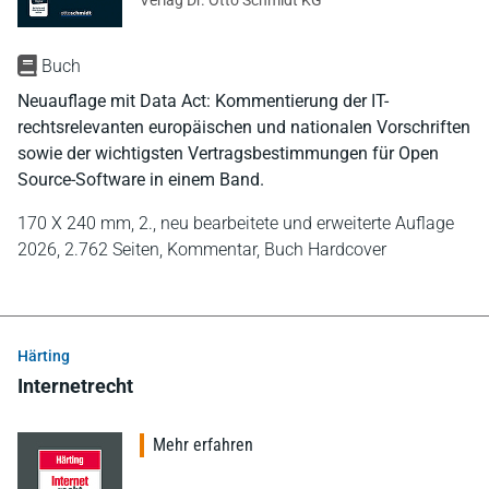
Buch
Neuauflage mit Data Act: Kommentierung der IT-
rechtsrelevanten europäischen und nationalen Vorschriften
sowie der wichtigsten Vertragsbestimmungen für Open
Source-Software in einem Band.
170 X 240 mm,
2., neu bearbeitete und erweiterte Auflage
2026,
2.762 Seiten,
Kommentar,
Buch Hardcover
Härting
Internetrecht
Mehr erfahren