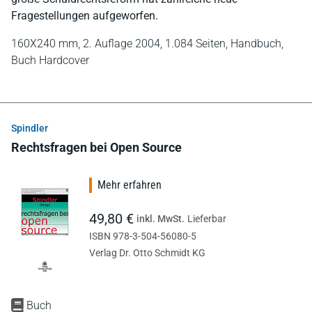
Fragestellungen aufgeworfen.
160X240 mm,
2. Auflage 2004,
1.084 Seiten,
Handbuch,
Buch Hardcover
Spindler
Rechtsfragen bei Open Source
Mehr erfahren
49,80 €
inkl. MwSt.
Lieferbar
ISBN 978-3-504-56080-5
Verlag Dr. Otto Schmidt KG
Buch