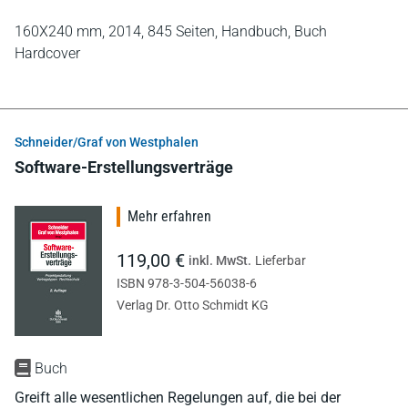
160X240 mm,
2014,
845 Seiten,
Handbuch,
Buch
Hardcover
Schneider/Graf von Westphalen
Software-Erstellungsverträge
Mehr erfahren
119,00 €
inkl. MwSt.
Lieferbar
ISBN 978-3-504-56038-6
Verlag Dr. Otto Schmidt KG
Buch
Greift alle wesentlichen Regelungen auf, die bei der