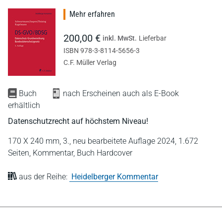
Mehr erfahren
200,00 €
inkl. MwSt.
Lieferbar
ISBN 978-3-8114-5656-3
C.F. Müller Verlag
Buch
nach Erscheinen auch als E-Book
erhältlich
Datenschutzrecht auf höchstem Niveau!
170 X 240 mm,
3., neu bearbeitete Auflage 2024,
1.672
Seiten,
Kommentar,
Buch Hardcover
aus der Reihe:
Heidelberger Kommentar