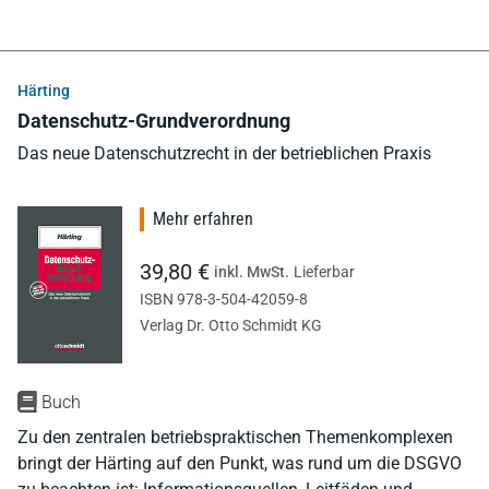
Härting
Datenschutz-Grundverordnung
Das neue Datenschutzrecht in der betrieblichen Praxis
Mehr erfahren
39,80 €
inkl. MwSt.
Lieferbar
ISBN 978-3-504-42059-8
Verlag Dr. Otto Schmidt KG
Buch
Zu den zentralen betriebspraktischen Themenkomplexen
bringt der Härting auf den Punkt, was rund um die DSGVO