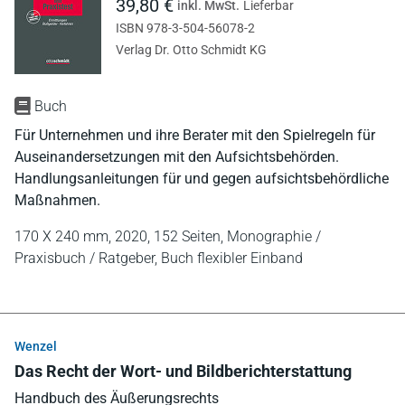
39,80 €
inkl. MwSt.
Lieferbar
ISBN 978-3-504-56078-2
Verlag Dr. Otto Schmidt KG
Buch
Für Unternehmen und ihre Berater mit den Spielregeln für
Auseinandersetzungen mit den Aufsichtsbehörden.
Handlungsanleitungen für und gegen aufsichtsbehördliche
Maßnahmen.
170 X 240 mm,
2020,
152 Seiten,
Monographie /
Praxisbuch / Ratgeber,
Buch flexibler Einband
Wenzel
Das Recht der Wort- und Bildberichterstattung
Handbuch des Äußerungsrechts