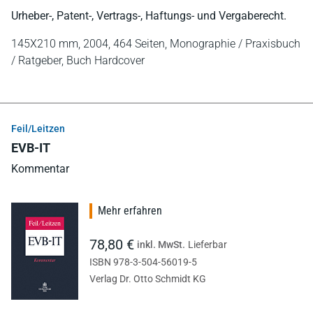
Urheber-, Patent-, Vertrags-, Haftungs- und Vergaberecht.
145X210 mm,
2004,
464 Seiten,
Monographie / Praxisbuch
/ Ratgeber,
Buch Hardcover
Feil/Leitzen
EVB-IT
Kommentar
Mehr erfahren
78,80 €
inkl. MwSt.
Lieferbar
ISBN 978-3-504-56019-5
Verlag Dr. Otto Schmidt KG