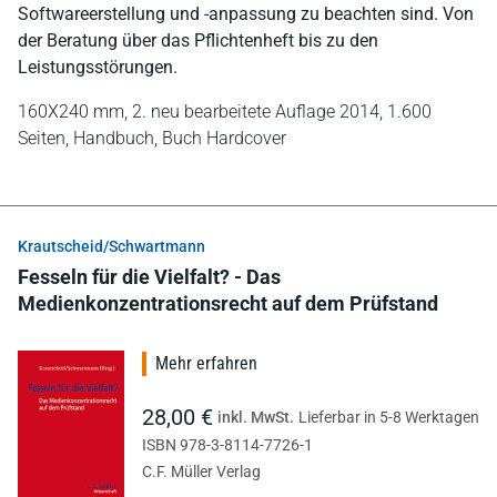
Softwareerstellung und -anpassung zu beachten sind. Von
der Beratung über das Pflichtenheft bis zu den
Leistungsstörungen.
160X240 mm,
2. neu bearbeitete Auflage 2014,
1.600
Seiten,
Handbuch,
Buch Hardcover
Krautscheid/Schwartmann
Fesseln für die Vielfalt? - Das
Medienkonzentrationsrecht auf dem Prüfstand
Mehr erfahren
28,00 €
inkl. MwSt.
Lieferbar in 5-8 Werktagen
ISBN 978-3-8114-7726-1
C.F. Müller Verlag