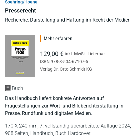
Soehring/Hoene
Presserecht
Recherche, Darstellung und Haftung im Recht der Medien
Mehr erfahren
129,00 €
inkl. MwSt.
Lieferbar
ISBN 978-3-504-67107-5
Verlag Dr. Otto Schmidt KG
Buch
Das Handbuch liefert konkrete Antworten auf
Fragestellungen zur Wort- und Bildberichterstattung in
Presse, Rundfunk und digitalen Medien.
170 X 240 mm,
7. vollständig überarbeitete Auflage 2024,
908 Seiten,
Handbuch,
Buch Hardcover