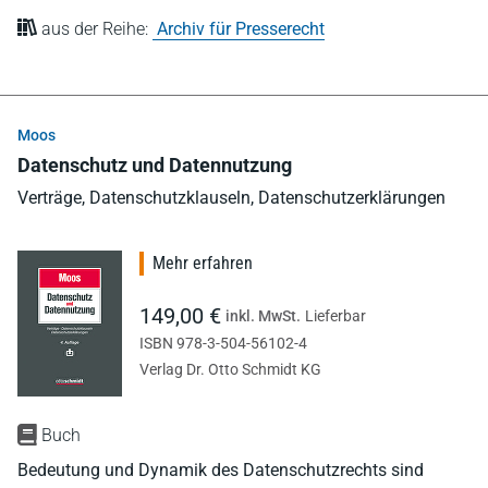
aus der Reihe:
Archiv für Presserecht
Moos
Datenschutz und Datennutzung
Verträge, Datenschutzklauseln, Datenschutzerklärungen
Mehr erfahren
149,00 €
inkl. MwSt.
Lieferbar
ISBN 978-3-504-56102-4
Verlag Dr. Otto Schmidt KG
Buch
Bedeutung und Dynamik des Datenschutzrechts sind