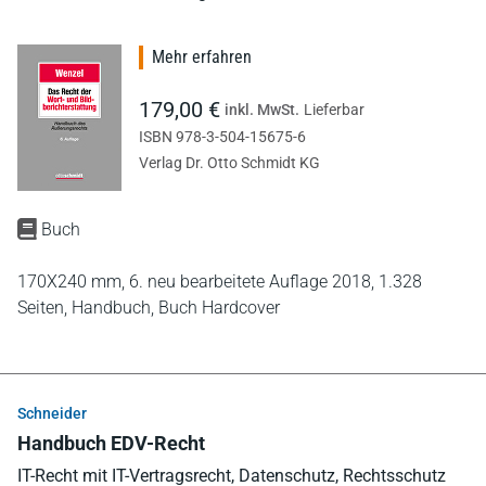
Mehr erfahren
179,00 €
inkl. MwSt.
Lieferbar
ISBN 978-3-504-15675-6
Verlag Dr. Otto Schmidt KG
Buch
170X240 mm,
6. neu bearbeitete Auflage 2018,
1.328
Seiten,
Handbuch,
Buch Hardcover
Schneider
Handbuch EDV-Recht
IT-Recht mit IT-Vertragsrecht, Datenschutz, Rechtsschutz