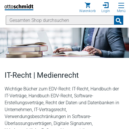
Direkt zum Inhalt
Warenkorb
Login
Menü
IT-Recht | Medienrecht
Wichtige Bücher zum EDV-Recht: IT-Recht, Handbuch der
IT-Verträge, Handbuch EDV-Recht, Software-
Erstellungsverträge, Recht der Daten und Datenbanken in
Unternehmen, IT-Vertragsrecht,
Verwendungsbeschränkungen in Software-
Überlassungsverträgen, Digitale Signaturen,