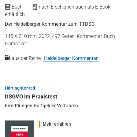
Buch
nach Erscheinen auch als E-Book
erhältlich
Der Heidelberger Kommentar zum TTDSG
145 X 210 mm,
2022,
497 Seiten,
Kommentar,
Buch
Hardcover
aus der Reihe:
Heidelberger Kommentar
Härting/Konrad
DSGVO im Praxistest
Ermittlungen Bußgelder Verfahren
Mehr erfahren