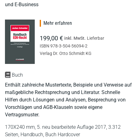
und E-Business
Mehr erfahren
199,00 €
inkl. MwSt.
Lieferbar
ISBN 978-3-504-56094-2
Verlag Dr. Otto Schmidt KG
Buch
Enthält zahlreiche Mustertexte, Beispiele und Verweise auf
maßgebliche Rechtsprechung und Literatur. Schnelle
Hilfen durch Lösungen und Analysen, Besprechung von
Vorschlägen und AGB-Klauseln sowie eigene
Vertragsmuster.
170X240 mm,
5. neu bearbeitete Auflage 2017,
3.312
Seiten,
Handbuch,
Buch Hardcover