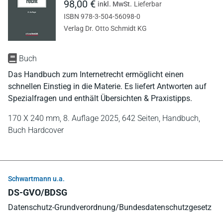
98,00 €
inkl. MwSt.
Lieferbar
ISBN 978-3-504-56098-0
Verlag Dr. Otto Schmidt KG
Buch
Das Handbuch zum Internetrecht ermöglicht einen
schnellen Einstieg in die Materie. Es liefert Antworten auf
Spezialfragen und enthält Übersichten & Praxistipps.
170 X 240 mm,
8. Auflage 2025,
642 Seiten,
Handbuch,
Buch Hardcover
Schwartmann u.a.
DS-GVO/BDSG
Datenschutz-Grundverordnung/Bundesdatenschutzgesetz