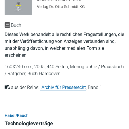
Verlag Dr. Otto Schmidt KG
Buch
Dieses Werk behandelt alle rechtlichen Fragestellungen, die
mit der Veröffentlichung von Anzeigen verbunden sind,
unabhängig davon, in welcher medialen Form sie
erscheinen.
160X240 mm,
2005,
440 Seiten,
Monographie / Praxisbuch
/ Ratgeber,
Buch Hardcover
aus der Reihe:
Archiv für Presserecht
,
Band 1
Habel/Rauch
Technologieverträge