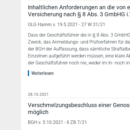
Inhaltlichen Anforderungen an die vo
Versicherung nach § 8 Abs. 3 GmbHG i
OLG Hamm v. 19.5.2021 - 27 W 31/21
Dass der Geschäftsführer die in § 8 Abs. 3 GmbH
Zweck, das Anmeldungs- und Prüfverfahren für das 
der BGH der Auffassung, dass sämtliche Straftatbe
Einzelnen aufgeführt werden müssen, eine klare Ab
der Geschäftsführer noch nie, weder im In- noch im
Weiterlesen
28.10.2021
Verschmelzungsbeschluss einer Genosse
möglich
BGH v. 5.10.2021 - II ZB 7/21