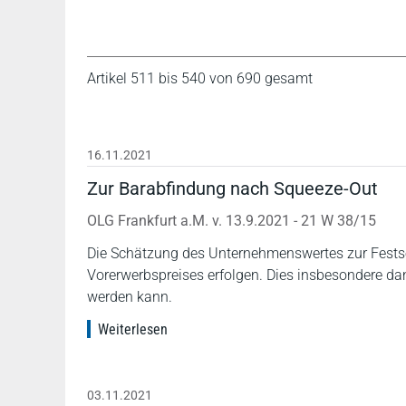
Artikel 511 bis 540 von 690 gesamt
16.11.2021
Zur Barabfindung nach Squeeze-Out
OLG Frankfurt a.M. v. 13.9.2021 - 21 W 38/15
Die Schätzung des Unternehmenswertes zur Festse
Vorerwerbspreises erfolgen. Dies insbesondere da
werden kann.
Weiterlesen
03.11.2021