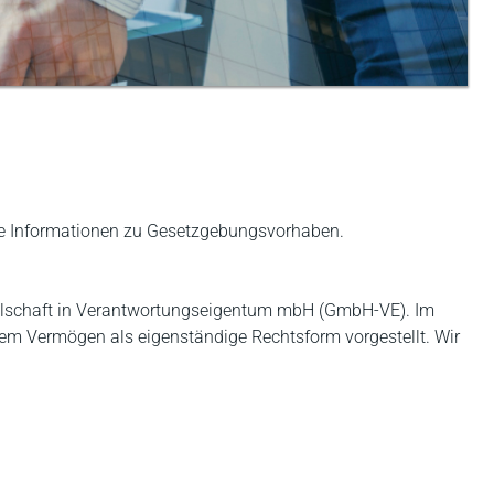
ie Informationen zu Gesetzgebungsvorhaben.
llschaft in Verantwortungseigentum mbH (GmbH-VE). Im
m Vermögen als eigenständige Rechtsform vorgestellt. Wir