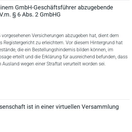
n einem GmbH-Geschäftsführer abzugebende
.V.m. § 6 Abs. 2 GmbHG
G vorgesehenen Versicherungen abzugeben hat, dient dem
Registergericht zu erleichtern. Vor diesem Hintergrund hat
stände, die ein Bestellungshindernis bilden können, im
sage erteilt und die Erklärung für ausreichend befunden, dass
 Ausland wegen einer Straftat verurteilt worden sei.
nschaft ist in einer virtuellen Versammlung