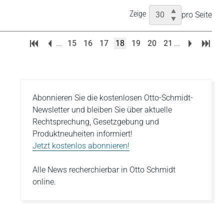
Zeige
pro Seite
...
15
16
17
18
19
20
21
...
Abonnieren Sie die kostenlosen Otto-Schmidt-
Newsletter und bleiben Sie über aktuelle
Rechtsprechung, Gesetzgebung und
Produktneuheiten informiert!
Jetzt kostenlos abonnieren!
Alle News recherchierbar in Otto Schmidt
online.