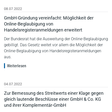
08.07.2022
GmbH-Gründung vereinfacht: Möglichkeit der
Online-Beglaubigung von
Handelsregisteranmeldungen erweitert
Der Bundesrat hat die Ausweitung der Online-Beglaubigung
gebilligt. Das Gesetz weitet vor allem die Möglichkeit der
Online-Beglaubigung von Handelsregisteranmeldungen
aus.
Weiterlesen
04.07.2022
Zur Bemessung des Streitwerts einer Klage gegen
gleich lautende Beschlüsse einer GmbH & Co. KG
und ihrer Komplementär-GmbH