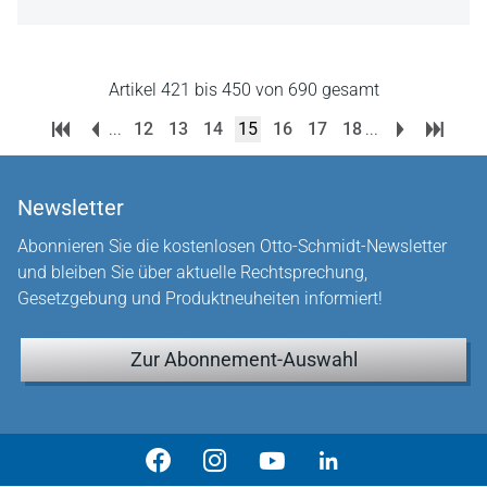
Artikel 421 bis 450 von 690 gesamt
...
12
13
14
15
16
17
18
...
Newsletter
Abonnieren Sie die kostenlosen Otto-Schmidt-Newsletter
und bleiben Sie über aktuelle Rechtsprechung,
Gesetzgebung und Produktneuheiten informiert!
Zur Abonnement-Auswahl