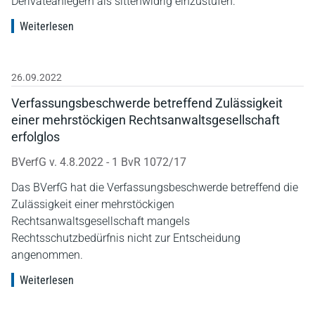
Derivateanlegern als sittenwidrig einzustufen.
Weiterlesen
26.09.2022
Verfassungsbeschwerde betreffend Zulässigkeit
einer mehrstöckigen Rechtsanwaltsgesellschaft
erfolglos
BVerfG v. 4.8.2022 - 1 BvR 1072/17
Das BVerfG hat die Verfassungsbeschwerde betreffend die
Zulässigkeit einer mehrstöckigen
Rechtsanwaltsgesellschaft mangels
Rechtsschutzbedürfnis nicht zur Entscheidung
angenommen.
Weiterlesen