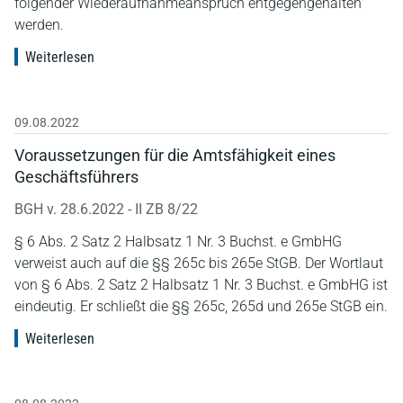
folgender Wiederaufnahmeanspruch entgegengehalten
werden.
Weiterlesen
09.08.2022
Voraussetzungen für die Amtsfähigkeit eines
Geschäftsführers
BGH v. 28.6.2022 - II ZB 8/22
§ 6 Abs. 2 Satz 2 Halbsatz 1 Nr. 3 Buchst. e GmbHG
verweist auch auf die §§ 265c bis 265e StGB. Der Wortlaut
von § 6 Abs. 2 Satz 2 Halbsatz 1 Nr. 3 Buchst. e GmbHG ist
eindeutig. Er schließt die §§ 265c, 265d und 265e StGB ein.
Weiterlesen