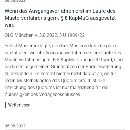
08.08.2022
Wenn das Ausgangsverfahren erst im Laufe des
Musterverfahrens gem. § 8 KapMuG ausgesetzt
wird
OLG München v. 3.8.2022, 3 U 1989/22
Selbst Musterbeklagte, die dem Musterverfahren später
hinzutreten, weil ihr Ausgangsverfahren erst im Laufe des
Musterverfahrens gem. § 8 KapMuG ausgesetzt wird, sind
nach den allgemeinen Grundsätzen der Parteierweiterung
zu behandeln. Es kommt hierbei nicht darauf an, ob für
jeden Musterbeklagten das Quorum erfüllt ist. Die
Erreichung des Quorums ist nur maßgebend für die
Zulässigkeit des Vorlagebeschlusses.
Weiterlesen
05.08.2022