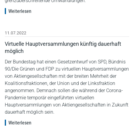
grenzüberschreitende Umwandlungen.
Weiterlesen
11.07.2022
Virtuelle Hauptversammlungen künftig dauerhaft
möglich
Der Bundestag hat einen Gesetzentwurf von SPD, Bündnis
90/Die Grünen und FDP zu virtuellen Hauptversammlungen
von Aktiengesellschaften mit der breiten Mehrheit der
Koalitionsfraktionen, der Union und der Linksfraktion
angenommen. Demnach sollen die während der Corona-
Pandemie temporär eingeführten virtuellen
Hauptversammlungen von Aktiengesellschaften in Zukunft
dauerhaft möglich sein.
Weiterlesen