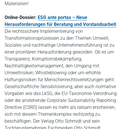
Materialien!
Online-Dossier:
ESG ante portas – Neue
Herausforderungen für Beratung und Vorstandsarbeit
Die rechtssichere Implementierung von
Transformationsprozessen zu den Themen Umwelt,
Soziales und nachhaltige Unternehmensführung ist zu
einer prioritären Herausforderung geworden. Ob es um
Transparenz, Korruptionsbekämpfung,
Nachhaltigkeitsmanagement, den Umgang mit
Umweltrisiken, Whistleblowing oder um erhöhte
Haftungsrisiken für Menschenrechtsverletzungen geht:
Gesellschaftliche Sensibilisierung, aber auch normative
Vorgaben wie das LkSG, die EU-Taxonomie-Verordnung
oder die anstehende Corporate Sustainability Reporting
Directive (CSRD) lassen es mehr als ratsam erscheinen,
sich mit diesem Themenkomplex rechtzeitig zu
beschäftigen. Der Verlag Otto Schmidt und sein
Tochterunternehmen Fachmedien Otto Schmidt