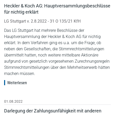
Heckler & Koch AG: Hauptversammlungsbeschlüsse
für nichtig erklärt
LG Stuttgart v. 2.8.2022 - 31 O 135/21 KfH
Das LG Stuttgart hat mehrere Beschlüsse der
Hauptversammlung der Heckler & Koch AG für nichtig
erklärt. In dem Verfahren ging es u.a. um die Frage, ob
neben den Gesellschaften, die Stimmrechtsmitteilungen
übermittelt hatten, noch weitere mittelbare Aktionäre
aufgrund von gesetzlich vorgesehenen Zurechnungsregeln
Stimmrechtsmitteilungen über den Mehrheitserwerb hätten
machen müssen.
Weiterlesen
01.08.2022
Darlegung der Zahlungsunfähigkeit mit anderen