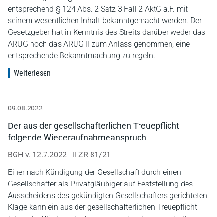
entsprechend § 124 Abs. 2 Satz 3 Fall 2 AktG a.F. mit
seinem wesentlichen Inhalt bekanntgemacht werden. Der
Gesetzgeber hat in Kenntnis des Streits darüber weder das
ARUG noch das ARUG II zum Anlass genommen, eine
entsprechende Bekanntmachung zu regeln.
Weiterlesen
09.08.2022
Der aus der gesellschafterlichen Treuepflicht
folgende Wiederaufnahmeanspruch
BGH v. 12.7.2022 - II ZR 81/21
Einer nach Kündigung der Gesellschaft durch einen
Gesellschafter als Privatgläubiger auf Feststellung des
Ausscheidens des gekündigten Gesellschafters gerichteten
Klage kann ein aus der gesellschafterlichen Treuepflicht