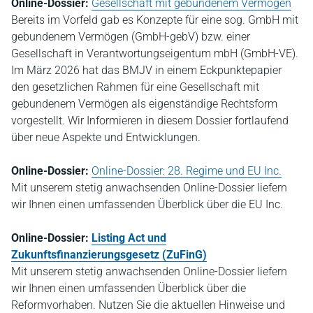
Online-Dossier:
Gesellschaft mit gebundenem Vermögen
Bereits im Vorfeld gab es Konzepte für eine sog. GmbH mit
gebundenem Vermögen (GmbH-gebV) bzw. einer
Gesellschaft in Verantwortungseigentum mbH (GmbH-VE).
Im März 2026 hat das BMJV in einem Eckpunktepapier
den gesetzlichen Rahmen für eine Gesellschaft mit
gebundenem Vermögen als eigenständige Rechtsform
vorgestellt. Wir Informieren in diesem Dossier fortlaufend
über neue Aspekte und Entwicklungen.
Online-Dossier:
Online-Dossier: 28. Regime und EU Inc.
Mit unserem stetig anwachsenden Online-Dossier liefern
wir Ihnen einen umfassenden Überblick über die EU Inc.
Online-Dossier:
Listing Act und
Zukunftsfinanzierungsgesetz (ZuFinG)
Mit unserem stetig anwachsenden Online-Dossier liefern
wir Ihnen einen umfassenden Überblick über die
Reformvorhaben. Nutzen Sie die aktuellen Hinweise und