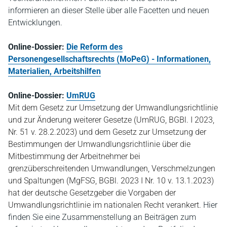
informieren an dieser Stelle über alle Facetten und neuen
Entwicklungen.
Online-Dossier:
Die Reform des
Personengesellschaftsrechts (MoPeG) - Informationen,
Materialien, Arbeitshilfen
Online-Dossier:
UmRUG
Mit dem Gesetz zur Umsetzung der Umwandlungsrichtlinie
und zur Änderung weiterer Gesetze (UmRUG, BGBl. I 2023,
Nr. 51 v. 28.2.2023) und dem Gesetz zur Umsetzung der
Bestimmungen der Umwandlungsrichtlinie über die
Mitbestimmung der Arbeitnehmer bei
grenzüberschreitenden Umwandlungen, Verschmelzungen
und Spaltungen (MgFSG, BGBl. 2023 I Nr. 10 v. 13.1.2023)
hat der deutsche Gesetzgeber die Vorgaben der
Umwandlungsrichtlinie im nationalen Recht verankert.
Hier
finden Sie eine Zusammenstellung an Beiträgen zum