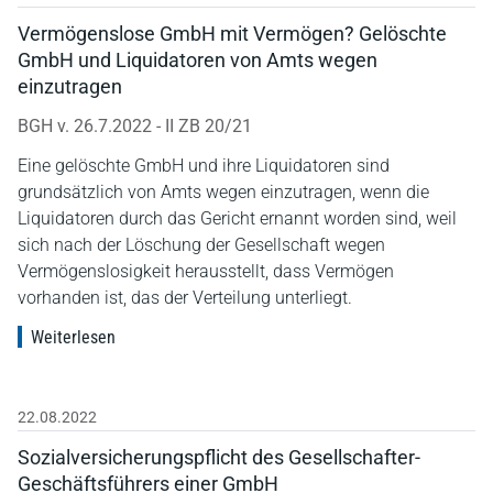
Vermögenslose GmbH mit Vermögen? Gelöschte
GmbH und Liquidatoren von Amts wegen
einzutragen
BGH v. 26.7.2022 - II ZB 20/21
Eine gelöschte GmbH und ihre Liquidatoren sind
grundsätzlich von Amts wegen einzutragen, wenn die
Liquidatoren durch das Gericht ernannt worden sind, weil
sich nach der Löschung der Gesellschaft wegen
Vermögenslosigkeit herausstellt, dass Vermögen
vorhanden ist, das der Verteilung unterliegt.
Weiterlesen
22.08.2022
Sozialversicherungspflicht des Gesellschafter-
Geschäftsführers einer GmbH