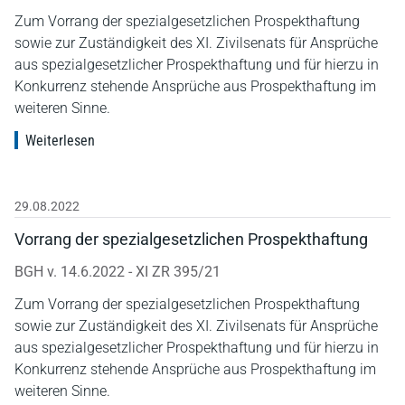
Zum Vorrang der spezialgesetzlichen Prospekthaftung
sowie zur Zuständigkeit des XI. Zivilsenats für Ansprüche
aus spezialgesetzlicher Prospekthaftung und für hierzu in
Konkurrenz stehende Ansprüche aus Prospekthaftung im
weiteren Sinne.
Weiterlesen
29.08.2022
Vorrang der spezialgesetzlichen Prospekthaftung
BGH v. 14.6.2022 - XI ZR 395/21
Zum Vorrang der spezialgesetzlichen Prospekthaftung
sowie zur Zuständigkeit des XI. Zivilsenats für Ansprüche
aus spezialgesetzlicher Prospekthaftung und für hierzu in
Konkurrenz stehende Ansprüche aus Prospekthaftung im
weiteren Sinne.