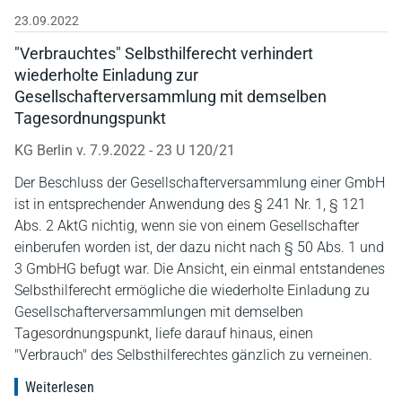
23.09.2022
"Verbrauchtes" Selbsthilferecht verhindert
wiederholte Einladung zur
Gesellschafterversammlung mit demselben
Tagesordnungspunkt
KG Berlin v. 7.9.2022 - 23 U 120/21
Der Beschluss der Gesellschafterversammlung einer GmbH
ist in entsprechender Anwendung des § 241 Nr. 1, § 121
Abs. 2 AktG nichtig, wenn sie von einem Gesellschafter
einberufen worden ist, der dazu nicht nach § 50 Abs. 1 und
3 GmbHG befugt war. Die Ansicht, ein einmal entstandenes
Selbsthilferecht ermögliche die wiederholte Einladung zu
Gesellschafterversammlungen mit demselben
Tagesordnungspunkt, liefe darauf hinaus, einen
"Verbrauch" des Selbsthilferechtes gänzlich zu verneinen.
Weiterlesen