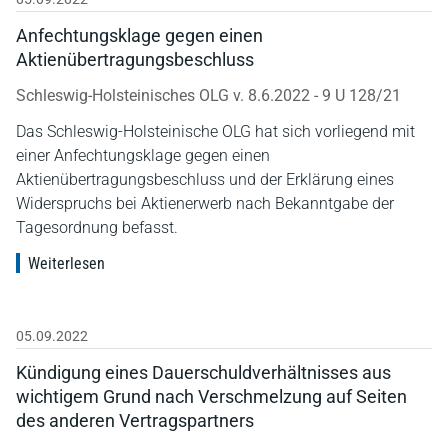
Anfechtungsklage gegen einen
Aktienübertragungsbeschluss
Schleswig-Holsteinisches OLG v. 8.6.2022 - 9 U 128/21
Das Schleswig-Holsteinische OLG hat sich vorliegend mit
einer Anfechtungsklage gegen einen
Aktienübertragungsbeschluss und der Erklärung eines
Widerspruchs bei Aktienerwerb nach Bekanntgabe der
Tagesordnung befasst.
Weiterlesen
05.09.2022
Kündigung eines Dauerschuldverhältnisses aus
wichtigem Grund nach Verschmelzung auf Seiten
des anderen Vertragspartners