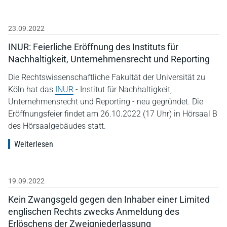
23.09.2022
INUR: Feierliche Eröffnung des Instituts für
Nachhaltigkeit, Unternehmensrecht und Reporting
Die Rechtswissenschaftliche Fakultät der Universität zu
Köln hat das
INUR
- Institut für Nachhaltigkeit,
Unternehmensrecht und Reporting - neu gegründet. Die
Eröffnungsfeier findet am 26.10.2022 (17 Uhr) in Hörsaal B
des Hörsaalgebäudes statt.
Weiterlesen
19.09.2022
Kein Zwangsgeld gegen den Inhaber einer Limited
englischen Rechts zwecks Anmeldung des
Erlöschens der Zweigniederlassung