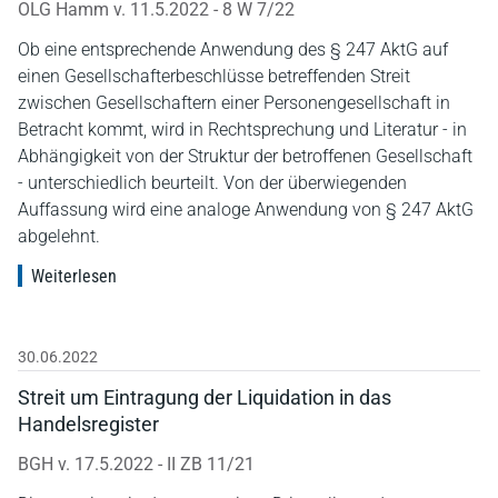
OLG Hamm v. 11.5.2022 - 8 W 7/22
Ob eine entsprechende Anwendung des § 247 AktG auf
einen Gesellschafterbeschlüsse betreffenden Streit
zwischen Gesellschaftern einer Personengesellschaft in
Betracht kommt, wird in Rechtsprechung und Literatur - in
Abhängigkeit von der Struktur der betroffenen Gesellschaft
- unterschiedlich beurteilt. Von der überwiegenden
Auffassung wird eine analoge Anwendung von § 247 AktG
abgelehnt.
Weiterlesen
30.06.2022
Streit um Eintragung der Liquidation in das
Handelsregister
BGH v. 17.5.2022 - II ZB 11/21