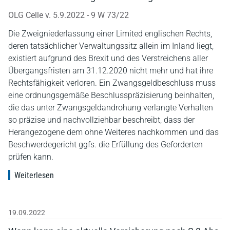
OLG Celle v. 5.9.2022 - 9 W 73/22
Die Zweigniederlassung einer Limited englischen Rechts,
deren tatsächlicher Verwaltungssitz allein im Inland liegt,
existiert aufgrund des Brexit und des Verstreichens aller
Übergangsfristen am 31.12.2020 nicht mehr und hat ihre
Rechtsfähigkeit verloren. Ein Zwangsgeldbeschluss muss
eine ordnungsgemäße Beschlusspräzisierung beinhalten,
die das unter Zwangsgeldandrohung verlangte Verhalten
so präzise und nachvollziehbar beschreibt, dass der
Herangezogene dem ohne Weiteres nachkommen und das
Beschwerdegericht ggfs. die Erfüllung des Geforderten
prüfen kann.
Weiterlesen
19.09.2022