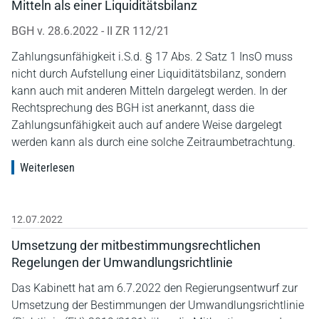
Mitteln als einer Liquiditätsbilanz
BGH v. 28.6.2022 - II ZR 112/21
Zahlungsunfähigkeit i.S.d. § 17 Abs. 2 Satz 1 InsO muss
nicht durch Aufstellung einer Liquiditätsbilanz, sondern
kann auch mit anderen Mitteln dargelegt werden. In der
Rechtsprechung des BGH ist anerkannt, dass die
Zahlungsunfähigkeit auch auf andere Weise dargelegt
werden kann als durch eine solche Zeitraumbetrachtung.
Weiterlesen
12.07.2022
Umsetzung der mitbestimmungsrechtlichen
Regelungen der Umwandlungsrichtlinie
Das Kabinett hat am 6.7.2022 den Regierungsentwurf zur
Umsetzung der Bestimmungen der Umwandlungsrichtlinie