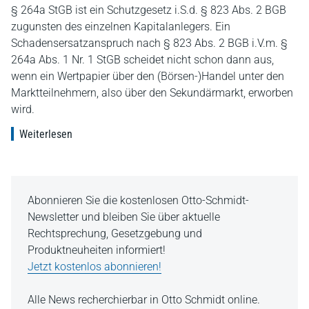
§ 264a StGB ist ein Schutzgesetz i.S.d. § 823 Abs. 2 BGB
zugunsten des einzelnen Kapitalanlegers. Ein
Schadensersatzanspruch nach § 823 Abs. 2 BGB i.V.m. §
264a Abs. 1 Nr. 1 StGB scheidet nicht schon dann aus,
wenn ein Wertpapier über den (Börsen-)Handel unter den
Marktteilnehmern, also über den Sekundärmarkt, erworben
wird.
Weiterlesen
Abonnieren Sie die kostenlosen Otto-Schmidt-
Newsletter und bleiben Sie über aktuelle
Rechtsprechung, Gesetzgebung und
Produktneuheiten informiert!
Jetzt kostenlos abonnieren!
Alle News recherchierbar in Otto Schmidt online.