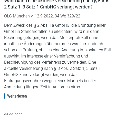
Wann kann eine aktuelle Versicherung nach § 8 Abs.
2 Satz 1, 3 Satz 1 GmbHG verlangt werden?
OLG München v. 12.9.2022, 34 Wx 329/22
Dem Zweck des § 2 Abs. 1a GmbHG, die Gründung einer
GmbH in Standardfällen zu erleichtern, wird nur dann
Rechnung getragen, wenn das Musterprotokoll ohne
inhaltliche Änderungen übernommen wird, um dadurch
schon die Prüfung, ob sich eine Änderung im konkreten Fall
auswirkt, im Interesse einer Vereinfachung und
Beschleunigung des Verfahrens zu vermeiden. Eine
aktuelle Versicherung nach § 8 Abs. 2 Satz 1, 3 Satz 1
GmbHG kann verlangt werden, wenn das
Eintragungsverfahren wegen eines Mangels bei der
Anmeldung längere Zeit in Anspruch nimmt.
Weiterlesen
05.09.2022