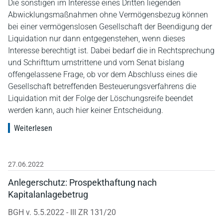
Die sonstigen im Interesse eines Dritten liegenden
Abwicklungsmaßnahmen ohne Vermögensbezug können
bei einer vermögenslosen Gesellschaft der Beendigung der
Liquidation nur dann entgegenstehen, wenn dieses
Interesse berechtigt ist. Dabei bedarf die in Rechtsprechung
und Schrifttum umstrittene und vom Senat bislang
offengelassene Frage, ob vor dem Abschluss eines die
Gesellschaft betreffenden Besteuerungsverfahrens die
Liquidation mit der Folge der Löschungsreife beendet
werden kann, auch hier keiner Entscheidung.
Weiterlesen
27.06.2022
Anlegerschutz: Prospekthaftung nach
Kapitalanlagebetrug
BGH v. 5.5.2022 - III ZR 131/20