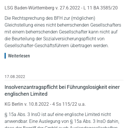
LSG Baden-Württemberg v. 27.6.2022 - L 11 BA 3585/20
Die Rechtsprechung des BFH zur (möglichen)
Gleichstellung eines nicht beherrschenden Gesellschafters
mit einem beherrschenden Gesellschafter kann nicht auf
die Beurteilung der Sozialversicherungspflicht von
Gesellschafter-Geschäftsführern übertragen werden.
Weiterlesen
17.08.2022
Insolvenzantragspflicht bei Führungslosigkeit einer
englischen Limited
KG Berlin v. 10.8.2022 - 4 Ss 115/22 u.a.
§ 15a Abs. 3 InsO ist auf eine englische Limited nicht
anwendbar. Eine Auslegung von § 15a Abs. 3 InsO dahin,