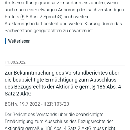
Amtsermittlungsgrundsatz - nur dann einzuholen, wenn
auch nach einer etwaigen Anhörung des sachverständigen
Prüfers (§ 8 Abs. 2 SpruchG) noch weiterer
Aufklärungsbedarf besteht und weitere Klärung durch das
Sachverständigengutachten zu erwarten ist.
Weiterlesen
11.08.2022
Zur Bekanntmachung des Vorstandberichtes über
die beabsichtigte Ermächtigung zum Ausschluss
des Bezugsrechts der Aktionäre gem. § 186 Abs. 4
Satz 2 AktG
BGH v. 19.7.2022 - II ZR 103/20
Der Bericht des Vorstands über die beabsichtigte
Ermächtigung zum Ausschluss des Bezugsrechts der
Aktionäre gemäß § 186 Abs. 4 Satz 2 AktG muss nicht