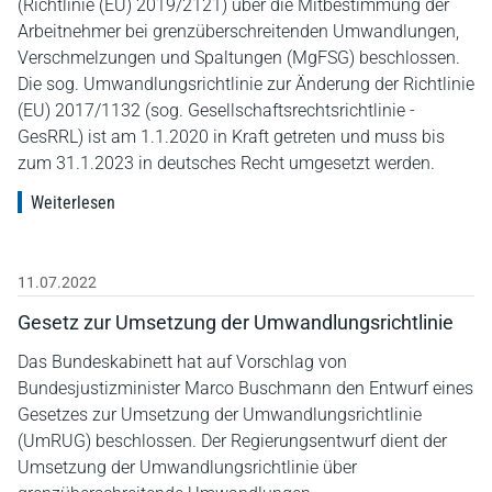
(Richtlinie (EU) 2019/2121) über die Mitbestimmung der
Arbeitnehmer bei grenzüberschreitenden Umwandlungen,
Verschmelzungen und Spaltungen (MgFSG) beschlossen.
Die sog. Umwandlungsrichtlinie zur Änderung der Richtlinie
(EU) 2017/1132 (sog. Gesellschaftsrechtsrichtlinie -
GesRRL) ist am 1.1.2020 in Kraft getreten und muss bis
zum 31.1.2023 in deutsches Recht umgesetzt werden.
Weiterlesen
11.07.2022
Gesetz zur Umsetzung der Umwandlungsrichtlinie
Das Bundeskabinett hat auf Vorschlag von
Bundesjustizminister Marco Buschmann den Entwurf eines
Gesetzes zur Umsetzung der Umwandlungsrichtlinie
(UmRUG) beschlossen. Der Regierungsentwurf dient der
Umsetzung der Umwandlungsrichtlinie über