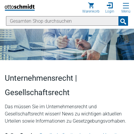
Direkt zum Inhalt
Warenkorb
Login
Menü
Unternehmensrecht |
Gesellschaftsrecht
Das müssen Sie im Unternehmensrecht und
Gesellschaftsrecht wissen! News zu wichtigen aktuellen
Urteilen sowie Informationen zu Gesetzgebungsvorhaben.