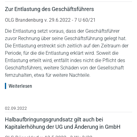
Zur Entlastung des Geschäftsführers
OLG Brandenburg v. 29.6.2022 - 7 U 60/21
Die Entlastung setzt voraus, dass der Geschäftsführer
zuvor Rechnung über seine Geschäftsführung gelegt hat.
Die Entlastung erstreckt sich zeitlich auf den Zeitraum der
Periode, für die die Entlastung erklärt wird. Soweit die
Entlastung erteilt wird, entfällt indes nicht die Pflicht des
Geschäftsführers, weitere Schäden von der Gesellschaft
fernzuhalten, etwa für weitere Nachteile.
Weiterlesen
02.09.2022
Halbaufbringungsgrundsatz gilt auch bei
Kapitalerhöhung der UG und Änderung in GmbH