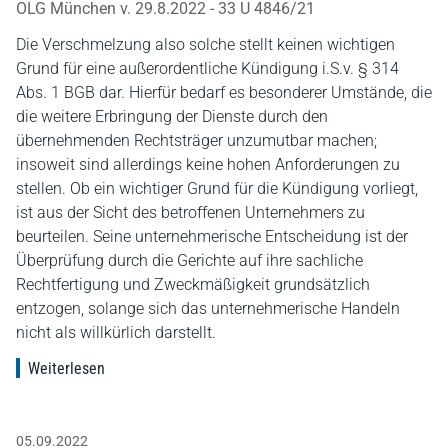
OLG München v. 29.8.2022 - 33 U 4846/21
Die Verschmelzung also solche stellt keinen wichtigen
Grund für eine außerordentliche Kündigung i.S.v. § 314
Abs. 1 BGB dar. Hierfür bedarf es besonderer Umstände, die
die weitere Erbringung der Dienste durch den
übernehmenden Rechtsträger unzumutbar machen;
insoweit sind allerdings keine hohen Anforderungen zu
stellen. Ob ein wichtiger Grund für die Kündigung vorliegt,
ist aus der Sicht des betroffenen Unternehmers zu
beurteilen. Seine unternehmerische Entscheidung ist der
Überprüfung durch die Gerichte auf ihre sachliche
Rechtfertigung und Zweckmäßigkeit grundsätzlich
entzogen, solange sich das unternehmerische Handeln
nicht als willkürlich darstellt.
Weiterlesen
05.09.2022