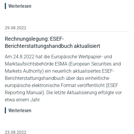
Weiterlesen
29.08.2022
Rechnungslegung: ESEF-
Berichterstattungshandbuch aktualisiert
Am 24.8.2022 hat die Europäische Wertpapier- und
Marktaufsichtsbehörde ESMA (European Securities and
Markets Authority) ein neuerlich aktualisiertes ESEF-
Berichterstattungshandbuch über das einheitliche
europäische elektronische Format veröffentlicht (ESEF
Reporting Manual). Die letzte Aktualisierung erfolgte vor
etwa einem Jahr.
Weiterlesen
23.08.2022