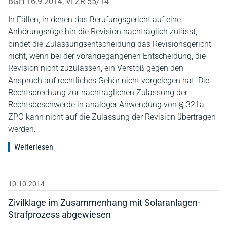
BGH 16.9.2014, VI ZR 55/14
In Fällen, in denen das Berufungsgericht auf eine
Anhörungsrüge hin die Revision nachträglich zulässt,
bindet die Zulassungsentscheidung das Revisionsgericht
nicht, wenn bei der vorangegangenen Entscheidung, die
Revision nicht zuzulassen, ein Verstoß gegen den
Anspruch auf rechtliches Gehör nicht vorgelegen hat. Die
Rechtsprechung zur nachträglichen Zulassung der
Rechtsbeschwerde in analoger Anwendung von § 321a
ZPO kann nicht auf die Zulassung der Revision übertragen
werden.
Weiterlesen
10.10.2014
Zivilklage im Zusammenhang mit Solaranlagen-
Strafprozess abgewiesen