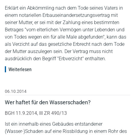
Erklärt ein Abkömmling nach dem Tode seines Vaters in
einem notariellen Erbauseinandersetzungsvertrag mit
seiner Mutter, er sei mit der Zahlung eines bestimmten
Betrages "vom elterlichen Vermögen unter Lebenden und
von Todes wegen ein für alle Male abgefunden", kann das
als Verzicht auf das gesetzliche Erbrecht nach dem Tode
der Mutter auszulegen sein. Der Vertrag muss nicht
ausdrücklich den Begriff "Erbverzicht" enthalten.
Weiterlesen
06.10.2014
Wer haftet für den Wasserschaden?
BGH 11.9.2014, III ZR 490/13
Ist ein innerhalb eines Gebäudes entstandener
(Wasser-)Schaden auf eine Rissbildung in einem Rohr des