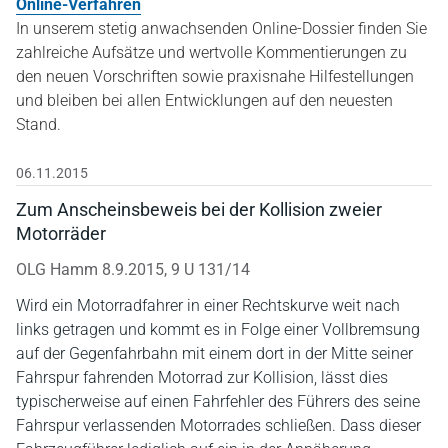
Online-Verfahren
In unserem stetig anwachsenden Online-Dossier finden Sie
zahlreiche Aufsätze und wertvolle Kommentierungen zu
den neuen Vorschriften sowie praxisnahe Hilfestellungen
und bleiben bei allen Entwicklungen auf den neuesten
Stand.
06.11.2015
Zum Anscheinsbeweis bei der Kollision zweier
Motorräder
OLG Hamm 8.9.2015, 9 U 131/14
Wird ein Motorradfahrer in einer Rechtskurve weit nach
links getragen und kommt es in Folge einer Vollbremsung
auf der Gegenfahrbahn mit einem dort in der Mitte seiner
Fahrspur fahrenden Motorrad zur Kollision, lässt dies
typischerweise auf einen Fahrfehler des Führers des seine
Fahrspur verlassenden Motorrades schließen. Dass dieser