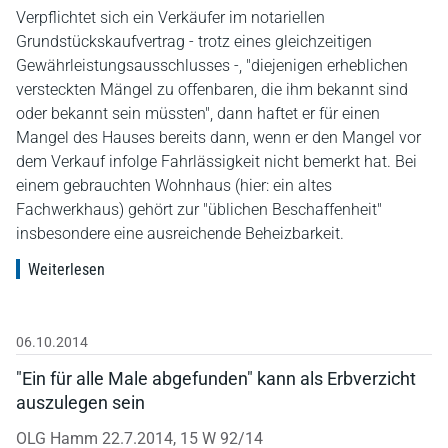
Verpflichtet sich ein Verkäufer im notariellen
Grundstückskaufvertrag - trotz eines gleichzeitigen
Gewährleistungsausschlusses -, "diejenigen erheblichen
versteckten Mängel zu offenbaren, die ihm bekannt sind
oder bekannt sein müssten", dann haftet er für einen
Mangel des Hauses bereits dann, wenn er den Mangel vor
dem Verkauf infolge Fahrlässigkeit nicht bemerkt hat. Bei
einem gebrauchten Wohnhaus (hier: ein altes
Fachwerkhaus) gehört zur "üblichen Beschaffenheit"
insbesondere eine ausreichende Beheizbarkeit.
Weiterlesen
06.10.2014
"Ein für alle Male abgefunden" kann als Erbverzicht
auszulegen sein
OLG Hamm 22.7.2014, 15 W 92/14