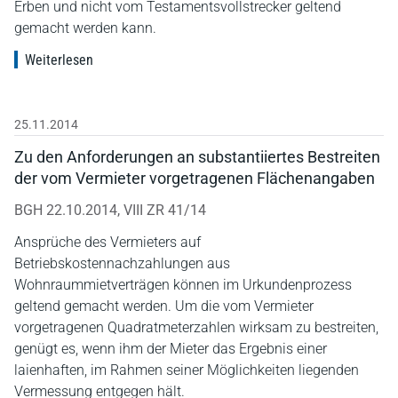
Erben und nicht vom Testamentsvollstrecker geltend
gemacht werden kann.
Weiterlesen
25.11.2014
Zu den Anforderungen an substantiiertes Bestreiten
der vom Vermieter vorgetragenen Flächenangaben
BGH 22.10.2014, VIII ZR 41/14
Ansprüche des Vermieters auf
Betriebskostennachzahlungen aus
Wohnraummietverträgen können im Urkundenprozess
geltend gemacht werden. Um die vom Vermieter
vorgetragenen Quadratmeterzahlen wirksam zu bestreiten,
genügt es, wenn ihm der Mieter das Ergebnis einer
laienhaften, im Rahmen seiner Möglichkeiten liegenden
Vermessung entgegen hält.