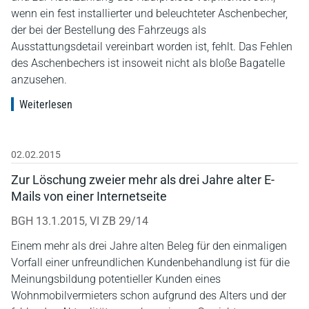
wenn ein fest installierter und beleuchteter Aschenbecher,
der bei der Bestellung des Fahrzeugs als
Ausstattungsdetail vereinbart worden ist, fehlt. Das Fehlen
des Aschenbechers ist insoweit nicht als bloße Bagatelle
anzusehen.
Weiterlesen
02.02.2015
Zur Löschung zweier mehr als drei Jahre alter E-
Mails von einer Internetseite
BGH 13.1.2015, VI ZB 29/14
Einem mehr als drei Jahre alten Beleg für den einmaligen
Vorfall einer unfreundlichen Kundenbehandlung ist für die
Meinungsbildung potentieller Kunden eines
Wohnmobilvermieters schon aufgrund des Alters und der