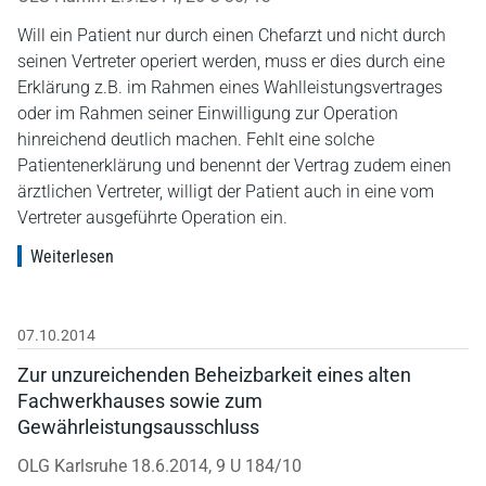
Will ein Patient nur durch einen Chefarzt und nicht durch
seinen Vertreter operiert werden, muss er dies durch eine
Erklärung z.B. im Rahmen eines Wahlleistungsvertrages
oder im Rahmen seiner Einwilligung zur Operation
hinreichend deutlich machen. Fehlt eine solche
Patientenerklärung und benennt der Vertrag zudem einen
ärztlichen Vertreter, willigt der Patient auch in eine vom
Vertreter ausgeführte Operation ein.
Weiterlesen
07.10.2014
Zur unzureichenden Beheizbarkeit eines alten
Fachwerkhauses sowie zum
Gewährleistungsausschluss
OLG Karlsruhe 18.6.2014, 9 U 184/10