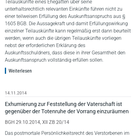
Teilauskünfte eines Ehegatten über seine
unterhaltsrechtlich relevanten Einkünfte führen nicht zu
einer teilweisen Erfüllung des Auskunftsanspruchs aus §
1605 BGB. Die Aussagekraft und damit Erfüllungswirkung
einzelner Teilauskünfte kann regelmäßig erst dann beurteilt
werden, wenn auch die übrigen Teilauskünfte vorliegen
nebst der erforderlichen Erklärung des
Auskunftsschuldners, dass diese in ihrer Gesamtheit den
Auskunftsanspruch vollständig erfüllen sollen.
Weiterlesen
14.11.2014
Exhumierung zur Feststellung der Vaterschaft ist
gegenüber der Totenruhe der Vorrang einzuräumen
BGH 29.10.2014, XII ZB 20/14
Das postmortale Persönlichkeitsrecht des Verstorbenen im