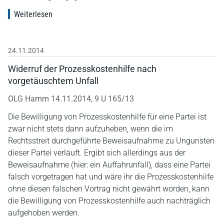
Weiterlesen
24.11.2014
Widerruf der Prozesskostenhilfe nach
vorgetäuschtem Unfall
OLG Hamm 14.11.2014, 9 U 165/13
Die Bewilligung von Prozesskostenhilfe für eine Partei ist
zwar nicht stets dann aufzuheben, wenn die im
Rechtsstreit durchgeführte Beweisaufnahme zu Ungunsten
dieser Partei verläuft. Ergibt sich allerdings aus der
Beweisaufnahme (hier: ein Auffahrunfall), dass eine Partei
falsch vorgetragen hat und wäre ihr die Prozesskostenhilfe
ohne diesen falschen Vortrag nicht gewährt worden, kann
die Bewilligung von Prozesskostenhilfe auch nachträglich
aufgehoben werden.