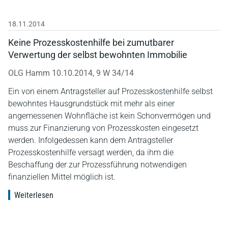
18.11.2014
Keine Prozesskostenhilfe bei zumutbarer
Verwertung der selbst bewohnten Immobilie
OLG Hamm 10.10.2014, 9 W 34/14
Ein von einem Antragsteller auf Prozesskostenhilfe selbst
bewohntes Hausgrundstück mit mehr als einer
angemessenen Wohnfläche ist kein Schonvermögen und
muss zur Finanzierung von Prozesskosten eingesetzt
werden. Infolgedessen kann dem Antragsteller
Prozesskostenhilfe versagt werden, da ihm die
Beschaffung der zur Prozessführung notwendigen
finanziellen Mittel möglich ist.
Weiterlesen