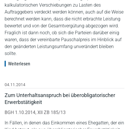
kalkulatorischen Verschiebungen zu Lasten des
Auftraggebers verdeckt werden können, auch auf die Weise
berechnet werden kann, dass die nicht erbrachte Leistung
bewertet und von der Gesamtvergütung abgezogen wird.
Fraglich ist dann noch, ob sich die Parteien darüber einig
waren, dass der vereinbarte Pauschalpreis im Hinblick auf
den geänderten Leistungsumfang unverändert bleiben
sollte.
Weiterlesen
04.11.2014
Zum Unterhaltsanspruch bei überobligatorischer
Erwerbstätigkeit
BGH 1.10.2014, XII ZB 185/13
In Fällen, in denen das Einkommen eines Ehegatten, der ein