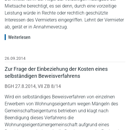
Mietsache berechtigt, es sei denn, durch eine vorzeitige
Leistung würde in Rechte oder rechtlich geschützte
Interessen des Vermieters eingegriffen. Lehnt der Vermieter
ab, gerät er in Annahmeverzug.
Weiterlesen
26.09.2014
Zur Frage der Einbeziehung der Kosten eines
selbständigen Beweisverfahrens
BGH 27.8.2014, VII ZB 8/14
Wird ein selbständiges Beweisverfahren von einzelnen
Erwerbern von Wohnungseigentum wegen Mängeln des
Gemeinschaftseigentums betrieben und klagt nach
Beendigung dieses Verfahrens die
Wohnungseigentümergemeinschaft aufgrund eines