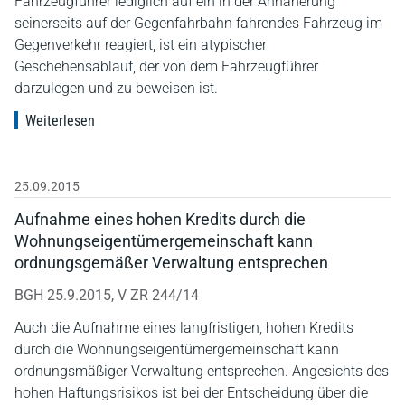
Fahrzeugführer lediglich auf ein in der Annäherung
seinerseits auf der Gegenfahrbahn fahrendes Fahrzeug im
Gegenverkehr reagiert, ist ein atypischer
Geschehensablauf, der von dem Fahrzeugführer
darzulegen und zu beweisen ist.
Weiterlesen
25.09.2015
Aufnahme eines hohen Kredits durch die
Wohnungseigentümergemeinschaft kann
ordnungsgemäßer Verwaltung entsprechen
BGH 25.9.2015, V ZR 244/14
Auch die Aufnahme eines langfristigen, hohen Kredits
durch die Wohnungseigentümergemeinschaft kann
ordnungsmäßiger Verwaltung entsprechen. Angesichts des
hohen Haftungsrisikos ist bei der Entscheidung über die