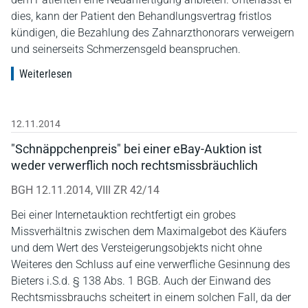
dies, kann der Patient den Behandlungsvertrag fristlos
kündigen, die Bezahlung des Zahnarzthonorars verweigern
und seinerseits Schmerzensgeld beanspruchen.
Weiterlesen
12.11.2014
"Schnäppchenpreis" bei einer eBay-Auktion ist
weder verwerflich noch rechtsmissbräuchlich
BGH 12.11.2014, VIII ZR 42/14
Bei einer Internetauktion rechtfertigt ein grobes
Missverhältnis zwischen dem Maximalgebot des Käufers
und dem Wert des Versteigerungsobjekts nicht ohne
Weiteres den Schluss auf eine verwerfliche Gesinnung des
Bieters i.S.d. § 138 Abs. 1 BGB. Auch der Einwand des
Rechtsmissbrauchs scheitert in einem solchen Fall, da der