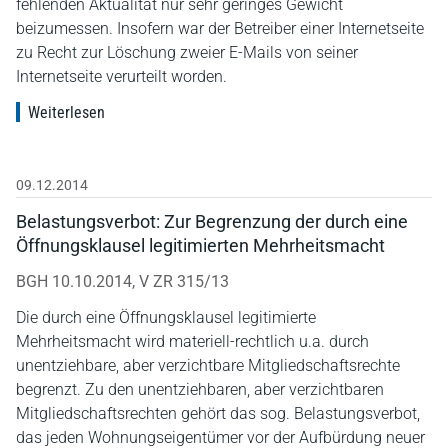
fehlenden Aktualität nur sehr geringes Gewicht
beizumessen. Insofern war der Betreiber einer Internetseite
zu Recht zur Löschung zweier E-Mails von seiner
Internetseite verurteilt worden.
Weiterlesen
09.12.2014
Belastungsverbot: Zur Begrenzung der durch eine
Öffnungsklausel legitimierten Mehrheitsmacht
BGH 10.10.2014, V ZR 315/13
Die durch eine Öffnungsklausel legitimierte
Mehrheitsmacht wird materiell-rechtlich u.a. durch
unentziehbare, aber verzichtbare Mitgliedschaftsrechte
begrenzt. Zu den unentziehbaren, aber verzichtbaren
Mitgliedschaftsrechten gehört das sog. Belastungsverbot,
das jeden Wohnungseigentümer vor der Aufbürdung neuer