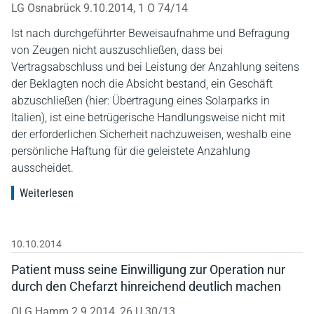
LG Osnabrück 9.10.2014, 1 O 74/14
Ist nach durchgeführter Beweisaufnahme und Befragung
von Zeugen nicht auszuschließen, dass bei
Vertragsabschluss und bei Leistung der Anzahlung seitens
der Beklagten noch die Absicht bestand, ein Geschäft
abzuschließen (hier: Übertragung eines Solarparks in
Italien), ist eine betrügerische Handlungsweise nicht mit
der erforderlichen Sicherheit nachzuweisen, weshalb eine
persönliche Haftung für die geleistete Anzahlung
ausscheidet.
Weiterlesen
10.10.2014
Patient muss seine Einwilligung zur Operation nur
durch den Chefarzt hinreichend deutlich machen
OLG Hamm 2.9.2014, 26 U 30/13