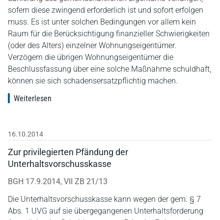
sofern diese zwingend erforderlich ist und sofort erfolgen
muss. Es ist unter solchen Bedingungen vor allem kein
Raum für die Berücksichtigung finanzieller Schwierigkeiten
(oder des Alters) einzelner Wohnungseigentümer.
Verzögern die übrigen Wohnungseigentümer die
Beschlussfassung über eine solche Maßnahme schuldhaft,
können sie sich schadensersatzpflichtig machen.
Weiterlesen
16.10.2014
Zur privilegierten Pfändung der
Unterhaltsvorschusskasse
BGH 17.9.2014, VII ZB 21/13
Die Unterhaltsvorschusskasse kann wegen der gem. § 7
Abs. 1 UVG auf sie übergegangenen Unterhaltsforderung