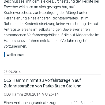
Beschlusses, mit dem sie die Durchsetzung der Rechte der
Erwerber wirksam an sich gezogen hat, auf
Kostenvorschuss zur Beseitigung der Mängel unter
Heranziehung eines anderen Rechtsanwaltes, ist im
Rahmen der Kostenfestsetzung keine Anrechnung der auf
Antragstellerseite im selbständigen Beweisverfahren
entstandenen Verfahrensgebühr auf die auf Klägerseite im
Hauptsacheverfahren entstandene Verfahrensgebühr
vorzunehmen.
Weiterlesen
25.09.2014
OLG Hamm nimmt zu Vorfahrtsregeln auf
Zufahrtsstraßen von Parkplätzen Stellung
OLG Hamm 29.8.2014, 9 U 26/14
Einen Vertrauensgrundsatz zugunsten des "fließenden"