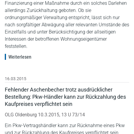
Finanzierung einer Maßnahme durch ein solches Darlehen
allerdings Zurückhaltung geboten. Ob sie
ordnungsmäßiger Verwaltung entspricht, lässt sich nur
nach sorgfältiger Abwägung aller relevanten Umstände des
Einzelfalls und unter Berücksichtigung der allseitigen
Interessen der betroffenen Wohnungseigentümer
feststellen.
Weiterlesen
16.03.2015
Fehlender Aschenbecher trotz ausdrücklicher
Bestellung: Pkw-Händler kann zur Rückzahlung des
Kaufpreises verpflichtet sein
OLG Oldenburg 10.3.2015, 13 U 73/14
Ein Pkw-Vertragshändler kann zur Rücknahme eines Pkw
und zur Rückzahlung des Kaufpreises verpflichtet sein,