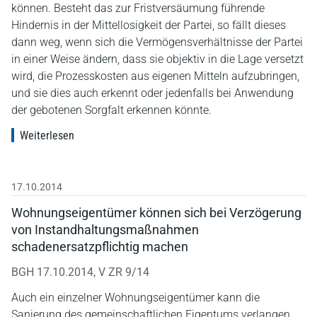
können. Besteht das zur Fristversäumung führende
Hindernis in der Mittellosigkeit der Partei, so fällt dieses
dann weg, wenn sich die Vermögensverhältnisse der Partei
in einer Weise ändern, dass sie objektiv in die Lage versetzt
wird, die Prozesskosten aus eigenen Mitteln aufzubringen,
und sie dies auch erkennt oder jedenfalls bei Anwendung
der gebotenen Sorgfalt erkennen könnte.
Weiterlesen
17.10.2014
Wohnungseigentümer können sich bei Verzögerung
von Instandhaltungsmaßnahmen
schadenersatzpflichtig machen
BGH 17.10.2014, V ZR 9/14
Auch ein einzelner Wohnungseigentümer kann die
Sanierung des gemeinschaftlichen Eigentums verlangen,