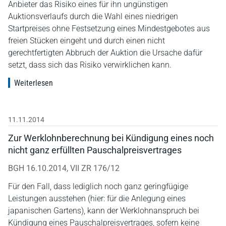
Anbieter das Risiko eines für ihn ungünstigen
Auktionsverlaufs durch die Wahl eines niedrigen
Startpreises ohne Festsetzung eines Mindestgebotes aus
freien Stücken eingeht und durch einen nicht
gerechtfertigten Abbruch der Auktion die Ursache dafür
setzt, dass sich das Risiko verwirklichen kann.
Weiterlesen
11.11.2014
Zur Werklohnberechnung bei Kündigung eines noch
nicht ganz erfüllten Pauschalpreisvertrages
BGH 16.10.2014, VII ZR 176/12
Für den Fall, dass lediglich noch ganz geringfügige
Leistungen ausstehen (hier: für die Anlegung eines
japanischen Gartens), kann der Werklohnanspruch bei
Kündigung eines Pauschalpreisvertrages, sofern keine