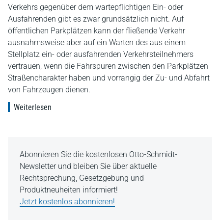
Verkehrs gegenüber dem wartepflichtigen Ein- oder
Ausfahrenden gibt es zwar grundsätzlich nicht. Auf
öffentlichen Parkplätzen kann der fließende Verkehr
ausnahmsweise aber auf ein Warten des aus einem
Stellplatz ein- oder ausfahrenden Verkehrsteilnehmers
vertrauen, wenn die Fahrspuren zwischen den Parkplätzen
Straßencharakter haben und vorrangig der Zu- und Abfahrt
von Fahrzeugen dienen.
Weiterlesen
Abonnieren Sie die kostenlosen Otto-Schmidt-
Newsletter und bleiben Sie über aktuelle
Rechtsprechung, Gesetzgebung und
Produktneuheiten informiert!
Jetzt kostenlos abonnieren!