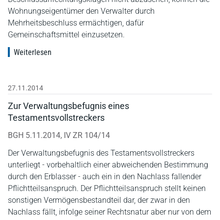
Wohnungseigentümer den Verwalter durch
Mehrheitsbeschluss ermächtigen, dafür
Gemeinschaftsmittel einzusetzen.
Weiterlesen
27.11.2014
Zur Verwaltungsbefugnis eines
Testamentsvollstreckers
BGH 5.11.2014, IV ZR 104/14
Der Verwaltungsbefugnis des Testamentsvollstreckers
unterliegt - vorbehaltlich einer abweichenden Bestimmung
durch den Erblasser - auch ein in den Nachlass fallender
Pflichtteilsanspruch. Der Pflichtteilsanspruch stellt keinen
sonstigen Vermögensbestandteil dar, der zwar in den
Nachlass fällt, infolge seiner Rechtsnatur aber nur von dem