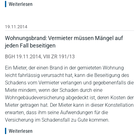
Weiterlesen
19.11.2014
Wohnungsbrand: Vermieter müssen Mängel auf
jeden Fall beseitigen
BGH 19.11.2014, VIII ZR 191/13
Ein Mieter, der einen Brand in der gemieteten Wohnung
leicht fahrlässig verursacht hat, kann die Beseitigung des
Schadens vom Vermieter verlangen und gegebenenfalls die
Miete mindern, wenn der Schaden durch eine
Wohngebäudeversicherung abgedeckt ist, deren Kosten der
Mieter getragen hat. Der Mieter kann in dieser Konstellation
erwarten, dass ihm seine Aufwendungen für die
Versicherung im Schadensfall zu Gute kommen.
Weiterlesen