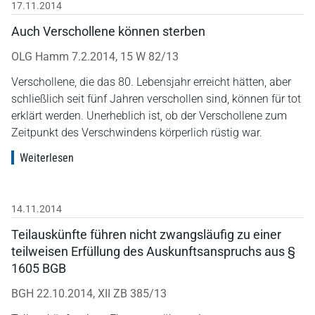
17.11.2014
Auch Verschollene können sterben
OLG Hamm 7.2.2014, 15 W 82/13
Verschollene, die das 80. Lebensjahr erreicht hätten, aber
schließlich seit fünf Jahren verschollen sind, können für tot
erklärt werden. Unerheblich ist, ob der Verschollene zum
Zeitpunkt des Verschwindens körperlich rüstig war.
Weiterlesen
14.11.2014
Teilauskünfte führen nicht zwangsläufig zu einer
teilweisen Erfüllung des Auskunftsanspruchs aus §
1605 BGB
BGH 22.10.2014, XII ZB 385/13