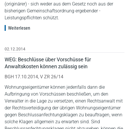
(originärer) - sich weder aus dem Gesetz noch aus der
bisherigen Gemeinschaftsordnung ergebender -
Leistungspflichten schützt.
Weiterlesen
02.12.2014
WEG: Beschlüsse über Vorschüsse für
Anwaltskosten können zulässig sein
BGH 17.10.2014, V ZR 26/14
Wohnungseigentümer können jedenfalls dann die
Aufbringung von Vorschüssen beschließen, um den
Verwalter in die Lage zu versetzen, einen Rechtsanwalt mit
der Rechtsverteidigung der übrigen Wohnungseigentümer
gegen Beschlussanfechtungsklagen zu beauftragen, wenn
solche Klagen allgemein zu erwarten sind. Sind
Beschlussanfechtungsklagen nicht abzusehen, können die