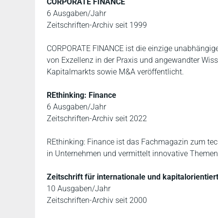
CORPORATE FINANCE
6 Ausgaben/Jahr
Zeitschriften-Archiv seit 1999
CORPORATE FINANCE ist die einzige unabhängige F
von Exzellenz in der Praxis und angewandter Wiss
Kapitalmarkts sowie M&A veröffentlicht.
REthinking: Finance
6 Ausgaben/Jahr
Zeitschriften-Archiv seit 2022
REthinking: Finance ist das Fachmagazin zum tec
in Unternehmen und vermittelt innovative Themen
Zeitschrift für internationale und kapitalorient
10 Ausgaben/Jahr
Zeitschriften-Archiv seit 2000