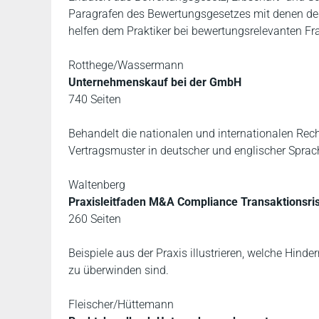
Paragrafen des Bewertungsgesetzes mit denen de
helfen dem Praktiker bei bewertungsrelevanten Fr
Rotthege/Wassermann
Unternehmenskauf bei der GmbH
740 Seiten
Behandelt die nationalen und internationalen Re
Vertragsmuster in deutscher und englischer Sprac
Waltenberg
Praxisleitfaden M&A Compliance Transaktionsri
260 Seiten
Beispiele aus der Praxis illustrieren, welche Hin
zu überwinden sind.
Fleischer/Hüttemann