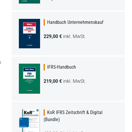
Handbuch Unternehmenskauf
229,00 €
inkl. MwSt.
h
IFRS-Handbuch
219,00 €
inkl. MwSt.
KoR IFRS Zeitschrift & Digital
(Bundle)