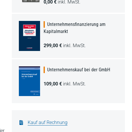
0,00 €
inkl. MwSt.
Unternehmensfinanzierung am
Kapitalmarkt
299,00 €
inkl. MwSt.
Unternehmenskauf bei der GmbH
109,00 €
inkl. MwSt.
Kauf auf Rechnung
der