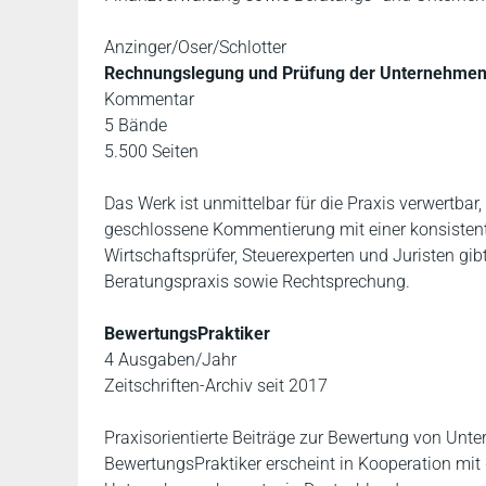
Anzinger/Oser/Schlotter
Rechnungslegung und Prüfung der Unternehme
Kommentar
5 Bände
5.500 Seiten
Das Werk ist unmittelbar für die Praxis verwertbar,
geschlossene Kommentierung mit einer konsisten
Wirtschaftsprüfer, Steuerexperten und Juristen gibt
Beratungspraxis sowie Rechtsprechung.
BewertungsPraktiker
4 Ausgaben/Jahr
Zeitschriften-Archiv seit 2017
Praxisorientierte Beiträge zur Bewertung von Un
BewertungsPraktiker erscheint in Kooperation mi