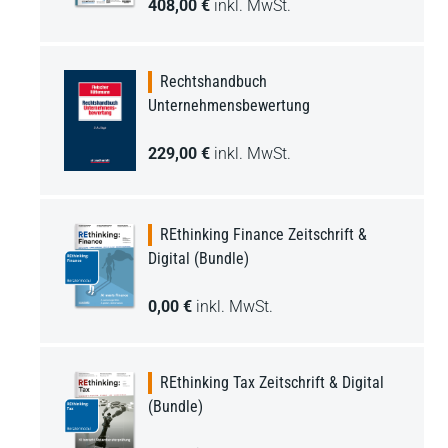
408,00 €
inkl. MwSt.
Rechtshandbuch
Unternehmensbewertung
229,00 €
inkl. MwSt.
REthinking Finance Zeitschrift &
Digital (Bundle)
0,00 €
inkl. MwSt.
REthinking Tax Zeitschrift & Digital
(Bundle)