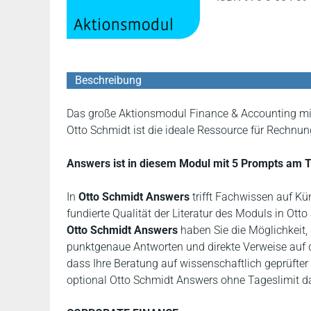
Beschreibung
Das große Aktionsmodul Finance & Accounting mit
Otto Schmidt ist die ideale Ressource für Rechnu
Answers ist in diesem Modul mit 5 Prompts am T
In
Otto Schmidt Answers
trifft Fachwissen auf Kün
fundierte Qualität der Literatur des Moduls in Otto
Otto Schmidt Answers
haben Sie die Möglichkeit, 
punktgenaue Antworten und direkte Verweise auf d
dass Ihre Beratung auf wissenschaftlich geprüfter
optional Otto Schmidt Answers ohne Tageslimit d