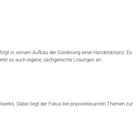
olgt in seinem Aufbau der Gliederung einer Handelsbilanz. Es
ietet so auch eigene, sachgerechte Lösungen an.
gelwerks. Dabei liegt der Fokus bei praxisrelevanten Themen zur