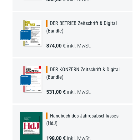
DER BETRIEB Zeitschrift & Digital
(Bundle)
874,00 €
inkl. MwSt.
DER KONZERN Zeitschrift & Digital
(Bundle)
531,00 €
inkl. MwSt.
Handbuch des Jahresabschlusses
(HdJ)
198,00 €
inkl. MwSt.