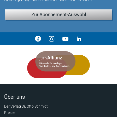
Zur Abonnement-Auswahl
Über uns
Der Verlag Dr. Otto Schmidt
Presse