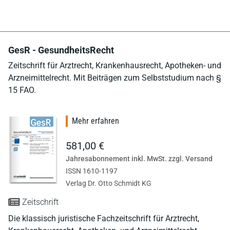
GesR - GesundheitsRecht
Zeitschrift für Arztrecht, Krankenhausrecht, Apotheken- und
Arzneimittelrecht. Mit Beiträgen zum Selbststudium nach §
15 FAO.
Mehr erfahren
581,00 €
Jahresabonnement inkl. MwSt. zzgl. Versand
ISSN 1610-1197
Verlag Dr. Otto Schmidt KG
Zeitschrift
Die klassisch juristische Fachzeitschrift für Arztrecht,