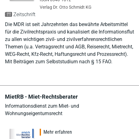
Verlag Dr. Otto Schmidt KG
Zeitschrift
Die MDR ist seit Jahrzehnten das bewährte Arbeitsmittel
für die Zivilrechtspraxis und kanalisiert die Informationsflut
zu allen wichtigen zivil- und zivilverfahrensrechtlichen
Themen (u.a. Vertragsrecht und AGB, Reiserecht, Mietrecht,
WEG-Recht, Kfz-Recht, Haftungsrecht und Prozessrecht).
Mit Beiträgen zum Selbststudium nach § 15 FAO.
MietRB - Miet-Rechtsberater
Informationsdienst zum Miet- und
Wohnungseigentumsrecht
Mehr erfahren