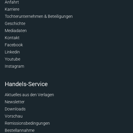
Anfahrt
Karriere
Tochterunternehmen & Beteiligungen
Geschichte
Mediadaten
Kontakt
Facebook
Linkedin
Youtube
Instagram
Handels-Service
Aktuelles aus den Verlagen
Newsletter
Downloads
Vorschau
Remissionsbedingungen
Bestellannahme