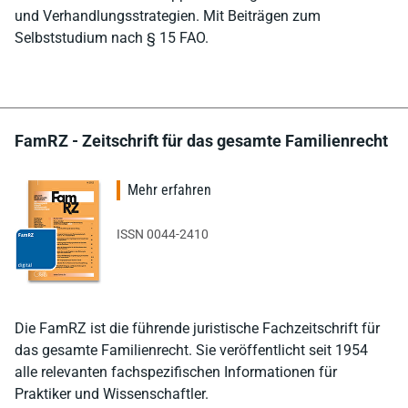
und Verhandlungsstrategien. Mit Beiträgen zum
Selbststudium nach § 15 FAO.
FamRZ - Zeitschrift für das gesamte Familienrecht
Mehr erfahren
ISSN 0044-2410
Die FamRZ ist die führende juristische Fachzeitschrift für
das gesamte Familienrecht. Sie veröffentlicht seit 1954
alle relevanten fachspezifischen Informationen für
Praktiker und Wissenschaftler.