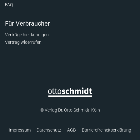
FAQ
Für Verbraucher
Verträge hier kündigen
Vertrag widerrufen
© Verlag Dr. Otto Schmidt, Köln
Impressum
Datenschutz
AGB
Barrierefreiheitserklärung