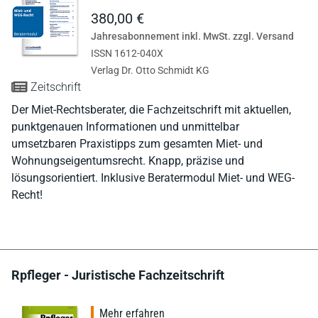
380,00 €
Jahresabonnement inkl. MwSt. zzgl. Versand
ISSN 1612-040X
Verlag Dr. Otto Schmidt KG
Zeitschrift
Der Miet-Rechtsberater, die Fachzeitschrift mit aktuellen,
punktgenauen Informationen und unmittelbar
umsetzbaren Praxistipps zum gesamten Miet- und
Wohnungseigentumsrecht. Knapp, präzise und
lösungsorientiert. Inklusive Beratermodul Miet- und WEG-
Recht!
Rpfleger - Juristische Fachzeitschrift
Mehr erfahren