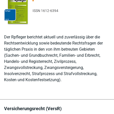
ISSN 1612-6394
Der Rpfleger berichtet aktuell und zuverlässig über die
Rechtsentwicklung sowie bedeutende Rechtsfragen der
täglichen Praxis in den von ihm betreuten Gebieten
(Sachen- und Grundbuchrecht, Familien- und Erbrecht,
Handels- und Registerrecht, Zivilprozess,
Zwangsvollstreckung, Zwangsversteigerung,
Insolvenzrecht, Strafprozess und Strafvollstreckung,
Kosten und Kostenfestsetzung).
Versicherungsrecht (VersR)