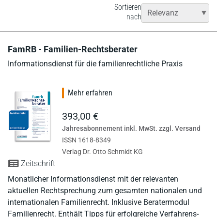
Sortieren
nach
FamRB - Familien-Rechtsberater
Informationsdienst für die familienrechtliche Praxis
Mehr erfahren
393,00 €
Jahresabonnement inkl. MwSt. zzgl. Versand
ISSN 1618-8349
Verlag Dr. Otto Schmidt KG
Zeitschrift
Monatlicher Informationsdienst mit der relevanten
aktuellen Rechtsprechung zum gesamten nationalen und
internationalen Familienrecht. Inklusive Beratermodul
Familienrecht. Enthält Tipps für erfolgreiche Verfahrens-