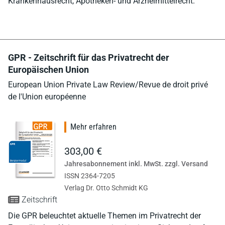
Krankenhausrecht, Apotheken- und Arzneimittelrecht.
GPR - Zeitschrift für das Privatrecht der
Europäischen Union
European Union Private Law Review/Revue de droit privé
de l'Union européenne
Mehr erfahren
303,00 €
Jahresabonnement inkl. MwSt. zzgl. Versand
ISSN 2364-7205
Verlag Dr. Otto Schmidt KG
Zeitschrift
Die GPR beleuchtet aktuelle Themen im Privatrecht der