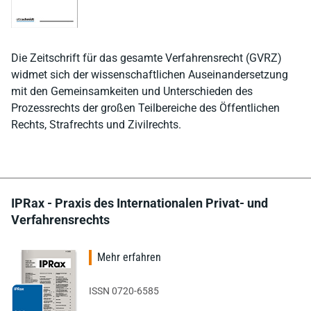
Die Zeitschrift für das gesamte Verfahrensrecht (GVRZ)
widmet sich der wissenschaftlichen Auseinandersetzung
mit den Gemeinsamkeiten und Unterschieden des
Prozessrechts der großen Teilbereiche des Öffentlichen
Rechts, Strafrechts und Zivilrechts.
IPRax - Praxis des Internationalen Privat- und
Verfahrensrechts
Mehr erfahren
ISSN 0720-6585