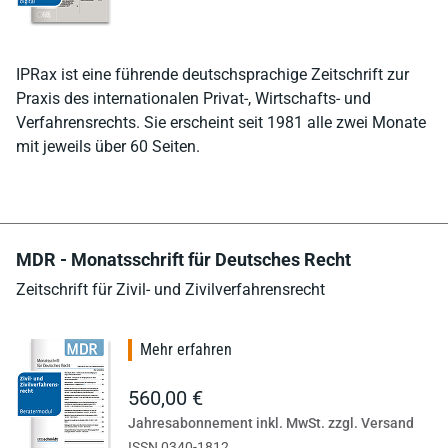
IPRax ist eine führende deutschsprachige Zeitschrift zur
Praxis des internationalen Privat-, Wirtschafts- und
Verfahrensrechts. Sie erscheint seit 1981 alle zwei Monate
mit jeweils über 60 Seiten.
MDR - Monatsschrift für Deutsches Recht
Zeitschrift für Zivil- und Zivilverfahrensrecht
Mehr erfahren
560,00 €
Jahresabonnement inkl. MwSt. zzgl. Versand
ISSN 0340-1812