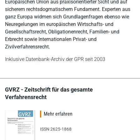
Europäischen Union aus praxisorientierter Sicht und auf
sicherem rechtsdogmatischem Fundament. Experten aus
ganz Europa widmen sich Grundlagenfragen ebenso wie
Neuregelungen im europäischen Wirtschafts- und
Gesellschaftsrecht, Obligationenrecht, Familien- und
Erbrecht sowie Internationalen Privat- und
Zivilverfahrensrecht.
Inklusive Datenbank-Archiv der GPR seit 2003
GVRZ - Zeitschrift für das gesamte
Verfahrensrecht
Mehr erfahren
ISSN 2625-1868