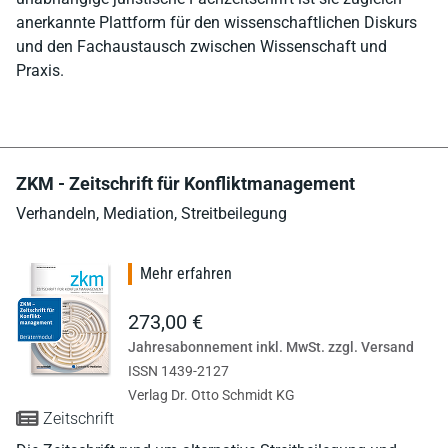
anerkannte Plattform für den wissenschaftlichen Diskurs
und den Fachaustausch zwischen Wissenschaft und
Praxis.
ZKM - Zeitschrift für Konfliktmanagement
Verhandeln, Mediation, Streitbeilegung
Mehr erfahren
273,00 €
Jahresabonnement inkl. MwSt. zzgl. Versand
ISSN 1439-2127
Verlag Dr. Otto Schmidt KG
Zeitschrift