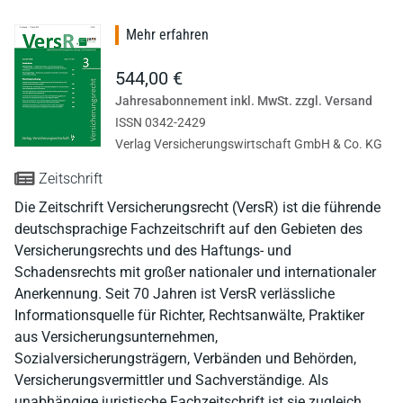
Mehr erfahren
544,00 €
Jahresabonnement inkl. MwSt. zzgl. Versand
ISSN 0342-2429
Verlag Versicherungswirtschaft GmbH & Co. KG
Zeitschrift
Die Zeitschrift Versicherungsrecht (VersR) ist die führende
deutschsprachige Fachzeitschrift auf den Gebieten des
Versicherungsrechts und des Haftungs- und
Schadensrechts mit großer nationaler und internationaler
Anerkennung. Seit 70 Jahren ist VersR verlässliche
Informationsquelle für Richter, Rechtsanwälte, Praktiker
aus Versicherungsunternehmen,
Sozialversicherungsträgern, Verbänden und Behörden,
Versicherungsvermittler und Sachverständige. Als
unabhängige juristische Fachzeitschrift ist sie zugleich