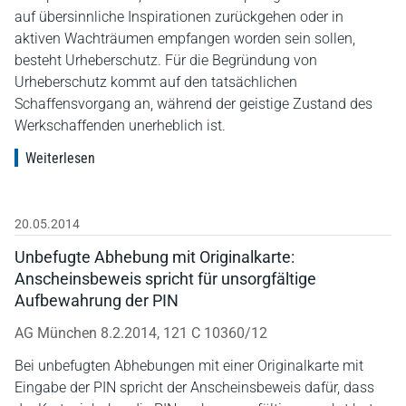
auf übersinnliche Inspirationen zurückgehen oder in
aktiven Wachträumen empfangen worden sein sollen,
besteht Urheberschutz. Für die Begründung von
Urheberschutz kommt auf den tatsächlichen
Schaffensvorgang an, während der geistige Zustand des
Werkschaffenden unerheblich ist.
Weiterlesen
20.05.2014
Unbefugte Abhebung mit Originalkarte:
Anscheinsbeweis spricht für unsorgfältige
Aufbewahrung der PIN
AG München 8.2.2014, 121 C 10360/12
Bei unbefugten Abhebungen mit einer Originalkarte mit
Eingabe der PIN spricht der Anscheinsbeweis dafür, dass