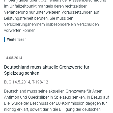
Piloten) gegenüber trotz Fehlens der Klassenberechtigung
im Unfallzeitpunkt mangels deren rechtzeitiger
Verlängerung nur unter weiteren Voraussetzungen auf
Leistungsfreiheit berufen. Sie muss den
Versicherungsnehmern insbesondere ein Verschulden
vorwerfen können.
Weiterlesen
14.05.2014
Deutschland muss aktuelle Grenzwerte für
Spielzeug senken
EuG 14.5.2014, T-198/12
Deutschland muss seine aktuellen Grenzwerte für Arsen,
Antimon und Quecksilber in Spielzeug senken. In Bezug auf
Blei wurde der Beschluss der EU-Kommission dagegen für
nichtig erklärt, soweit darin die Billigung der deutschen