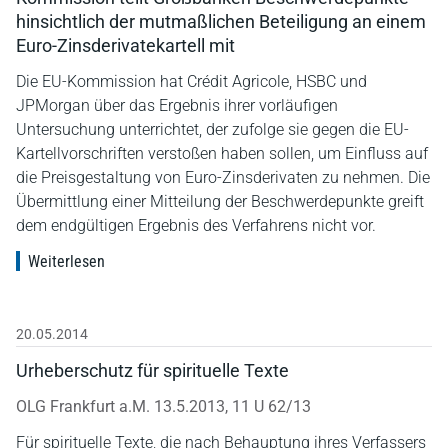
hinsichtlich der mutmaßlichen Beteiligung an einem
Euro-Zinsderivatekartell mit
Die EU-Kommission hat Crédit Agricole, HSBC und
JPMorgan über das Ergebnis ihrer vorläufigen
Untersuchung unterrichtet, der zufolge sie gegen die EU-
Kartellvorschriften verstoßen haben sollen, um Einfluss auf
die Preisgestaltung von Euro-Zinsderivaten zu nehmen. Die
Übermittlung einer Mitteilung der Beschwerdepunkte greift
dem endgültigen Ergebnis des Verfahrens nicht vor.
Weiterlesen
20.05.2014
Urheberschutz für spirituelle Texte
OLG Frankfurt a.M. 13.5.2013, 11 U 62/13
Für spirituelle Texte, die nach Behauptung ihres Verfassers