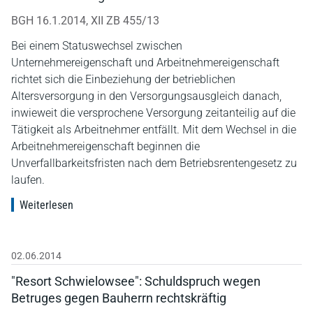
BGH 16.1.2014, XII ZB 455/13
Bei einem Statuswechsel zwischen
Unternehmereigenschaft und Arbeitnehmereigenschaft
richtet sich die Einbeziehung der betrieblichen
Altersversorgung in den Versorgungsausgleich danach,
inwieweit die versprochene Versorgung zeitanteilig auf die
Tätigkeit als Arbeitnehmer entfällt. Mit dem Wechsel in die
Arbeitnehmereigenschaft beginnen die
Unverfallbarkeitsfristen nach dem Betriebsrentengesetz zu
laufen.
Weiterlesen
02.06.2014
"Resort Schwielowsee": Schuldspruch wegen
Betruges gegen Bauherrn rechtskräftig