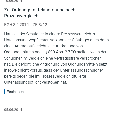
10.06.2014
Zur Ordnungsmittelandrohung nach
Prozessvergleich
BGH 3.4.2014, I ZB 3/12
Hat sich der Schuldner in einem Prozessvergleich zur
Unterlassung verpflichtet, so kann der Gläubiger auch dann
einen Antrag auf gerichtliche Androhung von
Ordnungsmitteln nach § 890 Abs. 2 ZPO stellen, wenn der
Schuldner im Vergleich eine Vertragsstrafe versprochen
hat. Die gerichtliche Androhung von Ordnungsmitteln setzt
insoweit nicht voraus, dass der Unterlassungsschuldner
bereits gegen die im Prozessvergleich titulierte
Unterlassungspflicht verstoßen hat.
Weiterlesen
05.06.2014