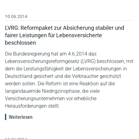
10.06.2014
LVRG: Reformpaket zur Absicherung stabiler und
fairer Leistungen für Lebensversicherte
beschlossen
Die Bundesregierung hat am 4.6.2014 das
Lebensversicherungsreformgesetz (LVRG) beschlossen, mit
dem die Leistungsfähigkeit der Lebensversicherungen in
Deutschland gesichert und die Verbraucher geschützt
werden sollen. Die Reform ist eine Reaktion auf die
langandauernde Niedrigzinsphase, die viele
Versicherungsunternehmen vor erhebliche
Herausforderungen stellt.
Weiterlesen