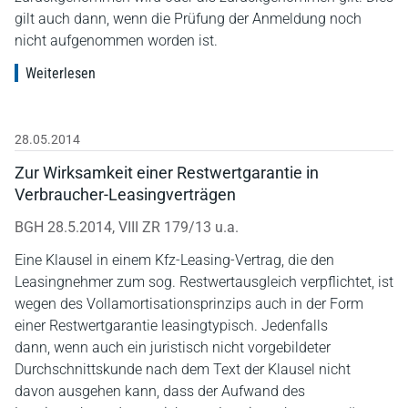
gilt auch dann, wenn die Prüfung der Anmeldung noch
nicht aufgenommen worden ist.
Weiterlesen
28.05.2014
Zur Wirksamkeit einer Restwertgarantie in
Verbraucher-Leasingverträgen
BGH 28.5.2014, VIII ZR 179/13 u.a.
Eine Klausel in einem Kfz-Leasing-Vertrag, die den
Leasingnehmer zum sog. Restwertausgleich verpflichtet, ist
wegen des Vollamortisationsprinzips auch in der Form
einer Restwertgarantie leasingtypisch. Jedenfalls
dann, wenn auch ein juristisch nicht vorgebildeter
Durchschnittskunde nach dem Text der Klausel nicht
davon ausgehen kann, dass der Aufwand des