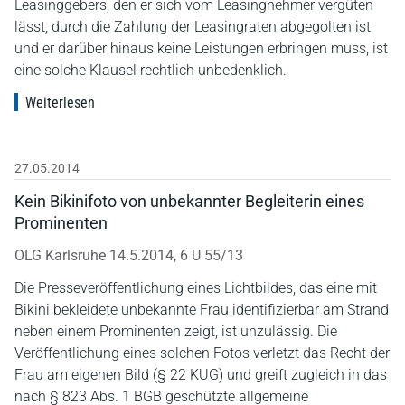
Leasinggebers, den er sich vom Leasingnehmer vergüten
lässt, durch die Zahlung der Leasingraten abgegolten ist
und er darüber hinaus keine Leistungen erbringen muss, ist
eine solche Klausel rechtlich unbedenklich.
Weiterlesen
27.05.2014
Kein Bikinifoto von unbekannter Begleiterin eines
Prominenten
OLG Karlsruhe 14.5.2014, 6 U 55/13
Die Presseveröffentlichung eines Lichtbildes, das eine mit
Bikini bekleidete unbekannte Frau identifizierbar am Strand
neben einem Prominenten zeigt, ist unzulässig. Die
Veröffentlichung eines solchen Fotos verletzt das Recht der
Frau am eigenen Bild (§ 22 KUG) und greift zugleich in das
nach § 823 Abs. 1 BGB geschützte allgemeine