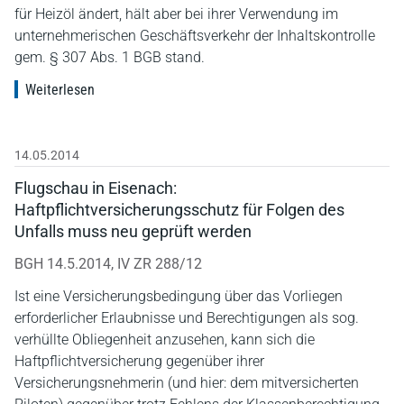
für Heizöl ändert, hält aber bei ihrer Verwendung im
unternehmerischen Geschäftsverkehr der Inhaltskontrolle
gem. § 307 Abs. 1 BGB stand.
Weiterlesen
14.05.2014
Flugschau in Eisenach:
Haftpflichtversicherungsschutz für Folgen des
Unfalls muss neu geprüft werden
BGH 14.5.2014, IV ZR 288/12
Ist eine Versicherungsbedingung über das Vorliegen
erforderlicher Erlaubnisse und Berechtigungen als sog.
verhüllte Obliegenheit anzusehen, kann sich die
Haftpflichtversicherung gegenüber ihrer
Versicherungsnehmerin (und hier: dem mitversicherten