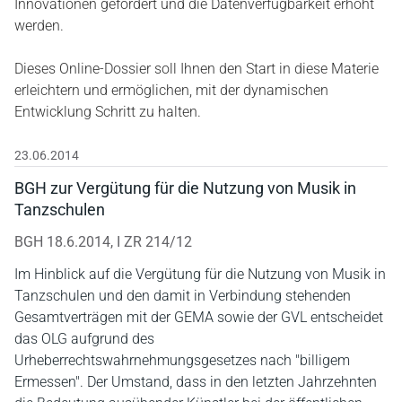
Innovationen gefördert und die Datenverfügbarkeit erhöht
werden.
Dieses Online-Dossier soll Ihnen den Start in diese Materie
erleichtern und ermöglichen, mit der dynamischen
Entwicklung Schritt zu halten.
23.06.2014
BGH zur Vergütung für die Nutzung von Musik in
Tanzschulen
BGH 18.6.2014, I ZR 214/12
Im Hinblick auf die Vergütung für die Nutzung von Musik in
Tanzschulen und den damit in Verbindung stehenden
Gesamtverträgen mit der GEMA sowie der GVL entscheidet
das OLG aufgrund des
Urheberrechtswahrnehmungsgesetzes nach "billigem
Ermessen". Der Umstand, dass in den letzten Jahrzehnten