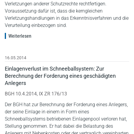
Verletzungen anderer Schutzrechte rechtfertigen.
Voraussetzung dafür ist, dass die kerngleichen
Verletzungshandlungen in das Erkenntnisverfahren und die
Verurteilung einbezogen sind.
Weiterlesen
16.05.2014
Einlagenverlust im Schneeballsystem: Zur
Berechnung der Forderung eines geschädigten
Anlegers
BGH 10.4.2014, IX ZR 176/13
Der BGH hat zur Berechnung der Forderung eines Anlegers,
der seine Einlage in einem in Form eines
Schneeballsystems betriebenen Einlagenpool verloren hat,
Stellung genommen. Er hat dabei die Belastung des
Anlegers mit Nebenkosten oder der vertraglich vereinbarten