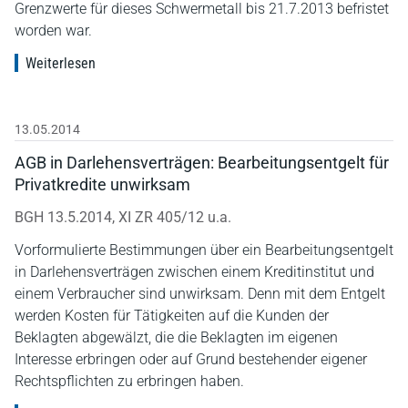
Grenzwerte für dieses Schwermetall bis 21.7.2013 befristet
worden war.
Weiterlesen
13.05.2014
AGB in Darlehensverträgen: Bearbeitungsentgelt für
Privatkredite unwirksam
BGH 13.5.2014, XI ZR 405/12 u.a.
Vorformulierte Bestimmungen über ein Bearbeitungsentgelt
in Darlehensverträgen zwischen einem Kreditinstitut und
einem Verbraucher sind unwirksam. Denn mit dem Entgelt
werden Kosten für Tätigkeiten auf die Kunden der
Beklagten abgewälzt, die die Beklagten im eigenen
Interesse erbringen oder auf Grund bestehender eigener
Rechtspflichten zu erbringen haben.