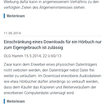
Werbung dafür kann in angemessenem Verhältnis zu den
verfolgten Zielen des Allgemeininteresses stehen.
Weiterlesen
11.06.2014
Einschränkung eines Downloads für ein Hörbuch nur
zum Eigengebrauch ist zulässig
OLG Hamm 15.5.2014, 22 U 60/13
Zwar kann dem Erwerber eines physischen Datenträgers
nicht verboten werden, den Datenträger nebst Datei frei
weiter zu veräußern. Im Download erworbene Audiodateien
wie etwa Hörbücher dürfen allerdings so verkauft werden,
dass dem Käufer das Kopieren und Weiterveräußern der
erworbenen Computerdatei untersagt wird.
Weiterlesen