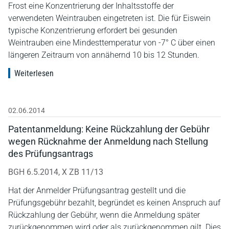
Frost eine Konzentrierung der Inhaltsstoffe der
verwendeten Weintrauben eingetreten ist. Die für Eiswein
typische Konzentrierung erfordert bei gesunden
Weintrauben eine Mindesttemperatur von -7° C über einen
längeren Zeitraum von annähernd 10 bis 12 Stunden.
Weiterlesen
02.06.2014
Patentanmeldung: Keine Rückzahlung der Gebühr
wegen Rücknahme der Anmeldung nach Stellung
des Prüfungsantrags
BGH 6.5.2014, X ZB 11/13
Hat der Anmelder Prüfungsantrag gestellt und die
Prüfungsgebühr bezahlt, begründet es keinen Anspruch auf
Rückzahlung der Gebühr, wenn die Anmeldung später
zurückgenommen wird oder als zurückgenommen gilt. Dies