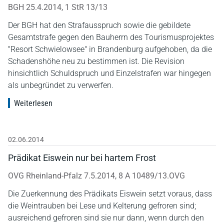
BGH 25.4.2014, 1 StR 13/13
Der BGH hat den Strafausspruch sowie die gebildete
Gesamtstrafe gegen den Bauherrn des Tourismusprojektes
"Resort Schwielowsee" in Brandenburg aufgehoben, da die
Schadenshöhe neu zu bestimmen ist. Die Revision
hinsichtlich Schuldspruch und Einzelstrafen war hingegen
als unbegründet zu verwerfen.
Weiterlesen
02.06.2014
Prädikat Eiswein nur bei hartem Frost
OVG Rheinland-Pfalz 7.5.2014, 8 A 10489/13.OVG
Die Zuerkennung des Prädikats Eiswein setzt voraus, dass
die Weintrauben bei Lese und Kelterung gefroren sind;
ausreichend gefroren sind sie nur dann, wenn durch den