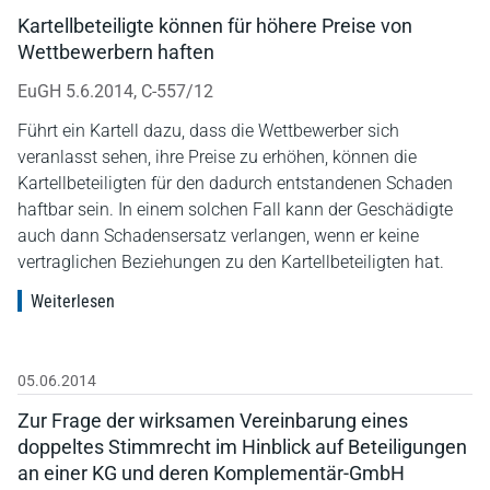
Kartellbeteiligte können für höhere Preise von
Wettbewerbern haften
EuGH 5.6.2014, C-557/12
Führt ein Kartell dazu, dass die Wettbewerber sich
veranlasst sehen, ihre Preise zu erhöhen, können die
Kartellbeteiligten für den dadurch entstandenen Schaden
haftbar sein. In einem solchen Fall kann der Geschädigte
auch dann Schadensersatz verlangen, wenn er keine
vertraglichen Beziehungen zu den Kartellbeteiligten hat.
Weiterlesen
05.06.2014
Zur Frage der wirksamen Vereinbarung eines
doppeltes Stimmrecht im Hinblick auf Beteiligungen
an einer KG und deren Komplementär-GmbH