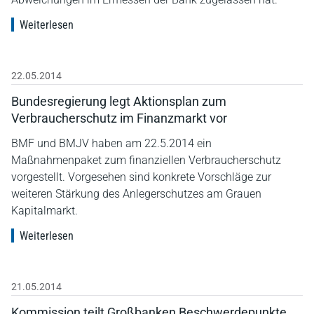
Weiterlesen
22.05.2014
Bundesregierung legt Aktionsplan zum
Verbraucherschutz im Finanzmarkt vor
BMF und BMJV haben am 22.5.2014 ein
Maßnahmenpaket zum finanziellen Verbraucherschutz
vorgestellt. Vorgesehen sind konkrete Vorschläge zur
weiteren Stärkung des Anlegerschutzes am Grauen
Kapitalmarkt.
Weiterlesen
21.05.2014
Kommission teilt Großbanken Beschwerdepunkte