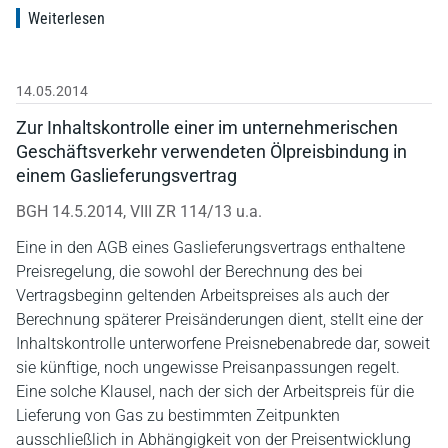
Weiterlesen
14.05.2014
Zur Inhaltskontrolle einer im unternehmerischen
Geschäftsverkehr verwendeten Ölpreisbindung in
einem Gaslieferungsvertrag
BGH 14.5.2014, VIII ZR 114/13 u.a.
Eine in den AGB eines Gaslieferungsvertrags enthaltene
Preisregelung, die sowohl der Berechnung des bei
Vertragsbeginn geltenden Arbeitspreises als auch der
Berechnung späterer Preisänderungen dient, stellt eine der
Inhaltskontrolle unterworfene Preisnebenabrede dar, soweit
sie künftige, noch ungewisse Preisanpassungen regelt.
Eine solche Klausel, nach der sich der Arbeitspreis für die
Lieferung von Gas zu bestimmten Zeitpunkten
ausschließlich in Abhängigkeit von der Preisentwicklung