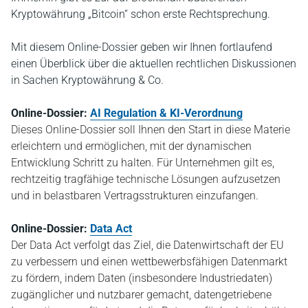
Kryptowährung „Bitcoin“ schon erste Rechtsprechung.
Mit diesem Online-Dossier geben wir Ihnen fortlaufend
einen Überblick über die aktuellen rechtlichen Diskussionen
in Sachen Kryptowährung & Co.
Online-Dossier:
AI Regulation & KI-Verordnung
Dieses Online-Dossier soll Ihnen den Start in diese Materie
erleichtern und ermöglichen, mit der dynamischen
Entwicklung Schritt zu halten. Für Unternehmen gilt es,
rechtzeitig tragfähige technische Lösungen aufzusetzen
und in belastbaren Vertragsstrukturen einzufangen.
Online-Dossier:
Data Act
Der Data Act verfolgt das Ziel, die Datenwirtschaft der EU
zu verbessern und einen wettbewerbsfähigen Datenmarkt
zu fördern, indem Daten (insbesondere Industriedaten)
zugänglicher und nutzbarer gemacht, datengetriebene