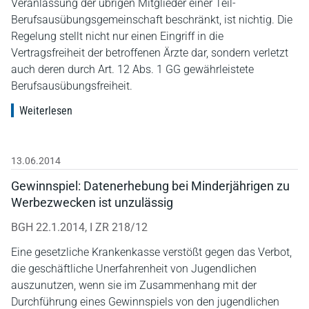
Veranlassung der übrigen Mitglieder einer Teil-
Berufsausübungsgemeinschaft beschränkt, ist nichtig. Die
Regelung stellt nicht nur einen Eingriff in die
Vertragsfreiheit der betroffenen Ärzte dar, sondern verletzt
auch deren durch Art. 12 Abs. 1 GG gewährleistete
Berufsausübungsfreiheit.
Weiterlesen
13.06.2014
Gewinnspiel: Datenerhebung bei Minderjährigen zu
Werbezwecken ist unzulässig
BGH 22.1.2014, I ZR 218/12
Eine gesetzliche Krankenkasse verstößt gegen das Verbot,
die geschäftliche Unerfahrenheit von Jugendlichen
auszunutzen, wenn sie im Zusammenhang mit der
Durchführung eines Gewinnspiels von den jugendlichen