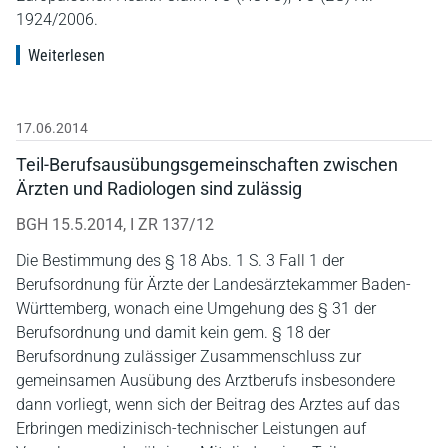
1924/2006.
Weiterlesen
17.06.2014
Teil-Berufsausübungsgemeinschaften zwischen
Ärzten und Radiologen sind zulässig
BGH 15.5.2014, I ZR 137/12
Die Bestimmung des § 18 Abs. 1 S. 3 Fall 1 der
Berufsordnung für Ärzte der Landesärztekammer Baden-
Württemberg, wonach eine Umgehung des § 31 der
Berufsordnung und damit kein gem. § 18 der
Berufsordnung zulässiger Zusammenschluss zur
gemeinsamen Ausübung des Arztberufs insbesondere
dann vorliegt, wenn sich der Beitrag des Arztes auf das
Erbringen medizinisch-technischer Leistungen auf