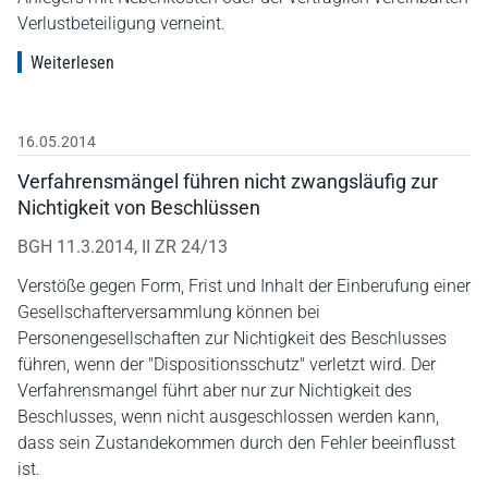
Verlustbeteiligung verneint.
Weiterlesen
16.05.2014
Verfahrensmängel führen nicht zwangsläufig zur
Nichtigkeit von Beschlüssen
BGH 11.3.2014, II ZR 24/13
Verstöße gegen Form, Frist und Inhalt der Einberufung einer
Gesellschafterversammlung können bei
Personengesellschaften zur Nichtigkeit des Beschlusses
führen, wenn der "Dispositionsschutz" verletzt wird. Der
Verfahrensmangel führt aber nur zur Nichtigkeit des
Beschlusses, wenn nicht ausgeschlossen werden kann,
dass sein Zustandekommen durch den Fehler beeinflusst
ist.