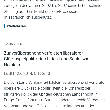
zufolge in den Jahren 2002 bis 2007 seine beherrschende
Stellung auf dem Markt der x86-Prozessoren
missbräuchlich ausgenutzt.
Weiterlesen
12.06.2014
Zur vorübergehend verfolgten liberaleren
Glücksspielpolitik durch das Land Schleswig-
Holstein
EuGH 12.6.2014, C-156/13
Die vom Land Schleswig-Holstein vorübergehend verfolgte
liberalere Glücksspielpolitik stellt die Kohärenz der
strikteren Politik der übrigen deutschen Länder nicht in
Frage. Das in fast allen Bundesländern geltende Verbot der
Veranstaltung von Glücksspielen im Internet und der