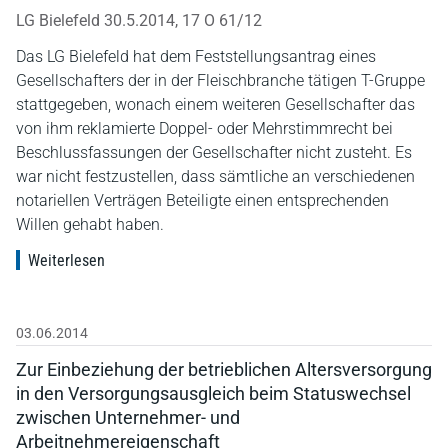
LG Bielefeld 30.5.2014, 17 O 61/12
Das LG Bielefeld hat dem Feststellungsantrag eines
Gesellschafters der in der Fleischbranche tätigen T-Gruppe
stattgegeben, wonach einem weiteren Gesellschafter das
von ihm reklamierte Doppel- oder Mehrstimmrecht bei
Beschlussfassungen der Gesellschafter nicht zusteht. Es
war nicht festzustellen, dass sämtliche an verschiedenen
notariellen Verträgen Beteiligte einen entsprechenden
Willen gehabt haben.
Weiterlesen
03.06.2014
Zur Einbeziehung der betrieblichen Altersversorgung
in den Versorgungsausgleich beim Statuswechsel
zwischen Unternehmer- und
Arbeitnehmereigenschaft