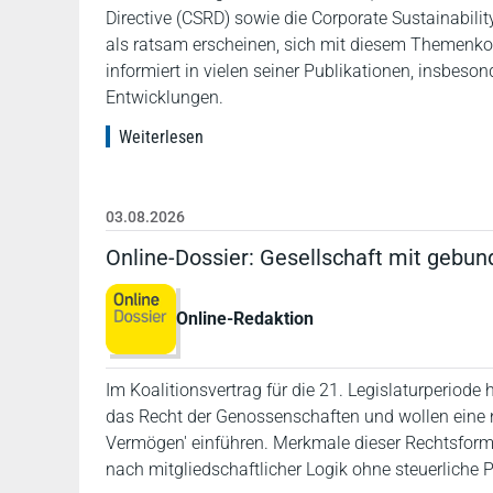
Directive (CSRD) sowie die Corporate Sustainabili
als ratsam erscheinen, sich mit diesem Themenkom
informiert in vielen seiner Publikationen, insbeson
Entwicklungen.
Weiterlesen
03.08.2026
Online-Dossier: Gesellschaft mit geb
Online-Redaktion
Im Koalitionsvertrag für die 21. Legislaturperiode
das Recht der Genossenschaften und wollen eine 
Vermögen' einführen. Merkmale dieser Rechtsfor
nach mitgliedschaftlicher Logik ohne steuerliche P