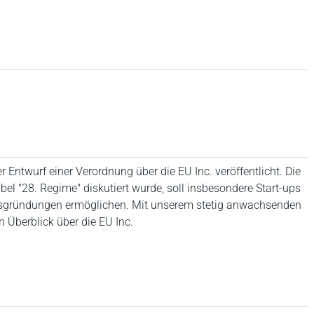
ntwurf einer Verordnung über die EU Inc. veröffentlicht. Die
el "28. Regime" diskutiert wurde, soll insbesondere Start-ups
nsgründungen ermöglichen. Mit unserem stetig anwachsenden
 Überblick über die EU Inc.