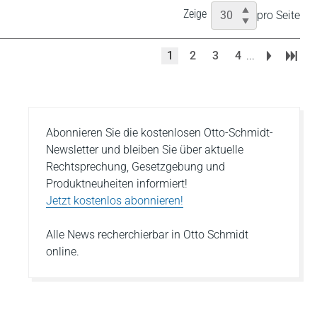
Zeige
pro Seite
1
2
3
4
...
Abonnieren Sie die kostenlosen Otto-Schmidt-
Newsletter und bleiben Sie über aktuelle
Rechtsprechung, Gesetzgebung und
Produktneuheiten informiert!
Jetzt kostenlos abonnieren!
Alle News recherchierbar in Otto Schmidt
online.