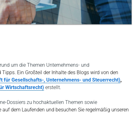
sen rund um die Themen Unternehmens- und
 Tipps. Ein Großteil der Inhalte des Blogs wird von den
t für Gesellschafts-, Unternehmens- und Steuerrecht)
,
für Wirtschaftsrecht)
erstellt.
ine-Dossiers zu hochaktuellen Themen sowie
Sie auf dem Laufenden und besuchen Sie regelmäßig unseren