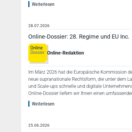
Weiterlesen
28.07.2026
Online-Dossier: 28. Regime und EU Inc.
Online-Redaktion
Im März 2026 hat die Europäische Kommission der E
neue supranationale Rechtsform, die unter dem Lab
und Scale-ups schnelle und digitale Unternehme
Online-Dossier liefern wir Ihnen einen umfassenden
Weiterlesen
25.06.2026