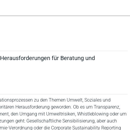
e Herausforderungen für Beratung und
mationsprozessen zu den Themen Umwelt, Soziales und
ioritären Herausforderung geworden. Ob es um Transparenz,
ent, den Umgang mit Umweltrisiken, Whistleblowing oder um
ungen geht: Gesellschaftliche Sensibilisierung, aber auch
ie-Verordnung oder die Corporate Sustainability Reporting