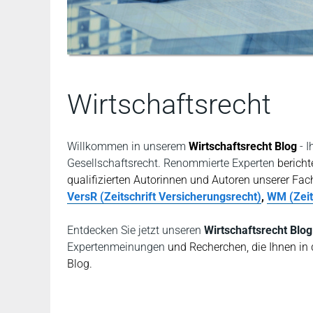
Wirtschaftsrecht
Willkommen in unserem
Wirtschaftsrecht Blog
- 
Gesellschaftsrecht. Renommierte Experten
bericht
qualifizierten Autorinnen und Autoren unserer Fach
VersR (Zeitschrift Versicherungsrecht)
,
WM (Zeits
Entdecken Sie jetzt unseren
Wirtschaftsrecht Blog
Expertenmeinungen
und Recherchen, die Ihnen in
Blog.