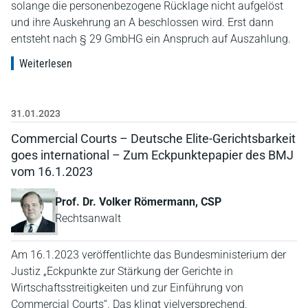
solange die personenbezogene Rücklage nicht aufgelöst
und ihre Auskehrung an A beschlossen wird. Erst dann
entsteht nach § 29 GmbHG ein Anspruch auf Auszahlung.
Weiterlesen
31.01.2023
Commercial Courts – Deutsche Elite-Gerichtsbarkeit
goes international – Zum Eckpunktepapier des BMJ
vom 16.1.2023
Prof. Dr. Volker Römermann, CSP
Rechtsanwalt
Am 16.1.2023 veröffentlichte das Bundesministerium der
Justiz „Eckpunkte zur Stärkung der Gerichte in
Wirtschaftsstreitigkeiten und zur Einführung von
Commercial Courts“. Das klingt vielversprechend.