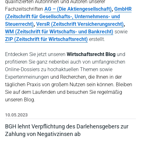
qualifizierten Autorinnen und Autoren unserer
Fachzeitschriften
AG – (Die Aktiengesellschaft)
,
GmbHR
(Zeitschrift für Gesellschafts-, Unternehmens- und
Steuerrecht)
,
VersR (Zeitschrift Versicherungsrecht)
,
WM (Zeitschrift für Wirtschafts- und Bankrecht)
sowie
ZIP (Zeitschrift für Wirtschaftsrecht)
erstellt.
Entdecken Sie jetzt unseren
Wirtschaftsrecht Blog
und
profitieren Sie ganz nebenbei auch von umfangreichen
Online-Dossiers zu hochaktuellen Themen sowie
Expertenmeinungen
und Recherchen, die Ihnen in der
täglichen Praxis von großem Nutzen sein können. Bleiben
Sie auf dem Laufenden und besuchen Sie regelmäßig
unseren Blog.
10.05.2023
BGH lehnt Verpflichtung des Darlehensgebers zur
Zahlung von Negativzinsen ab