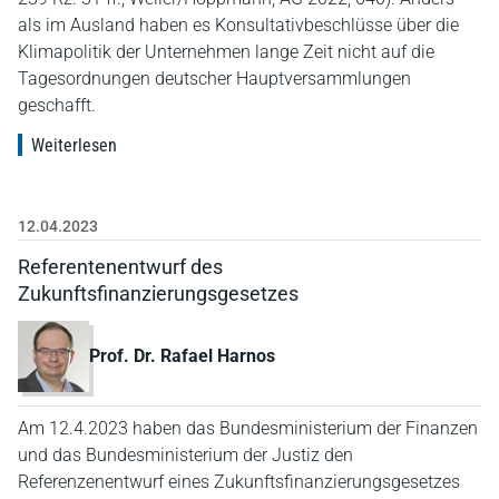
als im Ausland haben es Konsultativbeschlüsse über die
Klimapolitik der Unternehmen lange Zeit nicht auf die
Tagesordnungen deutscher Hauptversammlungen
geschafft.
Weiterlesen
12.04.2023
Referentenentwurf des
Zukunftsfinanzierungsgesetzes
Prof. Dr. Rafael Harnos
Am 12.4.2023 haben das Bundesministerium der Finanzen
und das Bundesministerium der Justiz den
Referenzenentwurf eines Zukunftsfinanzierungsgesetzes