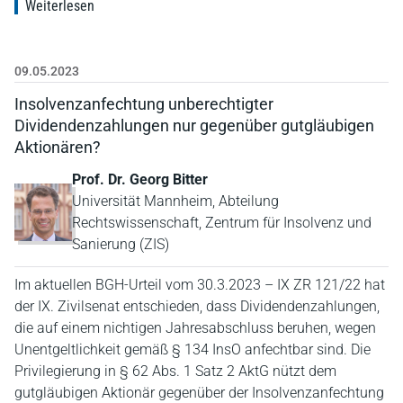
Weiterlesen
09.05.2023
Insolvenzanfechtung unberechtigter
Dividendenzahlungen nur gegenüber gutgläubigen
Aktionären?
Prof. Dr. Georg Bitter
Universität Mannheim, Abteilung
Rechtswissenschaft, Zentrum für Insolvenz und
Sanierung (ZIS)
Im aktuellen BGH-Urteil vom 30.3.2023 – IX ZR 121/22 hat
der IX. Zivilsenat entschieden, dass Dividendenzahlungen,
die auf einem nichtigen Jahresabschluss beruhen, wegen
Unentgeltlichkeit gemäß § 134 InsO anfechtbar sind. Die
Privilegierung in § 62 Abs. 1 Satz 2 AktG nützt dem
gutgläubigen Aktionär gegenüber der Insolvenzanfechtung