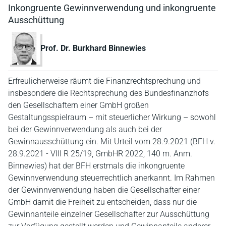
Inkongruente Gewinnverwendung und inkongruente
Ausschüttung
Prof. Dr. Burkhard Binnewies
Erfreulicherweise räumt die Finanzrechtsprechung und
insbesondere die Rechtsprechung des Bundesfinanzhofs
den Gesellschaftern einer GmbH großen
Gestaltungsspielraum – mit steuerlicher Wirkung – sowohl
bei der Gewinnverwendung als auch bei der
Gewinnausschüttung ein. Mit Urteil vom 28.9.2021 (BFH v.
28.9.2021 - VIII R 25/19, GmbHR 2022, 140 m. Anm.
Binnewies) hat der BFH erstmals die inkongruente
Gewinnverwendung steuerrechtlich anerkannt. Im Rahmen
der Gewinnverwendung haben die Gesellschafter einer
GmbH damit die Freiheit zu entscheiden, dass nur die
Gewinnanteile einzelner Gesellschafter zur Ausschüttung