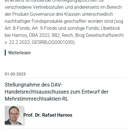
einerseits umfassende Offenlegungspflichten für
verschiedene Vertriebsstufen und andererseits im Bereich
der Produkt-Governance drei Klassen unterschiedlich
nachhaltiger Fondsprodukte geschaffen worden sind (sog.
Art. 8-Fonds, Art. 9-Fonds und sonstige Fonds; Überblick
bei Harnos, ÖBA 2022, 882; Reich, Blog Gesellschaftsrecht
v. 22.2.2022, GESRBLOG0001030).
Weiterlesen
01.03.2023
Stellungnahme des DAV-
Handelsrechtsausschusses zum Entwurf der
Mehrstimmrechtsaktien-RL
Prof. Dr. Rafael Harnos