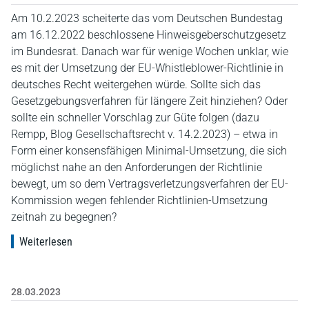
Am 10.2.2023 scheiterte das vom Deutschen Bundestag
am 16.12.2022 beschlossene Hinweisgeberschutzgesetz
im Bundesrat. Danach war für wenige Wochen unklar, wie
es mit der Umsetzung der EU-Whistleblower-Richtlinie in
deutsches Recht weitergehen würde. Sollte sich das
Gesetzgebungsverfahren für längere Zeit hinziehen? Oder
sollte ein schneller Vorschlag zur Güte folgen (dazu
Rempp, Blog Gesellschaftsrecht v. 14.2.2023) – etwa in
Form einer konsensfähigen Minimal-Umsetzung, die sich
möglichst nahe an den Anforderungen der Richtlinie
bewegt, um so dem Vertragsver­letz­ungs­verfahren der EU-
Kommission wegen fehlender Richtlinien-Umsetzung
zeitnah zu begegnen?
Weiterlesen
28.03.2023