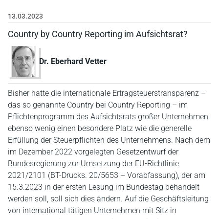
13.03.2023
Country by Country Reporting im Aufsichtsrat?
Dr. Eberhard Vetter
Bisher hatte die internationale Ertragsteuerstransparenz –
das so genannte Country bei Country Reporting – im
Pflichtenprogramm des Aufsichtsrats großer Unternehmen
ebenso wenig einen besondere Platz wie die generelle
Erfüllung der Steuerpflichten des Unternehmens. Nach dem
im Dezember 2022 vorgelegten Gesetzentwurf der
Bundesregierung zur Umsetzung der EU-Richtlinie
2021/2101 (BT-Drucks. 20/5653 – Vorabfassung), der am
15.3.2023 in der ersten Lesung im Bundestag behandelt
werden soll, soll sich dies ändern. Auf die Geschäftsleitung
von international tätigen Unternehmen mit Sitz in