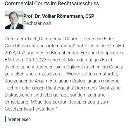
Commercial Courts im Rechtsausschuss
Prof. Dr. Volker Römermann, CSP
Rechtsanwalt
Unter dem Titel „Commercial Courts – Deutsche Elite-
Gerichtsbarkeit goes international“ hatte ich in der GmbHR
2023, R52 und hier im Blog über das Eckpunktepapier des
BMJ vom 16.1.2023 berichtet. Mein damaliges Fazit:
„Nichts spricht dagegen, sie möglichst rasch in ein Gesetz
zu gießen und umzusetzen. ... Woher sollten ernsthafte,
überzeugende Argumente gegen Dialog, gegen moderne
Technik oder gegen Richterqualität kommen? Nicht zähe
Diskussionen sind jetzt gefragt, sondern zeitnahe
Umsetzung. Möge das Eckpunktepapier zügig zum
Gesetzentwurf erstarken!“
Weiterlesen