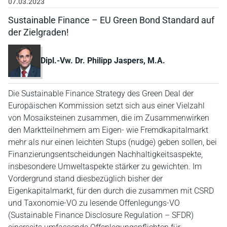
07.03.2023
Sustainable Finance – EU Green Bond Standard auf
der Zielgraden!
Dipl.-Vw. Dr. Philipp Jaspers, M.A.
Die Sustainable Finance Strategy des Green Deal der
Europäischen Kommission setzt sich aus einer Vielzahl
von Mosaiksteinen zusammen, die im Zusammenwirken
den Marktteilnehmern am Eigen- wie Fremdkapitalmarkt
mehr als nur einen leichten Stups (nudge) geben sollen, bei
Finanzierungsentscheidungen Nachhaltigkeitsaspekte,
insbesondere Umweltaspekte stärker zu gewichten. Im
Vordergrund stand diesbezüglich bisher der
Eigenkapitalmarkt, für den durch die zusammen mit CSRD
und Taxonomie-VO zu lesende Offenlegungs-VO
(Sustainable Finance Disclosure Regulation – SFDR)