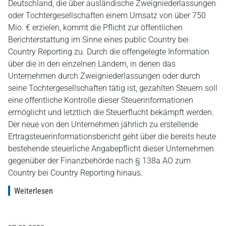
Deutschland, die über ausländische Zweigniederlassungen
oder Tochtergesellschaften einem Umsatz von über 750
Mio. € erzielen, kommt die Pflicht zur öffentlichen
Berichterstattung im Sinne eines public Country bei
Country Reporting zu. Durch die offengelegte Information
über die in den einzelnen Ländern, in denen das
Unternehmen durch Zweigniederlassungen oder durch
seine Tochtergesellschaften tätig ist, gezahlten Steuern soll
eine öffentliche Kontrolle dieser Steuerinformationen
ermöglicht und letztlich die Steuerflucht bekämpft werden.
Der neue von den Unternehmen jährlich zu erstellende
Ertragsteuerinformationsbericht geht über die bereits heute
bestehende steuerliche Angabepflicht dieser Unternehmen
gegenüber der Finanzbehörde nach § 138a AO zum
Country bei Country Reporting hinaus.
Weiterlesen