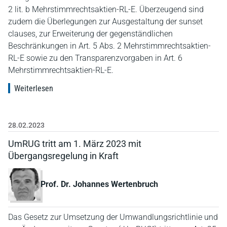
2 lit. b Mehrstimmrechtsaktien-RL-E. Überzeugend sind
zudem die Überlegungen zur Ausgestaltung der sunset
clauses, zur Erweiterung der gegenständlichen
Beschränkungen in Art. 5 Abs. 2 Mehrstimmrechtsaktien-
RL-E sowie zu den Transparenzvorgaben in Art. 6
Mehrstimmrechtsaktien-RL-E.
Weiterlesen
28.02.2023
UmRUG tritt am 1. März 2023 mit
Übergangsregelung in Kraft
Prof. Dr. Johannes Wertenbruch
Das Gesetz zur Umsetzung der Umwandlungsrichtlinie und