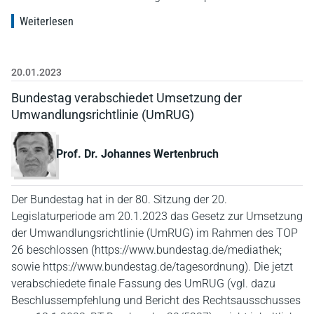
Weiterlesen
20.01.2023
Bundestag verabschiedet Umsetzung der
Umwandlungsrichtlinie (UmRUG)
Prof. Dr. Johannes Wertenbruch
Der Bundestag hat in der 80. Sitzung der 20.
Legislaturperiode am 20.1.2023 das Gesetz zur Umsetzung
der Umwandlungsrichtlinie (UmRUG) im Rahmen des TOP
26 beschlossen (https://www.bundestag.de/mediathek;
sowie https://www.bundestag.de/tagesordnung). Die jetzt
verabschiedete finale Fassung des UmRUG (vgl. dazu
Beschlussempfehlung und Bericht des Rechtsausschusses