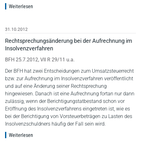
Weiterlesen
31.10.2012
Rechtsprechungsänderung bei der Aufrechnung im
Insolvenzverfahren
BFH 25.7.2012, VII R 29/11 u.a.
Der BFH hat zwei Entscheidungen zum Umsatzsteuerrecht
bzw. zur Aufrechnung im Insolvenzverfahren veröffentlicht
und auf eine Änderung seiner Rechtsprechung
hingewiesen. Danach ist eine Aufrechnung fortan nur dann
zulässig, wenn der Berichtigungstatbestand schon vor
Eröffnung des Insolvenzverfahrens eingetreten ist, wie es
bei der Berichtigung von Vorsteuerbeträgen zu Lasten des
Insolvenzschuldners häufig der Fall sein wird.
Weiterlesen