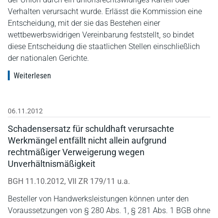
Verhalten verursacht wurde. Erlässt die Kommission eine
Entscheidung, mit der sie das Bestehen einer
wettbewerbswidrigen Vereinbarung feststellt, so bindet
diese Entscheidung die staatlichen Stellen einschließlich
der nationalen Gerichte.
Weiterlesen
06.11.2012
Schadensersatz für schuldhaft verursachte
Werkmängel entfällt nicht allein aufgrund
rechtmäßiger Verweigerung wegen
Unverhältnismäßigkeit
BGH 11.10.2012, VII ZR 179/11 u.a.
Besteller von Handwerksleistungen können unter den
Voraussetzungen von § 280 Abs. 1, § 281 Abs. 1 BGB ohne