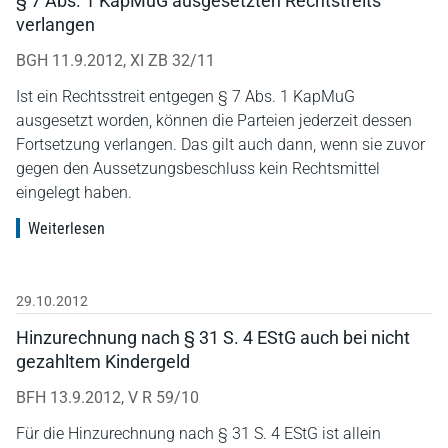
§ 7 Abs. 1 KapMuG ausgesetzten Rechtstreits
verlangen
BGH 11.9.2012, XI ZB 32/11
Ist ein Rechtsstreit entgegen § 7 Abs. 1 KapMuG
ausgesetzt worden, können die Parteien jederzeit dessen
Fortsetzung verlangen. Das gilt auch dann, wenn sie zuvor
gegen den Aussetzungsbeschluss kein Rechtsmittel
eingelegt haben.
Weiterlesen
29.10.2012
Hinzurechnung nach § 31 S. 4 EStG auch bei nicht
gezahltem Kindergeld
BFH 13.9.2012, V R 59/10
Für die Hinzurechnung nach § 31 S. 4 EStG ist allein