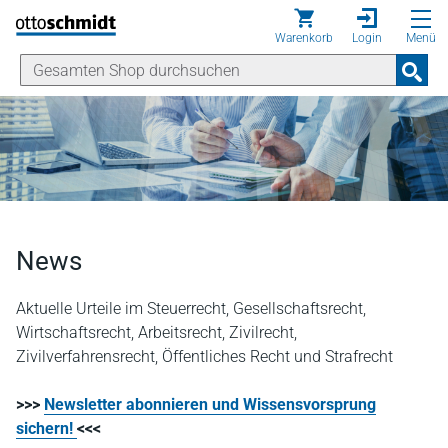
Direkt zum Inhalt
Warenkorb
Login
Menü
News
Aktuelle Urteile im Steuerrecht, Gesellschaftsrecht,
Wirtschaftsrecht, Arbeitsrecht, Zivilrecht,
Zivilverfahrensrecht, Öffentliches Recht und Strafrecht
>>>
Newsletter abonnieren und Wissensvorsprung
sichern!
<<<