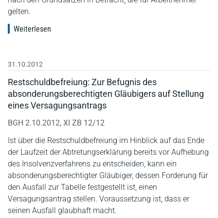
gelten.
Weiterlesen
31.10.2012
Restschuldbefreiung: Zur Befugnis des
absonderungsberechtigten Gläubigers auf Stellung
eines Versagungsantrags
BGH 2.10.2012, XI ZB 12/12
Ist über die Restschuldbefreiung im Hinblick auf das Ende
der Laufzeit der Abtretungserklärung bereits vor Aufhebung
des Insolvenzverfahrens zu entscheiden, kann ein
absonderungsberechtigter Gläubiger, dessen Forderung für
den Ausfall zur Tabelle festgestellt ist, einen
Versagungsantrag stellen. Voraussetzung ist, dass er
seinen Ausfall glaubhaft macht.