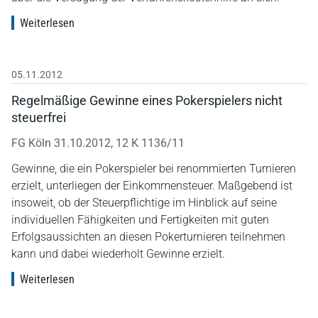
Weiterlesen
05.11.2012
Regelmäßige Gewinne eines Pokerspielers nicht
steuerfrei
FG Köln 31.10.2012, 12 K 1136/11
Gewinne, die ein Pokerspieler bei renommierten Turnieren
erzielt, unterliegen der Einkommensteuer. Maßgebend ist
insoweit, ob der Steuerpflichtige im Hinblick auf seine
individuellen Fähigkeiten und Fertigkeiten mit guten
Erfolgsaussichten an diesen Pokerturnieren teilnehmen
kann und dabei wiederholt Gewinne erzielt.
Weiterlesen