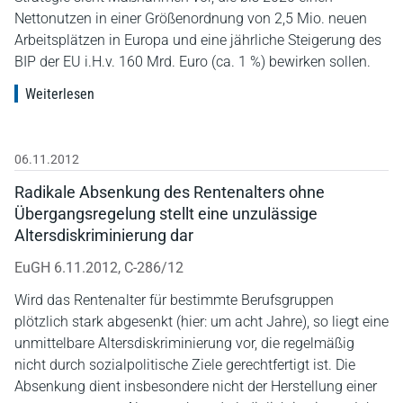
Nettonutzen in einer Größenordnung von 2,5 Mio. neuen
Arbeitsplätzen in Europa und eine jährliche Steigerung des
BIP der EU i.H.v. 160 Mrd. Euro (ca. 1 %) bewirken sollen.
Weiterlesen
06.11.2012
Radikale Absenkung des Rentenalters ohne
Übergangsregelung stellt eine unzulässige
Altersdiskriminierung dar
EuGH 6.11.2012, C-286/12
Wird das Rentenalter für bestimmte Berufsgruppen
plötzlich stark abgesenkt (hier: um acht Jahre), so liegt eine
unmittelbare Altersdiskriminierung vor, die regelmäßig
nicht durch sozialpolitische Ziele gerechtfertigt ist. Die
Absenkung dient insbesondere nicht der Herstellung einer