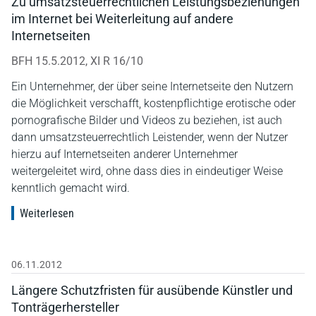
Zu umsatzsteuerrechtlichen Leistungsbeziehungen
im Internet bei Weiterleitung auf andere
Internetseiten
BFH 15.5.2012, XI R 16/10
Ein Unternehmer, der über seine Internetseite den Nutzern
die Möglichkeit verschafft, kostenpflichtige erotische oder
pornografische Bilder und Videos zu beziehen, ist auch
dann umsatzsteuerrechtlich Leistender, wenn der Nutzer
hierzu auf Internetseiten anderer Unternehmer
weitergeleitet wird, ohne dass dies in eindeutiger Weise
kenntlich gemacht wird.
Weiterlesen
06.11.2012
Längere Schutzfristen für ausübende Künstler und
Tonträgerhersteller