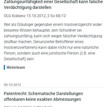
Zahlungsunfähigkeit einer Gesellschaft kann falsche
Verdächtigung darstellen
OLG Koblenz 15.10.2012, 2 Ss 68/12
Wer als Gläubiger gegenüber einem Insolvenzgericht wider
besseres Wissen behauptet, sein Schuldner sei
zahlungsunfähig, kann sich wegen falscher Verdächtigung
strafbar machen. Denunzierter Betroffener eines
Insolvenzverfahrens kann dabei nicht nur eine natürliche
Person, sondern auch eine juristische Person (z.B. eine
Gesellschaft) sein.
Weiterlesen
30.10.2012
Patentrecht: Schematische Darstellungen
offenbaren keine exakten Abmessungen