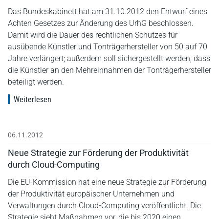
Das Bundeskabinett hat am 31.10.2012 den Entwurf eines
Achten Gesetzes zur Änderung des UrhG beschlossen.
Damit wird die Dauer des rechtlichen Schutzes für
ausübende Künstler und Tonträgerhersteller von 50 auf 70
Jahre verlängert; außerdem soll sichergestellt werden, dass
die Künstler an den Mehreinnahmen der Tonträgerhersteller
beteiligt werden.
Weiterlesen
06.11.2012
Neue Strategie zur Förderung der Produktivität
durch Cloud-Computing
Die EU-Kommission hat eine neue Strategie zur Förderung
der Produktivität europäischer Unternehmen und
Verwaltungen durch Cloud-Computing veröffentlicht. Die
Strategie sieht Maßnahmen vor, die bis 2020 einen