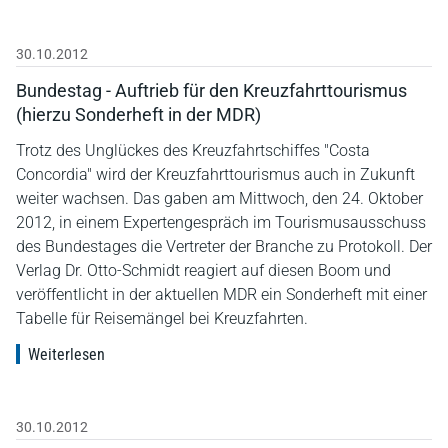
30.10.2012
Bundestag - Auftrieb für den Kreuzfahrttourismus
(hierzu Sonderheft in der MDR)
Trotz des Unglückes des Kreuzfahrtschiffes "Costa
Concordia" wird der Kreuzfahrttourismus auch in Zukunft
weiter wachsen. Das gaben am Mittwoch, den 24. Oktober
2012, in einem Expertengespräch im Tourismusausschuss
des Bundestages die Vertreter der Branche zu Protokoll. Der
Verlag Dr. Otto-Schmidt reagiert auf diesen Boom und
veröffentlicht in der aktuellen MDR ein Sonderheft mit einer
Tabelle für Reisemängel bei Kreuzfahrten.
Weiterlesen
30.10.2012