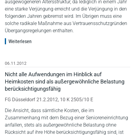
ausgewogeneren Altersstruktur, da lediglich in einem Jahr
eine starke Verjüngung erreicht und die Verjüngung in den
folgenden Jahren gebremst wird. Im Übrigen muss eine
solche radikale Maßnahme aus Vertrauensschutzgründen
Übergangsregelungen enthalten.
Weiterlesen
06.11.2012
Nicht alle Aufwendungen im Hinblick auf
Heimkosten sind als außergewöhnliche Belastung
berücksichtigungsfähig
FG Düsseldorf 21.2.2012, 10 K 2505/10 E
Die Ansicht, dass sämtliche Kosten, die im
Zusammenhang mit dem Bezug einer Senioreneinrichtung
anfallen, stets als außergewöhnliche Belastung ohne
Rücksicht auf ihre Höhe berücksichtigungsfähig sind, ist