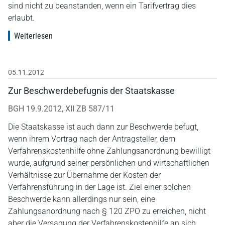
sind nicht zu beanstanden, wenn ein Tarifvertrag dies
erlaubt.
Weiterlesen
05.11.2012
Zur Beschwerdebefugnis der Staatskasse
BGH 19.9.2012, XII ZB 587/11
Die Staatskasse ist auch dann zur Beschwerde befugt,
wenn ihrem Vortrag nach der Antragsteller, dem
Verfahrenskostenhilfe ohne Zahlungsanordnung bewilligt
wurde, aufgrund seiner persönlichen und wirtschaftlichen
Verhältnisse zur Übernahme der Kosten der
Verfahrensführung in der Lage ist. Ziel einer solchen
Beschwerde kann allerdings nur sein, eine
Zahlungsanordnung nach § 120 ZPO zu erreichen, nicht
aber die Versagung der Verfahrenskostenhilfe an sich.