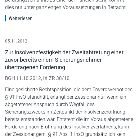
dies nur unter ganz engen Voraussetzungen in Betracht.
Weiterlesen
05.11.2012
Zur Insolvenzfestigkeit der Zweitabtretung einer
zuvor bereits einem Sicherungsnehmer
übertragenen Forderung
BGH 11.10.2012, IX ZR 30/10
Eine gesicherte Rechtsposition, die dem Erwerbsverbot des
§ 91 InsO standhält, erlangt der Zessionar nur, wenn ein
abgetretener Anspruch durch Wegfall des
Sicherungszwecks im Zeitpunkt der Insolvenzeröffnung
bereits entstanden war. Entsteht die im Voraus abgetretene
Forderung nach Eröffnung des Insolvenzverfahrens, kann
der Zessionar gem. § 91 Abs. 1 InsO grundsätzlich kein