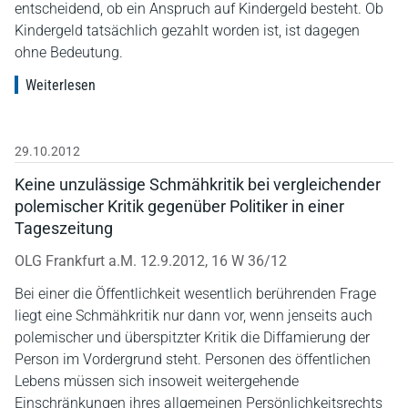
entscheidend, ob ein Anspruch auf Kindergeld besteht. Ob
Kindergeld tatsächlich gezahlt worden ist, ist dagegen
ohne Bedeutung.
Weiterlesen
29.10.2012
Keine unzulässige Schmähkritik bei vergleichender
polemischer Kritik gegenüber Politiker in einer
Tageszeitung
OLG Frankfurt a.M. 12.9.2012, 16 W 36/12
Bei einer die Öffentlichkeit wesentlich berührenden Frage
liegt eine Schmähkritik nur dann vor, wenn jenseits auch
polemischer und überspitzter Kritik die Diffamierung der
Person im Vordergrund steht. Personen des öffentlichen
Lebens müssen sich insoweit weitergehende
Einschränkungen ihres allgemeinen Persönlichkeitsrechts