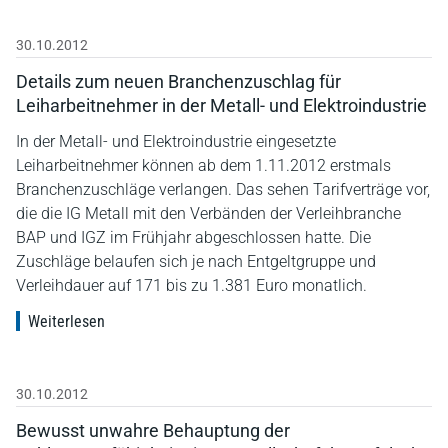
30.10.2012
Details zum neuen Branchenzuschlag für
Leiharbeitnehmer in der Metall- und Elektroindustrie
In der Metall- und Elektroindustrie eingesetzte
Leiharbeitnehmer können ab dem 1.11.2012 erstmals
Branchenzuschläge verlangen. Das sehen Tarifverträge vor,
die die IG Metall mit den Verbänden der Verleihbranche
BAP und IGZ im Frühjahr abgeschlossen hatte. Die
Zuschläge belaufen sich je nach Entgeltgruppe und
Verleihdauer auf 171 bis zu 1.381 Euro monatlich.
Weiterlesen
30.10.2012
Bewusst unwahre Behauptung der