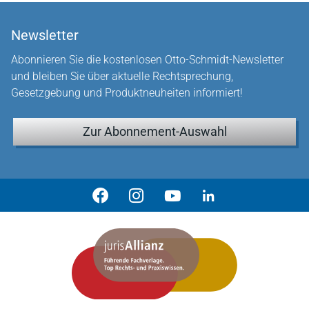
Newsletter
Abonnieren Sie die kostenlosen Otto-Schmidt-Newsletter
und bleiben Sie über aktuelle Rechtsprechung,
Gesetzgebung und Produktneuheiten informiert!
Zur Abonnement-Auswahl