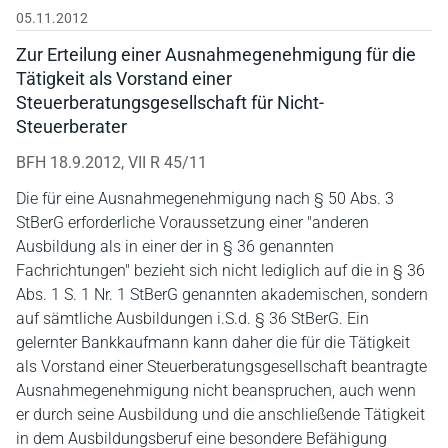
05.11.2012
Zur Erteilung einer Ausnahmegenehmigung für die
Tätigkeit als Vorstand einer
Steuerberatungsgesellschaft für Nicht-
Steuerberater
BFH 18.9.2012, VII R 45/11
Die für eine Ausnahmegenehmigung nach § 50 Abs. 3
StBerG erforderliche Voraussetzung einer "anderen
Ausbildung als in einer der in § 36 genannten
Fachrichtungen" bezieht sich nicht lediglich auf die in § 36
Abs. 1 S. 1 Nr. 1 StBerG genannten akademischen, sondern
auf sämtliche Ausbildungen i.S.d. § 36 StBerG. Ein
gelernter Bankkaufmann kann daher die für die Tätigkeit
als Vorstand einer Steuerberatungsgesellschaft beantragte
Ausnahmegenehmigung nicht beanspruchen, auch wenn
er durch seine Ausbildung und die anschließende Tätigkeit
in dem Ausbildungsberuf eine besondere Befähigung