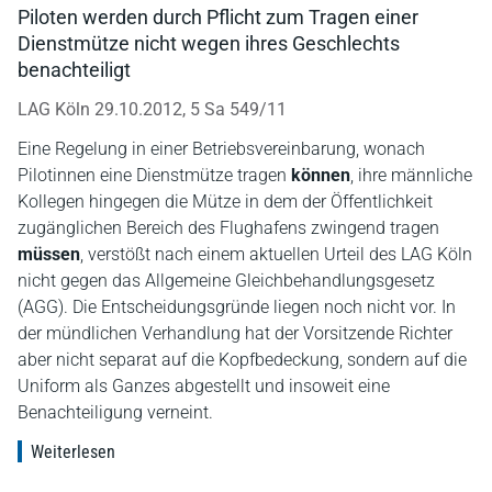
Piloten werden durch Pflicht zum Tragen einer
Dienstmütze nicht wegen ihres Geschlechts
benachteiligt
LAG Köln 29.10.2012, 5 Sa 549/11
Eine Regelung in einer Betriebsvereinbarung, wonach
Pilotinnen eine Dienstmütze tragen
können
, ihre männliche
Kollegen hingegen die Mütze in dem der Öffentlichkeit
zugänglichen Bereich des Flughafens zwingend tragen
müssen
, verstößt nach einem aktuellen Urteil des LAG Köln
nicht gegen das Allgemeine Gleichbehandlungsgesetz
(AGG). Die Entscheidungsgründe liegen noch nicht vor. In
der mündlichen Verhandlung hat der Vorsitzende Richter
aber nicht separat auf die Kopfbedeckung, sondern auf die
Uniform als Ganzes abgestellt und insoweit eine
Benachteiligung verneint.
Weiterlesen