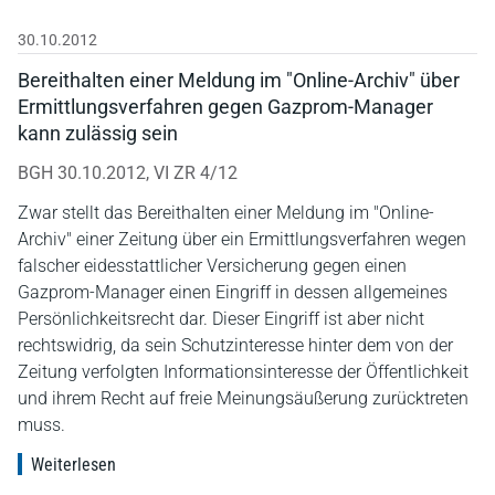
30.10.2012
Bereithalten einer Meldung im "Online-Archiv" über
Ermittlungsverfahren gegen Gazprom-Manager
kann zulässig sein
BGH 30.10.2012, VI ZR 4/12
Zwar stellt das Bereithalten einer Meldung im "Online-
Archiv" einer Zeitung über ein Ermittlungsverfahren wegen
falscher eidesstattlicher Versicherung gegen einen
Gazprom-Manager einen Eingriff in dessen allgemeines
Persönlichkeitsrecht dar. Dieser Eingriff ist aber nicht
rechtswidrig, da sein Schutzinteresse hinter dem von der
Zeitung verfolgten Informationsinteresse der Öffentlichkeit
und ihrem Recht auf freie Meinungsäußerung zurücktreten
muss.
Weiterlesen