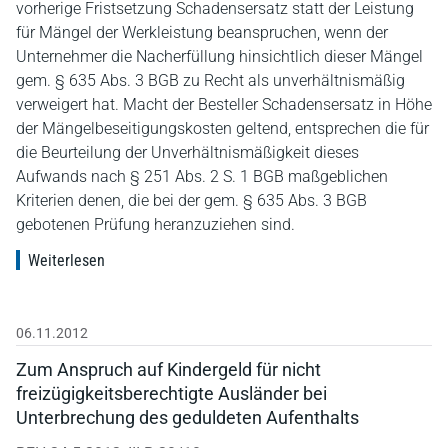
vorherige Fristsetzung Schadensersatz statt der Leistung
für Mängel der Werkleistung beanspruchen, wenn der
Unternehmer die Nacherfüllung hinsichtlich dieser Mängel
gem. § 635 Abs. 3 BGB zu Recht als unverhältnismäßig
verweigert hat. Macht der Besteller Schadensersatz in Höhe
der Mängelbeseitigungskosten geltend, entsprechen die für
die Beurteilung der Unverhältnismäßigkeit dieses
Aufwands nach § 251 Abs. 2 S. 1 BGB maßgeblichen
Kriterien denen, die bei der gem. § 635 Abs. 3 BGB
gebotenen Prüfung heranzuziehen sind.
Weiterlesen
06.11.2012
Zum Anspruch auf Kindergeld für nicht
freizügigkeitsberechtigte Ausländer bei
Unterbrechung des geduldeten Aufenthalts