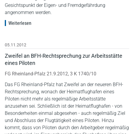
Gesichtspunkt der Eigen- und Fremdgefährdung
angenommen werden.
Weiterlesen
05.11.2012
Zweifel an BFH-Rechtsprechung zur Arbeitsstätte
eines Piloten
FG Rheinland-Pfalz 21.9.2012, 3 K 1740/10
Das FG Rheinland-Pfalz hat Zweifel an der neueren BFH-
Rechtsprechung, wonach der Heimatflughafen eines
Piloten nicht mehr als regelmäßige Arbeitsstätte
anzusehen sei. Schließlich ist der Heimatflughafen - von
Besonderheiten einmal abgesehen - auch regelmäßig Ziel
und Abschluss der Flugtätigkeit eines Piloten. Hinzu
kommt, dass von Piloten durch den Arbeitgeber regelmäßig