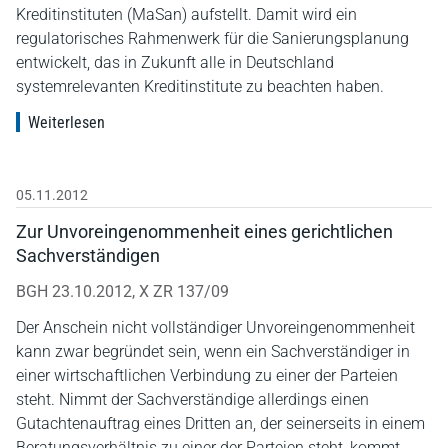
Kreditinstituten (MaSan) aufstellt. Damit wird ein
regulatorisches Rahmenwerk für die Sanierungsplanung
entwickelt, das in Zukunft alle in Deutschland
systemrelevanten Kreditinstitute zu beachten haben.
Weiterlesen
05.11.2012
Zur Unvoreingenommenheit eines gerichtlichen
Sachverständigen
BGH 23.10.2012, X ZR 137/09
Der Anschein nicht vollständiger Unvoreingenommenheit
kann zwar begründet sein, wenn ein Sachverständiger in
einer wirtschaftlichen Verbindung zu einer der Parteien
steht. Nimmt der Sachverständige allerdings einen
Gutachtenauftrag eines Dritten an, der seinerseits in einem
Beratungsverhältnis zu einer der Parteien steht, kommt