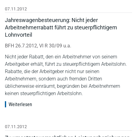
07.11.2012
Jahreswagenbesteuerung: Nicht jeder
Arbeitnehmerrabatt führt zu steuerpflichtigem
Lohnvorteil
BFH 26.7.2012, VI R 30/09 u.a.
Nicht jeder Rabatt, den ein Arbeitnehmer von seinem
Arbeitgeber erhält, führt zu steuerpflichtigem Arbeitslohn.
Rabatte, die der Arbeitgeber nicht nur seinen
Arbeitnehmern, sondern auch fremden Dritten
üblicherweise einräumt, begründen bei Arbeitnehmern
keinen steuerpflichtigen Arbeitslohn.
Weiterlesen
07.11.2012