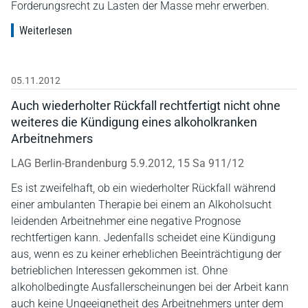
Forderungsrecht zu Lasten der Masse mehr erwerben.
Weiterlesen
05.11.2012
Auch wiederholter Rückfall rechtfertigt nicht ohne
weiteres die Kündigung eines alkoholkranken
Arbeitnehmers
LAG Berlin-Brandenburg 5.9.2012, 15 Sa 911/12
Es ist zweifelhaft, ob ein wiederholter Rückfall während
einer ambulanten Therapie bei einem an Alkoholsucht
leidenden Arbeitnehmer eine negative Prognose
rechtfertigen kann. Jedenfalls scheidet eine Kündigung
aus, wenn es zu keiner erheblichen Beeinträchtigung der
betrieblichen Interessen gekommen ist. Ohne
alkoholbedingte Ausfallerscheinungen bei der Arbeit kann
auch keine Ungeeignetheit des Arbeitnehmers unter dem