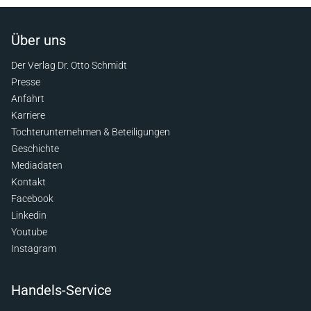
Über uns
Der Verlag Dr. Otto Schmidt
Presse
Anfahrt
Karriere
Tochterunternehmen & Beteiligungen
Geschichte
Mediadaten
Kontakt
Facebook
Linkedin
Youtube
Instagram
Handels-Service