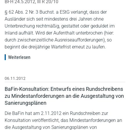
BFH 24.5.2012, III R 20/10
§ 62 Abs. 2 Nr. 3 Buchst. a EStG verlangt, dass der
Ausländer sich seit mindestens drei Jahren ohne
Unterbrechung rechtmäßig, gestattet oder geduldet im
Inland aufhält. Wird der Aufenthalt unterbrochen (hier:
durch zwischenzeitliche Ausreiseaufforderungen), so
beginnt die dreijährige Wartefrist erneut zu laufen.
Weiterlesen
06.11.2012
BaFin-Konsultation: Entwurfs eines Rundschreibens
zu Mindestanforderungen an die Ausgestaltung von
Sanierungsplänen
Die BaFin hat am 2.11.2012 ein Rundschreiben zur
Konsultation veröffentlicht, das Mindestanforderungen an
die Ausgestaltung von Sanierungsplänen von