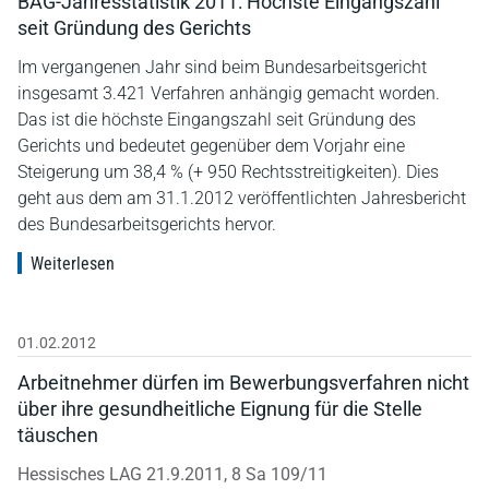
BAG-Jahresstatistik 2011: Höchste Eingangszahl
seit Gründung des Gerichts
Im vergangenen Jahr sind beim Bundesarbeitsgericht
insgesamt 3.421 Verfahren anhängig gemacht worden.
Das ist die höchste Eingangszahl seit Gründung des
Gerichts und bedeutet gegenüber dem Vorjahr eine
Steigerung um 38,4 % (+ 950 Rechtsstreitigkeiten). Dies
geht aus dem am 31.1.2012 veröffentlichten Jahresbericht
des Bundesarbeitsgerichts hervor.
Weiterlesen
01.02.2012
Arbeitnehmer dürfen im Bewerbungsverfahren nicht
über ihre gesundheitliche Eignung für die Stelle
täuschen
Hessisches LAG 21.9.2011, 8 Sa 109/11