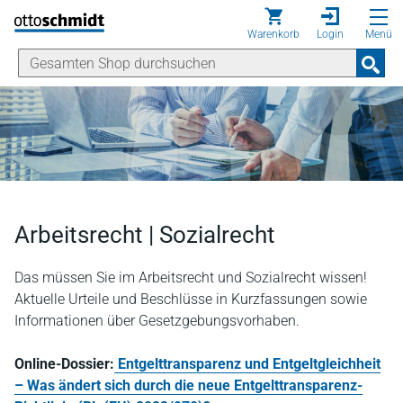
Direkt zum Inhalt
Warenkorb
Login
Menü
Arbeitsrecht | Sozialrecht
Das müssen Sie im Arbeitsrecht und Sozialrecht wissen!
Aktuelle Urteile und Beschlüsse in Kurzfassungen sowie
Informationen über Gesetzgebungsvorhaben.
Online-Dossier:
Entgelttransparenz und Entgeltgleichheit
– Was ändert sich durch die neue Entgelttransparenz-