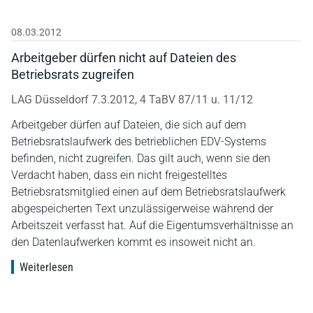
08.03.2012
Arbeitgeber dürfen nicht auf Dateien des
Betriebsrats zugreifen
LAG Düsseldorf 7.3.2012, 4 TaBV 87/11 u. 11/12
Arbeitgeber dürfen auf Dateien, die sich auf dem
Betriebsratslaufwerk des betrieblichen EDV-Systems
befinden, nicht zugreifen. Das gilt auch, wenn sie den
Verdacht haben, dass ein nicht freigestelltes
Betriebsratsmitglied einen auf dem Betriebsratslaufwerk
abgespeicherten Text unzulässigerweise während der
Arbeitszeit verfasst hat. Auf die Eigentumsverhältnisse an
den Datenlaufwerken kommt es insoweit nicht an.
Weiterlesen