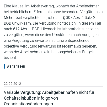
Eine Klausel im Arbeitsvertrag, wonach der Arbeitnehmer
bei betrieblichem Erfordernis ohne besondere Vergütung zu
Mehrarbeit verpflichtet ist, ist nach § 307 Abs. 1 Satz 2
BGB unwirksam. Die Vergütung richtet sich in diesem Fall
nach 612 Abs. 1 BGB. Hiernach ist Mehrarbeit zusätzlich
zu vergüten, wenn diese den Umständen nach nur gegen
eine Vergütung zu erwarten ist. Eine entsprechende
objektive Vergütungserwartung ist regelmäßig gegeben,
wenn der Arbeitnehmer kein herausgehobenes Entgelt
bezieht.
Weiterlesen
22.02.2012
Variable Vergütung: Arbeitgeber haften nicht für
Gehaltseinbußen infolge von
Organisationsänderungen