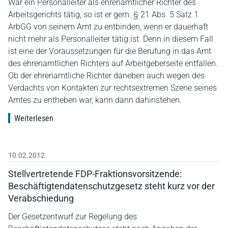
War ein Personalleiter als ehrenamtlicher Richter des
Arbeitsgerichts tätig, so ist er gem. § 21 Abs. 5 Satz 1
ArbGG von seinem Amt zu entbinden, wenn er dauerhaft
nicht mehr als Personalleiter tätig ist. Denn in diesem Fall
ist eine der Voraussetzungen für die Berufung in das Amt
des ehrenamtlichen Richters auf Arbeitgeberseite entfallen.
Ob der ehrenamtliche Richter daneben auch wegen des
Verdachts von Kontakten zur rechtsextremen Szene seines
Amtes zu entheben war, kann dann dahinstehen.
Weiterlesen
10.02.2012
Stellvertretende FDP-Fraktionsvorsitzende:
Beschäftigtendatenschutzgesetz steht kurz vor der
Verabschiedung
Der Gesetzentwurf zur Regelung des