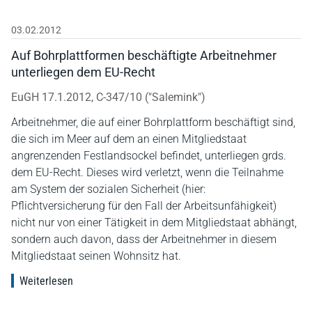
03.02.2012
Auf Bohrplattformen beschäftigte Arbeitnehmer
unterliegen dem EU-Recht
EuGH 17.1.2012, C-347/10 ("Salemink")
Arbeitnehmer, die auf einer Bohrplattform beschäftigt sind,
die sich im Meer auf dem an einen Mitgliedstaat
angrenzenden Festlandsockel befindet, unterliegen grds.
dem EU-Recht. Dieses wird verletzt, wenn die Teilnahme
am System der sozialen Sicherheit (hier:
Pflichtversicherung für den Fall der Arbeitsunfähigkeit)
nicht nur von einer Tätigkeit in dem Mitgliedstaat abhängt,
sondern auch davon, dass der Arbeitnehmer in diesem
Mitgliedstaat seinen Wohnsitz hat.
Weiterlesen