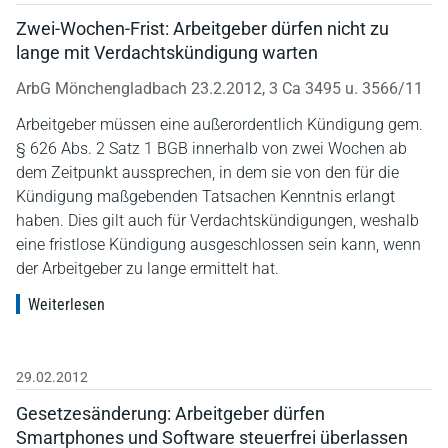
Zwei-Wochen-Frist: Arbeitgeber dürfen nicht zu
lange mit Verdachtskündigung warten
ArbG Mönchengladbach 23.2.2012, 3 Ca 3495 u. 3566/11
Arbeitgeber müssen eine außerordentlich Kündigung gem.
§ 626 Abs. 2 Satz 1 BGB innerhalb von zwei Wochen ab
dem Zeitpunkt aussprechen, in dem sie von den für die
Kündigung maßgebenden Tatsachen Kenntnis erlangt
haben. Dies gilt auch für Verdachtskündigungen, weshalb
eine fristlose Kündigung ausgeschlossen sein kann, wenn
der Arbeitgeber zu lange ermittelt hat.
Weiterlesen
29.02.2012
Gesetzesänderung: Arbeitgeber dürfen
Smartphones und Software steuerfrei überlassen