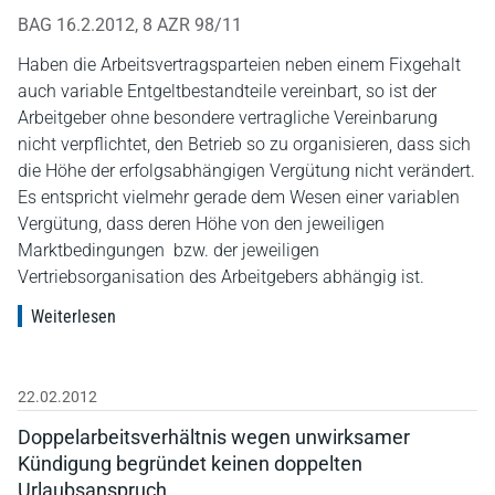
BAG 16.2.2012, 8 AZR 98/11
Haben die Arbeitsvertragsparteien neben einem Fixgehalt
auch variable Entgeltbestandteile vereinbart, so ist der
Arbeitgeber ohne besondere vertragliche Vereinbarung
nicht verpflichtet, den Betrieb so zu organisieren, dass sich
die Höhe der erfolgsabhängigen Vergütung nicht verändert.
Es entspricht vielmehr gerade dem Wesen einer variablen
Vergütung, dass deren Höhe von den jeweiligen
Marktbedingungen bzw. der jeweiligen
Vertriebsorganisation des Arbeitgebers abhängig ist.
Weiterlesen
22.02.2012
Doppelarbeitsverhältnis wegen unwirksamer
Kündigung begründet keinen doppelten
Urlaubsanspruch