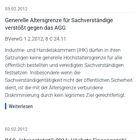
03.02.2012
Generelle Altersgrenze für Sachverständige
verstößt gegen das AGG
BVerwG 1.2.2012, 8 C 24.11
Industrie- und Handelskammern (IHK) dürfen in ihren
Satzungen keine generelle Höchstaltersgrenze für alle
öffentlich bestellten und vereidigten Sachverständigen
festsetzen. Insbesondere wenn die
Sachverständigentätigkeit nicht der öffentlichen Sicherheit
dient, ist die mit der Altersgrenze verbundene
Diskriminierung durch kein legitimes Ziel gerechtfertigt.
Weiterlesen
02.02.2012