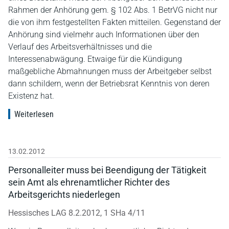
Rahmen der Anhörung gem. § 102 Abs. 1 BetrVG nicht nur
die von ihm festgestellten Fakten mitteilen. Gegenstand der
Anhörung sind vielmehr auch Informationen über den
Verlauf des Arbeitsverhältnisses und die
Interessenabwägung. Etwaige für die Kündigung
maßgebliche Abmahnungen muss der Arbeitgeber selbst
dann schildern, wenn der Betriebsrat Kenntnis von deren
Existenz hat.
Weiterlesen
13.02.2012
Personalleiter muss bei Beendigung der Tätigkeit
sein Amt als ehrenamtlicher Richter des
Arbeitsgerichts niederlegen
Hessisches LAG 8.2.2012, 1 SHa 4/11