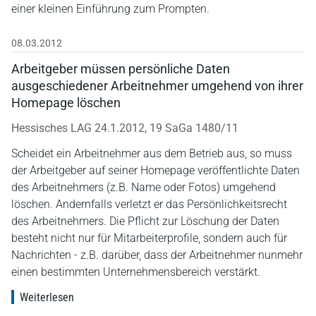
einer kleinen Einführung zum Prompten.
08.03.2012
Arbeitgeber müssen persönliche Daten
ausgeschiedener Arbeitnehmer umgehend von ihrer
Homepage löschen
Hessisches LAG 24.1.2012, 19 SaGa 1480/11
Scheidet ein Arbeitnehmer aus dem Betrieb aus, so muss
der Arbeitgeber auf seiner Homepage veröffentlichte Daten
des Arbeitnehmers (z.B. Name oder Fotos) umgehend
löschen. Andernfalls verletzt er das Persönlichkeitsrecht
des Arbeitnehmers. Die Pflicht zur Löschung der Daten
besteht nicht nur für Mitarbeiterprofile, sondern auch für
Nachrichten - z.B. darüber, dass der Arbeitnehmer nunmehr
einen bestimmten Unternehmensbereich verstärkt.
Weiterlesen