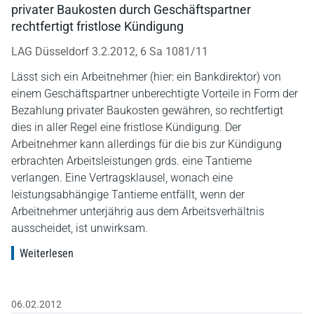
privater Baukosten durch Geschäftspartner
rechtfertigt fristlose Kündigung
LAG Düsseldorf 3.2.2012, 6 Sa 1081/11
Lässt sich ein Arbeitnehmer (hier: ein Bankdirektor) von
einem Geschäftspartner unberechtigte Vorteile in Form der
Bezahlung privater Baukosten gewähren, so rechtfertigt
dies in aller Regel eine fristlose Kündigung. Der
Arbeitnehmer kann allerdings für die bis zur Kündigung
erbrachten Arbeitsleistungen grds. eine Tantieme
verlangen. Eine Vertragsklausel, wonach eine
leistungsabhängige Tantieme entfällt, wenn der
Arbeitnehmer unterjährig aus dem Arbeitsverhältnis
ausscheidet, ist unwirksam.
Weiterlesen
06.02.2012