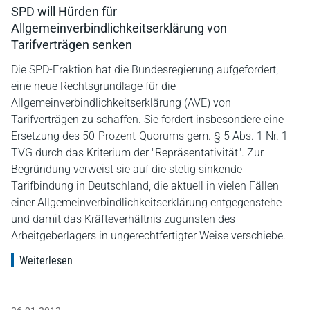
SPD will Hürden für
Allgemeinverbindlichkeitserklärung von
Tarifverträgen senken
Die SPD-Fraktion hat die Bundesregierung aufgefordert,
eine neue Rechtsgrundlage für die
Allgemeinverbindlichkeitserklärung (AVE) von
Tarifverträgen zu schaffen. Sie fordert insbesondere eine
Ersetzung des 50-Prozent-Quorums gem. § 5 Abs. 1 Nr. 1
TVG durch das Kriterium der "Repräsentativität". Zur
Begründung verweist sie auf die stetig sinkende
Tarifbindung in Deutschland, die aktuell in vielen Fällen
einer Allgemeinverbindlichkeitserklärung entgegenstehe
und damit das Kräfteverhältnis zugunsten des
Arbeitgeberlagers in ungerechtfertigter Weise verschiebe.
Weiterlesen