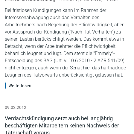
Bei fristlosen Kündigungen kann im Rahmen der
Interessenabwägung auch das Verhalten des
Arbeitnehmers nach Begehung der Pflichtwidrigkeit, aber
vor Ausspruch der Kündigung ("Nach-Tat-Verhalten") zu
seinen Lasten berücksichtigt werden. Das kommt etwa in
Betracht, wenn der Arbeitnehmer die Pflichtwidrigkeit
beharrlich leugnet und lügt. Dem steht die "Emmely"-
Entscheidung des BAG (Urt. v. 10.6.2010 - 2 AZR 541/09)
nicht entgegen, auch wenn der Senat hier das hartnäckige
Leugnen des Tatvorwurfs unberücksichtigt gelassen hat.
Weiterlesen
09.02.2012
Verdachtskündigung setzt auch bei langjährig
beschäftigten Mitarbeitern keinen Nachweis der
Täterschaft voraus