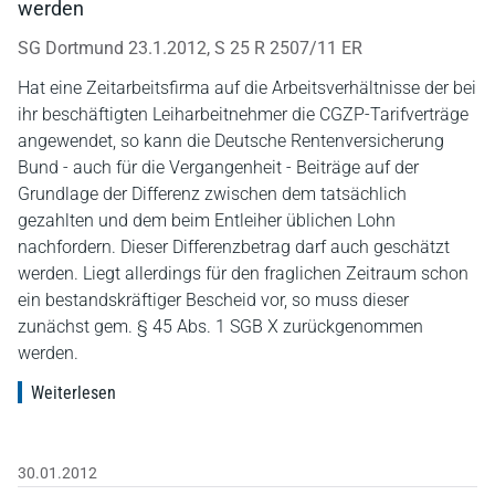
werden
SG Dortmund 23.1.2012, S 25 R 2507/11 ER
Hat eine Zeitarbeitsfirma auf die Arbeitsverhältnisse der bei
ihr beschäftigten Leiharbeitnehmer die CGZP-Tarifverträge
angewendet, so kann die Deutsche Rentenversicherung
Bund - auch für die Vergangenheit - Beiträge auf der
Grundlage der Differenz zwischen dem tatsächlich
gezahlten und dem beim Entleiher üblichen Lohn
nachfordern. Dieser Differenzbetrag darf auch geschätzt
werden. Liegt allerdings für den fraglichen Zeitraum schon
ein bestandskräftiger Bescheid vor, so muss dieser
zunächst gem. § 45 Abs. 1 SGB X zurückgenommen
werden.
Weiterlesen
30.01.2012