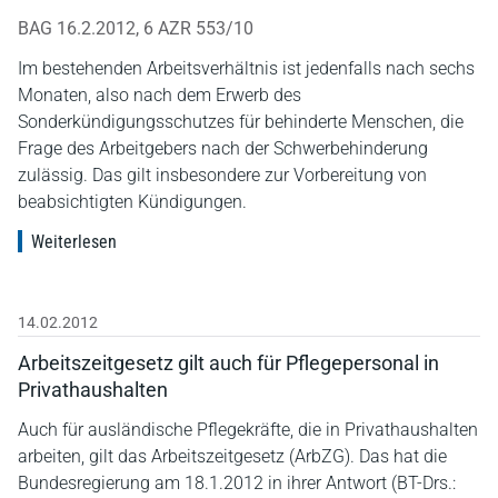
BAG 16.2.2012, 6 AZR 553/10
Im bestehenden Arbeitsverhältnis ist jedenfalls nach sechs
Monaten, also nach dem Erwerb des
Sonderkündigungsschutzes für behinderte Menschen, die
Frage des Arbeitgebers nach der Schwerbehinderung
zulässig. Das gilt insbesondere zur Vorbereitung von
beabsichtigten Kündigungen.
Weiterlesen
14.02.2012
Arbeitszeitgesetz gilt auch für Pflegepersonal in
Privathaushalten
Auch für ausländische Pflegekräfte, die in Privathaushalten
arbeiten, gilt das Arbeitszeitgesetz (ArbZG). Das hat die
Bundesregierung am 18.1.2012 in ihrer Antwort (BT-Drs.: