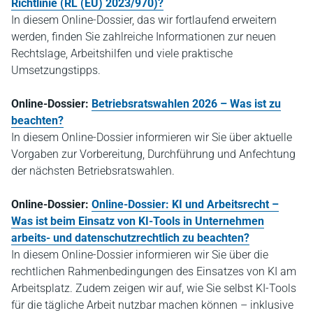
Richtlinie (RL (EU) 2023/970)?
In diesem Online-Dossier, das wir fortlaufend erweitern
werden, finden Sie zahlreiche Informationen zur neuen
Rechtslage, Arbeitshilfen und viele praktische
Umsetzungstipps.
Online-Dossier:
Betriebsratswahlen 2026 – Was ist zu
beachten?
In diesem Online-Dossier informieren wir Sie über a
ktuelle
Vorgaben zur Vorbereitung, Durchführung und Anfechtung
der nächsten Betriebsratswahlen.
Online-Dossier:
Online-Dossier: KI und Arbeitsrecht –
Was ist beim Einsatz von KI-Tools in Unternehmen
arbeits- und datenschutzrechtlich zu beachten?
In diesem Online-Dossier informieren wir Sie über die
rechtlichen Rahmenbedingungen des Einsatzes von KI am
Arbeitsplatz. Zudem zeigen wir auf, wie Sie selbst KI-Tools
für die tägliche Arbeit nutzbar machen können – inklusive