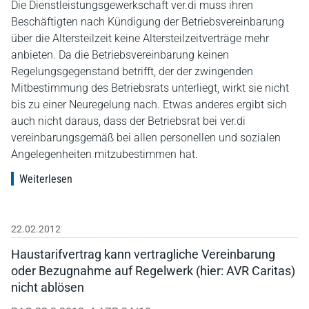
Die Dienstleistungsgewerkschaft ver.di muss ihren
Beschäftigten nach Kündigung der Betriebsvereinbarung
über die Altersteilzeit keine Altersteilzeitverträge mehr
anbieten. Da die Betriebsvereinbarung keinen
Regelungsgegenstand betrifft, der der zwingenden
Mitbestimmung des Betriebsrats unterliegt, wirkt sie nicht
bis zu einer Neuregelung nach. Etwas anderes ergibt sich
auch nicht daraus, dass der Betriebsrat bei ver.di
vereinbarungsgemäß bei allen personellen und sozialen
Angelegenheiten mitzubestimmen hat.
Weiterlesen
22.02.2012
Haustarifvertrag kann vertragliche Vereinbarung
oder Bezugnahme auf Regelwerk (hier: AVR Caritas)
nicht ablösen