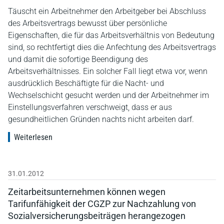
Täuscht ein Arbeitnehmer den Arbeitgeber bei Abschluss
des Arbeitsvertrags bewusst über persönliche
Eigenschaften, die für das Arbeitsverhältnis von Bedeutung
sind, so rechtfertigt dies die Anfechtung des Arbeitsvertrags
und damit die sofortige Beendigung des
Arbeitsverhältnisses. Ein solcher Fall liegt etwa vor, wenn
ausdrücklich Beschäftigte für die Nacht- und
Wechselschicht gesucht werden und der Arbeitnehmer im
Einstellungsverfahren verschweigt, dass er aus
gesundheitlichen Gründen nachts nicht arbeiten darf.
Weiterlesen
31.01.2012
Zeitarbeitsunternehmen können wegen
Tarifunfähigkeit der CGZP zur Nachzahlung von
Sozialversicherungsbeiträgen herangezogen