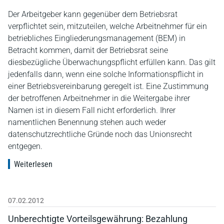
Der Arbeitgeber kann gegenüber dem Betriebsrat
verpflichtet sein, mitzuteilen, welche Arbeitnehmer für ein
betriebliches Eingliederungsmanagement (BEM) in
Betracht kommen, damit der Betriebsrat seine
diesbezügliche Überwachungspflicht erfüllen kann. Das gilt
jedenfalls dann, wenn eine solche Informationspflicht in
einer Betriebsvereinbarung geregelt ist. Eine Zustimmung
der betroffenen Arbeitnehmer in die Weitergabe ihrer
Namen ist in diesem Fall nicht erforderlich. Ihrer
namentlichen Benennung stehen auch weder
datenschutzrechtliche Gründe noch das Unionsrecht
entgegen.
Weiterlesen
07.02.2012
Unberechtigte Vorteilsgewährung: Bezahlung