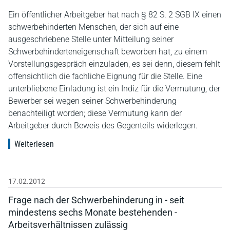
Ein öffentlicher Arbeitgeber hat nach § 82 S. 2 SGB IX einen
schwerbehinderten Menschen, der sich auf eine
ausgeschriebene Stelle unter Mitteilung seiner
Schwerbehinderteneigenschaft beworben hat, zu einem
Vorstellungsgespräch einzuladen, es sei denn, diesem fehlt
offensichtlich die fachliche Eignung für die Stelle. Eine
unterbliebene Einladung ist ein Indiz für die Vermutung, der
Bewerber sei wegen seiner Schwerbehinderung
benachteiligt worden; diese Vermutung kann der
Arbeitgeber durch Beweis des Gegenteils widerlegen.
Weiterlesen
17.02.2012
Frage nach der Schwerbehinderung in - seit
mindestens sechs Monate bestehenden -
Arbeitsverhältnissen zulässig