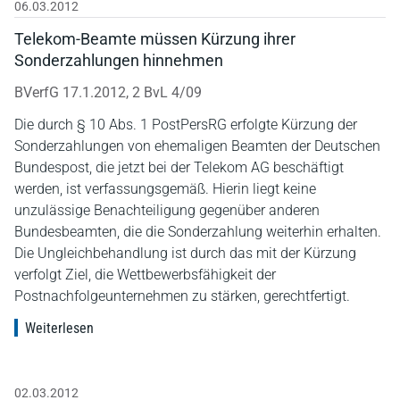
06.03.2012
Telekom-Beamte müssen Kürzung ihrer
Sonderzahlungen hinnehmen
BVerfG 17.1.2012, 2 BvL 4/09
Die durch § 10 Abs. 1 PostPersRG erfolgte Kürzung der
Sonderzahlungen von ehemaligen Beamten der Deutschen
Bundespost, die jetzt bei der Telekom AG beschäftigt
werden, ist verfassungsgemäß. Hierin liegt keine
unzulässige Benachteiligung gegenüber anderen
Bundesbeamten, die die Sonderzahlung weiterhin erhalten.
Die Ungleichbehandlung ist durch das mit der Kürzung
verfolgt Ziel, die Wettbewerbsfähigkeit der
Postnachfolgeunternehmen zu stärken, gerechtfertigt.
Weiterlesen
02.03.2012