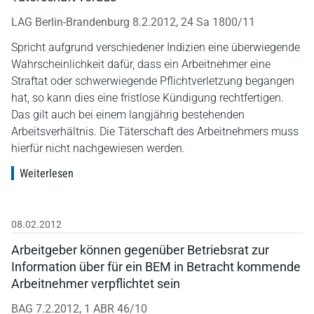
LAG Berlin-Brandenburg 8.2.2012, 24 Sa 1800/11
Spricht aufgrund verschiedener Indizien eine überwiegende
Wahrscheinlichkeit dafür, dass ein Arbeitnehmer eine
Straftat oder schwerwiegende Pflichtverletzung begangen
hat, so kann dies eine fristlose Kündigung rechtfertigen.
Das gilt auch bei einem langjährig bestehenden
Arbeitsverhältnis. Die Täterschaft des Arbeitnehmers muss
hierfür nicht nachgewiesen werden.
Weiterlesen
08.02.2012
Arbeitgeber können gegenüber Betriebsrat zur
Information über für ein BEM in Betracht kommende
Arbeitnehmer verpflichtet sein
BAG 7.2.2012, 1 ABR 46/10