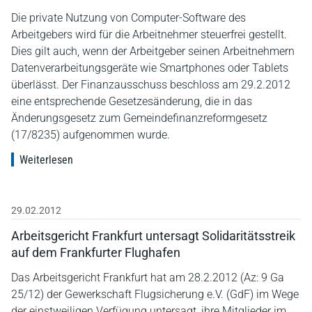
Die private Nutzung von Computer-Software des
Arbeitgebers wird für die Arbeitnehmer steuerfrei gestellt.
Dies gilt auch, wenn der Arbeitgeber seinen Arbeitnehmern
Datenverarbeitungsgeräte wie Smartphones oder Tablets
überlässt. Der Finanzausschuss beschloss am 29.2.2012
eine entsprechende Gesetzesänderung, die in das
Änderungsgesetz zum Gemeindefinanzreformgesetz
(17/8235) aufgenommen wurde.
Weiterlesen
29.02.2012
Arbeitsgericht Frankfurt untersagt Solidaritätsstreik
auf dem Frankfurter Flughafen
Das Arbeitsgericht Frankfurt hat am 28.2.2012 (Az: 9 Ga
25/12) der Gewerkschaft Flugsicherung e.V. (GdF) im Wege
der einstweiligen Verfügung untersagt, ihre Mitglieder im