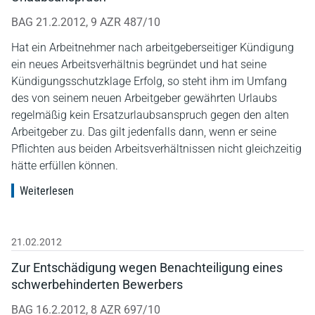
BAG 21.2.2012, 9 AZR 487/10
Hat ein Arbeitnehmer nach arbeitgeberseitiger Kündigung
ein neues Arbeitsverhältnis begründet und hat seine
Kündigungsschutzklage Erfolg, so steht ihm im Umfang
des von seinem neuen Arbeitgeber gewährten Urlaubs
regelmäßig kein Ersatzurlaubsanspruch gegen den alten
Arbeitgeber zu. Das gilt jedenfalls dann, wenn er seine
Pflichten aus beiden Arbeitsverhältnissen nicht gleichzeitig
hätte erfüllen können.
Weiterlesen
21.02.2012
Zur Entschädigung wegen Benachteiligung eines
schwerbehinderten Bewerbers
BAG 16.2.2012, 8 AZR 697/10