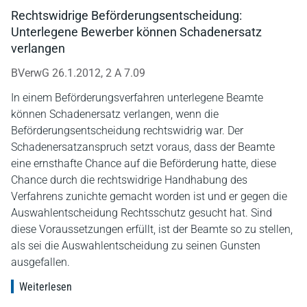
Rechtswidrige Beförderungsentscheidung:
Unterlegene Bewerber können Schadenersatz
verlangen
BVerwG 26.1.2012, 2 A 7.09
In einem Beförderungsverfahren unterlegene Beamte
können Schadenersatz verlangen, wenn die
Beförderungsentscheidung rechtswidrig war. Der
Schadenersatzanspruch setzt voraus, dass der Beamte
eine ernsthafte Chance auf die Beförderung hatte, diese
Chance durch die rechtswidrige Handhabung des
Verfahrens zunichte gemacht worden ist und er gegen die
Auswahlentscheidung Rechtsschutz gesucht hat. Sind
diese Voraussetzungen erfüllt, ist der Beamte so zu stellen,
als sei die Auswahlentscheidung zu seinen Gunsten
ausgefallen.
Weiterlesen