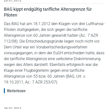
26.01.2012
BAG kippt endgültig tarifliche Altersgrenze für
Piloten
Das BAG hat am 18.1.2012 den Klagen von drei Lufthansa-
Piloten stattgegeben, die sich gegen die tarifliche
Altersgrenze von 60 Jahren gewandt hatten (Az.: 7 AZR
112/08). Die Entscheidungsgründe liegen noch nicht vor.
Dem Urteil war ein Vorabentscheidungsverfahren
vorausgegangen, in dem der EuGH entschieden hatte, dass
die tarifliche Altersgrenze eine verbotene Diskriminierung
wegen des Alters darstellt. Ebenfalls erfolgreich war die
Klage einer Flugbegleiterin gegen eine tarifliche
Altersgrenze von 55 bzw. 60 Jahren (BAG, Urt. v.
19.10.2011, Az.: 7 AZR 253/07).
Weiterlesen
26.01.2012