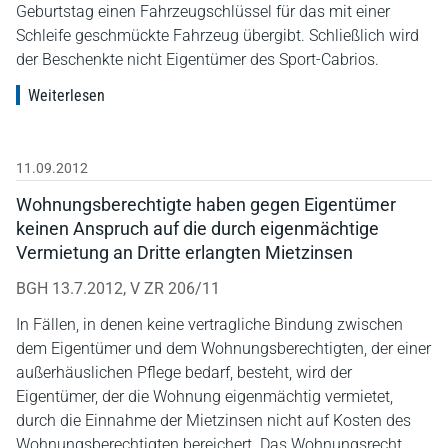
Geburtstag einen Fahrzeugschlüssel für das mit einer
Schleife geschmückte Fahrzeug übergibt. Schließlich wird
der Beschenkte nicht Eigentümer des Sport-Cabrios.
Weiterlesen
11.09.2012
Wohnungsberechtigte haben gegen Eigentümer
keinen Anspruch auf die durch eigenmächtige
Vermietung an Dritte erlangten Mietzinsen
BGH 13.7.2012, V ZR 206/11
In Fällen, in denen keine vertragliche Bindung zwischen
dem Eigentümer und dem Wohnungsberechtigten, der einer
außerhäuslichen Pflege bedarf, besteht, wird der
Eigentümer, der die Wohnung eigenmächtig vermietet,
durch die Einnahme der Mietzinsen nicht auf Kosten des
Wohnungsberechtigten bereichert. Das Wohnungsrecht