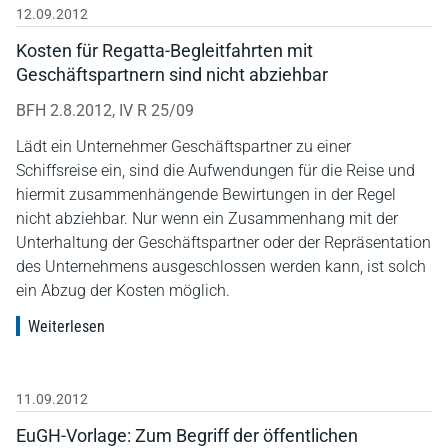
12.09.2012
Kosten für Regatta-Begleitfahrten mit
Geschäftspartnern sind nicht abziehbar
BFH 2.8.2012, IV R 25/09
Lädt ein Unternehmer Geschäftspartner zu einer
Schiffsreise ein, sind die Aufwendungen für die Reise und
hiermit zusammenhängende Bewirtungen in der Regel
nicht abziehbar. Nur wenn ein Zusammenhang mit der
Unterhaltung der Geschäftspartner oder der Repräsentation
des Unternehmens ausgeschlossen werden kann, ist solch
ein Abzug der Kosten möglich.
Weiterlesen
11.09.2012
EuGH-Vorlage: Zum Begriff der öffentlichen