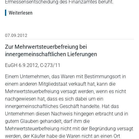
Ermessensentscheidung des Finanzamtes beruht.
Weiterlesen
07.09.2012
Zur Mehrwertsteuerbefreiung bei
innergemeinschaftlichen Lieferungen
EuGH 6.9.2012, C-273/11
Einem Unternehmen, das Waren mit Bestimmungsort in
einem anderen Mitgliedstaat verkauft hat, kann die
Mehrwertsteuerbefreiung versagt werden, wenn es nicht
nachgewiesen hat, dass es sich dabei um ein
innergemeinschaftliches Geschäft handelte. Hat das
Unternehmen diesen Nachweis hingegen erbracht und in
gutem Glauben gehandelt, darf ihm die
Mehrwertsteuerbefreiung nicht mit der Begründung versagt
werden, der Käufer habe die Waren nicht an einen Ort