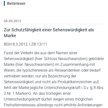
Weiterlesen
06.09.2012
Zur Schutzfähigkeit einer Sehenswürdigkeit als
Marke
BGH 8.3.2012, I ZB 13/11
Fasst der Verkehr die aus dem Namen einer
Sehenswürdigkeit (hier: Schloss Neuschwanstein) gebildete
Marke (hier: Neuschwanstein) im Zusammenhang mit
Waren, die typischerweise als Reiseandenken oder bedarf
vertrieben werden, nur als Bezeichnung der
Sehenswürdigkeit und nicht als Produktkennzeichen auf,
fehlt der Marke jegliche Unterscheidungskraft i.S.v. § 8 Abs.
2 Nr. 1 MarkenG. An das Vorliegen einer
Unterscheidungskraft dürfen wegen eines möglichen
Freihalteinteresses allerdings nicht erhöhte Anforderungen