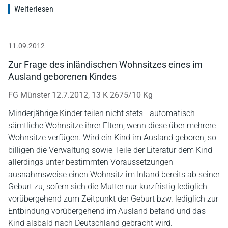
Weiterlesen
11.09.2012
Zur Frage des inländischen Wohnsitzes eines im
Ausland geborenen Kindes
FG Münster 12.7.2012, 13 K 2675/10 Kg
Minderjährige Kinder teilen nicht stets - automatisch -
sämtliche Wohnsitze ihrer Eltern, wenn diese über mehrere
Wohnsitze verfügen. Wird ein Kind im Ausland geboren, so
billigen die Verwaltung sowie Teile der Literatur dem Kind
allerdings unter bestimmten Voraussetzungen
ausnahmsweise einen Wohnsitz im Inland bereits ab seiner
Geburt zu, sofern sich die Mutter nur kurzfristig lediglich
vorübergehend zum Zeitpunkt der Geburt bzw. lediglich zur
Entbindung vorübergehend im Ausland befand und das
Kind alsbald nach Deutschland gebracht wird.