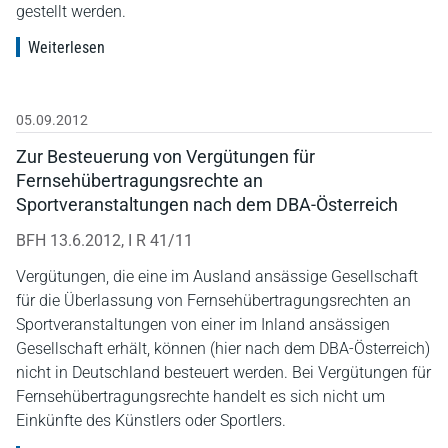
gestellt werden.
Weiterlesen
05.09.2012
Zur Besteuerung von Vergütungen für
Fernsehübertragungsrechte an
Sportveranstaltungen nach dem DBA-Österreich
BFH 13.6.2012, I R 41/11
Vergütungen, die eine im Ausland ansässige Gesellschaft
für die Überlassung von Fernsehübertragungsrechten an
Sportveranstaltungen von einer im Inland ansässigen
Gesellschaft erhält, können (hier nach dem DBA-Österreich)
nicht in Deutschland besteuert werden. Bei Vergütungen für
Fernsehübertragungsrechte handelt es sich nicht um
Einkünfte des Künstlers oder Sportlers.