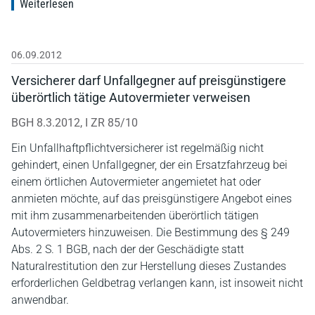
Weiterlesen
06.09.2012
Versicherer darf Unfallgegner auf preisgünstigere
überörtlich tätige Autovermieter verweisen
BGH 8.3.2012, I ZR 85/10
Ein Unfallhaftpflichtversicherer ist regelmäßig nicht
gehindert, einen Unfallgegner, der ein Ersatzfahrzeug bei
einem örtlichen Autovermieter angemietet hat oder
anmieten möchte, auf das preisgünstigere Angebot eines
mit ihm zusammenarbeitenden überörtlich tätigen
Autovermieters hinzuweisen. Die Bestimmung des § 249
Abs. 2 S. 1 BGB, nach der der Geschädigte statt
Naturalrestitution den zur Herstellung dieses Zustandes
erforderlichen Geldbetrag verlangen kann, ist insoweit nicht
anwendbar.