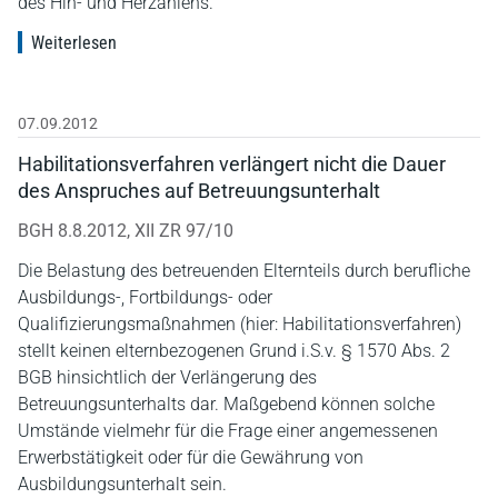
des Hin- und Herzahlens.
Weiterlesen
07.09.2012
Habilitationsverfahren verlängert nicht die Dauer
des Anspruches auf Betreuungsunterhalt
BGH 8.8.2012, XII ZR 97/10
Die Belastung des betreuenden Elternteils durch berufliche
Ausbildungs-, Fortbildungs- oder
Qualifizierungsmaßnahmen (hier: Habilitationsverfahren)
stellt keinen elternbezogenen Grund i.S.v. § 1570 Abs. 2
BGB hinsichtlich der Verlängerung des
Betreuungsunterhalts dar. Maßgebend können solche
Umstände vielmehr für die Frage einer angemessenen
Erwerbstätigkeit oder für die Gewährung von
Ausbildungsunterhalt sein.