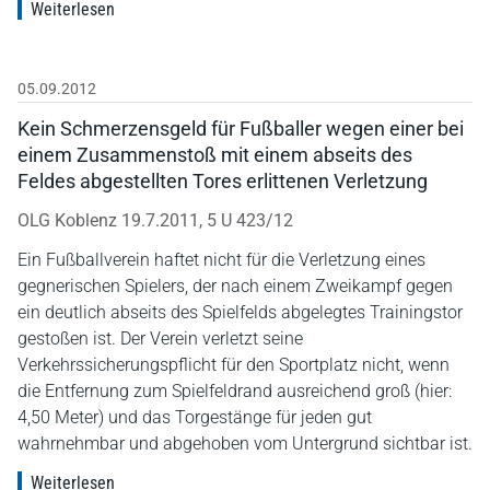
Weiterlesen
05.09.2012
Kein Schmerzensgeld für Fußballer wegen einer bei
einem Zusammenstoß mit einem abseits des
Feldes abgestellten Tores erlittenen Verletzung
OLG Koblenz 19.7.2011, 5 U 423/12
Ein Fußballverein haftet nicht für die Verletzung eines
gegnerischen Spielers, der nach einem Zweikampf gegen
ein deutlich abseits des Spielfelds abgelegtes Trainingstor
gestoßen ist. Der Verein verletzt seine
Verkehrssicherungspflicht für den Sportplatz nicht, wenn
die Entfernung zum Spielfeldrand ausreichend groß (hier:
4,50 Meter) und das Torgestänge für jeden gut
wahrnehmbar und abgehoben vom Untergrund sichtbar ist.
Weiterlesen