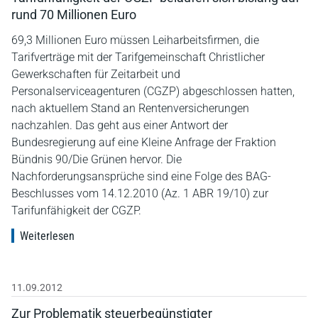
rund 70 Millionen Euro
69,3 Millionen Euro müssen Leiharbeitsfirmen, die
Tarifverträge mit der Tarifgemeinschaft Christlicher
Gewerkschaften für Zeitarbeit und
Personalserviceagenturen (CGZP) abgeschlossen hatten,
nach aktuellem Stand an Rentenversicherungen
nachzahlen. Das geht aus einer Antwort der
Bundesregierung auf eine Kleine Anfrage der Fraktion
Bündnis 90/Die Grünen hervor. Die
Nachforderungsansprüche sind eine Folge des BAG-
Beschlusses vom 14.12.2010 (Az. 1 ABR 19/10) zur
Tarifunfähigkeit der CGZP.
Weiterlesen
11.09.2012
Zur Problematik steuerbegünstigter