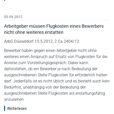
05.09.2012
Arbeitgeber müssen Flugkosten eines Bewerbers
nicht ohne weiteres erstatten
ArbG Düsseldorf 15.5.2012, 2 Ca 2404/12
Bewerber haben gegen einen Arbeitgeber nicht ohne
weiteres einen Anspruch auf Ersatz von Flugkosten für die
Anreise zum Vorstellungsgespräch. Dabei kann
dahinstehen, ob ein Bewerber je nach Bedeutung der
ausgeschriebenen Stelle Flugkosten für erforderlich halten
darf. Jedenfalls ist es nicht üblich und es besteht auch kein
Bedürfnis, unabhängig von der Bedeutung der
ausgeschriebenen Stelle Flugkosten als erstattungsfähig
anzusehen.
Weiterlesen