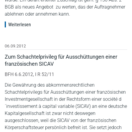
BGB als neues Angebot zu werten, das der Auftragnehmer
ablehnen oder annehmen kann.
Weiterlesen
06.09.2012
Zum Schachtelprivileg für Ausschüttungen einer
französischen SICAV
BFH 6.6.2012, I R 52/11
Die Gewährung des abkommensrechtlichen
Schachtelprivilegs für Ausschüttungen einer französischen
Investmentgesellschaft in der Rechtsform einer société d
´investissement à capital variable (SICAV) an eine deutsche
Kapitalgesellschaft ist zwar nicht deswegen
ausgeschlossen, weil die SICAV von der französischen
Körperschaftsteuer persönlich befreit ist. Sie setzt jedoch