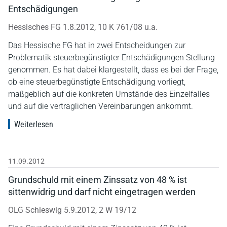
Entschädigungen
Hessisches FG 1.8.2012, 10 K 761/08 u.a.
Das Hessische FG hat in zwei Entscheidungen zur
Problematik steuerbegünstigter Entschädigungen Stellung
genommen. Es hat dabei klargestellt, dass es bei der Frage,
ob eine steuerbegünstigte Entschädigung vorliegt,
maßgeblich auf die konkreten Umstände des Einzelfalles
und auf die vertraglichen Vereinbarungen ankommt.
Weiterlesen
11.09.2012
Grundschuld mit einem Zinssatz von 48 % ist
sittenwidrig und darf nicht eingetragen werden
OLG Schleswig 5.9.2012, 2 W 19/12