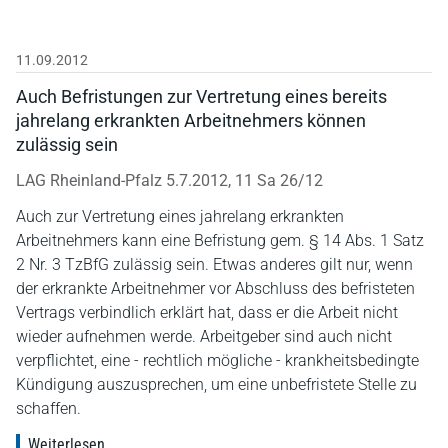
11.09.2012
Auch Befristungen zur Vertretung eines bereits
jahrelang erkrankten Arbeitnehmers können
zulässig sein
LAG Rheinland-Pfalz 5.7.2012, 11 Sa 26/12
Auch zur Vertretung eines jahrelang erkrankten
Arbeitnehmers kann eine Befristung gem. § 14 Abs. 1 Satz
2 Nr. 3 TzBfG zulässig sein. Etwas anderes gilt nur, wenn
der erkrankte Arbeitnehmer vor Abschluss des befristeten
Vertrags verbindlich erklärt hat, dass er die Arbeit nicht
wieder aufnehmen werde. Arbeitgeber sind auch nicht
verpflichtet, eine - rechtlich mögliche - krankheitsbedingte
Kündigung auszusprechen, um eine unbefristete Stelle zu
schaffen.
Weiterlesen