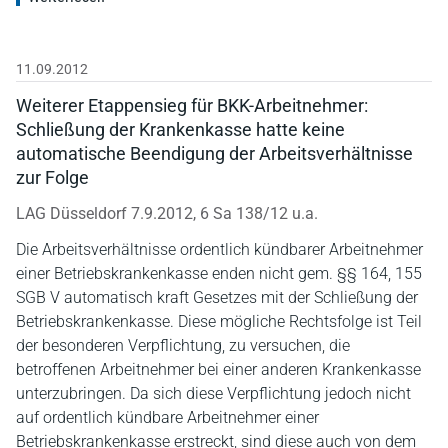
11.09.2012
Weiterer Etappensieg für BKK-Arbeitnehmer:
Schließung der Krankenkasse hatte keine
automatische Beendigung der Arbeitsverhältnisse
zur Folge
LAG Düsseldorf 7.9.2012, 6 Sa 138/12 u.a.
Die Arbeitsverhältnisse ordentlich kündbarer Arbeitnehmer
einer Betriebskrankenkasse enden nicht gem. §§ 164, 155
SGB V automatisch kraft Gesetzes mit der Schließung der
Betriebskrankenkasse. Diese mögliche Rechtsfolge ist Teil
der besonderen Verpflichtung, zu versuchen, die
betroffenen Arbeitnehmer bei einer anderen Krankenkasse
unterzubringen. Da sich diese Verpflichtung jedoch nicht
auf ordentlich kündbare Arbeitnehmer einer
Betriebskrankenkasse erstreckt, sind diese auch von dem