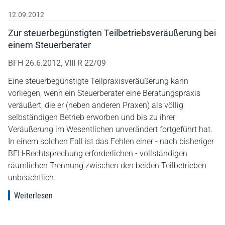
12.09.2012
Zur steuerbegünstigten Teilbetriebsveräußerung bei
einem Steuerberater
BFH 26.6.2012, VIII R 22/09
Eine steuerbegünstigte Teilpraxisveräußerung kann
vorliegen, wenn ein Steuerberater eine Beratungspraxis
veräußert, die er (neben anderen Praxen) als völlig
selbständigen Betrieb erworben und bis zu ihrer
Veräußerung im Wesentlichen unverändert fortgeführt hat.
In einem solchen Fall ist das Fehlen einer - nach bisheriger
BFH-Rechtsprechung erforderlichen - vollständigen
räumlichen Trennung zwischen den beiden Teilbetrieben
unbeachtlich.
Weiterlesen