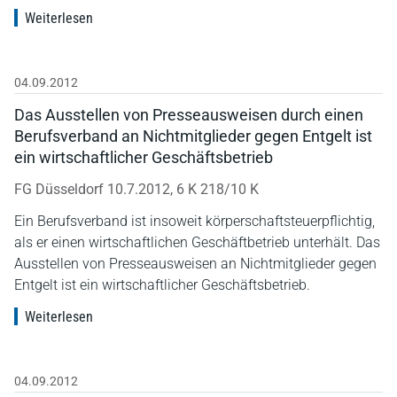
Weiterlesen
04.09.2012
Das Ausstellen von Presseausweisen durch einen
Berufsverband an Nichtmitglieder gegen Entgelt ist
ein wirtschaftlicher Geschäftsbetrieb
FG Düsseldorf 10.7.2012, 6 K 218/10 K
Ein Berufsverband ist insoweit körperschaftsteuerpflichtig,
als er einen wirtschaftlichen Geschäftbetrieb unterhält. Das
Ausstellen von Presseausweisen an Nichtmitglieder gegen
Entgelt ist ein wirtschaftlicher Geschäftsbetrieb.
Weiterlesen
04.09.2012