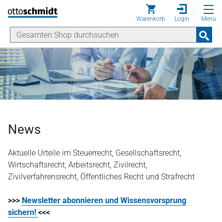
Direkt zum Inhalt
Warenkorb
Login
Menü
News
Aktuelle Urteile im Steuerrecht, Gesellschaftsrecht,
Wirtschaftsrecht, Arbeitsrecht, Zivilrecht,
Zivilverfahrensrecht, Öffentliches Recht und Strafrecht
>>>
Newsletter abonnieren und Wissensvorsprung
sichern!
<<<