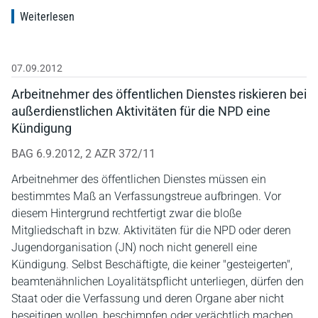
Weiterlesen
07.09.2012
Arbeitnehmer des öffentlichen Dienstes riskieren bei
außerdienstlichen Aktivitäten für die NPD eine
Kündigung
BAG 6.9.2012, 2 AZR 372/11
Arbeitnehmer des öffentlichen Dienstes müssen ein
bestimmtes Maß an Verfassungstreue aufbringen. Vor
diesem Hintergrund rechtfertigt zwar die bloße
Mitgliedschaft in bzw. Aktivitäten für die NPD oder deren
Jugendorganisation (JN) noch nicht generell eine
Kündigung. Selbst Beschäftigte, die keiner "gesteigerten",
beamtenähnlichen Loyalitätspflicht unterliegen, dürfen den
Staat oder die Verfassung und deren Organe aber nicht
beseitigen wollen, beschimpfen oder verächtlich machen.