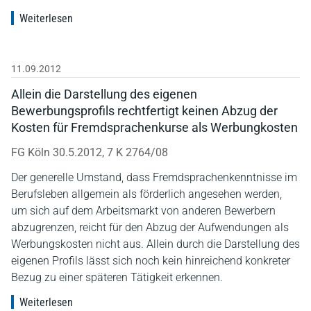
Weiterlesen
11.09.2012
Allein die Darstellung des eigenen
Bewerbungsprofils rechtfertigt keinen Abzug der
Kosten für Fremdsprachenkurse als Werbungkosten
FG Köln 30.5.2012, 7 K 2764/08
Der generelle Umstand, dass Fremdsprachenkenntnisse im
Berufsleben allgemein als förderlich angesehen werden,
um sich auf dem Arbeitsmarkt von anderen Bewerbern
abzugrenzen, reicht für den Abzug der Aufwendungen als
Werbungskosten nicht aus. Allein durch die Darstellung des
eigenen Profils lässt sich noch kein hinreichend konkreter
Bezug zu einer späteren Tätigkeit erkennen.
Weiterlesen