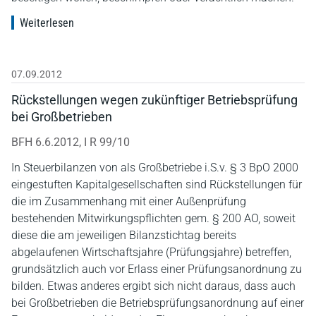
Weiterlesen
07.09.2012
Rückstellungen wegen zukünftiger Betriebsprüfung
bei Großbetrieben
BFH 6.6.2012, I R 99/10
In Steuerbilanzen von als Großbetriebe i.S.v. § 3 BpO 2000
eingestuften Kapitalgesellschaften sind Rückstellungen für
die im Zusammenhang mit einer Außenprüfung
bestehenden Mitwirkungspflichten gem. § 200 AO, soweit
diese die am jeweiligen Bilanzstichtag bereits
abgelaufenen Wirtschaftsjahre (Prüfungsjahre) betreffen,
grundsätzlich auch vor Erlass einer Prüfungsanordnung zu
bilden. Etwas anderes ergibt sich nicht daraus, dass auch
bei Großbetrieben die Betriebsprüfungsanordnung auf einer