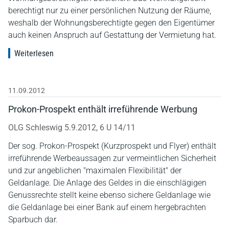
berechtigt nur zu einer persönlichen Nutzung der Räume,
weshalb der Wohnungsberechtigte gegen den Eigentümer
auch keinen Anspruch auf Gestattung der Vermietung hat.
Weiterlesen
11.09.2012
Prokon-Prospekt enthält irreführende Werbung
OLG Schleswig 5.9.2012, 6 U 14/11
Der sog. Prokon-Prospekt (Kurzprospekt und Flyer) enthält
irreführende Werbeaussagen zur vermeintlichen Sicherheit
und zur angeblichen "maximalen Flexibilität" der
Geldanlage. Die Anlage des Geldes in die einschlägigen
Genussrechte stellt keine ebenso sichere Geldanlage wie
die Geldanlage bei einer Bank auf einem hergebrachten
Sparbuch dar.