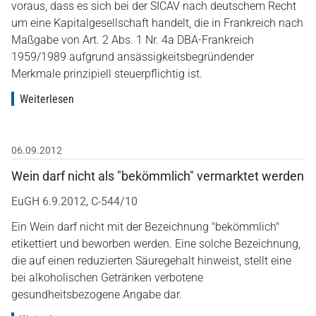
voraus, dass es sich bei der SICAV nach deutschem Recht
um eine Kapitalgesellschaft handelt, die in Frankreich nach
Maßgabe von Art. 2 Abs. 1 Nr. 4a DBA-Frankreich
1959/1989 aufgrund ansässigkeitsbegründender
Merkmale prinzipiell steuerpflichtig ist.
Weiterlesen
06.09.2012
Wein darf nicht als "bekömmlich" vermarktet werden
EuGH 6.9.2012, C-544/10
Ein Wein darf nicht mit der Bezeichnung "bekömmlich"
etikettiert und beworben werden. Eine solche Bezeichnung,
die auf einen reduzierten Säuregehalt hinweist, stellt eine
bei alkoholischen Getränken verbotene
gesundheitsbezogene Angabe dar.