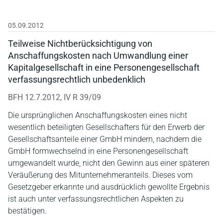
05.09.2012
Teilweise Nichtberücksichtigung von
Anschaffungskosten nach Umwandlung einer
Kapitalgesellschaft in eine Personengesellschaft
verfassungsrechtlich unbedenklich
BFH 12.7.2012, IV R 39/09
Die ursprünglichen Anschaffungskosten eines nicht
wesentlich beteiligten Gesellschafters für den Erwerb der
Gesellschaftsanteile einer GmbH mindern, nachdem die
GmbH formwechselnd in eine Personengesellschaft
umgewandelt wurde, nicht den Gewinn aus einer späteren
Veräußerung des Mitunternehmeranteils. Dieses vom
Gesetzgeber erkannte und ausdrücklich gewollte Ergebnis
ist auch unter verfassungsrechtlichen Aspekten zu
bestätigen.