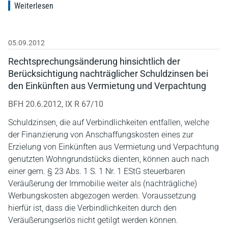
Weiterlesen
05.09.2012
Rechtsprechungsänderung hinsichtlich der
Berücksichtigung nachträglicher Schuldzinsen bei
den Einkünften aus Vermietung und Verpachtung
BFH 20.6.2012, IX R 67/10
Schuldzinsen, die auf Verbindlichkeiten entfallen, welche
der Finanzierung von Anschaffungskosten eines zur
Erzielung von Einkünften aus Vermietung und Verpachtung
genutzten Wohngrundstücks dienten, können auch nach
einer gem. § 23 Abs. 1 S. 1 Nr. 1 EStG steuerbaren
Veräußerung der Immobilie weiter als (nachträgliche)
Werbungskosten abgezogen werden. Voraussetzung
hierfür ist, dass die Verbindlichkeiten durch den
Veräußerungserlös nicht getilgt werden können.