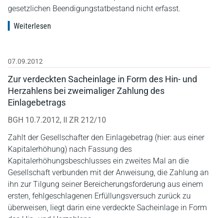
gesetzlichen Beendigungstatbestand nicht erfasst.
Weiterlesen
07.09.2012
Zur verdeckten Sacheinlage in Form des Hin- und
Herzahlens bei zweimaliger Zahlung des
Einlagebetrags
BGH 10.7.2012, II ZR 212/10
Zahlt der Gesellschafter den Einlagebetrag (hier: aus einer
Kapitalerhöhung) nach Fassung des
Kapitalerhöhungsbeschlusses ein zweites Mal an die
Gesellschaft verbunden mit der Anweisung, die Zahlung an
ihn zur Tilgung seiner Bereicherungsforderung aus einem
ersten, fehlgeschlagenen Erfüllungsversuch zurück zu
überweisen, liegt darin eine verdeckte Sacheinlage in Form