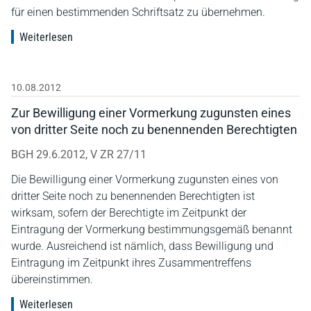
für einen bestimmenden Schriftsatz zu übernehmen.
Weiterlesen
10.08.2012
Zur Bewilligung einer Vormerkung zugunsten eines
von dritter Seite noch zu benennenden Berechtigten
BGH 29.6.2012, V ZR 27/11
Die Bewilligung einer Vormerkung zugunsten eines von
dritter Seite noch zu benennenden Berechtigten ist
wirksam, sofern der Berechtigte im Zeitpunkt der
Eintragung der Vormerkung bestimmungsgemäß benannt
wurde. Ausreichend ist nämlich, dass Bewilligung und
Eintragung im Zeitpunkt ihres Zusammentreffens
übereinstimmen.
Weiterlesen