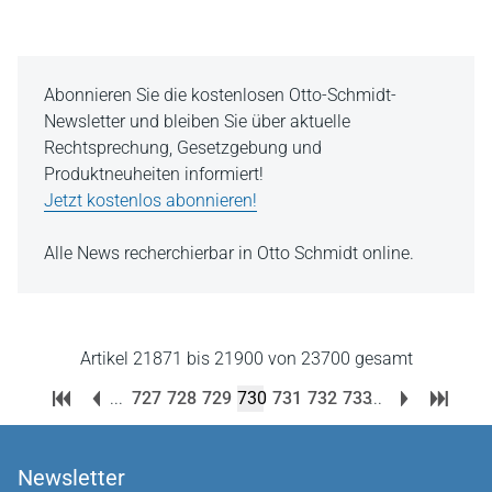
Abonnieren Sie die kostenlosen Otto-Schmidt-
Newsletter und bleiben Sie über aktuelle
Rechtsprechung, Gesetzgebung und
Produktneuheiten informiert!
Jetzt kostenlos abonnieren!
Alle News recherchierbar in Otto Schmidt online.
Artikel 21871 bis 21900 von 23700 gesamt
...
727
728
729
730
731
732
733
...
Newsletter