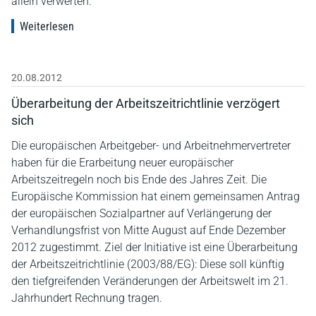
allein verwerten.
Weiterlesen
20.08.2012
Überarbeitung der Arbeitszeitrichtlinie verzögert
sich
Die europäischen Arbeitgeber- und Arbeitnehmervertreter
haben für die Erarbeitung neuer europäischer
Arbeitszeitregeln noch bis Ende des Jahres Zeit. Die
Europäische Kommission hat einem gemeinsamen Antrag
der europäischen Sozialpartner auf Verlängerung der
Verhandlungsfrist von Mitte August auf Ende Dezember
2012 zugestimmt. Ziel der Initiative ist eine Überarbeitung
der Arbeitszeitrichtlinie (2003/88/EG): Diese soll künftig
den tiefgreifenden Veränderungen der Arbeitswelt im 21.
Jahrhundert Rechnung tragen.