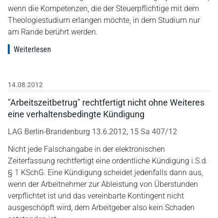
wenn die Kompetenzen, die der Steuerpflichtige mit dem
Theologiestudium erlangen möchte, in dem Studium nur
am Rande berührt werden.
Weiterlesen
14.08.2012
"Arbeitszeitbetrug" rechtfertigt nicht ohne Weiteres
eine verhaltensbedingte Kündigung
LAG Berlin-Brandenburg 13.6.2012, 15 Sa 407/12
Nicht jede Falschangabe in der elektronischen
Zeiterfassung rechtfertigt eine ordentliche Kündigung i.S.d.
§ 1 KSchG. Eine Kündigung scheidet jedenfalls dann aus,
wenn der Arbeitnehmer zur Ableistung von Überstunden
verpflichtet ist und das vereinbarte Kontingent nicht
ausgeschöpft wird, dem Arbeitgeber also kein Schaden