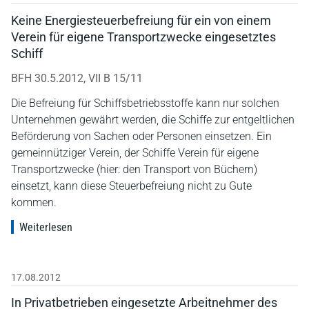
Keine Energiesteuerbefreiung für ein von einem
Verein für eigene Transportzwecke eingesetztes
Schiff
BFH 30.5.2012, VII B 15/11
Die Befreiung für Schiffsbetriebsstoffe kann nur solchen
Unternehmen gewährt werden, die Schiffe zur entgeltlichen
Beförderung von Sachen oder Personen einsetzen. Ein
gemeinnütziger Verein, der Schiffe Verein für eigene
Transportzwecke (hier: den Transport von Büchern)
einsetzt, kann diese Steuerbefreiung nicht zu Gute
kommen.
Weiterlesen
17.08.2012
In Privatbetrieben eingesetzte Arbeitnehmer des