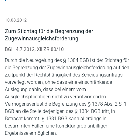
10.08.2012
Zum Stichtag für die Begrenzung der
Zugewinnausgleichsforderung
BGH 4.7.2012, XII ZR 80/10
Durch die Neuregelung des § 1384 BGB ist der Stichtag für
die Begrenzung der Zugewinnausgleichsforderung auf den
Zeitpunkt der Rechtshängigkeit des Scheidungsantrags
vorverlegt worden, ohne dass eine einschränkende
Auslegung dahin, dass bei einem vom
Ausgleichspflichtigen nicht zu verantwortenden
Vermögensverlust die Begrenzung des § 1378 Abs. 2 S. 1
BGB an die Stelle derjenigen des § 1384 BGB tritt, in
Betracht kommt. § 1381 BGB kann allerdings in
bestimmten Fällen eine Korrektur grob unbilliger
Ergebnisse ermöglichen.