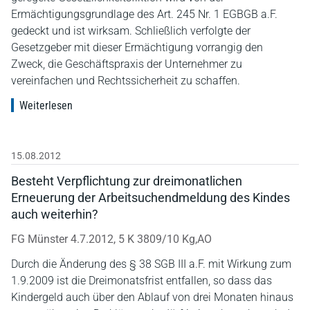
Ermächtigungsgrundlage des Art. 245 Nr. 1 EGBGB a.F.
gedeckt und ist wirksam. Schließlich verfolgte der
Gesetzgeber mit dieser Ermächtigung vorrangig den
Zweck, die Geschäftspraxis der Unternehmer zu
vereinfachen und Rechtssicherheit zu schaffen.
Weiterlesen
15.08.2012
Besteht Verpflichtung zur dreimonatlichen
Erneuerung der Arbeitsuchendmeldung des Kindes
auch weiterhin?
FG Münster 4.7.2012, 5 K 3809/10 Kg,AO
Durch die Änderung des § 38 SGB III a.F. mit Wirkung zum
1.9.2009 ist die Dreimonatsfrist entfallen, so dass das
Kindergeld auch über den Ablauf von drei Monaten hinaus