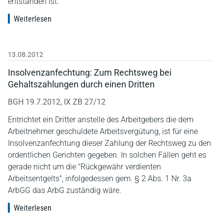
entstanden ist.
Weiterlesen
13.08.2012
Insolvenzanfechtung: Zum Rechtsweg bei
Gehaltszahlungen durch einen Dritten
BGH 19.7.2012, IX ZB 27/12
Entrichtet ein Dritter anstelle des Arbeitgebers die dem
Arbeitnehmer geschuldete Arbeitsvergütung, ist für eine
Insolvenzanfechtung dieser Zahlung der Rechtsweg zu den
ordentlichen Gerichten gegeben. In solchen Fällen geht es
gerade nicht um die "Rückgewähr verdienten
Arbeitsentgelts", infolgedessen gem. § 2 Abs. 1 Nr. 3a
ArbGG das ArbG zuständig wäre.
Weiterlesen