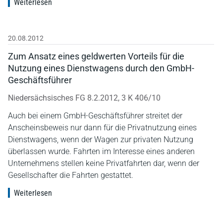
Weiterlesen
20.08.2012
Zum Ansatz eines geldwerten Vorteils für die
Nutzung eines Dienstwagens durch den GmbH-
Geschäftsführer
Niedersächsisches FG 8.2.2012, 3 K 406/10
Auch bei einem GmbH-Geschäftsführer streitet der
Anscheinsbeweis nur dann für die Privatnutzung eines
Dienstwagens, wenn der Wagen zur privaten Nutzung
überlassen wurde. Fahrten im Interesse eines anderen
Unternehmens stellen keine Privatfahrten dar, wenn der
Gesellschafter die Fahrten gestattet.
Weiterlesen