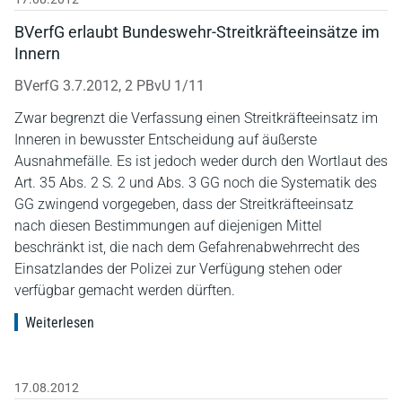
BVerfG erlaubt Bundeswehr-Streitkräfteeinsätze im
Innern
BVerfG 3.7.2012, 2 PBvU 1/11
Zwar begrenzt die Verfassung einen Streitkräfteeinsatz im
Inneren in bewusster Entscheidung auf äußerste
Ausnahmefälle. Es ist jedoch weder durch den Wortlaut des
Art. 35 Abs. 2 S. 2 und Abs. 3 GG noch die Systematik des
GG zwingend vorgegeben, dass der Streitkräfteeinsatz
nach diesen Bestimmungen auf diejenigen Mittel
beschränkt ist, die nach dem Gefahrenabwehrrecht des
Einsatzlandes der Polizei zur Verfügung stehen oder
verfügbar gemacht werden dürften.
Weiterlesen
17.08.2012