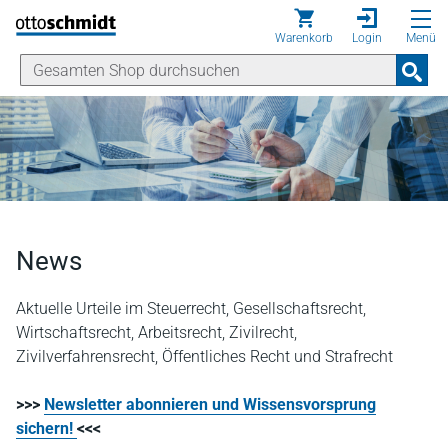
Direkt zum Inhalt
Warenkorb
Login
Menü
News
Aktuelle Urteile im Steuerrecht, Gesellschaftsrecht,
Wirtschaftsrecht, Arbeitsrecht, Zivilrecht,
Zivilverfahrensrecht, Öffentliches Recht und Strafrecht
>>>
Newsletter abonnieren und Wissensvorsprung
sichern!
<<<