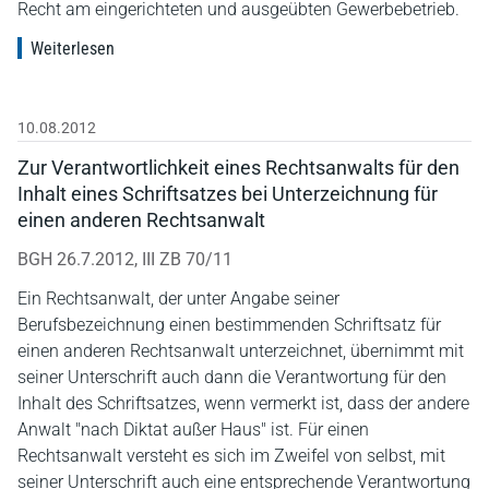
Recht am eingerichteten und ausgeübten Gewerbebetrieb.
Weiterlesen
10.08.2012
Zur Verantwortlichkeit eines Rechtsanwalts für den
Inhalt eines Schriftsatzes bei Unterzeichnung für
einen anderen Rechtsanwalt
BGH 26.7.2012, III ZB 70/11
Ein Rechtsanwalt, der unter Angabe seiner
Berufsbezeichnung einen bestimmenden Schriftsatz für
einen anderen Rechtsanwalt unterzeichnet, übernimmt mit
seiner Unterschrift auch dann die Verantwortung für den
Inhalt des Schriftsatzes, wenn vermerkt ist, dass der andere
Anwalt "nach Diktat außer Haus" ist. Für einen
Rechtsanwalt versteht es sich im Zweifel von selbst, mit
seiner Unterschrift auch eine entsprechende Verantwortung