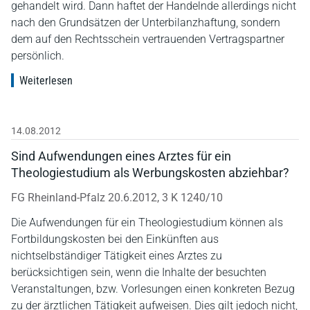
gehandelt wird. Dann haftet der Handelnde allerdings nicht
nach den Grundsätzen der Unterbilanzhaftung, sondern
dem auf den Rechtsschein vertrauenden Vertragspartner
persönlich.
Weiterlesen
14.08.2012
Sind Aufwendungen eines Arztes für ein
Theologiestudium als Werbungskosten abziehbar?
FG Rheinland-Pfalz 20.6.2012, 3 K 1240/10
Die Aufwendungen für ein Theologiestudium können als
Fortbildungskosten bei den Einkünften aus
nichtselbständiger Tätigkeit eines Arztes zu
berücksichtigen sein, wenn die Inhalte der besuchten
Veranstaltungen, bzw. Vorlesungen einen konkreten Bezug
zu der ärztlichen Tätigkeit aufweisen. Dies gilt jedoch nicht,