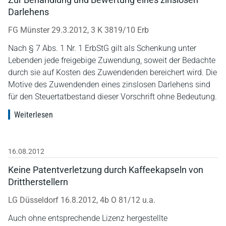
Darlehens
FG Münster 29.3.2012, 3 K 3819/10 Erb
Nach § 7 Abs. 1 Nr. 1 ErbStG gilt als Schenkung unter
Lebenden jede freigebige Zuwendung, soweit der Bedachte
durch sie auf Kosten des Zuwendenden bereichert wird. Die
Motive des Zuwendenden eines zinslosen Darlehens sind
für den Steuertatbestand dieser Vorschrift ohne Bedeutung.
Weiterlesen
16.08.2012
Keine Patentverletzung durch Kaffeekapseln von
Drittherstellern
LG Düsseldorf 16.8.2012, 4b O 81/12 u.a.
Auch ohne entsprechende Lizenz hergestellte