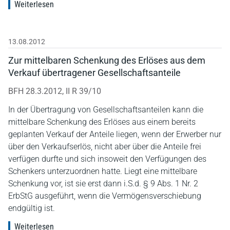
Weiterlesen
13.08.2012
Zur mittelbaren Schenkung des Erlöses aus dem
Verkauf übertragener Gesellschaftsanteile
BFH 28.3.2012, II R 39/10
In der Übertragung von Gesellschaftsanteilen kann die
mittelbare Schenkung des Erlöses aus einem bereits
geplanten Verkauf der Anteile liegen, wenn der Erwerber nur
über den Verkaufserlös, nicht aber über die Anteile frei
verfügen durfte und sich insoweit den Verfügungen des
Schenkers unterzuordnen hatte. Liegt eine mittelbare
Schenkung vor, ist sie erst dann i.S.d. § 9 Abs. 1 Nr. 2
ErbStG ausgeführt, wenn die Vermögensverschiebung
endgültig ist.
Weiterlesen