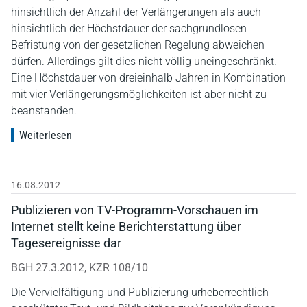
hinsichtlich der Anzahl der Verlängerungen als auch
hinsichtlich der Höchstdauer der sachgrundlosen
Befristung von der gesetzlichen Regelung abweichen
dürfen. Allerdings gilt dies nicht völlig uneingeschränkt.
Eine Höchstdauer von dreieinhalb Jahren in Kombination
mit vier Verlängerungsmöglichkeiten ist aber nicht zu
beanstanden.
Weiterlesen
16.08.2012
Publizieren von TV-Programm-Vorschauen im
Internet stellt keine Berichterstattung über
Tagesereignisse dar
BGH 27.3.2012, KZR 108/10
Die Vervielfältigung und Publizierung urheberrechtlich