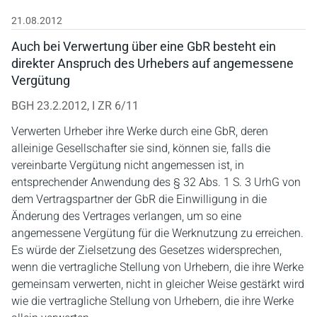
21.08.2012
Auch bei Verwertung über eine GbR besteht ein
direkter Anspruch des Urhebers auf angemessene
Vergütung
BGH 23.2.2012, I ZR 6/11
Verwerten Urheber ihre Werke durch eine GbR, deren
alleinige Gesellschafter sie sind, können sie, falls die
vereinbarte Vergütung nicht angemessen ist, in
entsprechender Anwendung des § 32 Abs. 1 S. 3 UrhG von
dem Vertragspartner der GbR die Einwilligung in die
Änderung des Vertrages verlangen, um so eine
angemessene Vergütung für die Werknutzung zu erreichen.
Es würde der Zielsetzung des Gesetzes widersprechen,
wenn die vertragliche Stellung von Urhebern, die ihre Werke
gemeinsam verwerten, nicht in gleicher Weise gestärkt wird
wie die vertragliche Stellung von Urhebern, die ihre Werke