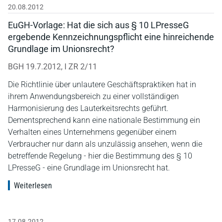
20.08.2012
EuGH-Vorlage: Hat die sich aus § 10 LPresseG
ergebende Kennzeichnungspflicht eine hinreichende
Grundlage im Unionsrecht?
BGH 19.7.2012, I ZR 2/11
Die Richtlinie über unlautere Geschäftspraktiken hat in
ihrem Anwendungsbereich zu einer vollständigen
Harmonisierung des Lauterkeitsrechts geführt.
Dementsprechend kann eine nationale Bestimmung ein
Verhalten eines Unternehmens gegenüber einem
Verbraucher nur dann als unzulässig ansehen, wenn die
betreffende Regelung - hier die Bestimmung des § 10
LPresseG - eine Grundlage im Unionsrecht hat.
Weiterlesen
17.08.2012