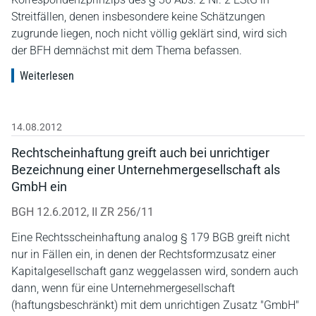
Streitfällen, denen insbesondere keine Schätzungen
zugrunde liegen, noch nicht völlig geklärt sind, wird sich
der BFH demnächst mit dem Thema befassen.
Weiterlesen
14.08.2012
Rechtscheinhaftung greift auch bei unrichtiger
Bezeichnung einer Unternehmergesellschaft als
GmbH ein
BGH 12.6.2012, II ZR 256/11
Eine Rechtsscheinhaftung analog § 179 BGB greift nicht
nur in Fällen ein, in denen der Rechtsformzusatz einer
Kapitalgesellschaft ganz weggelassen wird, sondern auch
dann, wenn für eine Unternehmergesellschaft
(haftungsbeschränkt) mit dem unrichtigen Zusatz "GmbH"