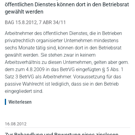
öffentlichen Dienstes können dort in den Betriebsrat
gewählt werden
BAG 15.8.2012, 7 ABR 34/11
Arbeitnehmer des öffentlichen Dienstes, die in Betrieben
privatrechtlich organisierter Unternehmen mindestens
sechs Monate tätig sind, können dort in den Betriebsrat
gewählt werden. Sie stehen zwar in keinem
Arbeitsverhältnis zu diesen Unternehmen, gelten aber gem.
dem zum 4.8.2009 in das BetrVG eingefügten § 5 Abs. 1
Satz 3 BetrVG als Arbeitnehmer. Voraussetzung für das
passive Wahlrecht ist lediglich, dass sie in den Betrieb
eingegliedert sind.
Weiterlesen
16.08.2012
Zur Behandlung und Bewertung eines zinslosen