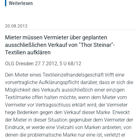
Weiterlesen
20.08.2012
Mieter müssen Vermieter über geplanten
ausschließlichen Verkauf von "Thor Steinar"-
Textilien aufklären
OLG Dresden 27.7.2012, 5 U 68/12
Den Mieter eines Textileinzelhandelsgeschäft trifft eine
vorvertragliche Aufklärungspflicht darüber, dass er sich die
Möglichkeit des Verkaufs ausschließlich einer einzigen
Textilmarke offen halten möchte, wenn dem Mieter vom
Vermieter vor Vertragsschluss erklärt wird, der Vermieter
hege Bedenken gegen den Verkauf dieser Marke. Erweckt
der Mieter in dieser Situation gegenüber dem Vermieter der
Eindruck, er werde eine Vielzahl von Marken anbieten, von
denen die problematische Marke nur eine ist, verletzt er