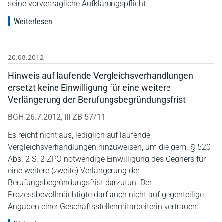
seine vorvertragliche Aufklärungspflicht.
Weiterlesen
20.08.2012
Hinweis auf laufende Vergleichsverhandlungen
ersetzt keine Einwilligung für eine weitere
Verlängerung der Berufungsbegründungsfrist
BGH 26.7.2012, III ZB 57/11
Es reicht nicht aus, lediglich auf laufende
Vergleichsverhandlungen hinzuweisen, um die gem. § 520
Abs. 2 S. 2 ZPO notwendige Einwilligung des Gegners für
eine weitere (zweite) Verlängerung der
Berufungsbegründungsfrist darzutun. Der
Prozessbevollmächtigte darf auch nicht auf gegenteilige
Angaben einer Geschäftsstellenmitarbeiterin vertrauen.