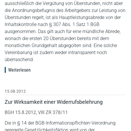
ausschließlich die Vergütung von Überstunden, nicht aber
die Anordnungsbefugnis des Arbeitgebers zur Leistung von
Überstunden regelt, ist als Hauptleistungsabrede von der
Inhaltskontrolle nach § 307 Abs. 1 Satz 1 BGB
ausgenommen. Das gilt auch für eine mündliche Abrede,
wonach die ersten 20 Überstunden bereits mit dem
monatlichen Grundgehalt abgegolten sind. Eine solche
Vereinbarung ist zudem weder intransparent noch
überraschend.
Weiterlesen
15.08.2012
Zur Wirksamkeit einer Widerrufsbelehrung
BGH 15.8.2012, VIII ZR 378/11
Die in § 14 der BGB-Informationspflichten-Verordnung
geregelte Gesetzlichkeitsfiktion wird von der