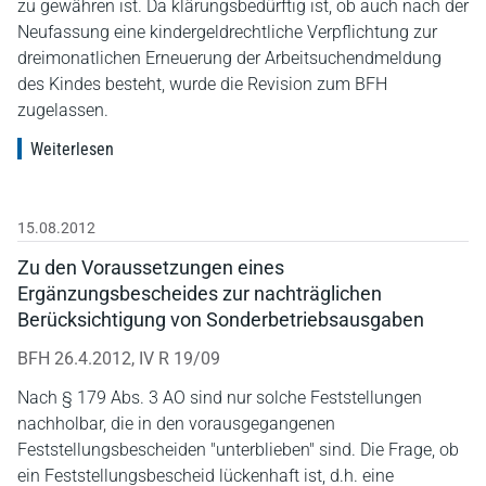
zu gewähren ist. Da klärungsbedürftig ist, ob auch nach der
Neufassung eine kindergeldrechtliche Verpflichtung zur
dreimonatlichen Erneuerung der Arbeitsuchendmeldung
des Kindes besteht, wurde die Revision zum BFH
zugelassen.
Weiterlesen
15.08.2012
Zu den Voraussetzungen eines
Ergänzungsbescheides zur nachträglichen
Berücksichtigung von Sonderbetriebsausgaben
BFH 26.4.2012, IV R 19/09
Nach § 179 Abs. 3 AO sind nur solche Feststellungen
nachholbar, die in den vorausgegangenen
Feststellungsbescheiden "unterblieben" sind. Die Frage, ob
ein Feststellungsbescheid lückenhaft ist, d.h. eine