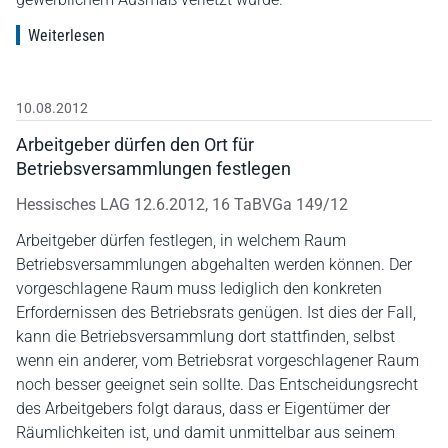
Weiterlesen
10.08.2012
Arbeitgeber dürfen den Ort für
Betriebsversammlungen festlegen
Hessisches LAG 12.6.2012, 16 TaBVGa 149/12
Arbeitgeber dürfen festlegen, in welchem Raum
Betriebsversammlungen abgehalten werden können. Der
vorgeschlagene Raum muss lediglich den konkreten
Erfordernissen des Betriebsrats genügen. Ist dies der Fall,
kann die Betriebsversammlung dort stattfinden, selbst
wenn ein anderer, vom Betriebsrat vorgeschlagener Raum
noch besser geeignet sein sollte. Das Entscheidungsrecht
des Arbeitgebers folgt daraus, dass er Eigentümer der
Räumlichkeiten ist, und damit unmittelbar aus seinem