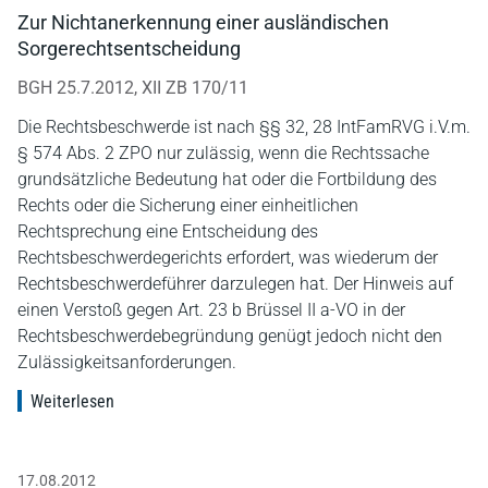
Zur Nichtanerkennung einer ausländischen
Sorgerechtsentscheidung
BGH 25.7.2012, XII ZB 170/11
Die Rechtsbeschwerde ist nach §§ 32, 28 IntFamRVG i.V.m.
§ 574 Abs. 2 ZPO nur zulässig, wenn die Rechtssache
grundsätzliche Bedeutung hat oder die Fortbildung des
Rechts oder die Sicherung einer einheitlichen
Rechtsprechung eine Entscheidung des
Rechtsbeschwerdegerichts erfordert, was wiederum der
Rechtsbeschwerdeführer darzulegen hat. Der Hinweis auf
einen Verstoß gegen Art. 23 b Brüssel II a-VO in der
Rechtsbeschwerdebegründung genügt jedoch nicht den
Zulässigkeitsanforderungen.
Weiterlesen
17.08.2012