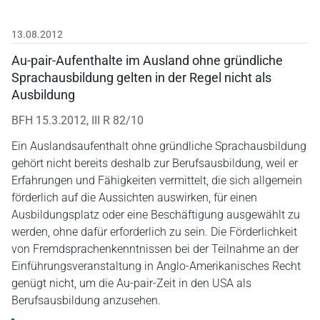
13.08.2012
Au-pair-Aufenthalte im Ausland ohne gründliche
Sprachausbildung gelten in der Regel nicht als
Ausbildung
BFH 15.3.2012, III R 82/10
Ein Auslandsaufenthalt ohne gründliche Sprachausbildung
gehört nicht bereits deshalb zur Berufsausbildung, weil er
Erfahrungen und Fähigkeiten vermittelt, die sich allgemein
förderlich auf die Aussichten auswirken, für einen
Ausbildungsplatz oder eine Beschäftigung ausgewählt zu
werden, ohne dafür erforderlich zu sein. Die Förderlichkeit
von Fremdsprachenkenntnissen bei der Teilnahme an der
Einführungsveranstaltung in Anglo-Amerikanisches Recht
genügt nicht, um die Au-pair-Zeit in den USA als
Berufsausbildung anzusehen.