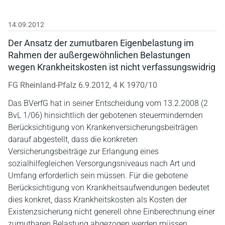
14.09.2012
Der Ansatz der zumutbaren Eigenbelastung im
Rahmen der außergewöhnlichen Belastungen
wegen Krankheitskosten ist nicht verfassungswidrig
FG Rheinland-Pfalz 6.9.2012, 4 K 1970/10
Das BVerfG hat in seiner Entscheidung vom 13.2.2008 (2
BvL 1/06) hinsichtlich der gebotenen steuermindernden
Berücksichtigung von Krankenversicherungsbeiträgen
darauf abgestellt, dass die konkreten
Versicherungsbeiträge zur Erlangung eines
sozialhilfegleichen Versorgungsniveaus nach Art und
Umfang erforderlich sein müssen. Für die gebotene
Berücksichtigung von Krankheitsaufwendungen bedeutet
dies konkret, dass Krankheitskosten als Kosten der
Existenzsicherung nicht generell ohne Einberechnung einer
zumutbaren Belastung abgezogen werden müssen.