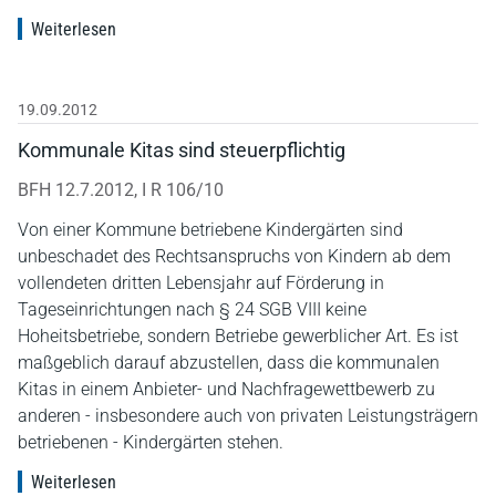
Weiterlesen
19.09.2012
Kommunale Kitas sind steuerpflichtig
BFH 12.7.2012, I R 106/10
Von einer Kommune betriebene Kindergärten sind
unbeschadet des Rechtsanspruchs von Kindern ab dem
vollendeten dritten Lebensjahr auf Förderung in
Tageseinrichtungen nach § 24 SGB VIII keine
Hoheitsbetriebe, sondern Betriebe gewerblicher Art. Es ist
maßgeblich darauf abzustellen, dass die kommunalen
Kitas in einem Anbieter- und Nachfragewettbewerb zu
anderen - insbesondere auch von privaten Leistungsträgern
betriebenen - Kindergärten stehen.
Weiterlesen