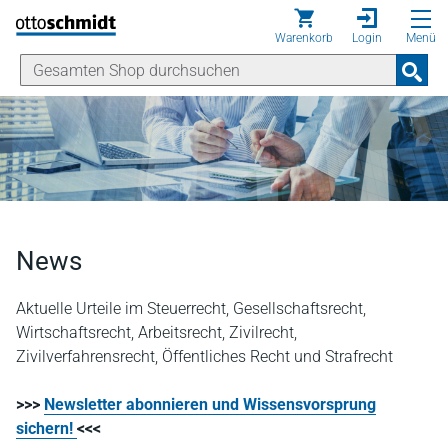
Direkt zum Inhalt
Warenkorb
Login
Menü
News
Aktuelle Urteile im Steuerrecht, Gesellschaftsrecht,
Wirtschaftsrecht, Arbeitsrecht, Zivilrecht,
Zivilverfahrensrecht, Öffentliches Recht und Strafrecht
>>>
Newsletter abonnieren und Wissensvorsprung
sichern!
<<<