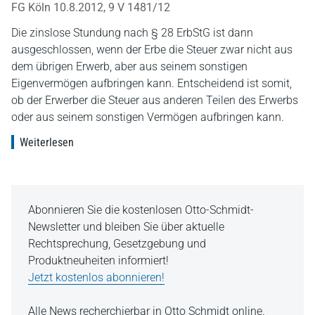
FG Köln 10.8.2012, 9 V 1481/12
Die zinslose Stundung nach § 28 ErbStG ist dann
ausgeschlossen, wenn der Erbe die Steuer zwar nicht aus
dem übrigen Erwerb, aber aus seinem sonstigen
Eigenvermögen aufbringen kann. Entscheidend ist somit,
ob der Erwerber die Steuer aus anderen Teilen des Erwerbs
oder aus seinem sonstigen Vermögen aufbringen kann.
Weiterlesen
Abonnieren Sie die kostenlosen Otto-Schmidt-
Newsletter und bleiben Sie über aktuelle
Rechtsprechung, Gesetzgebung und
Produktneuheiten informiert!
Jetzt kostenlos abonnieren!
Alle News recherchierbar in Otto Schmidt online.