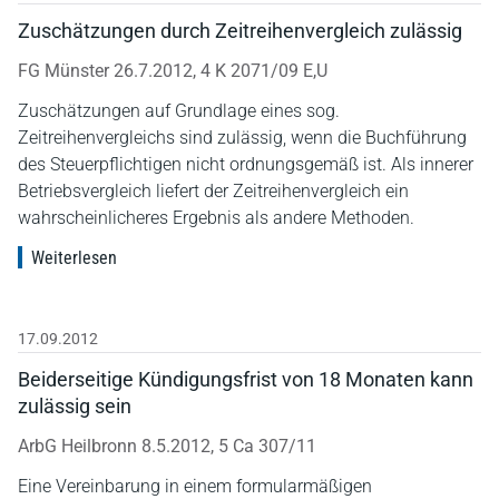
Zuschätzungen durch Zeitreihenvergleich zulässig
FG Münster 26.7.2012, 4 K 2071/09 E,U
Zuschätzungen auf Grundlage eines sog.
Zeitreihenvergleichs sind zulässig, wenn die Buchführung
des Steuerpflichtigen nicht ordnungsgemäß ist. Als innerer
Betriebsvergleich liefert der Zeitreihenvergleich ein
wahrscheinlicheres Ergebnis als andere Methoden.
Weiterlesen
17.09.2012
Beiderseitige Kündigungsfrist von 18 Monaten kann
zulässig sein
ArbG Heilbronn 8.5.2012, 5 Ca 307/11
Eine Vereinbarung in einem formularmäßigen