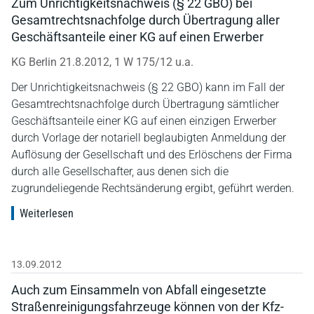
Zum Unrichtigkeitsnachweis (§ 22 GBO) bei
Gesamtrechtsnachfolge durch Übertragung aller
Geschäftsanteile einer KG auf einen Erwerber
KG Berlin 21.8.2012, 1 W 175/12 u.a.
Der Unrichtigkeitsnachweis (§ 22 GBO) kann im Fall der
Gesamtrechtsnachfolge durch Übertragung sämtlicher
Geschäftsanteile einer KG auf einen einzigen Erwerber
durch Vorlage der notariell beglaubigten Anmeldung der
Auflösung der Gesellschaft und des Erlöschens der Firma
durch alle Gesellschafter, aus denen sich die
zugrundeliegende Rechtsänderung ergibt, geführt werden.
Weiterlesen
13.09.2012
Auch zum Einsammeln von Abfall eingesetzte
Straßenreinigungsfahrzeuge können von der Kfz-