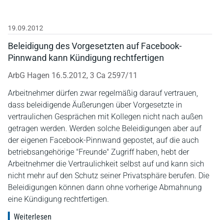
19.09.2012
Beleidigung des Vorgesetzten auf Facebook-
Pinnwand kann Kündigung rechtfertigen
ArbG Hagen 16.5.2012, 3 Ca 2597/11
Arbeitnehmer dürfen zwar regelmäßig darauf vertrauen,
dass beleidigende Äußerungen über Vorgesetzte in
vertraulichen Gesprächen mit Kollegen nicht nach außen
getragen werden. Werden solche Beleidigungen aber auf
der eigenen Facebook-Pinnwand gepostet, auf die auch
betriebsangehörige "Freunde" Zugriff haben, hebt der
Arbeitnehmer die Vertraulichkeit selbst auf und kann sich
nicht mehr auf den Schutz seiner Privatsphäre berufen. Die
Beleidigungen können dann ohne vorherige Abmahnung
eine Kündigung rechtfertigen.
Weiterlesen