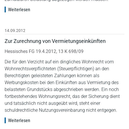
Weiterlesen
14.09.2012
Zur Zurechnung von Vermietungseinkünften
Hessisches FG 19.4.2012, 13 K 698/09
Die für den Verzicht auf ein dingliches Wohnrecht vom
Wohnrechtsverpflichteten (Steuerpflichtigen) an den
Berechtigten geleisteten Zahlungen können als
Werbungskosten bei den Einkünften aus Vermietung des
belasteten Grundstücks abgeschrieben werden. Ein noch
fortbestehendes Wohnungsrecht, das der Sicherung dient
und tatsächlich nicht ausgeübt wird, steht einer
schuldrechtliche Nutzungsvereinbarung nicht entgegen.
Weiterlesen