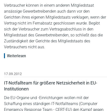
Verbraucher können in einem anderen Mitgliedstaat
ansässige Gewerbetreibenden auch dann vor den
Gerichten ihres eigenen Mitgliedstaats verklagen, wenn der
Vertrag nicht im Fernabsatz geschlossen wurde. Begibt
sich der Verbraucher zum Vertragsabschluss in den
Mitgliedstaat des Gewerbetreibenden, so schließt das die
Zuständigkeit der Gerichte des Mitgliedstaats des
Verbrauchers nicht aus.
Weiterlesen
17.09.2012
IT-Notfallteam für größere Netzsicherheit in EU-
Institutionen
Die EU-Organe und -Einrichtungen wollen mit der
Schaffung eines ständigen IT-Notfallteams (Computer
Emergency Response Team - CERT-EU) den Kampf gegen