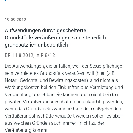
19.09.2012
Aufwendungen durch gescheiterte
Grundstücksveräußerungen sind steuerlich
grundsätzlich unbeachtlich
BFH 1.8.2012, IX R 8/12
Die Aufwendungen, die anfallen, weil der Steuerpflichtige
sein vermietetes Grundstück veräußern will (hier: (z.B.
Notar-, Gerichts- und Bewirtungskosten), sind nicht als
Werbungskosten bei den Einkünften aus Vermietung und
Verpachtung abziehbar. Sie können auch nicht bei den
privaten Veräußerungsgeschäften berücksichtigt werden,
wenn das Grundstück zwar innerhalb der maßgebenden
Veräußerungsfrist hätte veräußert werden sollen, es aber -
aus welchen Gründen auch immer - nicht zu der
Veräußerung kommt.