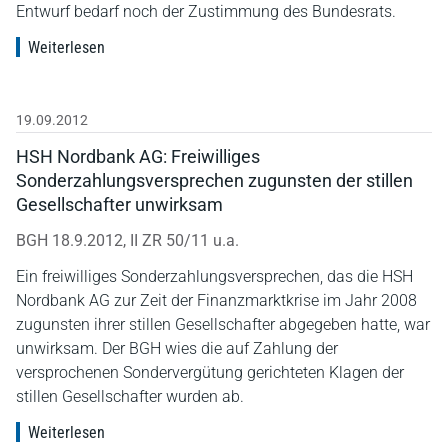
Entwurf bedarf noch der Zustimmung des Bundesrats.
Weiterlesen
19.09.2012
HSH Nordbank AG: Freiwilliges
Sonderzahlungsversprechen zugunsten der stillen
Gesellschafter unwirksam
BGH 18.9.2012, II ZR 50/11 u.a.
Ein freiwilliges Sonderzahlungsversprechen, das die HSH
Nordbank AG zur Zeit der Finanzmarktkrise im Jahr 2008
zugunsten ihrer stillen Gesellschafter abgegeben hatte, war
unwirksam. Der BGH wies die auf Zahlung der
versprochenen Sondervergütung gerichteten Klagen der
stillen Gesellschafter wurden ab.
Weiterlesen