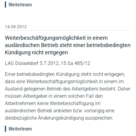
Weiterlesen
14.09.2012
Weiterbeschäftigungsmöglichkeit in einem
ausländischen Betrieb steht einer betriebsbedingten
Kündigung nicht entgegen
LAG Düsseldorf 5.7.2012, 15 Sa 485/12
Einer betriebsbedingten Kündigung steht nicht entgegen,
dass eine Weiterbeschäftigungsmöglichkeit in einem im
Ausland gelegenen Betrieb des Arbeitgebers besteht. Daher
müssen Arbeitgeber in einem solchen Fall den
Arbeitnehmern keine Weiterbeschäftigung im
ausländischen Betrieb anbieten bzw. vorrangig eine
diesbezügliche Änderungskündigung aussprechen.
Weiterlesen