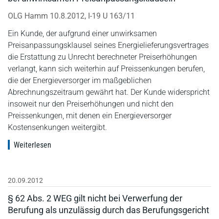
OLG Hamm 10.8.2012, I-19 U 163/11
Ein Kunde, der aufgrund einer unwirksamen
Preisanpassungsklausel seines Energielieferungsvertrages
die Erstattung zu Unrecht berechneter Preiserhöhungen
verlangt, kann sich weiterhin auf Preissenkungen berufen,
die der Energieversorger im maßgeblichen
Abrechnungszeitraum gewährt hat. Der Kunde widerspricht
insoweit nur den Preiserhöhungen und nicht den
Preissenkungen, mit denen ein Energieversorger
Kostensenkungen weitergibt.
Weiterlesen
20.09.2012
§ 62 Abs. 2 WEG gilt nicht bei Verwerfung der
Berufung als unzulässig durch das Berufungsgericht