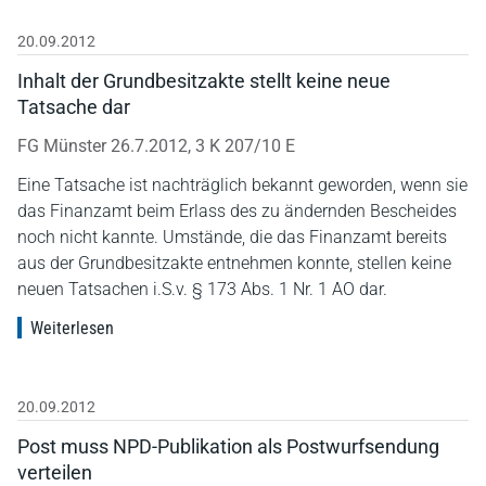
20.09.2012
Inhalt der Grundbesitzakte stellt keine neue
Tatsache dar
FG Münster 26.7.2012, 3 K 207/10 E
Eine Tatsache ist nachträglich bekannt geworden, wenn sie
das Finanzamt beim Erlass des zu ändernden Bescheides
noch nicht kannte. Umstände, die das Finanzamt bereits
aus der Grundbesitzakte entnehmen konnte, stellen keine
neuen Tatsachen i.S.v. § 173 Abs. 1 Nr. 1 AO dar.
Weiterlesen
20.09.2012
Post muss NPD-Publikation als Postwurfsendung
verteilen