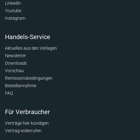
Linkedin
Youtube
Instagram
Handels-Service
Aktuelles aus den Verlagen
Newsletter
Downloads
Vorschau
Remissionsbedingungen
Bestellannahme
FAQ
Für Verbraucher
Verträge hier kündigen
Vertrag widerrufen