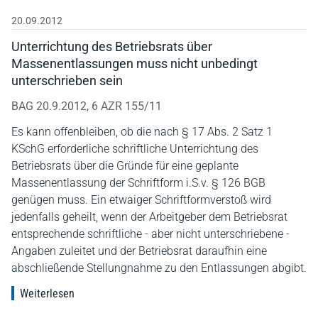
20.09.2012
Unterrichtung des Betriebsrats über
Massenentlassungen muss nicht unbedingt
unterschrieben sein
BAG 20.9.2012, 6 AZR 155/11
Es kann offenbleiben, ob die nach § 17 Abs. 2 Satz 1
KSchG erforderliche schriftliche Unterrichtung des
Betriebsrats über die Gründe für eine geplante
Massenentlassung der Schriftform i.S.v. § 126 BGB
genügen muss. Ein etwaiger Schriftformverstoß wird
jedenfalls geheilt, wenn der Arbeitgeber dem Betriebsrat
entsprechende schriftliche - aber nicht unterschriebene -
Angaben zuleitet und der Betriebsrat daraufhin eine
abschließende Stellungnahme zu den Entlassungen abgibt.
Weiterlesen