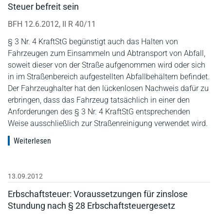
Steuer befreit sein
BFH 12.6.2012, II R 40/11
§ 3 Nr. 4 KraftStG begünstigt auch das Halten von
Fahrzeugen zum Einsammeln und Abtransport von Abfall,
soweit dieser von der Straße aufgenommen wird oder sich
in im Straßenbereich aufgestellten Abfallbehältern befindet.
Der Fahrzeughalter hat den lückenlosen Nachweis dafür zu
erbringen, dass das Fahrzeug tatsächlich in einer den
Anforderungen des § 3 Nr. 4 KraftStG entsprechenden
Weise ausschließlich zur Straßenreinigung verwendet wird.
Weiterlesen
13.09.2012
Erbschaftsteuer: Voraussetzungen für zinslose
Stundung nach § 28 Erbschaftsteuergesetz