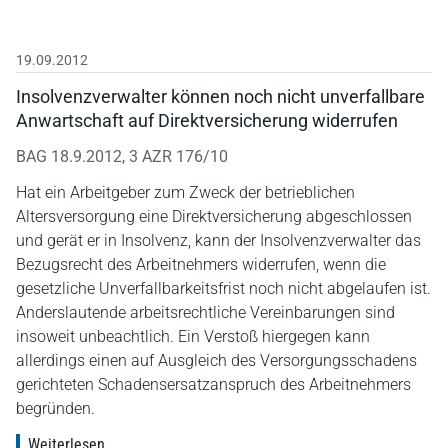
19.09.2012
Insolvenzverwalter können noch nicht unverfallbare
Anwartschaft auf Direktversicherung widerrufen
BAG 18.9.2012, 3 AZR 176/10
Hat ein Arbeitgeber zum Zweck der betrieblichen
Altersversorgung eine Direktversicherung abgeschlossen
und gerät er in Insolvenz, kann der Insolvenzverwalter das
Bezugsrecht des Arbeitnehmers widerrufen, wenn die
gesetzliche Unverfallbarkeitsfrist noch nicht abgelaufen ist.
Anderslautende arbeitsrechtliche Vereinbarungen sind
insoweit unbeachtlich. Ein Verstoß hiergegen kann
allerdings einen auf Ausgleich des Versorgungsschadens
gerichteten Schadensersatzanspruch des Arbeitnehmers
begründen.
Weiterlesen