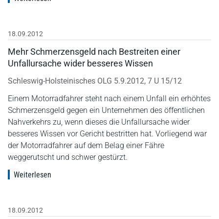
18.09.2012
Mehr Schmerzensgeld nach Bestreiten einer
Unfallursache wider besseres Wissen
Schleswig-Holsteinisches OLG 5.9.2012, 7 U 15/12
Einem Motorradfahrer steht nach einem Unfall ein erhöhtes
Schmerzensgeld gegen ein Unternehmen des öffentlichen
Nahverkehrs zu, wenn dieses die Unfallursache wider
besseres Wissen vor Gericht bestritten hat. Vorliegend war
der Motorradfahrer auf dem Belag einer Fähre
weggerutscht und schwer gestürzt.
Weiterlesen
18.09.2012