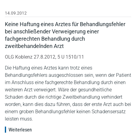
14.09.2012
Keine Haftung eines Arztes für Behandlungsfehler
bei anschließender Verweigerung einer
fachgerechten Behandlung durch
zweitbehandelnden Arzt
OLG Koblenz 27.8.2012, 5 U 1510/11
Die Haftung eines Arztes kann trotz eines
Behandlungsfehlers ausgeschlossen sein, wenn der Patient
im Anschluss eine fachgerechte Behandlung durch einen
weiteren Arzt verweigert. Wäre der gesundheitliche
Schaden durch die richtige Zweitbehandlung verhindert
worden, kann dies dazu führen, dass der erste Arzt auch bei
einem groben Behandlungsfehler keinen Schadensersatz
leisten muss.
Weiterlesen