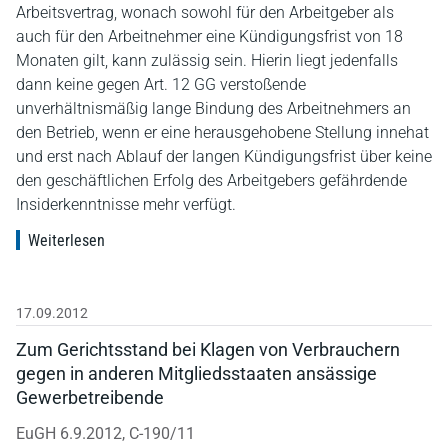
Arbeitsvertrag, wonach sowohl für den Arbeitgeber als
auch für den Arbeitnehmer eine Kündigungsfrist von 18
Monaten gilt, kann zulässig sein. Hierin liegt jedenfalls
dann keine gegen Art. 12 GG verstoßende
unverhältnismäßig lange Bindung des Arbeitnehmers an
den Betrieb, wenn er eine herausgehobene Stellung innehat
und erst nach Ablauf der langen Kündigungsfrist über keine
den geschäftlichen Erfolg des Arbeitgebers gefährdende
Insiderkenntnisse mehr verfügt.
Weiterlesen
17.09.2012
Zum Gerichtsstand bei Klagen von Verbrauchern
gegen in anderen Mitgliedsstaaten ansässige
Gewerbetreibende
EuGH 6.9.2012, C-190/11