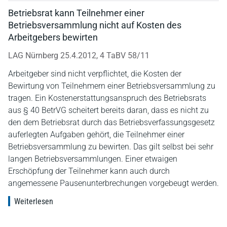
Betriebsrat kann Teilnehmer einer
Betriebsversammlung nicht auf Kosten des
Arbeitgebers bewirten
LAG Nürnberg 25.4.2012, 4 TaBV 58/11
Arbeitgeber sind nicht verpflichtet, die Kosten der
Bewirtung von Teilnehmern einer Betriebsversammlung zu
tragen. Ein Kostenerstattungsanspruch des Betriebsrats
aus § 40 BetrVG scheitert bereits daran, dass es nicht zu
den dem Betriebsrat durch das Betriebsverfassungsgesetz
auferlegten Aufgaben gehört, die Teilnehmer einer
Betriebsversammlung zu bewirten. Das gilt selbst bei sehr
langen Betriebsversammlungen. Einer etwaigen
Erschöpfung der Teilnehmer kann auch durch
angemessene Pausenunterbrechungen vorgebeugt werden.
Weiterlesen