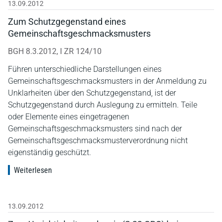
13.09.2012
Zum Schutzgegenstand eines
Gemeinschaftsgeschmacksmusters
BGH 8.3.2012, I ZR 124/10
Führen unterschiedliche Darstellungen eines
Gemeinschaftsgeschmacksmusters in der Anmeldung zu
Unklarheiten über den Schutzgegenstand, ist der
Schutzgegenstand durch Auslegung zu ermitteln. Teile
oder Elemente eines eingetragenen
Gemeinschaftsgeschmacksmusters sind nach der
Gemeinschaftsgeschmacksmusterverordnung nicht
eigenständig geschützt.
Weiterlesen
13.09.2012