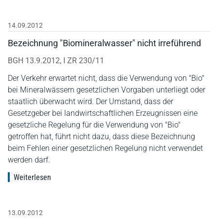
14.09.2012
Bezeichnung "Biomineralwasser" nicht irreführend
BGH 13.9.2012, I ZR 230/11
Der Verkehr erwartet nicht, dass die Verwendung von "Bio"
bei Mineralwässern gesetzlichen Vorgaben unterliegt oder
staatlich überwacht wird. Der Umstand, dass der
Gesetzgeber bei landwirtschaftlichen Erzeugnissen eine
gesetzliche Regelung für die Verwendung von "Bio"
getroffen hat, führt nicht dazu, dass diese Bezeichnung
beim Fehlen einer gesetzlichen Regelung nicht verwendet
werden darf.
Weiterlesen
13.09.2012