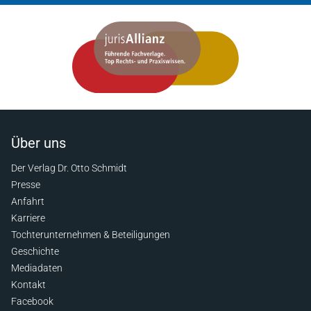
Über uns
Der Verlag Dr. Otto Schmidt
Presse
Anfahrt
Karriere
Tochterunternehmen & Beteiligungen
Geschichte
Mediadaten
Kontakt
Facebook