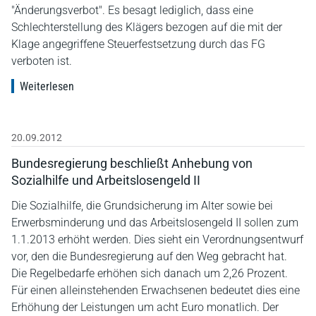
"Änderungsverbot". Es besagt lediglich, dass eine
Schlechterstellung des Klägers bezogen auf die mit der
Klage angegriffene Steuerfestsetzung durch das FG
verboten ist.
Weiterlesen
20.09.2012
Bundesregierung beschließt Anhebung von
Sozialhilfe und Arbeitslosengeld II
Die Sozialhilfe, die Grundsicherung im Alter sowie bei
Erwerbsminderung und das Arbeitslosengeld II sollen zum
1.1.2013 erhöht werden. Dies sieht ein Verordnungsentwurf
vor, den die Bundesregierung auf den Weg gebracht hat.
Die Regelbedarfe erhöhen sich danach um 2,26 Prozent.
Für einen alleinstehenden Erwachsenen bedeutet dies eine
Erhöhung der Leistungen um acht Euro monatlich. Der