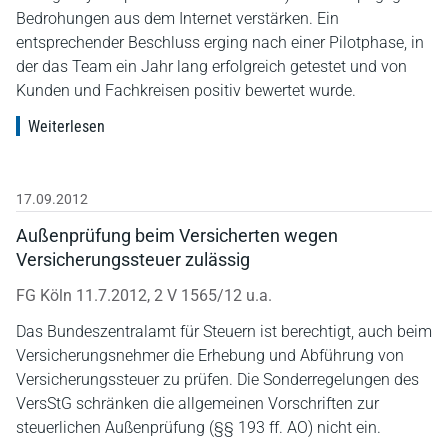
Bedrohungen aus dem Internet verstärken. Ein
entsprechender Beschluss erging nach einer Pilotphase, in
der das Team ein Jahr lang erfolgreich getestet und von
Kunden und Fachkreisen positiv bewertet wurde.
Weiterlesen
17.09.2012
Außenprüfung beim Versicherten wegen
Versicherungssteuer zulässig
FG Köln 11.7.2012, 2 V 1565/12 u.a.
Das Bundeszentralamt für Steuern ist berechtigt, auch beim
Versicherungsnehmer die Erhebung und Abführung von
Versicherungssteuer zu prüfen. Die Sonderregelungen des
VersStG schränken die allgemeinen Vorschriften zur
steuerlichen Außenprüfung (§§ 193 ff. AO) nicht ein.