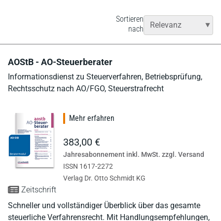
Sortieren
nach
AOStB - AO-Steuerberater
Informationsdienst zu Steuerverfahren, Betriebsprüfung,
Rechtsschutz nach AO/FGO, Steuerstrafrecht
Mehr erfahren
383,00 €
Jahresabonnement inkl. MwSt. zzgl. Versand
ISSN 1617-2272
Verlag Dr. Otto Schmidt KG
Zeitschrift
Schneller und vollständiger Überblick über das gesamte
steuerliche Verfahrensrecht. Mit Handlungsempfehlungen,