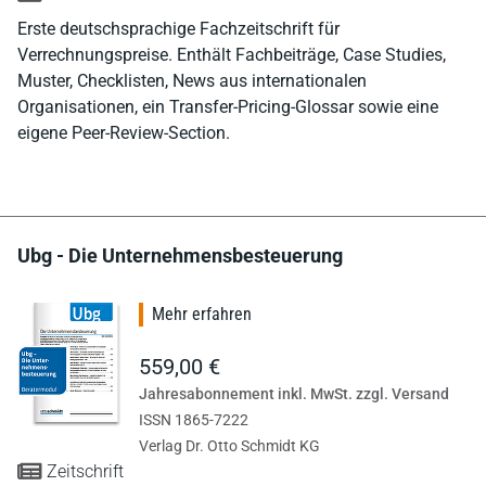
Erste deutschsprachige Fachzeitschrift für
Verrechnungspreise. Enthält Fachbeiträge, Case Studies,
Muster, Checklisten, News aus internationalen
Organisationen, ein Transfer-Pricing-Glossar sowie eine
eigene Peer-Review-Section.
Ubg - Die Unternehmensbesteuerung
Mehr erfahren
559,00 €
Jahresabonnement inkl. MwSt. zzgl. Versand
ISSN 1865-7222
Verlag Dr. Otto Schmidt KG
Zeitschrift