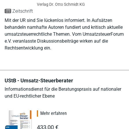
Verlag Dr. Otto Schmidt KG
Zeitschrift
Mit der UR sind Sie lückenlos informiert. In Aufsätzen
behandeln namhafte Autoren fundiert und kritisch aktuelle
umsatzsteuerrechtliche Themen. Vom UmsatzsteuerForum
e.V. veranlasste Diskussionsbeiträge wirken auf die
Rechtsentwicklung ein.
UStB - Umsatz-Steuerberater
Informationsdienst für die Beratungspraxis auf nationaler
und EU-rechtlicher Ebene
Mehr erfahren
433,00 €