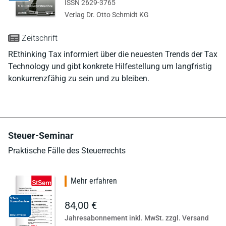
ISSN 2629-3765
Verlag Dr. Otto Schmidt KG
Zeitschrift
REthinking Tax informiert über die neuesten Trends der Tax
Technology und gibt konkrete Hilfestellung um langfristig
konkurrenzfähig zu sein und zu bleiben.
Steuer-Seminar
Praktische Fälle des Steuerrechts
Mehr erfahren
84,00 €
Jahresabonnement inkl. MwSt. zzgl. Versand