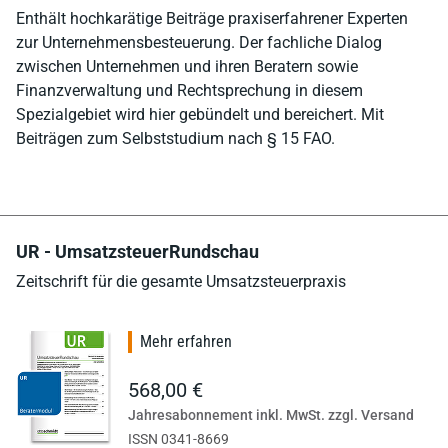
Enthält hochkarätige Beiträge praxiserfahrener Experten
zur Unternehmensbesteuerung. Der fachliche Dialog
zwischen Unternehmen und ihren Beratern sowie
Finanzverwaltung und Rechtsprechung in diesem
Spezialgebiet wird hier gebündelt und bereichert. Mit
Beiträgen zum Selbststudium nach § 15 FAO.
UR - UmsatzsteuerRundschau
Zeitschrift für die gesamte Umsatzsteuerpraxis
Mehr erfahren
568,00 €
Jahresabonnement inkl. MwSt. zzgl. Versand
ISSN 0341-8669