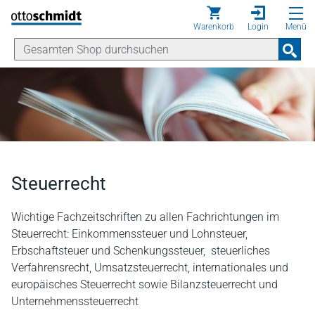
Direkt zum Inhalt
Warenkorb
Login
Menü
Steuerrecht
Wichtige Fachzeitschriften zu allen Fachrichtungen im
Steuerrecht: Einkommenssteuer und Lohnsteuer,
Erbschaftsteuer und Schenkungssteuer, steuerliches
Verfahrensrecht, Umsatzsteuerrecht, internationales und
europäisches Steuerrecht sowie Bilanzsteuerrecht und
Unternehmenssteuerrecht