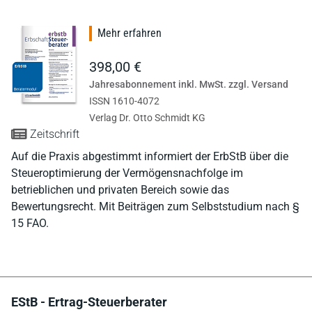
Mehr erfahren
398,00 €
Jahresabonnement inkl. MwSt. zzgl. Versand
ISSN 1610-4072
Verlag Dr. Otto Schmidt KG
Zeitschrift
Auf die Praxis abgestimmt informiert der ErbStB über die
Steueroptimierung der Vermögensnachfolge im
betrieblichen und privaten Bereich sowie das
Bewertungsrecht. Mit Beiträgen zum Selbststudium nach §
15 FAO.
EStB - Ertrag-Steuerberater