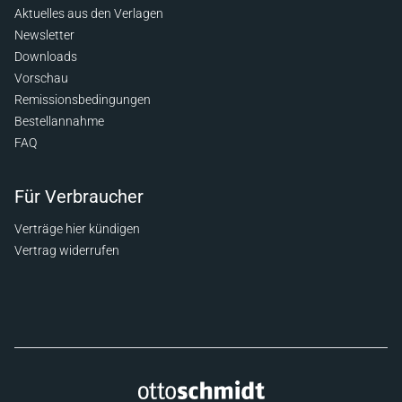
Aktuelles aus den Verlagen
Newsletter
Downloads
Vorschau
Remissionsbedingungen
Bestellannahme
FAQ
Für Verbraucher
Verträge hier kündigen
Vertrag widerrufen