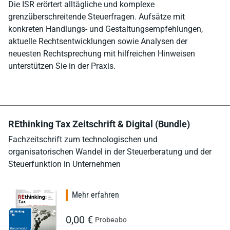
Die ISR erörtert alltägliche und komplexe
grenzüberschreitende Steuerfragen. Aufsätze mit
konkreten Handlungs- und Gestaltungsempfehlungen,
aktuelle Rechtsentwicklungen sowie Analysen der
neuesten Rechtsprechung mit hilfreichen Hinweisen
unterstützen Sie in der Praxis.
REthinking Tax Zeitschrift & Digital (Bundle)
Fachzeitschrift zum technologischen und
organisatorischen Wandel in der Steuerberatung und der
Steuerfunktion in Unternehmen
Mehr erfahren
0,00 €
Probeabo