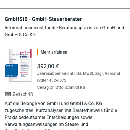
GmbHStB - GmbH-Steuerberater
Informationsdienst für die Beratungspraxis von GmbH und
GmbH & Co.KG
Mehr erfahren
392,00 €
Jahresabonnement inkl. MwSt. zzgl. Versand
ISSN 1432-6973
Verlag Dr. Otto Schmidt KG
Zeitschrift
Auf die Belange von GmbH und GmbH & Co. KG
zugeschnitten. Kurzanalysen mit Beraterhinweis für die
Praxis bedeutsamer Entscheidungen sowie
Verwaltungsanweisungen im Steuer- und