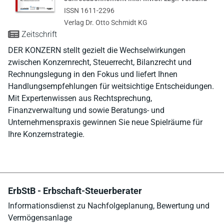
ISSN 1611-2296
Verlag Dr. Otto Schmidt KG
Zeitschrift
DER KONZERN stellt gezielt die Wechselwirkungen
zwischen Konzernrecht, Steuerrecht, Bilanzrecht und
Rechnungslegung in den Fokus und liefert Ihnen
Handlungsempfehlungen für weitsichtige Entscheidungen.
Mit Expertenwissen aus Rechtsprechung,
Finanzverwaltung und sowie Beratungs- und
Unternehmenspraxis gewinnen Sie neue Spielräume für
Ihre Konzernstrategie.
ErbStB - Erbschaft-Steuerberater
Informationsdienst zu Nachfolgeplanung, Bewertung und
Vermögensanlage