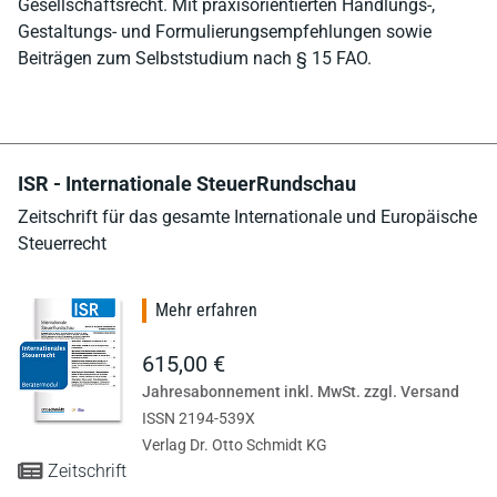
Gesellschaftsrecht. Mit praxisorientierten Handlungs-,
Gestaltungs- und Formulierungsempfehlungen sowie
Beiträgen zum Selbststudium nach § 15 FAO.
ISR - Internationale SteuerRundschau
Zeitschrift für das gesamte Internationale und Europäische
Steuerrecht
Mehr erfahren
615,00 €
Jahresabonnement inkl. MwSt. zzgl. Versand
ISSN 2194-539X
Verlag Dr. Otto Schmidt KG
Zeitschrift