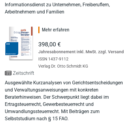
Informationsdienst zu Unternehmen, Freiberuflern,
Arbeitnehmern und Familien
Mehr erfahren
398,00 €
Jahresabonnement inkl. MwSt. zzgl. Versand
ISSN 1437-9112
Verlag Dr. Otto Schmidt KG
Zeitschrift
Ausgewählte Kurzanalysen von Gerichtsentscheidungen
und Verwaltungsanweisungen mit konkreten
Beraterhinweisen. Der Schwerpunkt liegt dabei im
Ertragsteuerrecht, Gewerbesteuerrecht und
Umwandlungssteuerrecht. Mit Beiträgen zum
Selbststudium nach § 15 FAO.