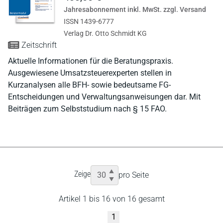
Jahresabonnement inkl. MwSt. zzgl. Versand
ISSN 1439-6777
Verlag Dr. Otto Schmidt KG
Zeitschrift
Aktuelle Informationen für die Beratungspraxis.
Ausgewiesene Umsatzsteuerexperten stellen in
Kurzanalysen alle BFH- sowie bedeutsame FG-
Entscheidungen und Verwaltungsanweisungen dar. Mit
Beiträgen zum Selbststudium nach § 15 FAO.
Zeige
pro Seite
Artikel 1 bis 16 von 16 gesamt
1