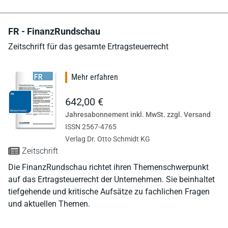
FR - FinanzRundschau
Zeitschrift für das gesamte Ertragsteuerrecht
Mehr erfahren
642,00 €
Jahresabonnement inkl. MwSt. zzgl. Versand
ISSN 2567-4765
Verlag Dr. Otto Schmidt KG
Zeitschrift
Die FinanzRundschau richtet ihren Themenschwerpunkt
auf das Ertragsteuerrecht der Unternehmen. Sie beinhaltet
tiefgehende und kritische Aufsätze zu fachlichen Fragen
und aktuellen Themen.