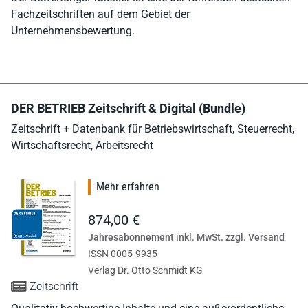
Fachzeitschriften auf dem Gebiet der
Unternehmensbewertung.
DER BETRIEB Zeitschrift & Digital (Bundle)
Zeitschrift + Datenbank für Betriebswirtschaft, Steuerrecht,
Wirtschaftsrecht, Arbeitsrecht
Mehr erfahren
874,00 €
Jahresabonnement inkl. MwSt. zzgl. Versand
ISSN 0005-9935
Verlag Dr. Otto Schmidt KG
Zeitschrift