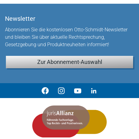
Newsletter
Abonnieren Sie die kostenlosen Otto-Schmidt-Newsletter
und bleiben Sie über aktuelle Rechtsprechung,
Gesetzgebung und Produktneuheiten informiert!
Zur Abonnement-Auswahl