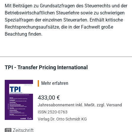
Mit Beiträgen zu Grundsatzfragen des Steuerrechts und der
Betriebswirtschaftlichen Steuerlehre sowie zu schwierigen
Spezialfragen der einzelnen Steuerarten. Enthält kritische
Rechtsprechungsaufsätze, die in der Fachwelt große
Beachtung finden.
TPI - Transfer Pricing International
Mehr erfahren
433,00 €
Jahresabonnement inkl. MwSt. zzgl. Versand
ISSN 2520-0763
Verlag Dr. Otto Schmidt KG
Zeitschrift