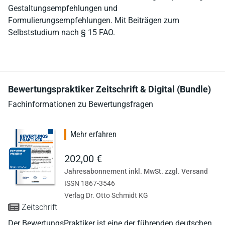
Gestaltungsempfehlungen und
Formulierungsempfehlungen. Mit Beiträgen zum
Selbststudium nach § 15 FAO.
Bewertungspraktiker Zeitschrift & Digital (Bundle)
Fachinformationen zu Bewertungsfragen
Mehr erfahren
202,00 €
Jahresabonnement inkl. MwSt. zzgl. Versand
ISSN 1867-3546
Verlag Dr. Otto Schmidt KG
Zeitschrift
Der BewertungsPraktiker ist eine der führenden deutschen