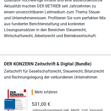
Qualitativ hochwertige Inhalte und eine außerordentliche
Aktualität machen DER BETRIEB seit Jahrzehnten zu
einem unverzichtbaren Leitmedium zum Thema Steuer-
und Unternehmerwissen. Profitieren Sie vom perfekten Mix
aus fundierter Berichterstattung und konkreten
Lösungsansätzen in den Bereichen Steuerrecht,
Wirtschaftsrecht, Arbeitsrecht und Betriebswirtschaft.
DER KONZERN Zeitschrift & Digital (Bundle)
Zeitschrift für Gesellschaftsrecht, Steuerrecht, Bilanzrecht
und Rechnungslegung der verbundenen Unternehmen
Mehr erfahren
531,00 €
Jahresabonnement inkl. MwSt. zzgl. Versand