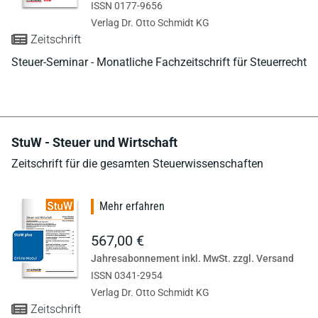
ISSN 0177-9656
Verlag Dr. Otto Schmidt KG
Zeitschrift
Steuer-Seminar - Monatliche Fachzeitschrift für Steuerrecht
StuW - Steuer und Wirtschaft
Zeitschrift für die gesamten Steuerwissenschaften
Mehr erfahren
567,00 €
Jahresabonnement inkl. MwSt. zzgl. Versand
ISSN 0341-2954
Verlag Dr. Otto Schmidt KG
Zeitschrift