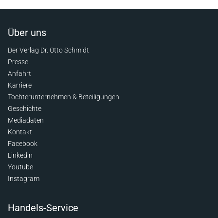
Über uns
Der Verlag Dr. Otto Schmidt
Presse
Anfahrt
Karriere
Tochterunternehmen & Beteiligungen
Geschichte
Mediadaten
Kontakt
Facebook
Linkedin
Youtube
Instagram
Handels-Service