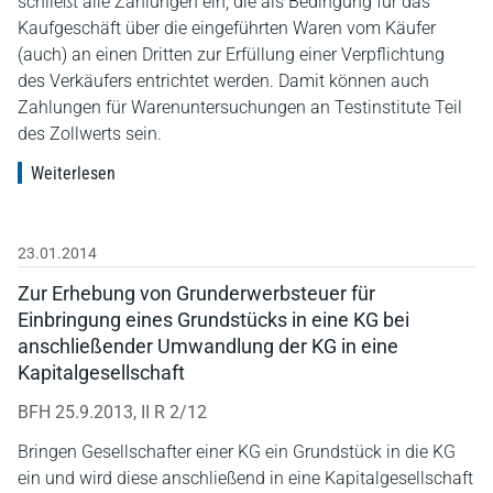
schließt alle Zahlungen ein, die als Bedingung für das
Kaufgeschäft über die eingeführten Waren vom Käufer
(auch) an einen Dritten zur Erfüllung einer Verpflichtung
des Verkäufers entrichtet werden. Damit können auch
Zahlungen für Warenuntersuchungen an Testinstitute Teil
des Zollwerts sein.
Weiterlesen
23.01.2014
Zur Erhebung von Grunderwerbsteuer für
Einbringung eines Grundstücks in eine KG bei
anschließender Umwandlung der KG in eine
Kapitalgesellschaft
BFH 25.9.2013, II R 2/12
Bringen Gesellschafter einer KG ein Grundstück in die KG
ein und wird diese anschließend in eine Kapitalgesellschaft