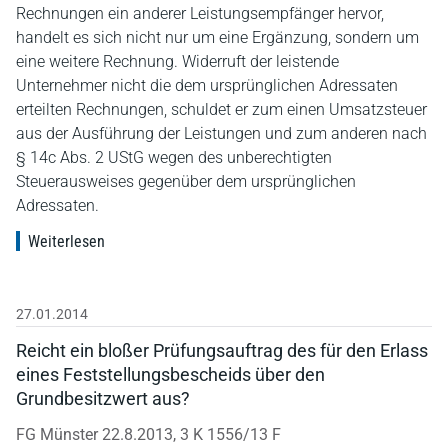
Rechnungen ein anderer Leistungsempfänger hervor,
handelt es sich nicht nur um eine Ergänzung, sondern um
eine weitere Rechnung. Widerruft der leistende
Unternehmer nicht die dem ursprünglichen Adressaten
erteilten Rechnungen, schuldet er zum einen Umsatzsteuer
aus der Ausführung der Leistungen und zum anderen nach
§ 14c Abs. 2 UStG wegen des unberechtigten
Steuerausweises gegenüber dem ursprünglichen
Adressaten.
Weiterlesen
27.01.2014
Reicht ein bloßer Prüfungsauftrag des für den Erlass
eines Feststellungsbescheids über den
Grundbesitzwert aus?
FG Münster 22.8.2013, 3 K 1556/13 F