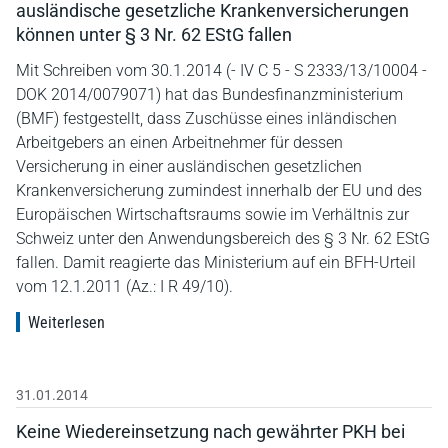
ausländische gesetzliche Krankenversicherungen
können unter § 3 Nr. 62 EStG fallen
Mit Schreiben vom 30.1.2014 (- IV C 5 - S 2333/13/10004 -
DOK 2014/0079071) hat das Bundesfinanzministerium
(BMF) festgestellt, dass Zuschüsse eines inländischen
Arbeitgebers an einen Arbeitnehmer für dessen
Versicherung in einer ausländischen gesetzlichen
Krankenversicherung zumindest innerhalb der EU und des
Europäischen Wirtschaftsraums sowie im Verhältnis zur
Schweiz unter den Anwendungsbereich des § 3 Nr. 62 EStG
fallen. Damit reagierte das Ministerium auf ein BFH-Urteil
vom 12.1.2011 (Az.: I R 49/10).
Weiterlesen
31.01.2014
Keine Wiedereinsetzung nach gewährter PKH bei