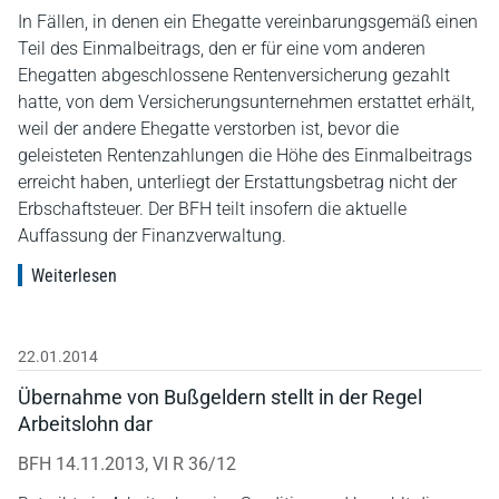
In Fällen, in denen ein Ehegatte vereinbarungsgemäß einen
Teil des Einmalbeitrags, den er für eine vom anderen
Ehegatten abgeschlossene Rentenversicherung gezahlt
hatte, von dem Versicherungsunternehmen erstattet erhält,
weil der andere Ehegatte verstorben ist, bevor die
geleisteten Rentenzahlungen die Höhe des Einmalbeitrags
erreicht haben, unterliegt der Erstattungsbetrag nicht der
Erbschaftsteuer. Der BFH teilt insofern die aktuelle
Auffassung der Finanzverwaltung.
Weiterlesen
22.01.2014
Übernahme von Bußgeldern stellt in der Regel
Arbeitslohn dar
BFH 14.11.2013, VI R 36/12