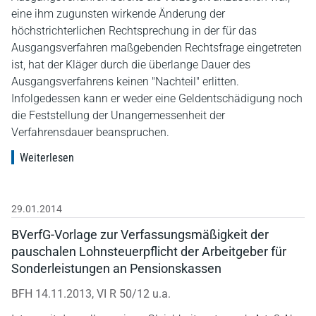
eine ihm zugunsten wirkende Änderung der
höchstrichterlichen Rechtsprechung in der für das
Ausgangsverfahren maßgebenden Rechtsfrage eingetreten
ist, hat der Kläger durch die überlange Dauer des
Ausgangsverfahrens keinen "Nachteil" erlitten.
Infolgedessen kann er weder eine Geldentschädigung noch
die Feststellung der Unangemessenheit der
Verfahrensdauer beanspruchen.
Weiterlesen
29.01.2014
BVerfG-Vorlage zur Verfassungsmäßigkeit der
pauschalen Lohnsteuerpflicht der Arbeitgeber für
Sonderleistungen an Pensionskassen
BFH 14.11.2013, VI R 50/12 u.a.