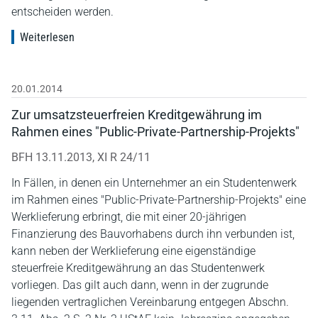
entscheiden werden.
Weiterlesen
20.01.2014
Zur umsatzsteuerfreien Kreditgewährung im
Rahmen eines "Public-Private-Partnership-Projekts"
BFH 13.11.2013, XI R 24/11
In Fällen, in denen ein Unternehmer an ein Studentenwerk
im Rahmen eines "Public-Private-Partnership-Projekts" eine
Werklieferung erbringt, die mit einer 20-jährigen
Finanzierung des Bauvorhabens durch ihn verbunden ist,
kann neben der Werklieferung eine eigenständige
steuerfreie Kreditgewährung an das Studentenwerk
vorliegen. Das gilt auch dann, wenn in der zugrunde
liegenden vertraglichen Vereinbarung entgegen Abschn.