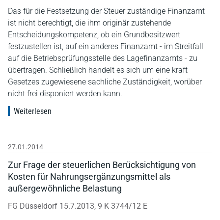
Das für die Festsetzung der Steuer zuständige Finanzamt
ist nicht berechtigt, die ihm originär zustehende
Entscheidungskompetenz, ob ein Grundbesitzwert
festzustellen ist, auf ein anderes Finanzamt - im Streitfall
auf die Betriebsprüfungsstelle des Lagefinanzamts - zu
übertragen. Schließlich handelt es sich um eine kraft
Gesetzes zugewiesene sachliche Zuständigkeit, worüber
nicht frei disponiert werden kann.
Weiterlesen
27.01.2014
Zur Frage der steuerlichen Berücksichtigung von
Kosten für Nahrungsergänzungsmittel als
außergewöhnliche Belastung
FG Düsseldorf 15.7.2013, 9 K 3744/12 E