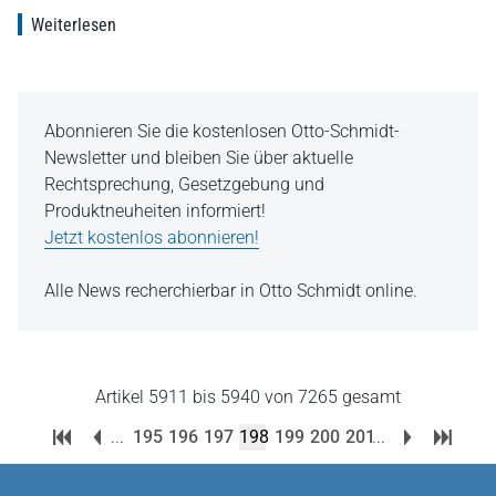
Weiterlesen
Abonnieren Sie die kostenlosen Otto-Schmidt-
Newsletter und bleiben Sie über aktuelle
Rechtsprechung, Gesetzgebung und
Produktneuheiten informiert!
Jetzt kostenlos abonnieren!
Alle News recherchierbar in Otto Schmidt online.
Artikel 5911 bis 5940 von 7265 gesamt
...
195
196
197
198
199
200
201
...