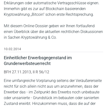
Erklärungen oder automatische Vertragsschlüsse eignen.
Immerhin gibt es zur auf Blockchain basierenden
Kryptowährung „Bitcoin“ schon erste Rechtsprechung.
Mit diesem Online-Dossier geben wir Ihnen fortlaufend
einen Überblick über die aktuellen rechtlichen Diskussionen
in Sachen Kryptowährung & Co.
10.02.2014
Einheitlicher Erwerbsgegenstand im
Grunderwerbsteuerrecht
BFH 27.11.2013, II R 56/12
Eine umfangreiche Vorplanung seitens der Veräußererseite
reicht für sich allein nicht aus um anzunehmen, dass der
Erwerber das - im Zeitpunkt des Erwerbs noch unbebaute
oder unsanierte - Grundstück im bebauten oder sanierten
Zustand erwirbt. Hinzukommen muss, dass die auf der