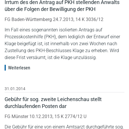
Irrtum des den Antrag auf PKH stellenden Anwalts
über die Folgen der Bewilligung der PKH
FG Baden-Württemberg 24.7.2013, 14 K 3036/12
Im Fall eines sogenannten isolierten Antrags auf
Prozesskostenhilfe (PKH), dem lediglich der Entwurf einer
Klage beigefügt ist, ist innerhalb von zwei Wochen nach
Zustellung des PKH-Beschlusses Klage zu erheben. Wird
diese Frist versäumt, ist die Klage unzulässig.
Weiterlesen
31.01.2014
Gebühr für sog. zweite Leichenschau stellt
durchlaufenden Posten dar
FG Münster 10.12.2013, 15 K 2774/12 U
Die Gebühr für eine von einem Amtsarzt durchgeführte sog.