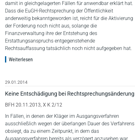
damit in gleichgelagerten Fällen für anwendbar erklärt hat.
Dass die EuGH-Rechtsprechung der Öffentlichkeit
anderweitig bekanntgeworden ist, reicht für die Aktivierung
der Forderung noch nicht aus, solange die
Finanzverwaltung ihre der Entstehung des
Erstattungsanspruchs entgegenstehende
Rechtsauffassung tatsächlich noch nicht aufgegeben hat.
Weiterlesen
29.01.2014
Keine Entschädigung bei Rechtsprechungsänderung
BFH 20.11.2013, X K 2/12
In Fällen, in denen der Kläger im Ausgangsverfahren
ausschließlich wegen der überlangen Dauer des Verfahrens
obsiegt, da zu einem Zeitpunkt, in dem das
Ausgangsverfahren bereits als verzögert anzusehen war,