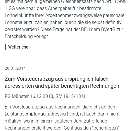
Ist es mit dem allgemeinen Gleichheitssatz nach Art. 3 Abs.
1 GG vereinbar, dass Arbeitgeber für bestimmte
Lohneinkünfte ihrer Arbeitnehmer zwangsweise pauschale
Lohnsteuer zu zahlen haben, durch die sie selbst definitiv
belastet werden? Diese Frage hat der BFH dem BVerfG zur
Entscheidung vorlegt.
Weiterlesen
28.01.2014
Zum Vorsteuerabzug aus ursprünglich falsch
adressierten und später berichtigten Rechnungen
FG Münster 16.12.2013, 5 V 1915/13 U
Ein Vorsteuerabzug aus Rechnungen, die nicht an den
Leistungsempfänger adressiert sind, ist auch dann nicht
möglich, wenn in einem späteren Jahr zutreffende
Rechnungen erstellt werden. Geht aus den "berichtigten"