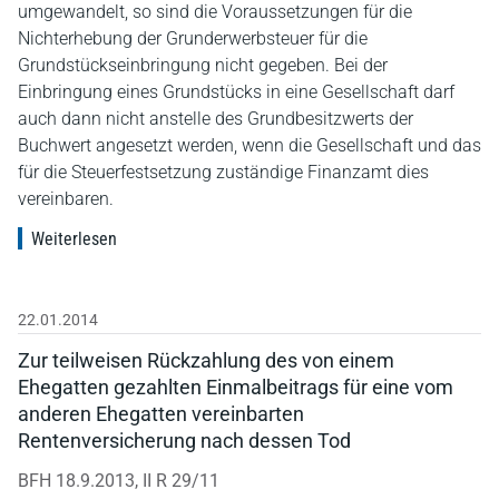
umgewandelt, so sind die Voraussetzungen für die
Nichterhebung der Grunderwerbsteuer für die
Grundstückseinbringung nicht gegeben. Bei der
Einbringung eines Grundstücks in eine Gesellschaft darf
auch dann nicht anstelle des Grundbesitzwerts der
Buchwert angesetzt werden, wenn die Gesellschaft und das
für die Steuerfestsetzung zuständige Finanzamt dies
vereinbaren.
Weiterlesen
22.01.2014
Zur teilweisen Rückzahlung des von einem
Ehegatten gezahlten Einmalbeitrags für eine vom
anderen Ehegatten vereinbarten
Rentenversicherung nach dessen Tod
BFH 18.9.2013, II R 29/11