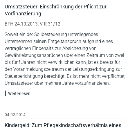
Umsatzsteuer: Einschränkung der Pflicht zur
Vorfinanzierung
BFH 24.10.2013, V R 31/12
Soweit ein der Sollbesteuerung unterliegendes
Unternehmen seinen Entgeltanspruch aufgrund eines
vertraglichen Einbehalts zur Absicherung von
Gewährleistungsansprüchen über einen Zeitraum von zwei
bis fünf Jahren nicht verwirklichen kann, ist es bereits für
den Voranmeldungszeitraum der Leistungserbringung zur
Steuerberichtigung berechtigt. Es ist mehr nicht verpflichtet,
Umsatzsteuer über mehrere Jahre vorzufinanzieren.
Weiterlesen
04.02.2014
Kindergeld: Zum Pflegekindschaftsverhältnis eines