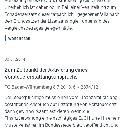
Verletzung eines Gebrauchsmusters geleistet werden.
Unerheblich ist daher, ob im Fall einer Verurteilung zum
Schadensersatz dieser tatsächlich - gegebenenfalls nach
den Grundsätzen der Lizenzanalogie - unterhalb des
Vergleichsbetrages gelegen hätte.
Weiterlesen
30.01.2014
Zum Zeitpunkt der Aktivierung eines
Vorsteuererstattungsanspruchs
FG Baden-Württemberg 8.7.2013, 6 K 2874/12
Der Steuerpflichtige muss einen vom Finanzamt bislang
bestrittenen Anspruch auf Erstattung von Vorsteuer erst
dann gewinnwirksam aktivieren, wenn die
Finanzverwaltung ein einschlägiges EuGH-Urteil in einem
Musterverfahren im Bundessteuerblatt veröffentlicht und