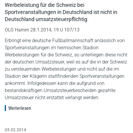
Werbeleistung für die Schweiz bei
Sportveranstaltungen in Deutschland ist nicht in
Deutschland umsatzsteuerpflichtig
OLG Hamm 28.1.2014, 19 U 107/13
Erbringt eine deutsche Fußballmannschaft anlässlich von
Sportveranstaltungen im heimischen Stadion
Werbeleistungen für die Schweiz, so unterliegen diese nicht
der deutschen Umsatzsteuer, weil es auf die in der Schweiz
zu versteuernden Werbeleistungen und nicht auf die im
Stadion der Klägerin stattfindenden Sportveranstaltungen
ankommt. Infolgedessen kann die aufgrund von
bestandskräftigen Umsatzsteuerbescheiden gezahlte
Umsatzsteuer nicht erstattet verlangt werden.
Weiterlesen
03.02.2014