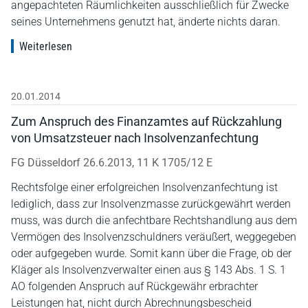
angepachteten Räumlichkeiten ausschließlich für Zwecke
seines Unternehmens genutzt hat, änderte nichts daran.
Weiterlesen
20.01.2014
Zum Anspruch des Finanzamtes auf Rückzahlung
von Umsatzsteuer nach Insolvenzanfechtung
FG Düsseldorf 26.6.2013, 11 K 1705/12 E
Rechtsfolge einer erfolgreichen Insolvenzanfechtung ist
lediglich, dass zur Insolvenzmasse zurückgewährt werden
muss, was durch die anfechtbare Rechtshandlung aus dem
Vermögen des Insolvenzschuldners veräußert, weggegeben
oder aufgegeben wurde. Somit kann über die Frage, ob der
Kläger als Insolvenzverwalter einen aus § 143 Abs. 1 S. 1
AO folgenden Anspruch auf Rückgewähr erbrachter
Leistungen hat, nicht durch Abrechnungsbescheid