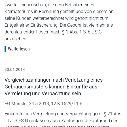
zweite Leichenschau, die dem Betreiber eines
Krematoriums in Rechnung gestellt und von diesem an
seine Kunden weiterberechnet wird gehört nicht zum
Entgelt einer Einäscherung. Die Gebühr ist vielmehr als
durchlaufender Posten nach § 1 Abs. 1 S. 6 UStG
anzusehen.
Weiterlesen
30.01.2014
Vergleichszahlungen nach Verletzung eines
Gebrauchsmusters können Einkünfte aus
Vermietung und Verpachtung sein
FG Münster 24.5.2013, 12 K 1529/11 E
Einkünfte aus Vermietung und Verpachtung gem. § 21 Abs.
1 Nr. 3 EStG umfassen auch Zahlungen, die aufgrund der