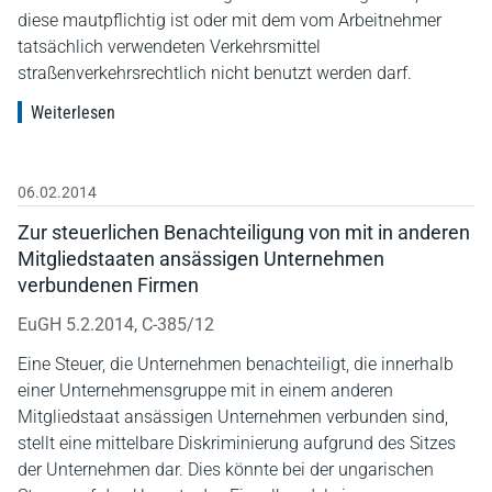
diese mautpflichtig ist oder mit dem vom Arbeitnehmer
tatsächlich verwendeten Verkehrsmittel
straßenverkehrsrechtlich nicht benutzt werden darf.
Weiterlesen
06.02.2014
Zur steuerlichen Benachteiligung von mit in anderen
Mitgliedstaaten ansässigen Unternehmen
verbundenen Firmen
EuGH 5.2.2014, C-385/12
Eine Steuer, die Unternehmen benachteiligt, die innerhalb
einer Unternehmensgruppe mit in einem anderen
Mitgliedstaat ansässigen Unternehmen verbunden sind,
stellt eine mittelbare Diskriminierung aufgrund des Sitzes
der Unternehmen dar. Dies könnte bei der ungarischen