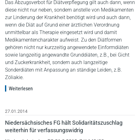
Das Abzugsverbot für Diätverpflegung gilt auch dann, wenn
diese nicht nur neben, sondern anstelle von Medikamenten
zur Linderung der Krankheit benötigt wird und auch dann,
wenn die Diät auf Grund einer ärztlichen Verordnung
unmittelbar als Therapie eingesetzt wird und damit
Medikamentencharakter aufweist. Zu den Diätformen
gehören nicht nur kurzzeitig angewendete Einformdiäten
sowie langzeitig angewandte Grunddiäten, z.B., bei Gicht
und Zuckerkrankheit, sondern auch langzeitige
Sonderdiäten mit Anpassung an ständige Leiden, z.B.
Zöliakie.
Weiterlesen
27.01.2014
Niedersächsisches FG hält Solidaritätszuschlag
weiterhin für verfassungswidrig