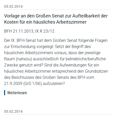
05.02.2014
Vorlage an den Großen Senat zur Aufteilbarkeit der
Kosten für ein häusliches Arbeitszimmer
BFH 21.11.2013, IX R 23/12
Der IX. BFH-Senat hat dem Großen Senat folgende Fragen
zur Entscheidung vorgelegt: Setzt der Begriff des
häuslichen Arbeitszimmers voraus, dass der jeweilige
Raum (nahezu) ausschließlich für betriebliche/berufliche
Zwecke genutzt wird? Sind die Aufwendungen für ein
häusliches Arbeitszimmer entsprechend den Grundsätzen
des Beschlusses des Großen Senats des BFH vom
21.9.2009 (GrS 1/06) aufzuteilen?
Weiterlesen
05.02.2014