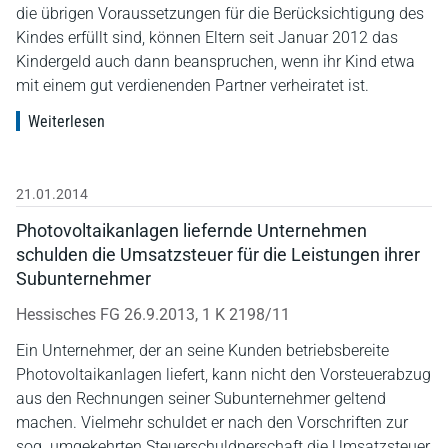
die übrigen Voraussetzungen für die Berücksichtigung des
Kindes erfüllt sind, können Eltern seit Januar 2012 das
Kindergeld auch dann beanspruchen, wenn ihr Kind etwa
mit einem gut verdienenden Partner verheiratet ist.
Weiterlesen
21.01.2014
Photovoltaikanlagen liefernde Unternehmen
schulden die Umsatzsteuer für die Leistungen ihrer
Subunternehmer
Hessisches FG 26.9.2013, 1 K 2198/11
Ein Unternehmer, der an seine Kunden betriebsbereite
Photovoltaikanlagen liefert, kann nicht den Vorsteuerabzug
aus den Rechnungen seiner Subunternehmer geltend
machen. Vielmehr schuldet er nach den Vorschriften zur
sog. umgekehrten Steuerschuldnerschaft die Umsatzsteuer