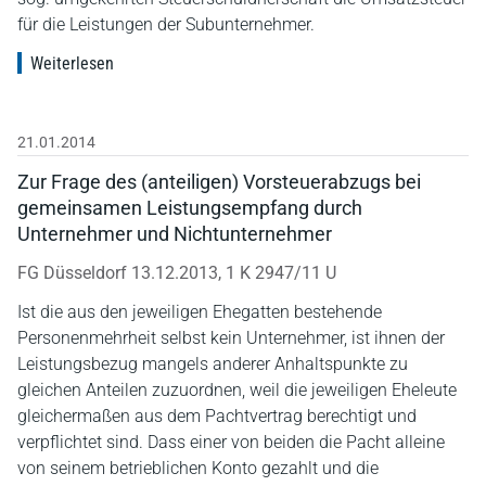
für die Leistungen der Subunternehmer.
Weiterlesen
21.01.2014
Zur Frage des (anteiligen) Vorsteuerabzugs bei
gemeinsamen Leistungsempfang durch
Unternehmer und Nichtunternehmer
FG Düsseldorf 13.12.2013, 1 K 2947/11 U
Ist die aus den jeweiligen Ehegatten bestehende
Personenmehrheit selbst kein Unternehmer, ist ihnen der
Leistungsbezug mangels anderer Anhaltspunkte zu
gleichen Anteilen zuzuordnen, weil die jeweiligen Eheleute
gleichermaßen aus dem Pachtvertrag berechtigt und
verpflichtet sind. Dass einer von beiden die Pacht alleine
von seinem betrieblichen Konto gezahlt und die