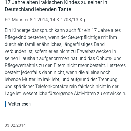
17 Jahre alten irakischen Kindes zu seiner in
Deutschland lebenden Tante
FG Münster 8.1.2014, 14 K 1703/13 Kg
Ein Kindergeldanspruch kann auch für ein 17 Jahre altes
Pflegekind bestehen, wenn der Steuerpflichtige mit ihm
durch ein familienähnliches, längerfristiges Band
verbunden ist, sofern er es nicht zu Erwerbszwecken in
seinen Haushalt aufgenommen hat und das Obhuts- und
Pflegeverhältnis zu den Eltern nicht mehr besteht. Letzteres
besteht jedenfalls dann nicht, wenn die alleine noch
lebende Mutter im Irak lebt, und aufgrund der Trennung
und spärlicher Telefonkontakte rein faktisch nicht in der
Lage ist, wesentliche fürsorgende Aktivitäten zu entwickeln.
Weiterlesen
03.02.2014