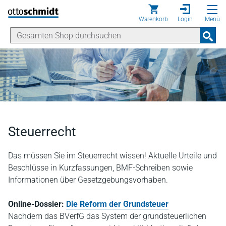
Direkt zum Inhalt
Warenkorb
Login
Menü
Steuerrecht
Das müssen Sie im Steuerrecht wissen! Aktuelle Urteile und
Beschlüsse in Kurzfassungen, BMF-Schreiben sowie
Informationen über Gesetzgebungsvorhaben.
Online-Dossier:
Die Reform der Grundsteuer
Nachdem das BVerfG das System der grundsteuerlichen