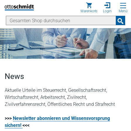
Direkt zum Inhalt
Warenkorb
Login
Menü
News
Aktuelle Urteile im Steuerrecht, Gesellschaftsrecht,
Wirtschaftsrecht, Arbeitsrecht, Zivilrecht,
Zivilverfahrensrecht, Öffentliches Recht und Strafrecht
>>>
Newsletter abonnieren und Wissensvorsprung
sichern!
<<<