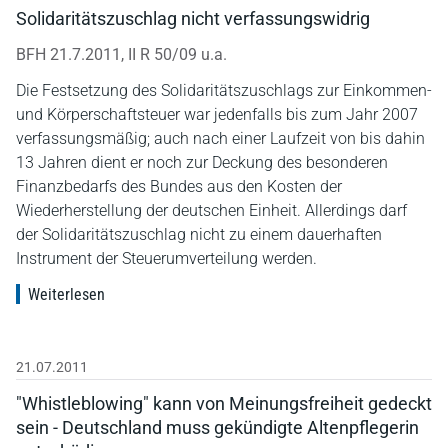
Solidaritätszuschlag nicht verfassungswidrig
BFH 21.7.2011, II R 50/09 u.a.
Die Festsetzung des Solidaritätszuschlags zur Einkommen-
und Körperschaftsteuer war jedenfalls bis zum Jahr 2007
verfassungsmäßig; auch nach einer Laufzeit von bis dahin
13 Jahren dient er noch zur Deckung des besonderen
Finanzbedarfs des Bundes aus den Kosten der
Wiederherstellung der deutschen Einheit. Allerdings darf
der Solidaritätszuschlag nicht zu einem dauerhaften
Instrument der Steuerumverteilung werden.
Weiterlesen
21.07.2011
"Whistleblowing" kann von Meinungsfreiheit gedeckt
sein - Deutschland muss gekündigte Altenpflegerin