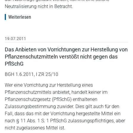
Neutralisierung nicht in Betracht.
Weiterlesen
19.07.2011
Das Anbieten von Vorrichtungen zur Herstellung von
Pflanzenschutzmitteln verstößt nicht gegen das
PflSchG
BGH 1.6.2011, I ZR 25/10
Wer eine Vorrichtung zur Herstellung eines
Pflanzenschutzmittels anbietet, handelt keiner im
Pflanzenschutzgesetz (PflSchG) enthaltenen
Zulassungsbestimmung zuwider. Dies gilt auch für den
Fall, dass das mit der Vorrichtung hergestellte Mittel ein
nach § 11 Abs. 1 S. 1 PflSchG zulassungspflichtiges, aber
nicht zugelassenes Mittel ist.