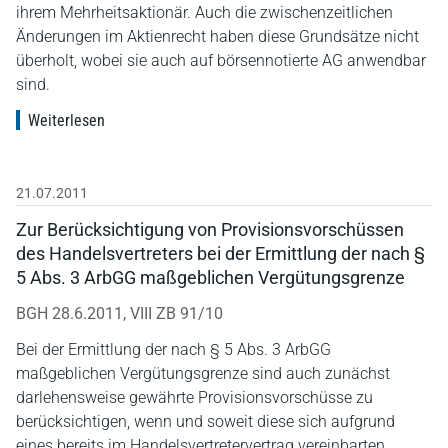
ihrem Mehrheitsaktionär. Auch die zwischenzeitlichen
Änderungen im Aktienrecht haben diese Grundsätze nicht
überholt, wobei sie auch auf börsennotierte AG anwendbar
sind.
Weiterlesen
21.07.2011
Zur Berücksichtigung von Provisionsvorschüssen
des Handelsvertreters bei der Ermittlung der nach §
5 Abs. 3 ArbGG maßgeblichen Vergütungsgrenze
BGH 28.6.2011, VIII ZB 91/10
Bei der Ermittlung der nach § 5 Abs. 3 ArbGG
maßgeblichen Vergütungsgrenze sind auch zunächst
darlehensweise gewährte Provisionsvorschüsse zu
berücksichtigen, wenn und soweit diese sich aufgrund
eines bereits im Handelsvertretervertrag vereinbarten