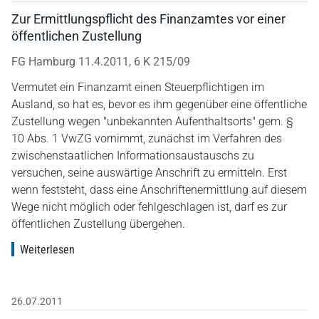
Zur Ermittlungspflicht des Finanzamtes vor einer
öffentlichen Zustellung
FG Hamburg 11.4.2011, 6 K 215/09
Vermutet ein Finanzamt einen Steuerpflichtigen im
Ausland, so hat es, bevor es ihm gegenüber eine öffentliche
Zustellung wegen "unbekannten Aufenthaltsorts" gem. §
10 Abs. 1 VwZG vornimmt, zunächst im Verfahren des
zwischenstaatlichen Informationsaustauschs zu
versuchen, seine auswärtige Anschrift zu ermitteln. Erst
wenn feststeht, dass eine Anschriftenermittlung auf diesem
Wege nicht möglich oder fehlgeschlagen ist, darf es zur
öffentlichen Zustellung übergehen.
Weiterlesen
26.07.2011