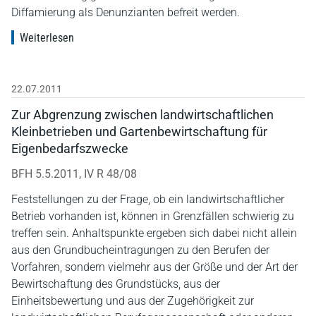
Diffamierung als Denunzianten befreit werden.
Weiterlesen
22.07.2011
Zur Abgrenzung zwischen landwirtschaftlichen
Kleinbetrieben und Gartenbewirtschaftung für
Eigenbedarfszwecke
BFH 5.5.2011, IV R 48/08
Feststellungen zu der Frage, ob ein landwirtschaftlicher
Betrieb vorhanden ist, können in Grenzfällen schwierig zu
treffen sein. Anhaltspunkte ergeben sich dabei nicht allein
aus den Grundbucheintragungen zu den Berufen der
Vorfahren, sondern vielmehr aus der Größe und der Art der
Bewirtschaftung des Grundstücks, aus der
Einheitsbewertung und aus der Zugehörigkeit zur