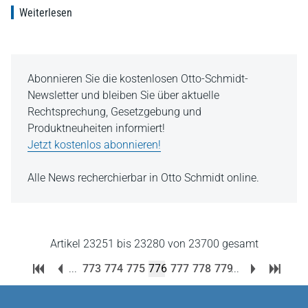
Weiterlesen
Abonnieren Sie die kostenlosen Otto-Schmidt-
Newsletter und bleiben Sie über aktuelle
Rechtsprechung, Gesetzgebung und
Produktneuheiten informiert!
Jetzt kostenlos abonnieren!
Alle News recherchierbar in Otto Schmidt online.
Artikel 23251 bis 23280 von 23700 gesamt
...
773
774
775
776
777
778
779
...