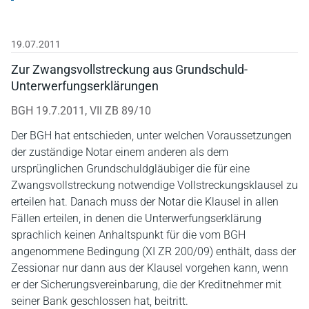
19.07.2011
Zur Zwangsvollstreckung aus Grundschuld-
Unterwerfungserklärungen
BGH 19.7.2011, VII ZB 89/10
Der BGH hat entschieden, unter welchen Voraussetzungen
der zuständige Notar einem anderen als dem
ursprünglichen Grundschuldgläubiger die für eine
Zwangsvollstreckung notwendige Vollstreckungsklausel zu
erteilen hat. Danach muss der Notar die Klausel in allen
Fällen erteilen, in denen die Unterwerfungserklärung
sprachlich keinen Anhaltspunkt für die vom BGH
angenommene Bedingung (XI ZR 200/09) enthält, dass der
Zessionar nur dann aus der Klausel vorgehen kann, wenn
er der Sicherungsvereinbarung, die der Kreditnehmer mit
seiner Bank geschlossen hat, beitritt.