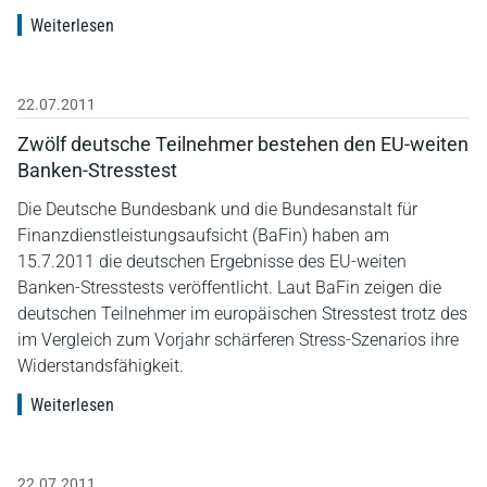
Weiterlesen
22.07.2011
Zwölf deutsche Teilnehmer bestehen den EU-weiten
Banken-Stresstest
Die Deutsche Bundesbank und die Bundesanstalt für
Finanzdienstleistungsaufsicht (BaFin) haben am
15.7.2011 die deutschen Ergebnisse des EU-weiten
Banken-Stresstests veröffentlicht. Laut BaFin zeigen die
deutschen Teilnehmer im europäischen Stresstest trotz des
im Vergleich zum Vorjahr schärferen Stress-Szenarios ihre
Widerstandsfähigkeit.
Weiterlesen
22.07.2011