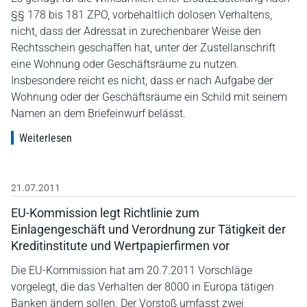
§§ 178 bis 181 ZPO, vorbehaltlich dolosen Verhaltens,
nicht, dass der Adressat in zurechenbarer Weise den
Rechtsschein geschaffen hat, unter der Zustellanschrift
eine Wohnung oder Geschäftsräume zu nutzen.
Insbesondere reicht es nicht, dass er nach Aufgabe der
Wohnung oder der Geschäftsräume ein Schild mit seinem
Namen an dem Briefeinwurf belässt.
Weiterlesen
21.07.2011
EU-Kommission legt Richtlinie zum
Einlagengeschäft und Verordnung zur Tätigkeit der
Kreditinstitute und Wertpapierfirmen vor
Die EU-Kommission hat am 20.7.2011 Vorschläge
vorgelegt, die das Verhalten der 8000 in Europa tätigen
Banken ändern sollen. Der Vorstoß umfasst zwei