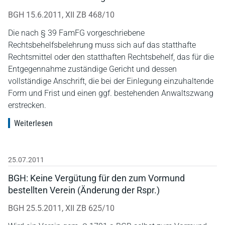
BGH 15.6.2011, XII ZB 468/10
Die nach § 39 FamFG vorgeschriebene
Rechtsbehelfsbelehrung muss sich auf das statthafte
Rechtsmittel oder den statthaften Rechtsbehelf, das für die
Entgegennahme zuständige Gericht und dessen
vollständige Anschrift, die bei der Einlegung einzuhaltende
Form und Frist und einen ggf. bestehenden Anwaltszwang
erstrecken.
Weiterlesen
25.07.2011
BGH: Keine Vergütung für den zum Vormund
bestellten Verein (Änderung der Rspr.)
BGH 25.5.2011, XII ZB 625/10