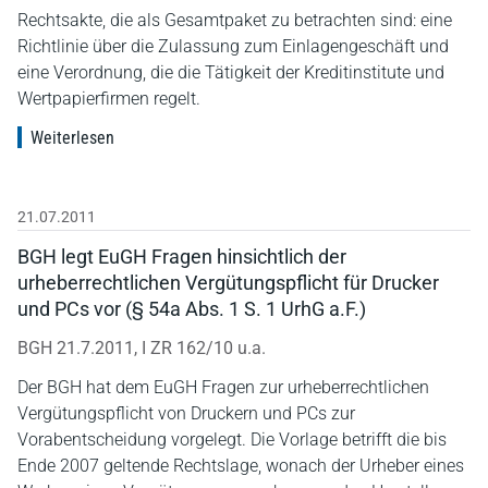
Rechtsakte, die als Gesamtpaket zu betrachten sind: eine
Richtlinie über die Zulassung zum Einlagengeschäft und
eine Verordnung, die die Tätigkeit der Kreditinstitute und
Wertpapierfirmen regelt.
Weiterlesen
21.07.2011
BGH legt EuGH Fragen hinsichtlich der
urheberrechtlichen Vergütungspflicht für Drucker
und PCs vor (§ 54a Abs. 1 S. 1 UrhG a.F.)
BGH 21.7.2011, I ZR 162/10 u.a.
Der BGH hat dem EuGH Fragen zur urheberrechtlichen
Vergütungspflicht von Druckern und PCs zur
Vorabentscheidung vorgelegt. Die Vorlage betrifft die bis
Ende 2007 geltende Rechtslage, wonach der Urheber eines