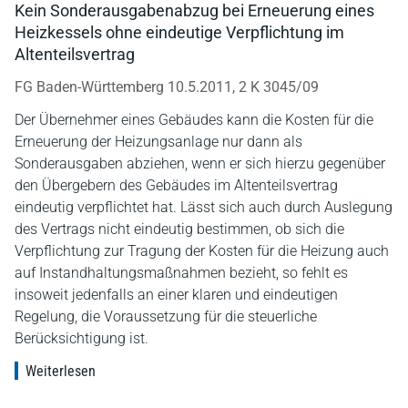
Kein Sonderausgabenabzug bei Erneuerung eines
Heizkessels ohne eindeutige Verpflichtung im
Altenteilsvertrag
FG Baden-Württemberg 10.5.2011, 2 K 3045/09
Der Übernehmer eines Gebäudes kann die Kosten für die
Erneuerung der Heizungsanlage nur dann als
Sonderausgaben abziehen, wenn er sich hierzu gegenüber
den Übergebern des Gebäudes im Altenteilsvertrag
eindeutig verpflichtet hat. Lässt sich auch durch Auslegung
des Vertrags nicht eindeutig bestimmen, ob sich die
Verpflichtung zur Tragung der Kosten für die Heizung auch
auf Instandhaltungsmaßnahmen bezieht, so fehlt es
insoweit jedenfalls an einer klaren und eindeutigen
Regelung, die Voraussetzung für die steuerliche
Berücksichtigung ist.
Weiterlesen