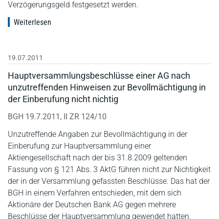
Verzögerungsgeld festgesetzt werden.
Weiterlesen
19.07.2011
Hauptversammlungsbeschlüsse einer AG nach
unzutreffenden Hinweisen zur Bevollmächtigung in
der Einberufung nicht nichtig
BGH 19.7.2011, II ZR 124/10
Unzutreffende Angaben zur Bevollmächtigung in der
Einberufung zur Hauptversammlung einer
Aktiengesellschaft nach der bis 31.8.2009 geltenden
Fassung von § 121 Abs. 3 AktG führen nicht zur Nichtigkeit
der in der Versammlung gefassten Beschlüsse. Das hat der
BGH in einem Verfahren entschieden, mit dem sich
Aktionäre der Deutschen Bank AG gegen mehrere
Beschlüsse der Hauptversammlung gewendet hatten.