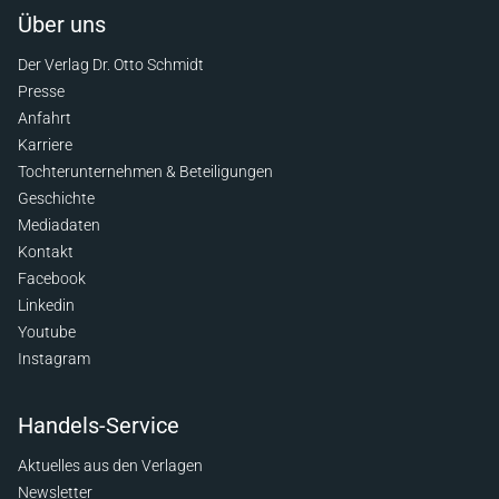
Über uns
Der Verlag Dr. Otto Schmidt
Presse
Anfahrt
Karriere
Tochterunternehmen & Beteiligungen
Geschichte
Mediadaten
Kontakt
Facebook
Linkedin
Youtube
Instagram
Handels-Service
Aktuelles aus den Verlagen
Newsletter