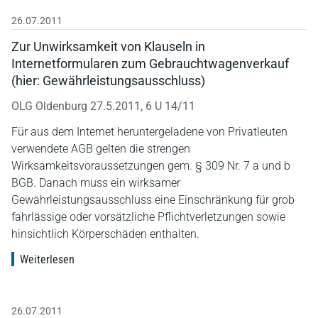
26.07.2011
Zur Unwirksamkeit von Klauseln in
Internetformularen zum Gebrauchtwagenverkauf
(hier: Gewährleistungsausschluss)
OLG Oldenburg 27.5.2011, 6 U 14/11
Für aus dem Internet heruntergeladene von Privatleuten
verwendete AGB gelten die strengen
Wirksamkeitsvoraussetzungen gem. § 309 Nr. 7 a und b
BGB. Danach muss ein wirksamer
Gewährleistungsausschluss eine Einschränkung für grob
fahrlässige oder vorsätzliche Pflichtverletzungen sowie
hinsichtlich Körperschäden enthalten.
Weiterlesen
26.07.2011