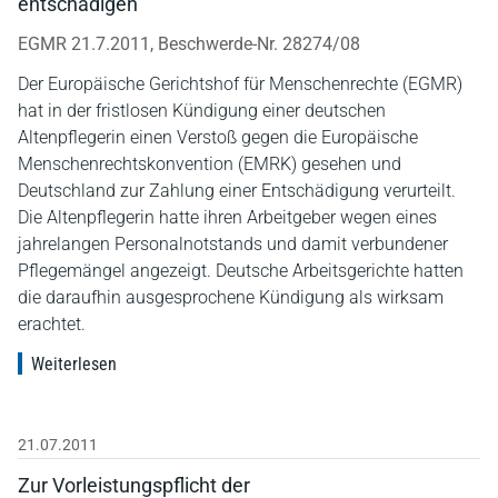
entschädigen
EGMR 21.7.2011, Beschwerde-Nr. 28274/08
Der Europäische Gerichtshof für Menschenrechte (EGMR)
hat in der fristlosen Kündigung einer deutschen
Altenpflegerin einen Verstoß gegen die Europäische
Menschenrechtskonvention (EMRK) gesehen und
Deutschland zur Zahlung einer Entschädigung verurteilt.
Die Altenpflegerin hatte ihren Arbeitgeber wegen eines
jahrelangen Personalnotstands und damit verbundener
Pflegemängel angezeigt. Deutsche Arbeitsgerichte hatten
die daraufhin ausgesprochene Kündigung als wirksam
erachtet.
Weiterlesen
21.07.2011
Zur Vorleistungspflicht der