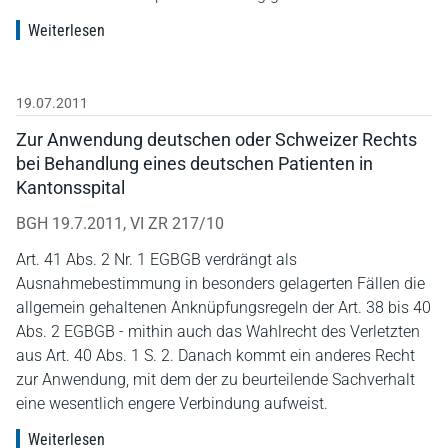
Weiterlesen
19.07.2011
Zur Anwendung deutschen oder Schweizer Rechts
bei Behandlung eines deutschen Patienten in
Kantonsspital
BGH 19.7.2011, VI ZR 217/10
Art. 41 Abs. 2 Nr. 1 EGBGB verdrängt als
Ausnahmebestimmung in besonders gelagerten Fällen die
allgemein gehaltenen Anknüpfungsregeln der Art. 38 bis 40
Abs. 2 EGBGB - mithin auch das Wahlrecht des Verletzten
aus Art. 40 Abs. 1 S. 2. Danach kommt ein anderes Recht
zur Anwendung, mit dem der zu beurteilende Sachverhalt
eine wesentlich engere Verbindung aufweist.
Weiterlesen