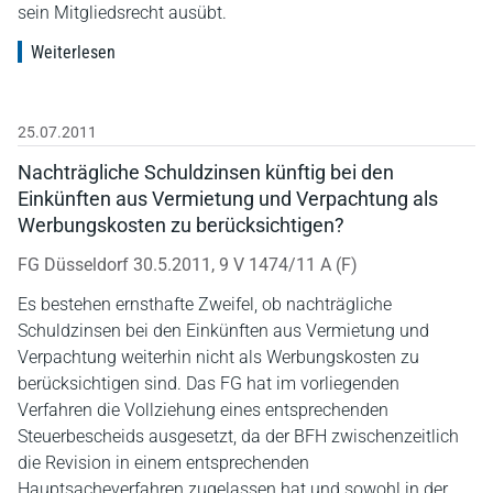
sein Mitgliedsrecht ausübt.
Weiterlesen
25.07.2011
Nachträgliche Schuldzinsen künftig bei den
Einkünften aus Vermietung und Verpachtung als
Werbungskosten zu berücksichtigen?
FG Düsseldorf 30.5.2011, 9 V 1474/11 A (F)
Es bestehen ernsthafte Zweifel, ob nachträgliche
Schuldzinsen bei den Einkünften aus Vermietung und
Verpachtung weiterhin nicht als Werbungskosten zu
berücksichtigen sind. Das FG hat im vorliegenden
Verfahren die Vollziehung eines entsprechenden
Steuerbescheids ausgesetzt, da der BFH zwischenzeitlich
die Revision in einem entsprechenden
Hauptsacheverfahren zugelassen hat und sowohl in der