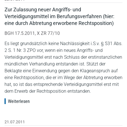
Zur Zulassung neuer Angriffs- und
Verteidigungsmittel im Berufungsverfahren (hier:
eine durch Abtretung erworbene Rechtsposition)
BGH 17.5.2011, X ZR 77/10
Es liegt grundsätzlich keine Nachlässigkeit i.S.v. § 531 Abs.
2 S. 1 Nr. 3 ZPO vor, wenn ein neues Angriffs- und
Verteidigungsmittel erst nach Schluss der erstinstanzlichen
mündlichen Verhandlung entstanden ist. Stützt der
Beklagte eine Einwendung gegen den Klageanspruch auf
eine Rechtsposition, die er im Wege der Abtretung erworben
hat, so ist das entsprechende Verteidigungsmittel erst mit
dem Erwerb der Rechtsposition entstanden.
Weiterlesen
21.07.2011