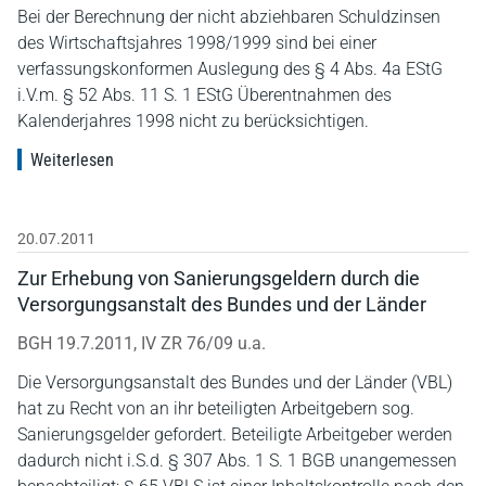
Bei der Berechnung der nicht abziehbaren Schuldzinsen
des Wirtschaftsjahres 1998/1999 sind bei einer
verfassungskonformen Auslegung des § 4 Abs. 4a EStG
i.V.m. § 52 Abs. 11 S. 1 EStG Überentnahmen des
Kalenderjahres 1998 nicht zu berücksichtigen.
Weiterlesen
20.07.2011
Zur Erhebung von Sanierungsgeldern durch die
Versorgungsanstalt des Bundes und der Länder
BGH 19.7.2011, IV ZR 76/09 u.a.
Die Versorgungsanstalt des Bundes und der Länder (VBL)
hat zu Recht von an ihr beteiligten Arbeitgebern sog.
Sanierungsgelder gefordert. Beteiligte Arbeitgeber werden
dadurch nicht i.S.d. § 307 Abs. 1 S. 1 BGB unangemessen