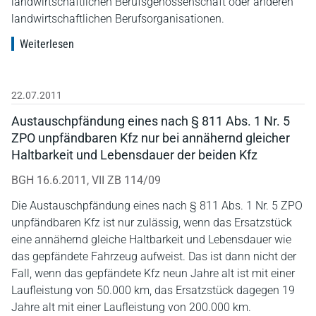
landwirtschaftlichen Berufsgenossenschaft oder anderen
landwirtschaftlichen Berufsorganisationen.
Weiterlesen
22.07.2011
Austauschpfändung eines nach § 811 Abs. 1 Nr. 5
ZPO unpfändbaren Kfz nur bei annähernd gleicher
Haltbarkeit und Lebensdauer der beiden Kfz
BGH 16.6.2011, VII ZB 114/09
Die Austauschpfändung eines nach § 811 Abs. 1 Nr. 5 ZPO
unpfändbaren Kfz ist nur zulässig, wenn das Ersatzstück
eine annähernd gleiche Haltbarkeit und Lebensdauer wie
das gepfändete Fahrzeug aufweist. Das ist dann nicht der
Fall, wenn das gepfändete Kfz neun Jahre alt ist mit einer
Laufleistung von 50.000 km, das Ersatzstück dagegen 19
Jahre alt mit einer Laufleistung von 200.000 km.