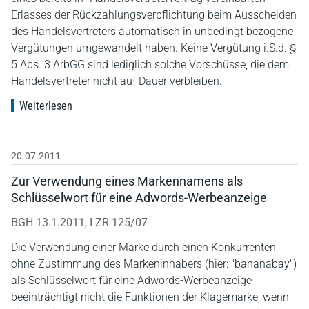
Erlasses der Rückzahlungsverpflichtung beim Ausscheiden
des Handelsvertreters automatisch in unbedingt bezogene
Vergütungen umgewandelt haben. Keine Vergütung i.S.d. §
5 Abs. 3 ArbGG sind lediglich solche Vorschüsse, die dem
Handelsvertreter nicht auf Dauer verbleiben.
Weiterlesen
20.07.2011
Zur Verwendung eines Markennamens als
Schlüsselwort für eine Adwords-Werbeanzeige
BGH 13.1.2011, I ZR 125/07
Die Verwendung einer Marke durch einen Konkurrenten
ohne Zustimmung des Markeninhabers (hier: "bananabay")
als Schlüsselwort für eine Adwords-Werbeanzeige
beeinträchtigt nicht die Funktionen der Klagemarke, wenn