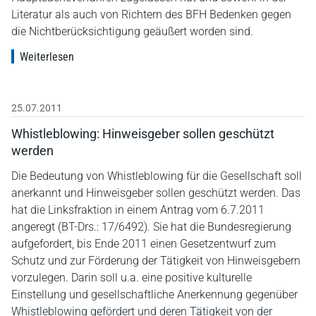
Literatur als auch von Richtern des BFH Bedenken gegen
die Nichtberücksichtigung geäußert worden sind.
Weiterlesen
25.07.2011
Whistleblowing: Hinweisgeber sollen geschützt
werden
Die Bedeutung von Whistleblowing für die Gesellschaft soll
anerkannt und Hinweisgeber sollen geschützt werden. Das
hat die Linksfraktion in einem Antrag vom 6.7.2011
angeregt (BT-Drs.: 17/6492). Sie hat die Bundesregierung
aufgefordert, bis Ende 2011 einen Gesetzentwurf zum
Schutz und zur Förderung der Tätigkeit von Hinweisgebern
vorzulegen. Darin soll u.a. eine positive kulturelle
Einstellung und gesellschaftliche Anerkennung gegenüber
Whistleblowing gefördert und deren Tätigkeit von der