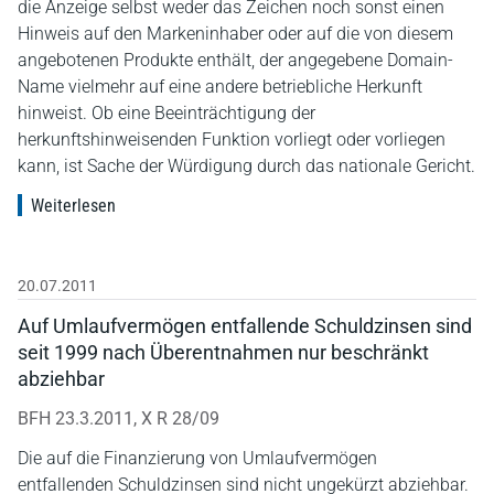
die Anzeige selbst weder das Zeichen noch sonst einen
Hinweis auf den Markeninhaber oder auf die von diesem
angebotenen Produkte enthält, der angegebene Domain-
Name vielmehr auf eine andere betriebliche Herkunft
hinweist. Ob eine Beeinträchtigung der
herkunftshinweisenden Funktion vorliegt oder vorliegen
kann, ist Sache der Würdigung durch das nationale Gericht.
Weiterlesen
20.07.2011
Auf Umlaufvermögen entfallende Schuldzinsen sind
seit 1999 nach Überentnahmen nur beschränkt
abziehbar
BFH 23.3.2011, X R 28/09
Die auf die Finanzierung von Umlaufvermögen
entfallenden Schuldzinsen sind nicht ungekürzt abziehbar.